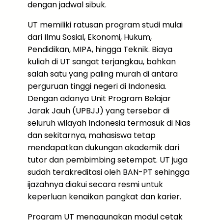
dengan jadwal sibuk.
UT memiliki ratusan program studi mulai
dari Ilmu Sosial, Ekonomi, Hukum,
Pendidikan, MIPA, hingga Teknik. Biaya
kuliah di UT sangat terjangkau, bahkan
salah satu yang paling murah di antara
perguruan tinggi negeri di Indonesia.
Dengan adanya Unit Program Belajar
Jarak Jauh (UPBJJ) yang tersebar di
seluruh wilayah Indonesia termasuk di Nias
dan sekitarnya, mahasiswa tetap
mendapatkan dukungan akademik dari
tutor dan pembimbing setempat. UT juga
sudah terakreditasi oleh BAN-PT sehingga
ijazahnya diakui secara resmi untuk
keperluan kenaikan pangkat dan karier.
Program UT menggunakan modul cetak