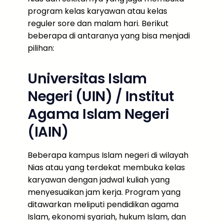
program kelas karyawan atau kelas
reguler sore dan malam hari. Berikut
beberapa di antaranya yang bisa menjadi
pilihan:
Universitas Islam
Negeri (UIN) / Institut
Agama Islam Negeri
(IAIN)
Beberapa kampus Islam negeri di wilayah
Nias atau yang terdekat membuka kelas
karyawan dengan jadwal kuliah yang
menyesuaikan jam kerja. Program yang
ditawarkan meliputi pendidikan agama
Islam, ekonomi syariah, hukum Islam, dan