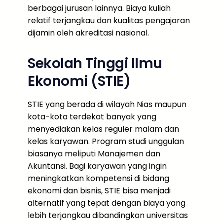
berbagai jurusan lainnya. Biaya kuliah
relatif terjangkau dan kualitas pengajaran
dijamin oleh akreditasi nasional.
Sekolah Tinggi Ilmu
Ekonomi (STIE)
STIE yang berada di wilayah Nias maupun
kota-kota terdekat banyak yang
menyediakan kelas reguler malam dan
kelas karyawan. Program studi unggulan
biasanya meliputi Manajemen dan
Akuntansi. Bagi karyawan yang ingin
meningkatkan kompetensi di bidang
ekonomi dan bisnis, STIE bisa menjadi
alternatif yang tepat dengan biaya yang
lebih terjangkau dibandingkan universitas