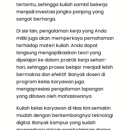
tertentu, sehingga kuliah sambil bekerja
menjadi investasi jangka panjang yang
sangat berharga.
Di sisi lain, pengalaman kerja yang Anda
miliki juga akan memperkaya pemahaman
terhadap materi kuliah. Anda dapat
langsung mengaplikasikan teori yang
dipelajari ke dalam praktik kerja sehari-
hari, sehingga proses belajar menjadi lebih
bermakna dan efektif. Banyak dosen di
program kelas karyawan juga
mengapresiasi pengalaman lapangan
yang dibawa oleh mahasiswanya.
Kuliah kelas karyawan di Nias kini semakin
mudah dengan berkembangnya teknologi
digital. Banyak kampus yang sudah
mengadopsi sistem pembelajaran daring