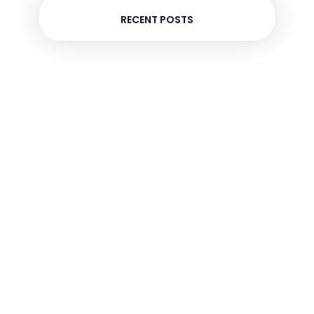
RECENT POSTS