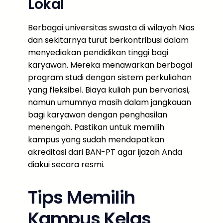
Lokal
Berbagai universitas swasta di wilayah Nias
dan sekitarnya turut berkontribusi dalam
menyediakan pendidikan tinggi bagi
karyawan. Mereka menawarkan berbagai
program studi dengan sistem perkuliahan
yang fleksibel. Biaya kuliah pun bervariasi,
namun umumnya masih dalam jangkauan
bagi karyawan dengan penghasilan
menengah. Pastikan untuk memilih
kampus yang sudah mendapatkan
akreditasi dari BAN-PT agar ijazah Anda
diakui secara resmi.
Tips Memilih
Kampus Kelas