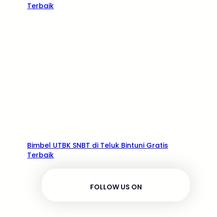
Terbaik
Bimbel UTBK SNBT di Teluk Bintuni Gratis
Terbaik
FOLLOW US ON