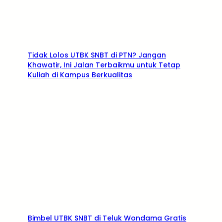
Tidak Lolos UTBK SNBT di PTN? Jangan
Khawatir, Ini Jalan Terbaikmu untuk Tetap
Kuliah di Kampus Berkualitas
Bimbel UTBK SNBT di Teluk Wondama Gratis