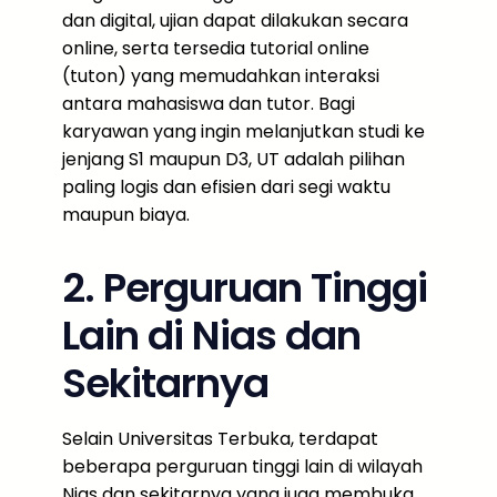
dan digital, ujian dapat dilakukan secara
online, serta tersedia tutorial online
(tuton) yang memudahkan interaksi
antara mahasiswa dan tutor. Bagi
karyawan yang ingin melanjutkan studi ke
jenjang S1 maupun D3, UT adalah pilihan
paling logis dan efisien dari segi waktu
maupun biaya.
2. Perguruan Tinggi
Lain di Nias dan
Sekitarnya
Selain Universitas Terbuka, terdapat
beberapa perguruan tinggi lain di wilayah
Nias dan sekitarnya yang juga membuka