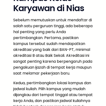
Karyawan di Nias
Sebelum memutuskan untuk mendaftar di
salah satu perguruan tinggi, ada beberapa
hal penting yang perlu Anda
pertimbangkan. Pertama, pastikan
kampus tersebut sudah mendapatkan
akreditasi yang baik dari BAN-PT, minimal
akreditasi B atau Baik Sekali. Akreditasi ini
sangat penting karena berpengaruh pada
pengakuan ijazah di tempat kerja maupun
saat melamar pekerjaan baru.
Kedua, pertimbangkan lokasi kampus dan
jadwal kuliah. Pilih kampus yang mudah
dijangkau dari tempat tinggal atau tempat
kerja Anda, dan pastikan jadwal kuliahnya