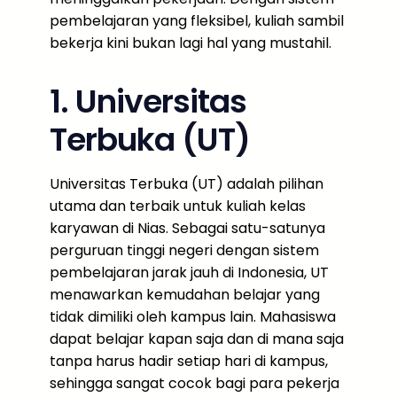
pembelajaran yang fleksibel, kuliah sambil
bekerja kini bukan lagi hal yang mustahil.
1. Universitas
Terbuka (UT)
Universitas Terbuka (UT) adalah pilihan
utama dan terbaik untuk kuliah kelas
karyawan di Nias. Sebagai satu-satunya
perguruan tinggi negeri dengan sistem
pembelajaran jarak jauh di Indonesia, UT
menawarkan kemudahan belajar yang
tidak dimiliki oleh kampus lain. Mahasiswa
dapat belajar kapan saja dan di mana saja
tanpa harus hadir setiap hari di kampus,
sehingga sangat cocok bagi para pekerja