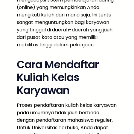
(online) yang memungkinkan Anda
mengikuti kuliah dari mana saja. Ini tentu
sangat menguntungkan bagi karyawan
yang tinggal di daerah-daerah yang jauh
dari pusat kota atau yang memiliki
mobilitas tinggi dalam pekerjaan.
Cara Mendaftar
Kuliah Kelas
Karyawan
Proses pendaftaran kuliah kelas karyawan
pada umumnya tidak jauh berbeda
dengan pendaftaran mahasiswa reguler.
Untuk Universitas Terbuka, Anda dapat