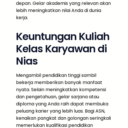
depan. Gelar akademis yang relevan akan
lebih meningkatkan nilai Anda di dunia
kerja.
Keuntungan Kuliah
Kelas Karyawan di
Nias
Mengambil pendidikan tinggi sambil
bekerja memberikan banyak manfaat
nyata. Selain meningkatkan kompetensi
dan pengetahuan, gelar sarjana atau
diploma yang Anda raih dapat membuka
peluang karier yang lebih luas. Bagi ASN,
kenaikan pangkat dan golongan seringkali
memerlukan kualifikasi pendidikan