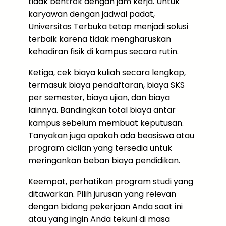
tidak bentrok dengan jam kerja. Untuk
karyawan dengan jadwal padat,
Universitas Terbuka tetap menjadi solusi
terbaik karena tidak mengharuskan
kehadiran fisik di kampus secara rutin.
Ketiga, cek biaya kuliah secara lengkap,
termasuk biaya pendaftaran, biaya SKS
per semester, biaya ujian, dan biaya
lainnya. Bandingkan total biaya antar
kampus sebelum membuat keputusan.
Tanyakan juga apakah ada beasiswa atau
program cicilan yang tersedia untuk
meringankan beban biaya pendidikan.
Keempat, perhatikan program studi yang
ditawarkan. Pilih jurusan yang relevan
dengan bidang pekerjaan Anda saat ini
atau yang ingin Anda tekuni di masa