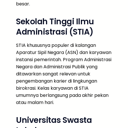
besar.
Sekolah Tinggi Ilmu
Administrasi (STIA)
STIA khususnya populer di kalangan
Aparatur Sipil Negara (ASN) dan karyawan
instansi pemerintah. Program Administrasi
Negara dan Administrasi Publik yang
ditawarkan sangat relevan untuk
pengembangan karier di lingkungan
birokrasi. Kelas karyawan di STIA
umumnya berlangsung pada akhir pekan
atau malam hari.
Universitas Swasta