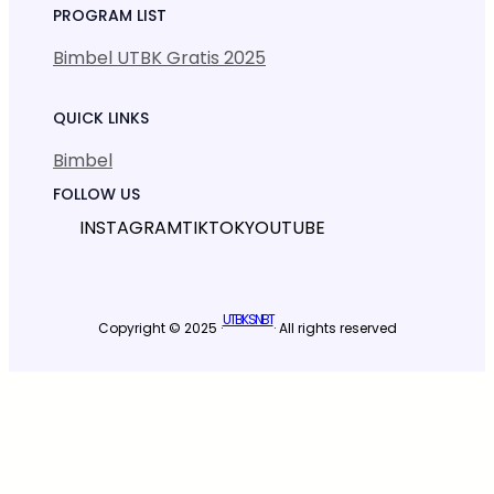
PROGRAM LIST
Bimbel UTBK Gratis 2025
QUICK LINKS
Bimbel
FOLLOW US
INSTAGRAM
TIKTOK
YOUTUBE
UTBK SNBT
Copyright © 2025 ·
· All rights reserved