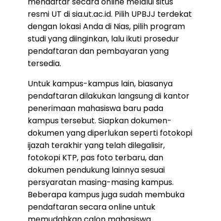
mendaftar secara online melalui situs
resmi UT di sia.ut.ac.id. Pilih UPBJJ terdekat
dengan lokasi Anda di Nias, pilih program
studi yang diinginkan, lalu ikuti prosedur
pendaftaran dan pembayaran yang
tersedia.
Untuk kampus-kampus lain, biasanya
pendaftaran dilakukan langsung di kantor
penerimaan mahasiswa baru pada
kampus tersebut. Siapkan dokumen-
dokumen yang diperlukan seperti fotokopi
ijazah terakhir yang telah dilegalisir,
fotokopi KTP, pas foto terbaru, dan
dokumen pendukung lainnya sesuai
persyaratan masing-masing kampus.
Beberapa kampus juga sudah membuka
pendaftaran secara online untuk
memudahkan calon mahasiswa.