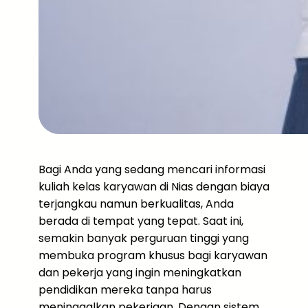
Bagi Anda yang sedang mencari informasi
kuliah kelas karyawan di Nias dengan biaya
terjangkau namun berkualitas, Anda
berada di tempat yang tepat. Saat ini,
semakin banyak perguruan tinggi yang
membuka program khusus bagi karyawan
dan pekerja yang ingin meningkatkan
pendidikan mereka tanpa harus
meninggalkan pekerjaan. Dengan sistem