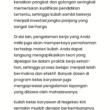
kenaikan pangkat dan golongan seringkali
memerlukan kualifikasi pendidikan
tertentu, sehingga kuliah sambil bekerja
menjadi investasi jangka panjang yang
sangat berharga.
Di sisi lain, pengalaman kerja yang Anda
miliki juga akan memperkaya pemahaman
terhadap materi kuliah. Anda dapat
langsung mengaplikasikan teori yang
dipelajari ke dalam praktik kerja sehari-
hari, sehingga proses belajar menjadi lebih
bermakna dan efektif. Banyak dosen di
program kelas karyawan juga
mengapresiasi pengalaman lapangan
yang dibawa oleh mahasiswanya.
Kuliah kelas karyawan di Nagekeo kini
semakin mudah dengan berkembangnya