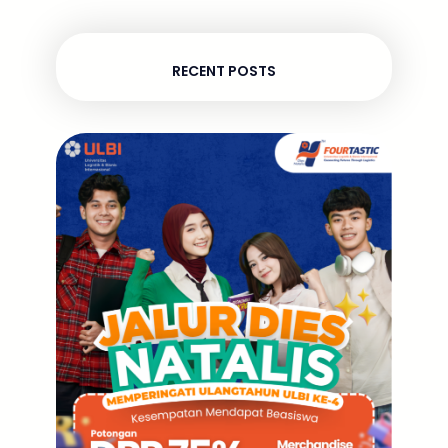
RECENT POSTS