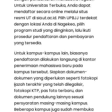
Untuk Universitas Terbuka, Anda dapat
mendaftar secara online melalui situs
resmi UT di sia.ut.ac.id. Pilih UPBJJ terdekat
dengan lokasi Anda di Nagekeo, pilih
program studi yang diinginkan, lalu ikuti
prosedur pendaftaran dan pembayaran
yang tersedia.
Untuk kampus-kampus lain, biasanya
pendaftaran dilakukan langsung di kantor
penerimaan mahasiswa baru pada
kampus tersebut. Siapkan dokumen-
dokumen yang diperlukan seperti fotokopi
ijazah terakhir yang telah dilegalisir,
fotokopi KTP, pas foto terbaru, dan
dokumen pendukung lainnya sesuai
persyaratan masing-masing kampus.
Beberapa kampus juga sudah membuka