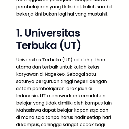
pembelajaran yang fleksibel, kuliah sambil
bekerja kini bukan lagi hal yang mustahil.
1. Universitas
Terbuka (UT)
Universitas Terbuka (UT) adalah pilihan
utama dan terbaik untuk kuliah kelas
karyawan di Nagekeo. Sebagai satu-
satunya perguruan tinggi negeri dengan
sistem pembelajaran jarak jauh di
Indonesia, UT menawarkan kemudahan
belajar yang tidak dimiliki oleh kampus lain.
Mahasiswa dapat belajar kapan saja dan
di mana saja tanpa harus hadir setiap hari
di kampus, sehingga sangat cocok bagi