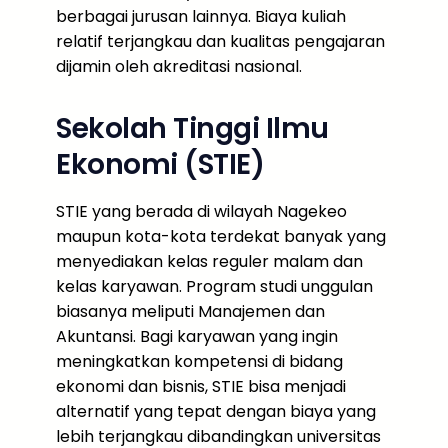
berbagai jurusan lainnya. Biaya kuliah
relatif terjangkau dan kualitas pengajaran
dijamin oleh akreditasi nasional.
Sekolah Tinggi Ilmu
Ekonomi (STIE)
STIE yang berada di wilayah Nagekeo
maupun kota-kota terdekat banyak yang
menyediakan kelas reguler malam dan
kelas karyawan. Program studi unggulan
biasanya meliputi Manajemen dan
Akuntansi. Bagi karyawan yang ingin
meningkatkan kompetensi di bidang
ekonomi dan bisnis, STIE bisa menjadi
alternatif yang tepat dengan biaya yang
lebih terjangkau dibandingkan universitas