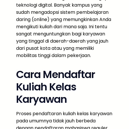
teknologi digital. Banyak kampus yang
sudah mengadopsi sistem pembelajaran
daring (online) yang memungkinkan Anda
mengikuti kuliah dari mana saja. Ini tentu
sangat menguntungkan bagi karyawan
yang tinggal di daerah-daerah yang jauh
dari pusat kota atau yang memiliki
mobilitas tinggi dalam pekerjaan.
Cara Mendaftar
Kuliah Kelas
Karyawan
Proses pendaftaran kuliah kelas karyawan
pada umumnya tidak jauh berbeda
dengan pendaftaran mahasiswa reguler.