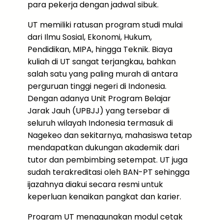
para pekerja dengan jadwal sibuk.
UT memiliki ratusan program studi mulai
dari Ilmu Sosial, Ekonomi, Hukum,
Pendidikan, MIPA, hingga Teknik. Biaya
kuliah di UT sangat terjangkau, bahkan
salah satu yang paling murah di antara
perguruan tinggi negeri di Indonesia.
Dengan adanya Unit Program Belajar
Jarak Jauh (UPBJJ) yang tersebar di
seluruh wilayah Indonesia termasuk di
Nagekeo dan sekitarnya, mahasiswa tetap
mendapatkan dukungan akademik dari
tutor dan pembimbing setempat. UT juga
sudah terakreditasi oleh BAN-PT sehingga
ijazahnya diakui secara resmi untuk
keperluan kenaikan pangkat dan karier.
Program UT menggunakan modul cetak