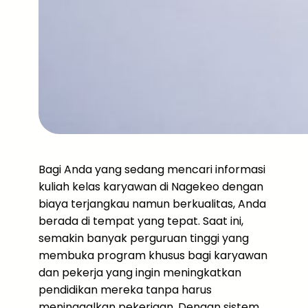
Bagi Anda yang sedang mencari informasi
kuliah kelas karyawan di Nagekeo dengan
biaya terjangkau namun berkualitas, Anda
berada di tempat yang tepat. Saat ini,
semakin banyak perguruan tinggi yang
membuka program khusus bagi karyawan
dan pekerja yang ingin meningkatkan
pendidikan mereka tanpa harus
meninggalkan pekerjaan. Dengan sistem