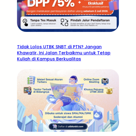
Tidak Lolos UTBK SNBT di PTN? Jangan
Khawatir, Ini Jalan Terbaikmu untuk Tetap
Kuliah di Kampus Berkualitas