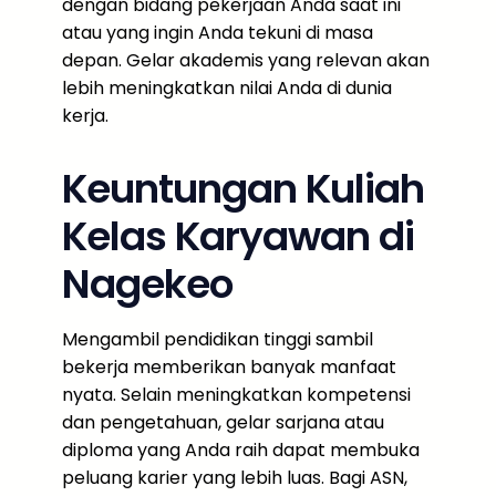
dengan bidang pekerjaan Anda saat ini
atau yang ingin Anda tekuni di masa
depan. Gelar akademis yang relevan akan
lebih meningkatkan nilai Anda di dunia
kerja.
Keuntungan Kuliah
Kelas Karyawan di
Nagekeo
Mengambil pendidikan tinggi sambil
bekerja memberikan banyak manfaat
nyata. Selain meningkatkan kompetensi
dan pengetahuan, gelar sarjana atau
diploma yang Anda raih dapat membuka
peluang karier yang lebih luas. Bagi ASN,