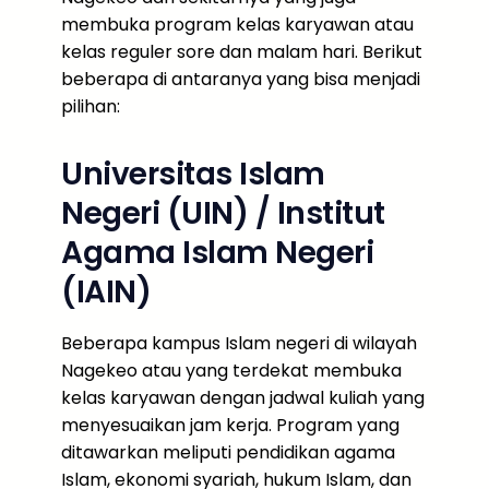
membuka program kelas karyawan atau
kelas reguler sore dan malam hari. Berikut
beberapa di antaranya yang bisa menjadi
pilihan:
Universitas Islam
Negeri (UIN) / Institut
Agama Islam Negeri
(IAIN)
Beberapa kampus Islam negeri di wilayah
Nagekeo atau yang terdekat membuka
kelas karyawan dengan jadwal kuliah yang
menyesuaikan jam kerja. Program yang
ditawarkan meliputi pendidikan agama
Islam, ekonomi syariah, hukum Islam, dan