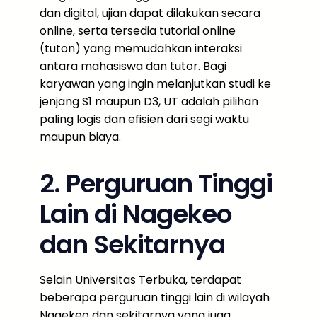
dan digital, ujian dapat dilakukan secara
online, serta tersedia tutorial online
(tuton) yang memudahkan interaksi
antara mahasiswa dan tutor. Bagi
karyawan yang ingin melanjutkan studi ke
jenjang S1 maupun D3, UT adalah pilihan
paling logis dan efisien dari segi waktu
maupun biaya.
2. Perguruan Tinggi
Lain di Nagekeo
dan Sekitarnya
Selain Universitas Terbuka, terdapat
beberapa perguruan tinggi lain di wilayah
Nagekeo dan sekitarnya yang juga