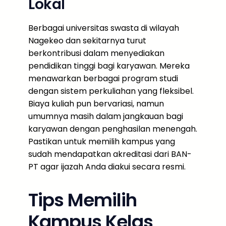
Lokal
Berbagai universitas swasta di wilayah
Nagekeo dan sekitarnya turut
berkontribusi dalam menyediakan
pendidikan tinggi bagi karyawan. Mereka
menawarkan berbagai program studi
dengan sistem perkuliahan yang fleksibel.
Biaya kuliah pun bervariasi, namun
umumnya masih dalam jangkauan bagi
karyawan dengan penghasilan menengah.
Pastikan untuk memilih kampus yang
sudah mendapatkan akreditasi dari BAN-
PT agar ijazah Anda diakui secara resmi.
Tips Memilih
Kampus Kelas