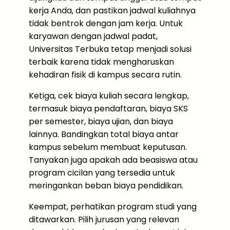
kerja Anda, dan pastikan jadwal kuliahnya
tidak bentrok dengan jam kerja. Untuk
karyawan dengan jadwal padat,
Universitas Terbuka tetap menjadi solusi
terbaik karena tidak mengharuskan
kehadiran fisik di kampus secara rutin.
Ketiga, cek biaya kuliah secara lengkap,
termasuk biaya pendaftaran, biaya SKS
per semester, biaya ujian, dan biaya
lainnya. Bandingkan total biaya antar
kampus sebelum membuat keputusan.
Tanyakan juga apakah ada beasiswa atau
program cicilan yang tersedia untuk
meringankan beban biaya pendidikan.
Keempat, perhatikan program studi yang
ditawarkan. Pilih jurusan yang relevan