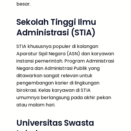
besar.
Sekolah Tinggi Ilmu
Administrasi (STIA)
STIA khususnya populer di kalangan
Aparatur Sipil Negara (ASN) dan karyawan
instansi pemerintah. Program Administrasi
Negara dan Administrasi Publik yang
ditawarkan sangat relevan untuk
pengembangan karier di lingkungan
birokrasi. Kelas karyawan di STIA
umumnya berlangsung pada akhir pekan
atau malam hari.
Universitas Swasta