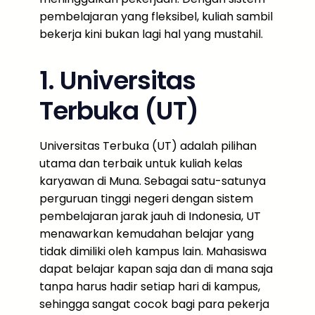
pembelajaran yang fleksibel, kuliah sambil
bekerja kini bukan lagi hal yang mustahil.
1. Universitas
Terbuka (UT)
Universitas Terbuka (UT) adalah pilihan
utama dan terbaik untuk kuliah kelas
karyawan di Muna. Sebagai satu-satunya
perguruan tinggi negeri dengan sistem
pembelajaran jarak jauh di Indonesia, UT
menawarkan kemudahan belajar yang
tidak dimiliki oleh kampus lain. Mahasiswa
dapat belajar kapan saja dan di mana saja
tanpa harus hadir setiap hari di kampus,
sehingga sangat cocok bagi para pekerja