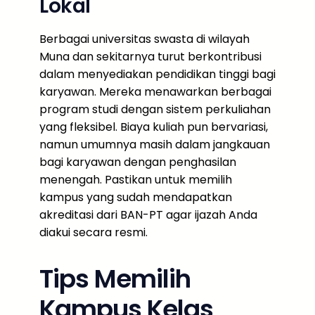
Lokal
Berbagai universitas swasta di wilayah
Muna dan sekitarnya turut berkontribusi
dalam menyediakan pendidikan tinggi bagi
karyawan. Mereka menawarkan berbagai
program studi dengan sistem perkuliahan
yang fleksibel. Biaya kuliah pun bervariasi,
namun umumnya masih dalam jangkauan
bagi karyawan dengan penghasilan
menengah. Pastikan untuk memilih
kampus yang sudah mendapatkan
akreditasi dari BAN-PT agar ijazah Anda
diakui secara resmi.
Tips Memilih
Kampus Kelas