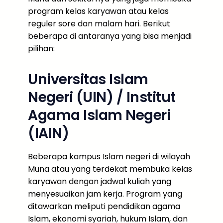
program kelas karyawan atau kelas
reguler sore dan malam hari. Berikut
beberapa di antaranya yang bisa menjadi
pilihan:
Universitas Islam
Negeri (UIN) / Institut
Agama Islam Negeri
(IAIN)
Beberapa kampus Islam negeri di wilayah
Muna atau yang terdekat membuka kelas
karyawan dengan jadwal kuliah yang
menyesuaikan jam kerja. Program yang
ditawarkan meliputi pendidikan agama
Islam, ekonomi syariah, hukum Islam, dan