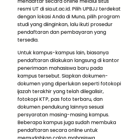
mendaftar secara online melalui situs
resmi UT di sia.ut.ac.id. Pilih UPBJJ terdekat
dengan lokasi Anda di Muna, pilih program
studi yang diinginkan, lalu ikuti prosedur
pendaftaran dan pembayaran yang
tersedia.
Untuk kampus-kampus lain, biasanya
pendaftaran dilakukan langsung di kantor
penerimaan mahasiswa baru pada
kampus tersebut. Siapkan dokumen-
dokumen yang diperlukan seperti fotokopi
ijazah terakhir yang telah dilegalisir,
fotokopi KTP, pas foto terbaru, dan
dokumen pendukung lainnya sesuai
persyaratan masing-masing kampus.
Beberapa kampus juga sudah membuka
pendaftaran secara online untuk
memudahkan calon mahasiswa.