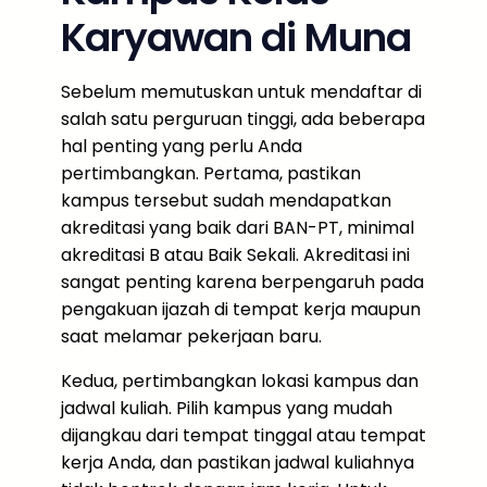
Karyawan di Muna
Sebelum memutuskan untuk mendaftar di
salah satu perguruan tinggi, ada beberapa
hal penting yang perlu Anda
pertimbangkan. Pertama, pastikan
kampus tersebut sudah mendapatkan
akreditasi yang baik dari BAN-PT, minimal
akreditasi B atau Baik Sekali. Akreditasi ini
sangat penting karena berpengaruh pada
pengakuan ijazah di tempat kerja maupun
saat melamar pekerjaan baru.
Kedua, pertimbangkan lokasi kampus dan
jadwal kuliah. Pilih kampus yang mudah
dijangkau dari tempat tinggal atau tempat
kerja Anda, dan pastikan jadwal kuliahnya