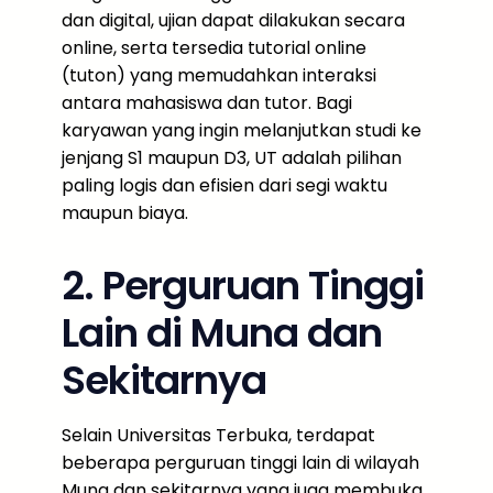
dan digital, ujian dapat dilakukan secara
online, serta tersedia tutorial online
(tuton) yang memudahkan interaksi
antara mahasiswa dan tutor. Bagi
karyawan yang ingin melanjutkan studi ke
jenjang S1 maupun D3, UT adalah pilihan
paling logis dan efisien dari segi waktu
maupun biaya.
2. Perguruan Tinggi
Lain di Muna dan
Sekitarnya
Selain Universitas Terbuka, terdapat
beberapa perguruan tinggi lain di wilayah
Muna dan sekitarnya yang juga membuka