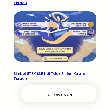
Terbaik
Bimbel UTBK SNBT di Teluk Bintuni Gratis
Terbaik
FOLLOW US ON