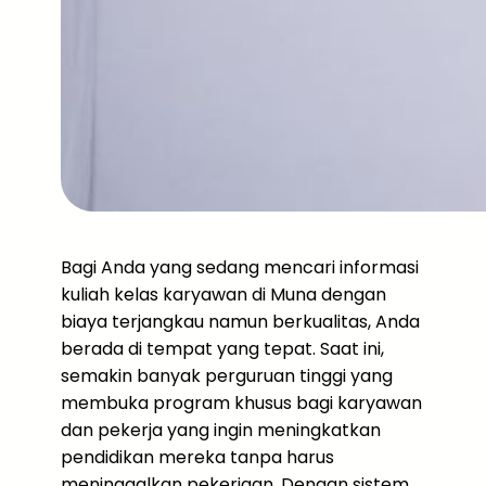
Bagi Anda yang sedang mencari informasi
kuliah kelas karyawan di Muna dengan
biaya terjangkau namun berkualitas, Anda
berada di tempat yang tepat. Saat ini,
semakin banyak perguruan tinggi yang
membuka program khusus bagi karyawan
dan pekerja yang ingin meningkatkan
pendidikan mereka tanpa harus
meninggalkan pekerjaan. Dengan sistem