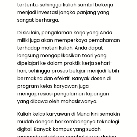
tertentu, sehingga kuliah sambil bekerja
menjadi investasi jangka panjang yang
sangat berharga.
Di sisi lain, pengalaman kerja yang Anda
miliki juga akan memperkaya pemahaman
terhadap materi kuliah. Anda dapat
langsung mengaplikasikan teori yang
dipelajari ke dalam praktik kerja sehari-
hari, sehingga proses belajar menjadi lebih
bermakna dan efektif. Banyak dosen di
program kelas karyawan juga
mengapresiasi pengalaman lapangan
yang dibawa oleh mahasiswanya.
Kuliah kelas karyawan di Muna kini semakin
mudah dengan berkembangnya teknologi
digital. Banyak kampus yang sudah
mengadopsi sistem pembelajaran daring