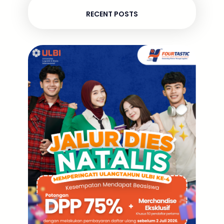
RECENT POSTS