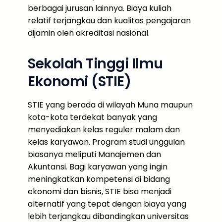
berbagai jurusan lainnya. Biaya kuliah
relatif terjangkau dan kualitas pengajaran
dijamin oleh akreditasi nasional.
Sekolah Tinggi Ilmu
Ekonomi (STIE)
STIE yang berada di wilayah Muna maupun
kota-kota terdekat banyak yang
menyediakan kelas reguler malam dan
kelas karyawan. Program studi unggulan
biasanya meliputi Manajemen dan
Akuntansi. Bagi karyawan yang ingin
meningkatkan kompetensi di bidang
ekonomi dan bisnis, STIE bisa menjadi
alternatif yang tepat dengan biaya yang
lebih terjangkau dibandingkan universitas