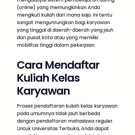
(online) yang memungkinkan Anda
mengikuti kuliah dari mana saja. Ini tentu
sangat menguntungkan bagi karyawan
yang tinggal di daerah-daerah yang jauh
dari pusat kota atau yang memiliki
mobilitas tinggi dalam pekerjaan.
Cara Mendaftar
Kuliah Kelas
Karyawan
Proses pendaftaran kuliah kelas karyawan
pada umumnya tidak jauh berbeda
dengan pendaftaran mahasiswa reguler.
Untuk Universitas Terbuka, Anda dapat