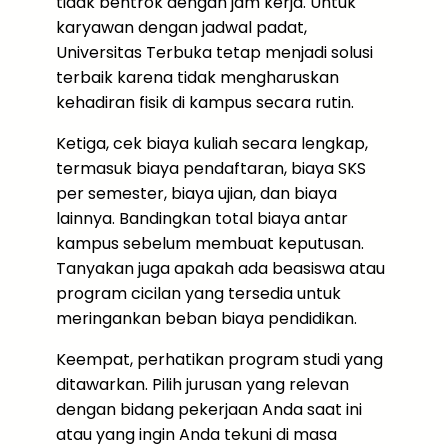
tidak bentrok dengan jam kerja. Untuk
karyawan dengan jadwal padat,
Universitas Terbuka tetap menjadi solusi
terbaik karena tidak mengharuskan
kehadiran fisik di kampus secara rutin.
Ketiga, cek biaya kuliah secara lengkap,
termasuk biaya pendaftaran, biaya SKS
per semester, biaya ujian, dan biaya
lainnya. Bandingkan total biaya antar
kampus sebelum membuat keputusan.
Tanyakan juga apakah ada beasiswa atau
program cicilan yang tersedia untuk
meringankan beban biaya pendidikan.
Keempat, perhatikan program studi yang
ditawarkan. Pilih jurusan yang relevan
dengan bidang pekerjaan Anda saat ini
atau yang ingin Anda tekuni di masa