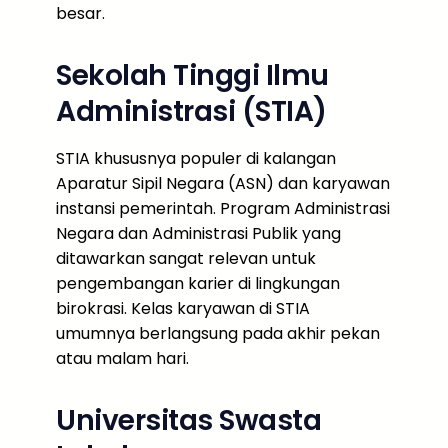
besar.
Sekolah Tinggi Ilmu
Administrasi (STIA)
STIA khususnya populer di kalangan
Aparatur Sipil Negara (ASN) dan karyawan
instansi pemerintah. Program Administrasi
Negara dan Administrasi Publik yang
ditawarkan sangat relevan untuk
pengembangan karier di lingkungan
birokrasi. Kelas karyawan di STIA
umumnya berlangsung pada akhir pekan
atau malam hari.
Universitas Swasta