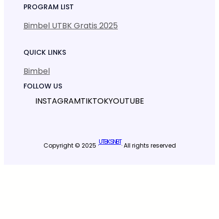
PROGRAM LIST
Bimbel UTBK Gratis 2025
QUICK LINKS
Bimbel
FOLLOW US
INSTAGRAM
TIKTOK
YOUTUBE
UTBK SNBT
Copyright © 2025 ·
· All rights reserved