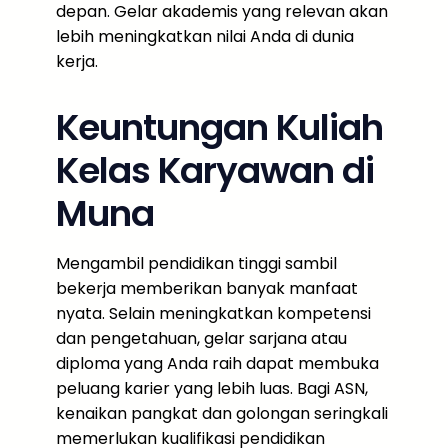
depan. Gelar akademis yang relevan akan
lebih meningkatkan nilai Anda di dunia
kerja.
Keuntungan Kuliah
Kelas Karyawan di
Muna
Mengambil pendidikan tinggi sambil
bekerja memberikan banyak manfaat
nyata. Selain meningkatkan kompetensi
dan pengetahuan, gelar sarjana atau
diploma yang Anda raih dapat membuka
peluang karier yang lebih luas. Bagi ASN,
kenaikan pangkat dan golongan seringkali
memerlukan kualifikasi pendidikan