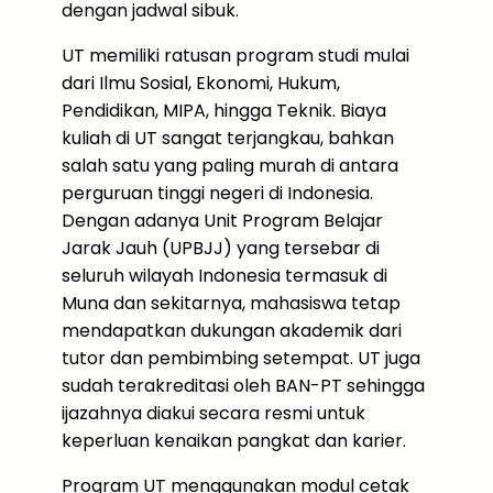
dengan jadwal sibuk.
UT memiliki ratusan program studi mulai
dari Ilmu Sosial, Ekonomi, Hukum,
Pendidikan, MIPA, hingga Teknik. Biaya
kuliah di UT sangat terjangkau, bahkan
salah satu yang paling murah di antara
perguruan tinggi negeri di Indonesia.
Dengan adanya Unit Program Belajar
Jarak Jauh (UPBJJ) yang tersebar di
seluruh wilayah Indonesia termasuk di
Muna dan sekitarnya, mahasiswa tetap
mendapatkan dukungan akademik dari
tutor dan pembimbing setempat. UT juga
sudah terakreditasi oleh BAN-PT sehingga
ijazahnya diakui secara resmi untuk
keperluan kenaikan pangkat dan karier.
Program UT menggunakan modul cetak