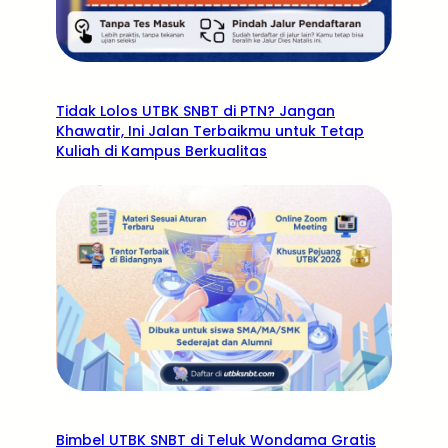
Tidak Lolos UTBK SNBT di PTN? Jangan
Khawatir, Ini Jalan Terbaikmu untuk Tetap
Kuliah di Kampus Berkualitas
Bimbel UTBK SNBT di Teluk Wondama Gratis