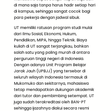
di mana saja tanpa harus hadir setiap hari
di kampus, sehingga sangat cocok bagi
para pekerja dengan jadwal sibuk.
UT memiliki ratusan program studi mulai
dari Ilmu Sosial, Ekonomi, Hukum,
Pendidikan, MIPA, hingga Teknik. Biaya
kuliah di UT sangat terjangkau, bahkan
salah satu yang paling murah di antara
perguruan tinggi negeri di Indonesia.
Dengan adanya Unit Program Belajar
Jarak Jauh (UPBJJ) yang tersebar di
seluruh wilayah Indonesia termasuk di
Mukomuko dan sekitarnya, mahasiswa
tetap mendapatkan dukungan akademik
dari tutor dan pembimbing setempat. UT
juga sudah terakreditasi oleh BAN-PT
sehingga ijazahnya diakui secara resmi