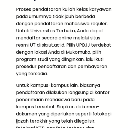
Proses pendaftaran kuliah kelas karyawan
pada umumnya tidak jauh berbeda
dengan pendaftaran mahasiswa reguler.
Untuk Universitas Terbuka, Anda dapat
mendaftar secara online melalui situs
resmi UT di sia.ut.ac.id. Pilih UPBJJ terdekat
dengan lokasi Anda di Mukomuko, pilih
program studi yang diinginkan, lalu ikuti
prosedur pendaftaran dan pembayaran
yang tersedia.
Untuk kampus-kampus lain, biasanya
pendaftaran dilakukan langsung di kantor
penerimaan mahasiswa baru pada
kampus tersebut. Siapkan dokumen-
dokumen yang diperlukan seperti fotokopi
ijazah terakhir yang telah dilegalisir,