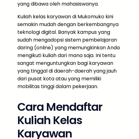
yang dibawa oleh mahasiswanya.
Kuliah kelas karyawan di Mukomuko kini
semakin mudah dengan berkembangnya
teknologi digital. Banyak kampus yang
sudah mengadopsi sistem pembelajaran
daring (online) yang memungkinkan Anda
mengikuti kuliah dari mana saja. Ini tentu
sangat menguntungkan bagi karyawan
yang tinggal di daerah-daerah yang jauh
dari pusat kota atau yang memiliki
mobilitas tinggi dalam pekerjaan.
Cara Mendaftar
Kuliah Kelas
Karyawan