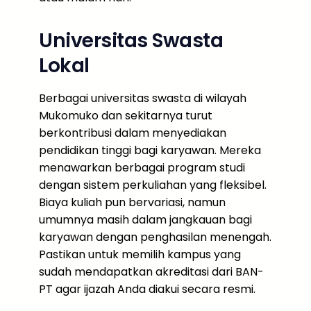
Universitas Swasta
Lokal
Berbagai universitas swasta di wilayah
Mukomuko dan sekitarnya turut
berkontribusi dalam menyediakan
pendidikan tinggi bagi karyawan. Mereka
menawarkan berbagai program studi
dengan sistem perkuliahan yang fleksibel.
Biaya kuliah pun bervariasi, namun
umumnya masih dalam jangkauan bagi
karyawan dengan penghasilan menengah.
Pastikan untuk memilih kampus yang
sudah mendapatkan akreditasi dari BAN-
PT agar ijazah Anda diakui secara resmi.