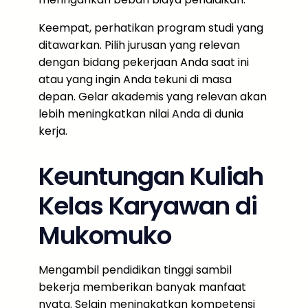
Keempat, perhatikan program studi yang
ditawarkan. Pilih jurusan yang relevan
dengan bidang pekerjaan Anda saat ini
atau yang ingin Anda tekuni di masa
depan. Gelar akademis yang relevan akan
lebih meningkatkan nilai Anda di dunia
kerja.
Keuntungan Kuliah
Kelas Karyawan di
Mukomuko
Mengambil pendidikan tinggi sambil
bekerja memberikan banyak manfaat
nyata. Selain meningkatkan kompetensi