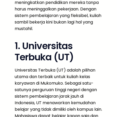
meningkatkan pendidikan mereka tanpa
harus meninggalkan pekerjaan. Dengan
sistem pembelajaran yang fleksibel, kuliah
sambil bekerja kini bukan lagi hal yang
mustahil.
1. Universitas
Terbuka (UT)
Universitas Terbuka (UT) adalah pilihan
utama dan terbaik untuk kuliah kelas
karyawan di Mukomuko. Sebagai satu-
satunya perguruan tinggi negeri dengan
sistem pembelajaran jarak jauh di
Indonesia, UT menawarkan kemudahan
belajar yang tidak dimiliki oleh kampus lain.
Mahasiswa dapat belajar kapan saja dan