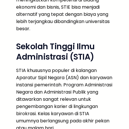
ekonomi dan bisnis, STIE bisa menjadi
alternatif yang tepat dengan biaya yang
lebih terjangkau dibandingkan universitas
besar.
Sekolah Tinggi Ilmu
Administrasi (STIA)
STIA khususnya populer di kalangan
Aparatur Sipil Negara (ASN) dan karyawan
instansi pemerintah. Program Administrasi
Negara dan Administrasi Publik yang
ditawarkan sangat relevan untuk
pengembangan karier di lingkungan
birokrasi. Kelas karyawan di STIA
umumnya berlangsung pada akhir pekan
atau malam hari.