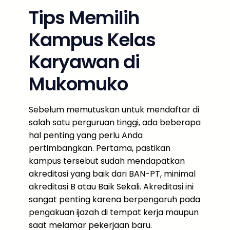
Tips Memilih
Kampus Kelas
Karyawan di
Mukomuko
Sebelum memutuskan untuk mendaftar di
salah satu perguruan tinggi, ada beberapa
hal penting yang perlu Anda
pertimbangkan. Pertama, pastikan
kampus tersebut sudah mendapatkan
akreditasi yang baik dari BAN-PT, minimal
akreditasi B atau Baik Sekali. Akreditasi ini
sangat penting karena berpengaruh pada
pengakuan ijazah di tempat kerja maupun
saat melamar pekerjaan baru.