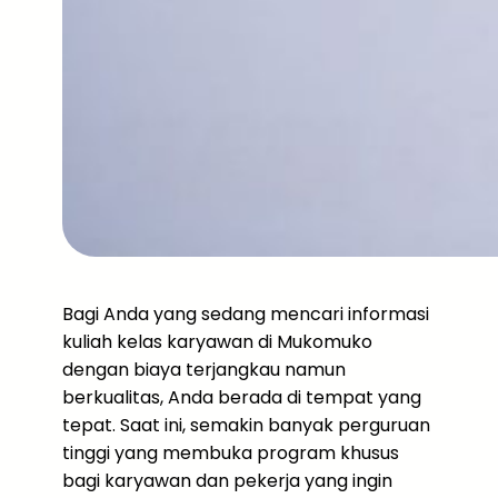
Bagi Anda yang sedang mencari informasi
kuliah kelas karyawan di Mukomuko
dengan biaya terjangkau namun
berkualitas, Anda berada di tempat yang
tepat. Saat ini, semakin banyak perguruan
tinggi yang membuka program khusus
bagi karyawan dan pekerja yang ingin