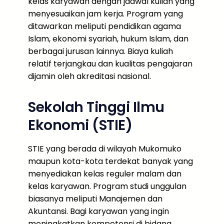
kelas karyawan dengan jadwal kuliah yang
menyesuaikan jam kerja. Program yang
ditawarkan meliputi pendidikan agama
Islam, ekonomi syariah, hukum Islam, dan
berbagai jurusan lainnya. Biaya kuliah
relatif terjangkau dan kualitas pengajaran
dijamin oleh akreditasi nasional.
Sekolah Tinggi Ilmu
Ekonomi (STIE)
STIE yang berada di wilayah Mukomuko
maupun kota-kota terdekat banyak yang
menyediakan kelas reguler malam dan
kelas karyawan. Program studi unggulan
biasanya meliputi Manajemen dan
Akuntansi. Bagi karyawan yang ingin
meningkatkan kompetensi di bidang