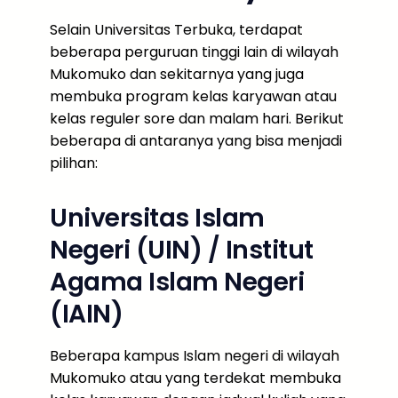
Selain Universitas Terbuka, terdapat
beberapa perguruan tinggi lain di wilayah
Mukomuko dan sekitarnya yang juga
membuka program kelas karyawan atau
kelas reguler sore dan malam hari. Berikut
beberapa di antaranya yang bisa menjadi
pilihan:
Universitas Islam
Negeri (UIN) / Institut
Agama Islam Negeri
(IAIN)
Beberapa kampus Islam negeri di wilayah
Mukomuko atau yang terdekat membuka