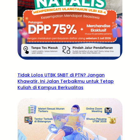
Tidak Lolos UTBK SNBT di PTN? Jangan
Khawatir, Ini Jalan Terbaikmu untuk Tetap
Kuliah di Kampus Berkualitas