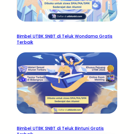
Bimbel UTBK SNBT di Teluk Wondama Gratis
Terbaik
Bimbel UTBK SNBT di Teluk Bintuni Gratis