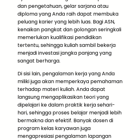
dan pengetahuan, gelar sarjana atau
diploma yang Anda raih dapat membuka
peluang karier yang lebih luas. Bagi ASN,
kenaikan pangkat dan golongan seringkali
memerlukan kualifikasi pendidikan
tertentu, sehingga kuliah sambil bekerja
menjadi investasi jangka panjang yang
sangat berharga.
Di sisi lain, pengalaman kerja yang Anda
miliki juga akan memperkaya pemahaman
terhadap materi kuliah. Anda dapat
langsung mengaplikasikan teori yang
dipelajari ke dalam praktik kerja sehari-
hari, sehingga proses belajar menjadi lebih
bermakna dan efektif. Banyak dosen di
program kelas karyawan juga
mengapresiasi pengalaman lapangan