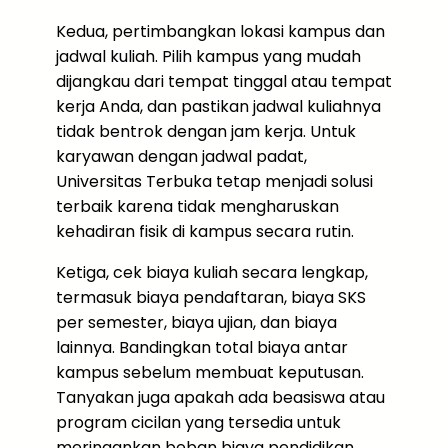
Kedua, pertimbangkan lokasi kampus dan
jadwal kuliah. Pilih kampus yang mudah
dijangkau dari tempat tinggal atau tempat
kerja Anda, dan pastikan jadwal kuliahnya
tidak bentrok dengan jam kerja. Untuk
karyawan dengan jadwal padat,
Universitas Terbuka tetap menjadi solusi
terbaik karena tidak mengharuskan
kehadiran fisik di kampus secara rutin.
Ketiga, cek biaya kuliah secara lengkap,
termasuk biaya pendaftaran, biaya SKS
per semester, biaya ujian, dan biaya
lainnya. Bandingkan total biaya antar
kampus sebelum membuat keputusan.
Tanyakan juga apakah ada beasiswa atau
program cicilan yang tersedia untuk
meringankan beban biaya pendidikan.