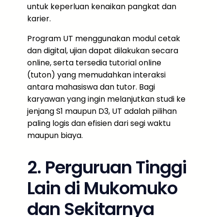
untuk keperluan kenaikan pangkat dan
karier.
Program UT menggunakan modul cetak
dan digital, ujian dapat dilakukan secara
online, serta tersedia tutorial online
(tuton) yang memudahkan interaksi
antara mahasiswa dan tutor. Bagi
karyawan yang ingin melanjutkan studi ke
jenjang S1 maupun D3, UT adalah pilihan
paling logis dan efisien dari segi waktu
maupun biaya.
2. Perguruan Tinggi
Lain di Mukomuko
dan Sekitarnya