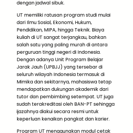
dengan jadwal sibuk.
UT memiliki ratusan program studi mulai
dari Ilmu Sosial, Ekonomi, Hukum,
Pendidikan, MIPA, hingga Teknik. Biaya
kuliah di UT sangat terjangkau, bahkan
salah satu yang paling murah di antara
perguruan tinggi negeri di Indonesia.
Dengan adanya Unit Program Belajar
Jarak Jauh (UPBJJ) yang tersebar di
seluruh wilayah Indonesia termasuk di
Mimika dan sekitarnya, mahasiswa tetap
mendapatkan dukungan akademik dari
tutor dan pembimbing setempat. UT juga
sudah terakreditasi oleh BAN-PT sehingga
ijazahnya diakui secara resmi untuk
keperluan kenaikan pangkat dan karier.
Program UT menggunakan modul cetak