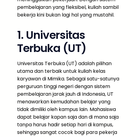
pembelajaran yang fleksibel, kuliah sambil
bekerja kini bukan lagi hal yang mustahil.
1. Universitas
Terbuka (UT)
Universitas Terbuka (UT) adalah pilihan
utama dan terbaik untuk kuliah kelas
karyawan di Mimika. Sebagai satu-satunya
perguruan tinggi negeri dengan sistem
pembelajaran jarak jauh di Indonesia, UT
menawarkan kemudahan belajar yang
tidak dimiliki oleh kampus lain. Mahasiswa
dapat belajar kapan saja dan di mana saja
tanpa harus hadir setiap hari di kampus,
sehingga sangat cocok bagi para pekerja