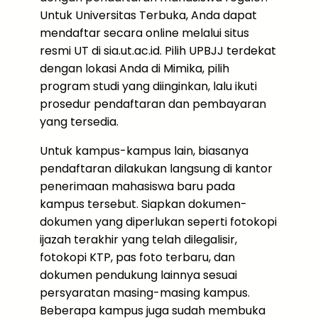
Untuk Universitas Terbuka, Anda dapat
mendaftar secara online melalui situs
resmi UT di sia.ut.ac.id. Pilih UPBJJ terdekat
dengan lokasi Anda di Mimika, pilih
program studi yang diinginkan, lalu ikuti
prosedur pendaftaran dan pembayaran
yang tersedia.
Untuk kampus-kampus lain, biasanya
pendaftaran dilakukan langsung di kantor
penerimaan mahasiswa baru pada
kampus tersebut. Siapkan dokumen-
dokumen yang diperlukan seperti fotokopi
ijazah terakhir yang telah dilegalisir,
fotokopi KTP, pas foto terbaru, dan
dokumen pendukung lainnya sesuai
persyaratan masing-masing kampus.
Beberapa kampus juga sudah membuka