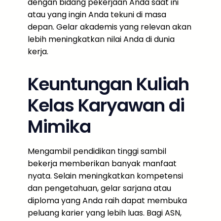
dengan bidang pekerjaan Anda saat ini
atau yang ingin Anda tekuni di masa
depan. Gelar akademis yang relevan akan
lebih meningkatkan nilai Anda di dunia
kerja.
Keuntungan Kuliah
Kelas Karyawan di
Mimika
Mengambil pendidikan tinggi sambil
bekerja memberikan banyak manfaat
nyata. Selain meningkatkan kompetensi
dan pengetahuan, gelar sarjana atau
diploma yang Anda raih dapat membuka
peluang karier yang lebih luas. Bagi ASN,