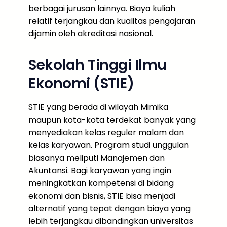
berbagai jurusan lainnya. Biaya kuliah
relatif terjangkau dan kualitas pengajaran
dijamin oleh akreditasi nasional.
Sekolah Tinggi Ilmu
Ekonomi (STIE)
STIE yang berada di wilayah Mimika
maupun kota-kota terdekat banyak yang
menyediakan kelas reguler malam dan
kelas karyawan. Program studi unggulan
biasanya meliputi Manajemen dan
Akuntansi. Bagi karyawan yang ingin
meningkatkan kompetensi di bidang
ekonomi dan bisnis, STIE bisa menjadi
alternatif yang tepat dengan biaya yang
lebih terjangkau dibandingkan universitas