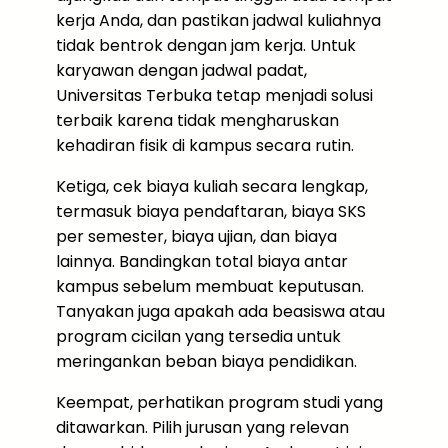
kerja Anda, dan pastikan jadwal kuliahnya
tidak bentrok dengan jam kerja. Untuk
karyawan dengan jadwal padat,
Universitas Terbuka tetap menjadi solusi
terbaik karena tidak mengharuskan
kehadiran fisik di kampus secara rutin.
Ketiga, cek biaya kuliah secara lengkap,
termasuk biaya pendaftaran, biaya SKS
per semester, biaya ujian, dan biaya
lainnya. Bandingkan total biaya antar
kampus sebelum membuat keputusan.
Tanyakan juga apakah ada beasiswa atau
program cicilan yang tersedia untuk
meringankan beban biaya pendidikan.
Keempat, perhatikan program studi yang
ditawarkan. Pilih jurusan yang relevan