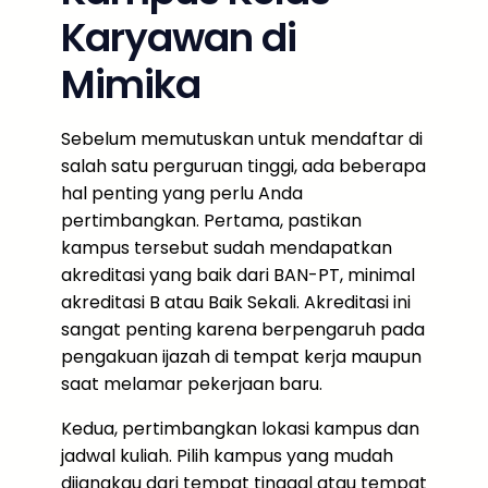
Karyawan di
Mimika
Sebelum memutuskan untuk mendaftar di
salah satu perguruan tinggi, ada beberapa
hal penting yang perlu Anda
pertimbangkan. Pertama, pastikan
kampus tersebut sudah mendapatkan
akreditasi yang baik dari BAN-PT, minimal
akreditasi B atau Baik Sekali. Akreditasi ini
sangat penting karena berpengaruh pada
pengakuan ijazah di tempat kerja maupun
saat melamar pekerjaan baru.
Kedua, pertimbangkan lokasi kampus dan
jadwal kuliah. Pilih kampus yang mudah
dijangkau dari tempat tinggal atau tempat