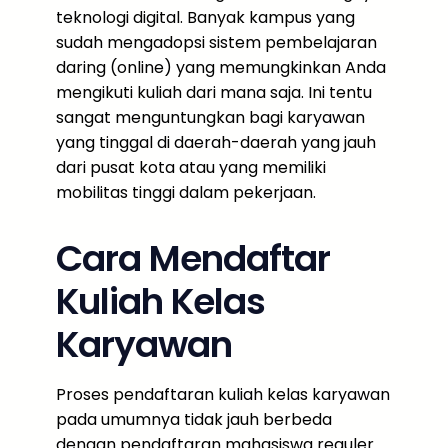
teknologi digital. Banyak kampus yang
sudah mengadopsi sistem pembelajaran
daring (online) yang memungkinkan Anda
mengikuti kuliah dari mana saja. Ini tentu
sangat menguntungkan bagi karyawan
yang tinggal di daerah-daerah yang jauh
dari pusat kota atau yang memiliki
mobilitas tinggi dalam pekerjaan.
Cara Mendaftar
Kuliah Kelas
Karyawan
Proses pendaftaran kuliah kelas karyawan
pada umumnya tidak jauh berbeda
dengan pendaftaran mahasiswa reguler.