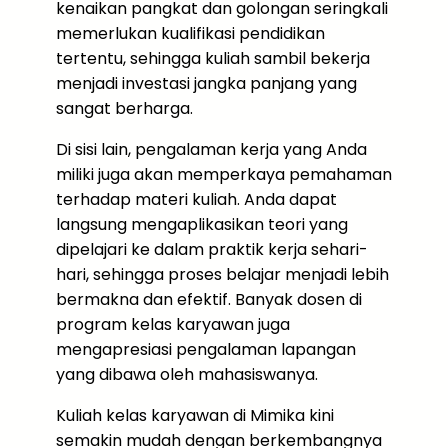
kenaikan pangkat dan golongan seringkali
memerlukan kualifikasi pendidikan
tertentu, sehingga kuliah sambil bekerja
menjadi investasi jangka panjang yang
sangat berharga.
Di sisi lain, pengalaman kerja yang Anda
miliki juga akan memperkaya pemahaman
terhadap materi kuliah. Anda dapat
langsung mengaplikasikan teori yang
dipelajari ke dalam praktik kerja sehari-
hari, sehingga proses belajar menjadi lebih
bermakna dan efektif. Banyak dosen di
program kelas karyawan juga
mengapresiasi pengalaman lapangan
yang dibawa oleh mahasiswanya.
Kuliah kelas karyawan di Mimika kini
semakin mudah dengan berkembangnya