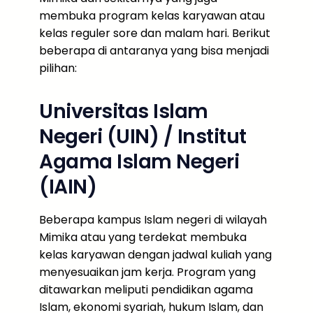
membuka program kelas karyawan atau
kelas reguler sore dan malam hari. Berikut
beberapa di antaranya yang bisa menjadi
pilihan:
Universitas Islam
Negeri (UIN) / Institut
Agama Islam Negeri
(IAIN)
Beberapa kampus Islam negeri di wilayah
Mimika atau yang terdekat membuka
kelas karyawan dengan jadwal kuliah yang
menyesuaikan jam kerja. Program yang
ditawarkan meliputi pendidikan agama
Islam, ekonomi syariah, hukum Islam, dan