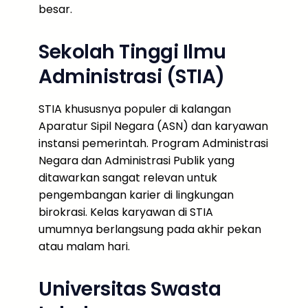
besar.
Sekolah Tinggi Ilmu
Administrasi (STIA)
STIA khususnya populer di kalangan
Aparatur Sipil Negara (ASN) dan karyawan
instansi pemerintah. Program Administrasi
Negara dan Administrasi Publik yang
ditawarkan sangat relevan untuk
pengembangan karier di lingkungan
birokrasi. Kelas karyawan di STIA
umumnya berlangsung pada akhir pekan
atau malam hari.
Universitas Swasta