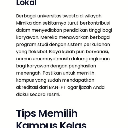
Lokal
Berbagai universitas swasta di wilayah
Mimika dan sekitarnya turut berkontribusi
dalam menyediakan pendidikan tinggi bagi
karyawan. Mereka menawarkan berbagai
program studi dengan sistem perkuliahan
yang fleksibel. Biaya kuliah pun bervariasi,
namun umumnya masih dalam jangkauan
bagi karyawan dengan penghasilan
menengah. Pastikan untuk memilih
kampus yang sudah mendapatkan
akreditasi dari BAN-PT agar ijazah Anda
diakui secara resmi.
Tips Memilih
Kampus Kelas