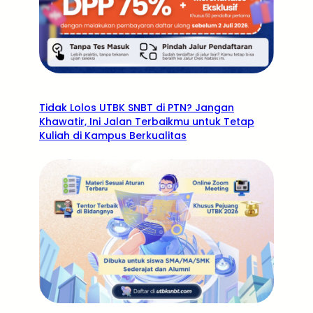
Tidak Lolos UTBK SNBT di PTN? Jangan
Khawatir, Ini Jalan Terbaikmu untuk Tetap
Kuliah di Kampus Berkualitas