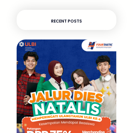
RECENT POSTS