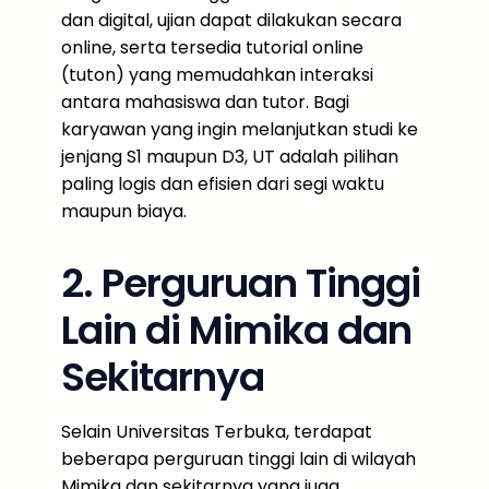
dan digital, ujian dapat dilakukan secara
online, serta tersedia tutorial online
(tuton) yang memudahkan interaksi
antara mahasiswa dan tutor. Bagi
karyawan yang ingin melanjutkan studi ke
jenjang S1 maupun D3, UT adalah pilihan
paling logis dan efisien dari segi waktu
maupun biaya.
2. Perguruan Tinggi
Lain di Mimika dan
Sekitarnya
Selain Universitas Terbuka, terdapat
beberapa perguruan tinggi lain di wilayah
Mimika dan sekitarnya yang juga