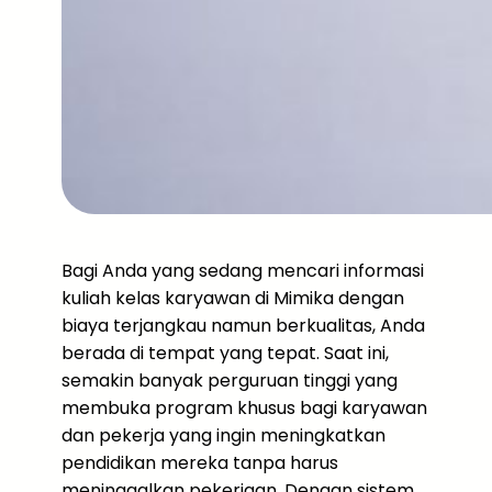
Bagi Anda yang sedang mencari informasi
kuliah kelas karyawan di Mimika dengan
biaya terjangkau namun berkualitas, Anda
berada di tempat yang tepat. Saat ini,
semakin banyak perguruan tinggi yang
membuka program khusus bagi karyawan
dan pekerja yang ingin meningkatkan
pendidikan mereka tanpa harus
meninggalkan pekerjaan. Dengan sistem