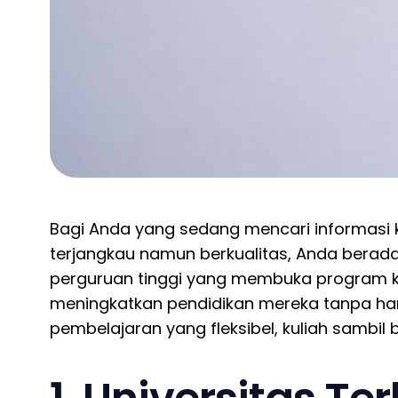
Bagi Anda yang sedang mencari informasi k
terjangkau namun berkualitas, Anda berada 
perguruan tinggi yang membuka program kh
meningkatkan pendidikan mereka tanpa ha
pembelajaran yang fleksibel, kuliah sambil b