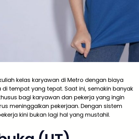
uliah kelas karyawan di Metro dengan biaya
di tempat yang tepat. Saat ini, semakin banyak
usus bagi karyawan dan pekerja yang ingin
rus meninggalkan pekerjaan. Dengan sistem
ekerja kini bukan lagi hal yang mustahil.