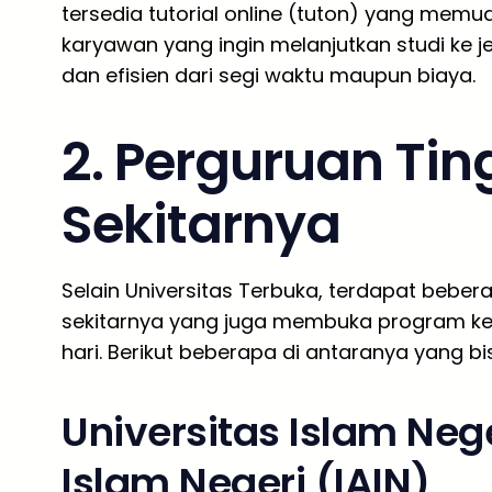
tersedia tutorial online (tuton) yang memu
karyawan yang ingin melanjutkan studi ke je
dan efisien dari segi waktu maupun biaya.
2. Perguruan Tin
Sekitarnya
Selain Universitas Terbuka, terdapat bebera
sekitarnya yang juga membuka program kel
hari. Berikut beberapa di antaranya yang bi
Universitas Islam Nege
Islam Negeri (IAIN)