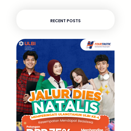
RECENT POSTS