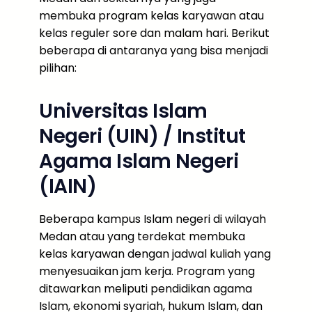
membuka program kelas karyawan atau
kelas reguler sore dan malam hari. Berikut
beberapa di antaranya yang bisa menjadi
pilihan:
Universitas Islam
Negeri (UIN) / Institut
Agama Islam Negeri
(IAIN)
Beberapa kampus Islam negeri di wilayah
Medan atau yang terdekat membuka
kelas karyawan dengan jadwal kuliah yang
menyesuaikan jam kerja. Program yang
ditawarkan meliputi pendidikan agama
Islam, ekonomi syariah, hukum Islam, dan