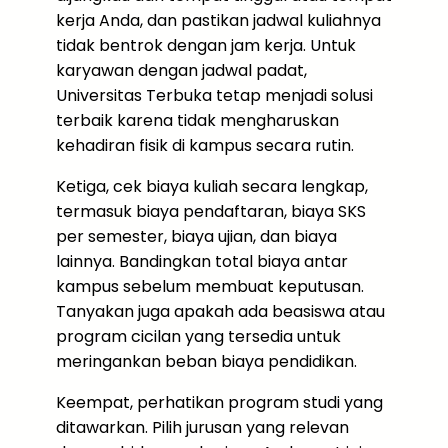
kerja Anda, dan pastikan jadwal kuliahnya
tidak bentrok dengan jam kerja. Untuk
karyawan dengan jadwal padat,
Universitas Terbuka tetap menjadi solusi
terbaik karena tidak mengharuskan
kehadiran fisik di kampus secara rutin.
Ketiga, cek biaya kuliah secara lengkap,
termasuk biaya pendaftaran, biaya SKS
per semester, biaya ujian, dan biaya
lainnya. Bandingkan total biaya antar
kampus sebelum membuat keputusan.
Tanyakan juga apakah ada beasiswa atau
program cicilan yang tersedia untuk
meringankan beban biaya pendidikan.
Keempat, perhatikan program studi yang
ditawarkan. Pilih jurusan yang relevan