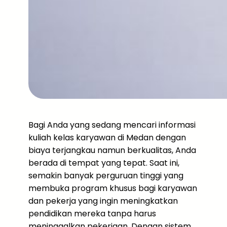
Bagi Anda yang sedang mencari informasi
kuliah kelas karyawan di Medan dengan
biaya terjangkau namun berkualitas, Anda
berada di tempat yang tepat. Saat ini,
semakin banyak perguruan tinggi yang
membuka program khusus bagi karyawan
dan pekerja yang ingin meningkatkan
pendidikan mereka tanpa harus
meninggalkan pekerjaan. Dengan sistem