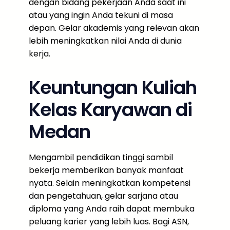
dengan bidang pekerjaan Anda saat ini
atau yang ingin Anda tekuni di masa
depan. Gelar akademis yang relevan akan
lebih meningkatkan nilai Anda di dunia
kerja.
Keuntungan Kuliah
Kelas Karyawan di
Medan
Mengambil pendidikan tinggi sambil
bekerja memberikan banyak manfaat
nyata. Selain meningkatkan kompetensi
dan pengetahuan, gelar sarjana atau
diploma yang Anda raih dapat membuka
peluang karier yang lebih luas. Bagi ASN,