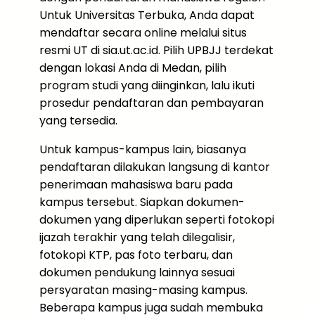
Untuk Universitas Terbuka, Anda dapat
mendaftar secara online melalui situs
resmi UT di sia.ut.ac.id. Pilih UPBJJ terdekat
dengan lokasi Anda di Medan, pilih
program studi yang diinginkan, lalu ikuti
prosedur pendaftaran dan pembayaran
yang tersedia.
Untuk kampus-kampus lain, biasanya
pendaftaran dilakukan langsung di kantor
penerimaan mahasiswa baru pada
kampus tersebut. Siapkan dokumen-
dokumen yang diperlukan seperti fotokopi
ijazah terakhir yang telah dilegalisir,
fotokopi KTP, pas foto terbaru, dan
dokumen pendukung lainnya sesuai
persyaratan masing-masing kampus.
Beberapa kampus juga sudah membuka