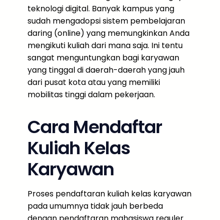
teknologi digital. Banyak kampus yang
sudah mengadopsi sistem pembelajaran
daring (online) yang memungkinkan Anda
mengikuti kuliah dari mana saja. Ini tentu
sangat menguntungkan bagi karyawan
yang tinggal di daerah-daerah yang jauh
dari pusat kota atau yang memiliki
mobilitas tinggi dalam pekerjaan.
Cara Mendaftar
Kuliah Kelas
Karyawan
Proses pendaftaran kuliah kelas karyawan
pada umumnya tidak jauh berbeda
dengan pendaftaran mahasiswa reguler.