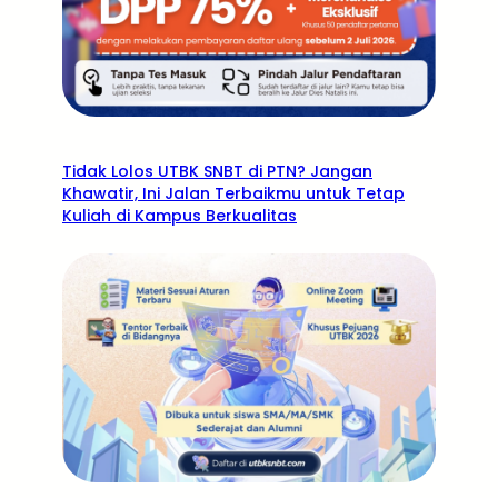
Tidak Lolos UTBK SNBT di PTN? Jangan
Khawatir, Ini Jalan Terbaikmu untuk Tetap
Kuliah di Kampus Berkualitas