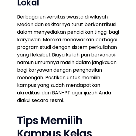
Lokal
Berbagai universitas swasta di wilayah
Medan dan sekitarnya turut berkontribusi
dalam menyediakan pendidikan tinggi bagi
karyawan. Mereka menawarkan berbagai
program studi dengan sistem perkuliahan
yang fleksibel. Biaya kuliah pun bervariasi,
namun umumnya masih dalam jangkauan
bagi karyawan dengan penghasilan
menengah. Pastikan untuk memilih
kampus yang sudah mendapatkan
akreditasi dari BAN-PT agar ijazah Anda
diakui secara resmi.
Tips Memilih
Kampus Kelas