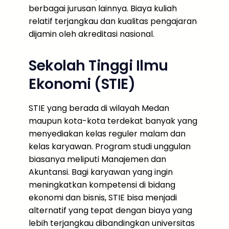
berbagai jurusan lainnya. Biaya kuliah
relatif terjangkau dan kualitas pengajaran
dijamin oleh akreditasi nasional.
Sekolah Tinggi Ilmu
Ekonomi (STIE)
STIE yang berada di wilayah Medan
maupun kota-kota terdekat banyak yang
menyediakan kelas reguler malam dan
kelas karyawan. Program studi unggulan
biasanya meliputi Manajemen dan
Akuntansi. Bagi karyawan yang ingin
meningkatkan kompetensi di bidang
ekonomi dan bisnis, STIE bisa menjadi
alternatif yang tepat dengan biaya yang
lebih terjangkau dibandingkan universitas