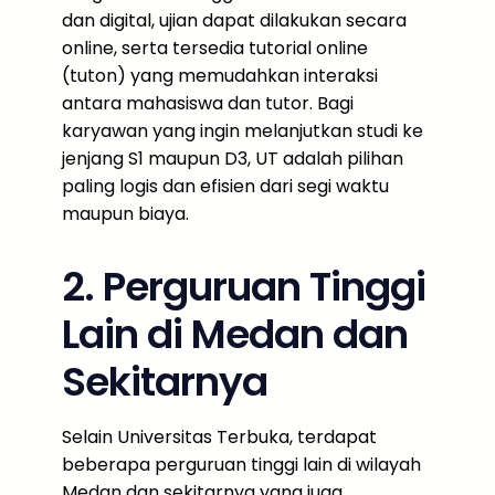
dan digital, ujian dapat dilakukan secara
online, serta tersedia tutorial online
(tuton) yang memudahkan interaksi
antara mahasiswa dan tutor. Bagi
karyawan yang ingin melanjutkan studi ke
jenjang S1 maupun D3, UT adalah pilihan
paling logis dan efisien dari segi waktu
maupun biaya.
2. Perguruan Tinggi
Lain di Medan dan
Sekitarnya
Selain Universitas Terbuka, terdapat
beberapa perguruan tinggi lain di wilayah
Medan dan sekitarnya yang juga