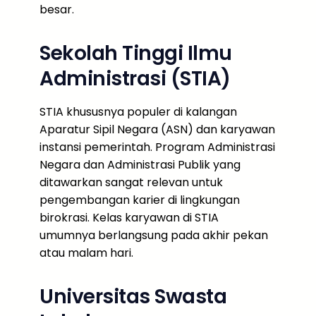
besar.
Sekolah Tinggi Ilmu
Administrasi (STIA)
STIA khususnya populer di kalangan
Aparatur Sipil Negara (ASN) dan karyawan
instansi pemerintah. Program Administrasi
Negara dan Administrasi Publik yang
ditawarkan sangat relevan untuk
pengembangan karier di lingkungan
birokrasi. Kelas karyawan di STIA
umumnya berlangsung pada akhir pekan
atau malam hari.
Universitas Swasta