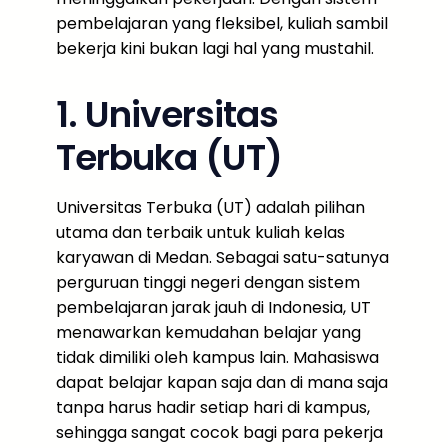
pembelajaran yang fleksibel, kuliah sambil
bekerja kini bukan lagi hal yang mustahil.
1. Universitas
Terbuka (UT)
Universitas Terbuka (UT) adalah pilihan
utama dan terbaik untuk kuliah kelas
karyawan di Medan. Sebagai satu-satunya
perguruan tinggi negeri dengan sistem
pembelajaran jarak jauh di Indonesia, UT
menawarkan kemudahan belajar yang
tidak dimiliki oleh kampus lain. Mahasiswa
dapat belajar kapan saja dan di mana saja
tanpa harus hadir setiap hari di kampus,
sehingga sangat cocok bagi para pekerja