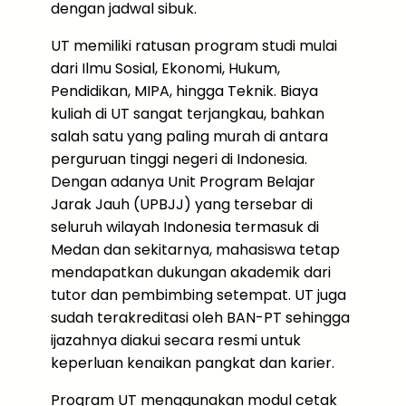
dengan jadwal sibuk.
UT memiliki ratusan program studi mulai
dari Ilmu Sosial, Ekonomi, Hukum,
Pendidikan, MIPA, hingga Teknik. Biaya
kuliah di UT sangat terjangkau, bahkan
salah satu yang paling murah di antara
perguruan tinggi negeri di Indonesia.
Dengan adanya Unit Program Belajar
Jarak Jauh (UPBJJ) yang tersebar di
seluruh wilayah Indonesia termasuk di
Medan dan sekitarnya, mahasiswa tetap
mendapatkan dukungan akademik dari
tutor dan pembimbing setempat. UT juga
sudah terakreditasi oleh BAN-PT sehingga
ijazahnya diakui secara resmi untuk
keperluan kenaikan pangkat dan karier.
Program UT menggunakan modul cetak