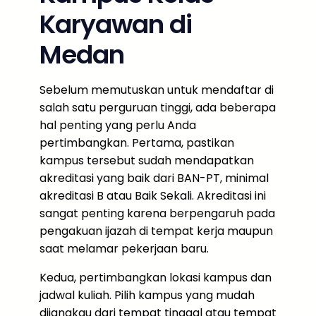
Karyawan di
Medan
Sebelum memutuskan untuk mendaftar di
salah satu perguruan tinggi, ada beberapa
hal penting yang perlu Anda
pertimbangkan. Pertama, pastikan
kampus tersebut sudah mendapatkan
akreditasi yang baik dari BAN-PT, minimal
akreditasi B atau Baik Sekali. Akreditasi ini
sangat penting karena berpengaruh pada
pengakuan ijazah di tempat kerja maupun
saat melamar pekerjaan baru.
Kedua, pertimbangkan lokasi kampus dan
jadwal kuliah. Pilih kampus yang mudah
dijangkau dari tempat tinggal atau tempat