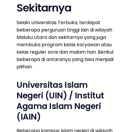
Sekitarnya
Selain Universitas Terbuka, terdapat
beberapa perguruan tinggi lain di wilayah
Maluku Utara dan sekitarnya yang juga
membuka program kelas karyawan atau
kelas reguler sore dan malam hari. Berikut
beberapa di antaranya yang bisa menjadi
pilihan:
Universitas Islam
Negeri (UIN) / Institut
Agama Islam Negeri
(IAIN)
Beberapa kampus Islam negeri di wilayah