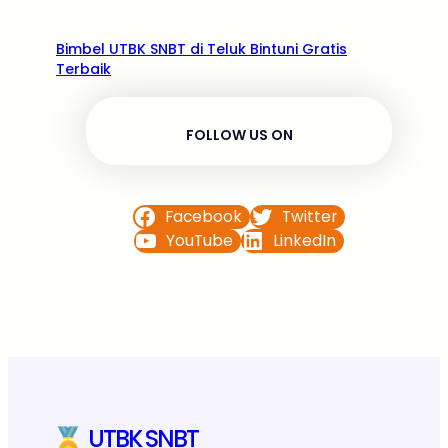
Bimbel UTBK SNBT di Teluk Bintuni Gratis
Terbaik
FOLLOW US ON
Facebook
Twitter
YouTube
LinkedIn
UTBK SNBT