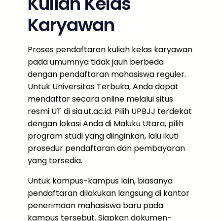
Kuliah Kelas
Karyawan
Proses pendaftaran kuliah kelas karyawan
pada umumnya tidak jauh berbeda
dengan pendaftaran mahasiswa reguler.
Untuk Universitas Terbuka, Anda dapat
mendaftar secara online melalui situs
resmi UT di sia.ut.ac.id. Pilih UPBJJ terdekat
dengan lokasi Anda di Maluku Utara, pilih
program studi yang diinginkan, lalu ikuti
prosedur pendaftaran dan pembayaran
yang tersedia.
Untuk kampus-kampus lain, biasanya
pendaftaran dilakukan langsung di kantor
penerimaan mahasiswa baru pada
kampus tersebut. Siapkan dokumen-