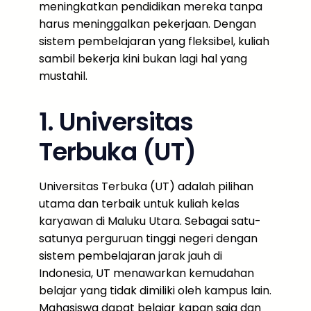
meningkatkan pendidikan mereka tanpa
harus meninggalkan pekerjaan. Dengan
sistem pembelajaran yang fleksibel, kuliah
sambil bekerja kini bukan lagi hal yang
mustahil.
1. Universitas
Terbuka (UT)
Universitas Terbuka (UT) adalah pilihan
utama dan terbaik untuk kuliah kelas
karyawan di Maluku Utara. Sebagai satu-
satunya perguruan tinggi negeri dengan
sistem pembelajaran jarak jauh di
Indonesia, UT menawarkan kemudahan
belajar yang tidak dimiliki oleh kampus lain.
Mahasiswa dapat belajar kapan saja dan