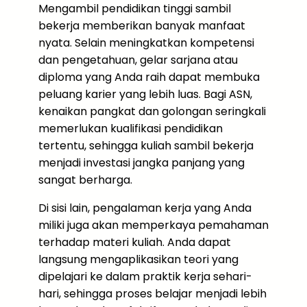
Mengambil pendidikan tinggi sambil
bekerja memberikan banyak manfaat
nyata. Selain meningkatkan kompetensi
dan pengetahuan, gelar sarjana atau
diploma yang Anda raih dapat membuka
peluang karier yang lebih luas. Bagi ASN,
kenaikan pangkat dan golongan seringkali
memerlukan kualifikasi pendidikan
tertentu, sehingga kuliah sambil bekerja
menjadi investasi jangka panjang yang
sangat berharga.
Di sisi lain, pengalaman kerja yang Anda
miliki juga akan memperkaya pemahaman
terhadap materi kuliah. Anda dapat
langsung mengaplikasikan teori yang
dipelajari ke dalam praktik kerja sehari-
hari, sehingga proses belajar menjadi lebih