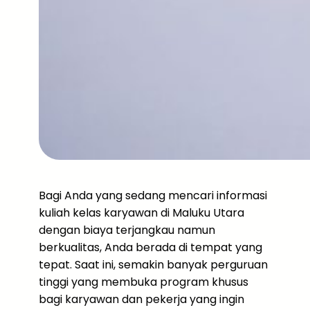
Bagi Anda yang sedang mencari informasi
kuliah kelas karyawan di Maluku Utara
dengan biaya terjangkau namun
berkualitas, Anda berada di tempat yang
tepat. Saat ini, semakin banyak perguruan
tinggi yang membuka program khusus
bagi karyawan dan pekerja yang ingin