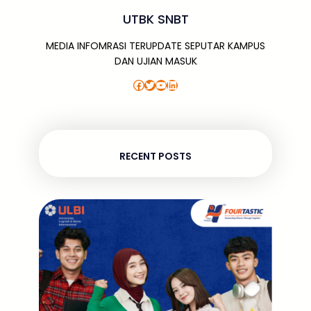
UTBK SNBT
MEDIA INFOMRASI TERUPDATE SEPUTAR KAMPUS
DAN UJIAN MASUK
Facebook
Twitter
YouTube
LinkedIn
RECENT POSTS