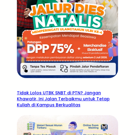
Tidak Lolos UTBK SNBT di PTN? Jangan
Khawatir, Ini Jalan Terbaikmu untuk Tetap
Kuliah di Kampus Berkualitas