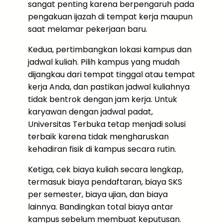
sangat penting karena berpengaruh pada
pengakuan ijazah di tempat kerja maupun
saat melamar pekerjaan baru.
Kedua, pertimbangkan lokasi kampus dan
jadwal kuliah. Pilih kampus yang mudah
dijangkau dari tempat tinggal atau tempat
kerja Anda, dan pastikan jadwal kuliahnya
tidak bentrok dengan jam kerja. Untuk
karyawan dengan jadwal padat,
Universitas Terbuka tetap menjadi solusi
terbaik karena tidak mengharuskan
kehadiran fisik di kampus secara rutin.
Ketiga, cek biaya kuliah secara lengkap,
termasuk biaya pendaftaran, biaya SKS
per semester, biaya ujian, dan biaya
lainnya. Bandingkan total biaya antar
kampus sebelum membuat keputusan.