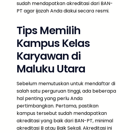
sudah mendapatkan akreditasi dari BAN-
PT agar ijazah Anda diakui secara resmi.
Tips Memilih
Kampus Kelas
Karyawan di
Maluku Utara
Sebelum memutuskan untuk mendaftar di
salah satu perguruan tinggi, ada beberapa
hal penting yang perlu Anda
pertimbangkan. Pertama, pastikan
kampus tersebut sudah mendapatkan
akreditasi yang baik dari BAN-PT, minimal
akreditasi B atau Baik Sekali. Akreditasi ini