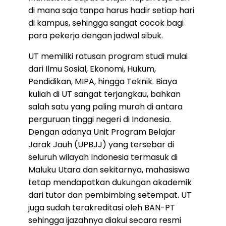
di mana saja tanpa harus hadir setiap hari
di kampus, sehingga sangat cocok bagi
para pekerja dengan jadwal sibuk.
UT memiliki ratusan program studi mulai
dari Ilmu Sosial, Ekonomi, Hukum,
Pendidikan, MIPA, hingga Teknik. Biaya
kuliah di UT sangat terjangkau, bahkan
salah satu yang paling murah di antara
perguruan tinggi negeri di Indonesia.
Dengan adanya Unit Program Belajar
Jarak Jauh (UPBJJ) yang tersebar di
seluruh wilayah Indonesia termasuk di
Maluku Utara dan sekitarnya, mahasiswa
tetap mendapatkan dukungan akademik
dari tutor dan pembimbing setempat. UT
juga sudah terakreditasi oleh BAN-PT
sehingga ijazahnya diakui secara resmi