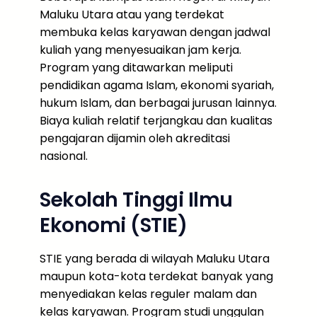
Maluku Utara atau yang terdekat
membuka kelas karyawan dengan jadwal
kuliah yang menyesuaikan jam kerja.
Program yang ditawarkan meliputi
pendidikan agama Islam, ekonomi syariah,
hukum Islam, dan berbagai jurusan lainnya.
Biaya kuliah relatif terjangkau dan kualitas
pengajaran dijamin oleh akreditasi
nasional.
Sekolah Tinggi Ilmu
Ekonomi (STIE)
STIE yang berada di wilayah Maluku Utara
maupun kota-kota terdekat banyak yang
menyediakan kelas reguler malam dan
kelas karyawan. Program studi unggulan