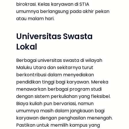
birokrasi. Kelas karyawan di STIA
umumnya berlangsung pada akhir pekan
atau malam hari.
Universitas Swasta
Lokal
Berbagai universitas swasta di wilayah
Maluku Utara dan sekitarnya turut
berkontribusi dalam menyediakan
pendidikan tinggi bagi karyawan. Mereka
menawarkan berbagai program studi
dengan sistem perkuliahan yang fleksibel.
Biaya kuliah pun bervariasi, namun
umumnya masih dalam jangkauan bagi
karyawan dengan penghasilan menengah.
Pastikan untuk memilih kampus yang