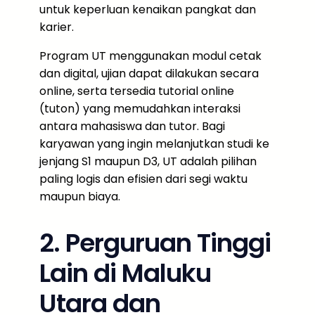
untuk keperluan kenaikan pangkat dan
karier.
Program UT menggunakan modul cetak
dan digital, ujian dapat dilakukan secara
online, serta tersedia tutorial online
(tuton) yang memudahkan interaksi
antara mahasiswa dan tutor. Bagi
karyawan yang ingin melanjutkan studi ke
jenjang S1 maupun D3, UT adalah pilihan
paling logis dan efisien dari segi waktu
maupun biaya.
2. Perguruan Tinggi
Lain di Maluku
Utara dan