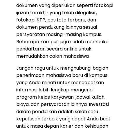
dokumen yang diperlukan seperti fotokopi
ijazah terakhir yang telah dilegalisir,
fotokopi KTP, pas foto terbaru, dan
dokumen pendukung lainnya sesuai
persyaratan masing-masing kampus.
Beberapa kampus juga sudah membuka
pendaftaran secara online untuk
memudahkan calon mahasiswa.
Jangan ragu untuk menghubungi bagian
penerimaan mahasiswa baru di kampus
yang Anda minati untuk mendapatkan
informasi lebih lengkap mengenai
program kelas karyawan, jadwal kuliah,
biaya, dan persyaratan lainnya. Investasi
dalam pendidikan adalah salah satu
keputusan terbaik yang dapat Anda buat
untuk masa depan karier dan kehidupan