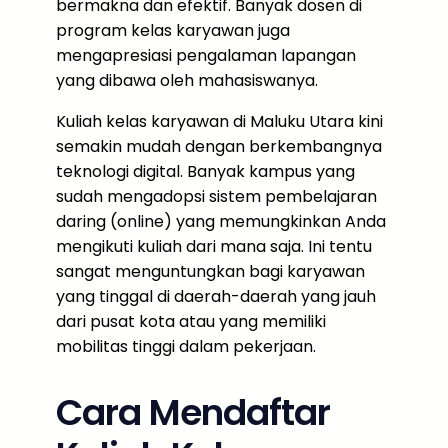
bermakna dan efektif. Banyak dosen di
program kelas karyawan juga
mengapresiasi pengalaman lapangan
yang dibawa oleh mahasiswanya.
Kuliah kelas karyawan di Maluku Utara kini
semakin mudah dengan berkembangnya
teknologi digital. Banyak kampus yang
sudah mengadopsi sistem pembelajaran
daring (online) yang memungkinkan Anda
mengikuti kuliah dari mana saja. Ini tentu
sangat menguntungkan bagi karyawan
yang tinggal di daerah-daerah yang jauh
dari pusat kota atau yang memiliki
mobilitas tinggi dalam pekerjaan.
Cara Mendaftar