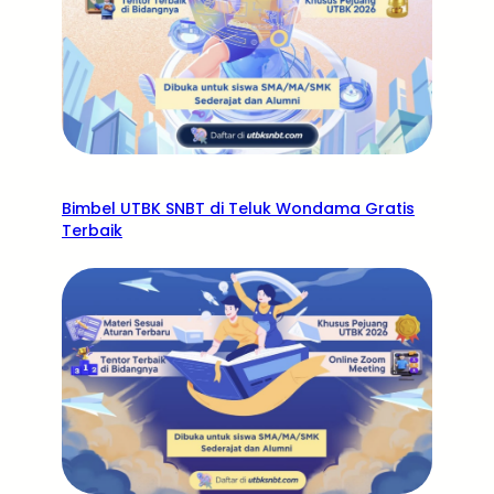
Bimbel UTBK SNBT di Teluk Wondama Gratis
Terbaik