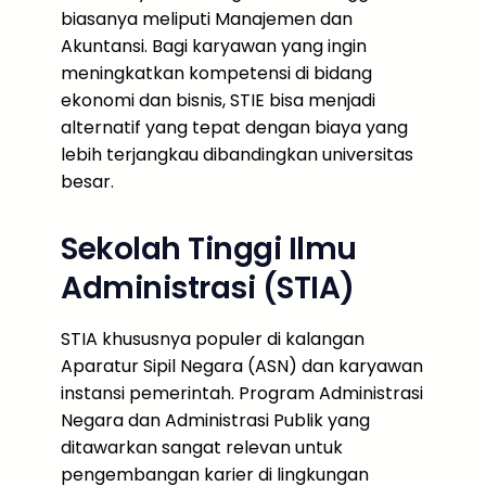
biasanya meliputi Manajemen dan
Akuntansi. Bagi karyawan yang ingin
meningkatkan kompetensi di bidang
ekonomi dan bisnis, STIE bisa menjadi
alternatif yang tepat dengan biaya yang
lebih terjangkau dibandingkan universitas
besar.
Sekolah Tinggi Ilmu
Administrasi (STIA)
STIA khususnya populer di kalangan
Aparatur Sipil Negara (ASN) dan karyawan
instansi pemerintah. Program Administrasi
Negara dan Administrasi Publik yang
ditawarkan sangat relevan untuk
pengembangan karier di lingkungan