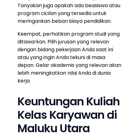
Tanyakan juga apakah ada beasiswa atau
program cicilan yang tersedia untuk
meringankan beban biaya pendidikan.
Keempat, perhatikan program studi yang
ditawarkan. Pilih jurusan yang relevan
dengan bidang pekerjaan Anda saat ini
atau yang ingin Anda tekuni di masa
depan. Gelar akademis yang relevan akan
lebih meningkatkan nilai Anda di dunia
kerja.
Keuntungan Kuliah
Kelas Karyawan di
Maluku Utara