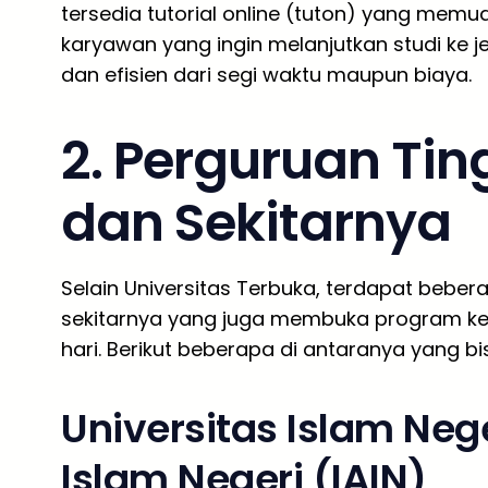
tersedia tutorial online (tuton) yang memu
karyawan yang ingin melanjutkan studi ke je
dan efisien dari segi waktu maupun biaya.
2. Perguruan Tin
dan Sekitarnya
Selain Universitas Terbuka, terdapat bebera
sekitarnya yang juga membuka program kel
hari. Berikut beberapa di antaranya yang bi
Universitas Islam Nege
Islam Negeri (IAIN)