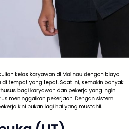
uliah kelas karyawan di Malinau dengan biaya
di tempat yang tepat. Saat ini, semakin banyak
usus bagi karyawan dan pekerja yang ingin
rus meninggalkan pekerjaan. Dengan sistem
ekerja kini bukan lagi hal yang mustahil.