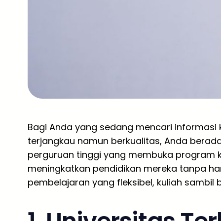
Bagi Anda yang sedang mencari informasi k
terjangkau namun berkualitas, Anda berada 
perguruan tinggi yang membuka program kh
meningkatkan pendidikan mereka tanpa ha
pembelajaran yang fleksibel, kuliah sambil b