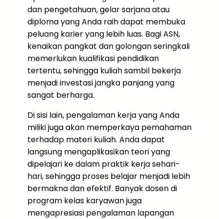
dan pengetahuan, gelar sarjana atau
diploma yang Anda raih dapat membuka
peluang karier yang lebih luas. Bagi ASN,
kenaikan pangkat dan golongan seringkali
memerlukan kualifikasi pendidikan
tertentu, sehingga kuliah sambil bekerja
menjadi investasi jangka panjang yang
sangat berharga.
Di sisi lain, pengalaman kerja yang Anda
miliki juga akan memperkaya pemahaman
terhadap materi kuliah. Anda dapat
langsung mengaplikasikan teori yang
dipelajari ke dalam praktik kerja sehari-
hari, sehingga proses belajar menjadi lebih
bermakna dan efektif. Banyak dosen di
program kelas karyawan juga
mengapresiasi pengalaman lapangan