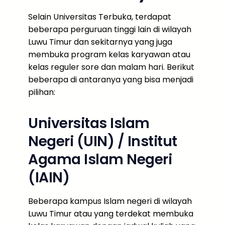
Selain Universitas Terbuka, terdapat
beberapa perguruan tinggi lain di wilayah
Luwu Timur dan sekitarnya yang juga
membuka program kelas karyawan atau
kelas reguler sore dan malam hari. Berikut
beberapa di antaranya yang bisa menjadi
pilihan:
Universitas Islam
Negeri (UIN) / Institut
Agama Islam Negeri
(IAIN)
Beberapa kampus Islam negeri di wilayah
Luwu Timur atau yang terdekat membuka