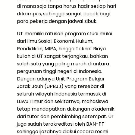
di mana saja tanpa harus hadir setiap hari
di kampus, sehingga sangat cocok bagi
para pekerja dengan jadwal sibuk.
UT memiliki ratusan program studi mulai
dari Ilmu Sosial, Ekonomi, Hukum,
Pendidikan, MIPA, hingga Teknik. Biaya
kuliah di UT sangat terjangkau, bahkan
salah satu yang paling murah di antara
perguruan tinggi negeri di Indonesia.
Dengan adanya Unit Program Belajar
Jarak Jauh (UPBJJ) yang tersebar di
seluruh wilayah Indonesia termasuk di
Luwu Timur dan sekitarnya, mahasiswa
tetap mendapatkan dukungan akademik
dari tutor dan pembimbing setempat. UT
juga sudah terakreditasi oleh BAN-PT
sehingga ijazahnya diakui secara resmi