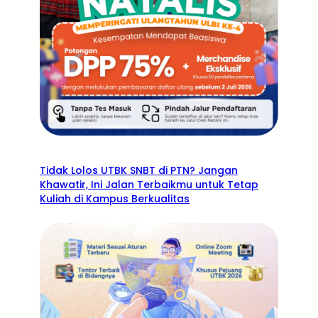
Tidak Lolos UTBK SNBT di PTN? Jangan
Khawatir, Ini Jalan Terbaikmu untuk Tetap
Kuliah di Kampus Berkualitas