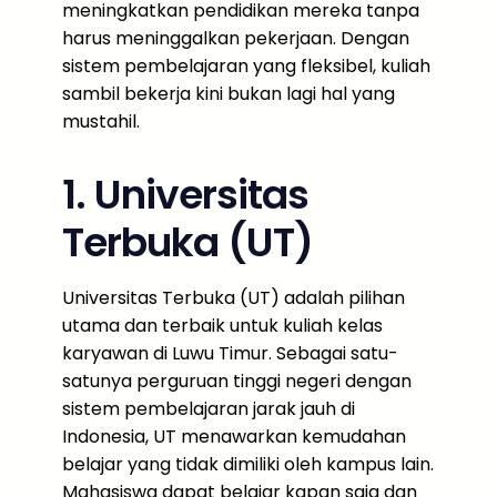
meningkatkan pendidikan mereka tanpa
harus meninggalkan pekerjaan. Dengan
sistem pembelajaran yang fleksibel, kuliah
sambil bekerja kini bukan lagi hal yang
mustahil.
1. Universitas
Terbuka (UT)
Universitas Terbuka (UT) adalah pilihan
utama dan terbaik untuk kuliah kelas
karyawan di Luwu Timur. Sebagai satu-
satunya perguruan tinggi negeri dengan
sistem pembelajaran jarak jauh di
Indonesia, UT menawarkan kemudahan
belajar yang tidak dimiliki oleh kampus lain.
Mahasiswa dapat belajar kapan saja dan