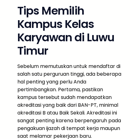
Tips Memilih
Kampus Kelas
Karyawan di Luwu
Timur
Sebelum memutuskan untuk mendaftar di
salah satu perguruan tinggi, ada beberapa
hal penting yang perlu Anda
pertimbangkan. Pertama, pastikan
kampus tersebut sudah mendapatkan
akreditasi yang baik dari BAN-PT, minimal
akreditasi B atau Baik Sekali. Akreditasi ini
sangat penting karena berpengaruh pada
pengakuan ijazah di tempat kerja maupun
saat melamar pekerjaan baru.