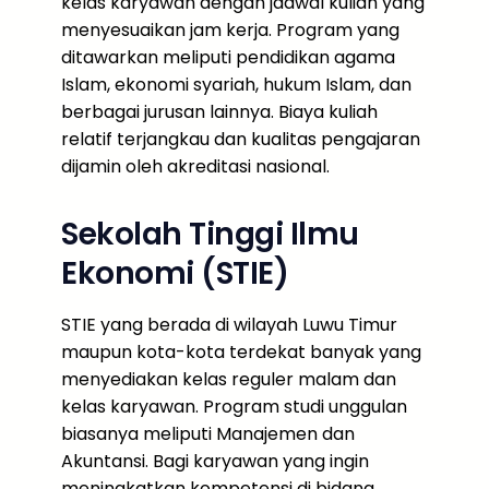
kelas karyawan dengan jadwal kuliah yang
menyesuaikan jam kerja. Program yang
ditawarkan meliputi pendidikan agama
Islam, ekonomi syariah, hukum Islam, dan
berbagai jurusan lainnya. Biaya kuliah
relatif terjangkau dan kualitas pengajaran
dijamin oleh akreditasi nasional.
Sekolah Tinggi Ilmu
Ekonomi (STIE)
STIE yang berada di wilayah Luwu Timur
maupun kota-kota terdekat banyak yang
menyediakan kelas reguler malam dan
kelas karyawan. Program studi unggulan
biasanya meliputi Manajemen dan
Akuntansi. Bagi karyawan yang ingin
meningkatkan kompetensi di bidang