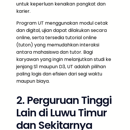
untuk keperluan kenaikan pangkat dan
karier.
Program UT menggunakan modul cetak
dan digital, ujian dapat dilakukan secara
online, serta tersedia tutorial online
(tuton) yang memudahkan interaksi
antara mahasiswa dan tutor. Bagi
karyawan yang ingin melanjutkan studi ke
jenjang S1 maupun D3, UT adalah pilihan
paling logis dan efisien dari segi waktu
maupun biaya.
2. Perguruan Tinggi
Lain di Luwu Timur
dan Sekitarnya