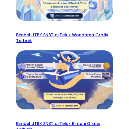
Bimbel UTBK SNBT di Teluk Wondama Gratis
Terbaik
Bimbel UTBK SNBT di Teluk Bintuni Gratis