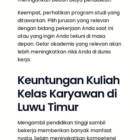
Keempat, perhatikan program studi yang
ditawarkan. Pilih jurusan yang relevan
dengan bidang pekerjaan Anda saat ini
atau yang ingin Anda tekuni di masa
depan. Gelar akademis yang relevan akan
lebih meningkatkan nilai Anda di dunia
kerja.
Keuntungan Kuliah
Kelas Karyawan di
Luwu Timur
Mengambil pendidikan tinggi sambil
bekerja memberikan banyak manfaat
nyata. Selain meningkatkan kompetensi