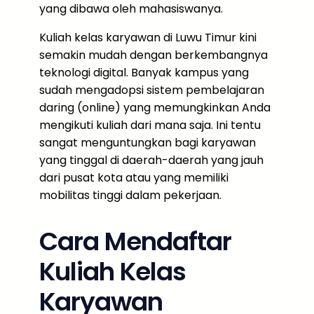
yang dibawa oleh mahasiswanya.
Kuliah kelas karyawan di Luwu Timur kini
semakin mudah dengan berkembangnya
teknologi digital. Banyak kampus yang
sudah mengadopsi sistem pembelajaran
daring (online) yang memungkinkan Anda
mengikuti kuliah dari mana saja. Ini tentu
sangat menguntungkan bagi karyawan
yang tinggal di daerah-daerah yang jauh
dari pusat kota atau yang memiliki
mobilitas tinggi dalam pekerjaan.
Cara Mendaftar
Kuliah Kelas
Karyawan