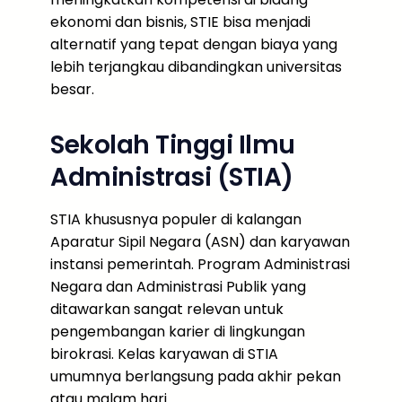
ekonomi dan bisnis, STIE bisa menjadi
alternatif yang tepat dengan biaya yang
lebih terjangkau dibandingkan universitas
besar.
Sekolah Tinggi Ilmu
Administrasi (STIA)
STIA khususnya populer di kalangan
Aparatur Sipil Negara (ASN) dan karyawan
instansi pemerintah. Program Administrasi
Negara dan Administrasi Publik yang
ditawarkan sangat relevan untuk
pengembangan karier di lingkungan
birokrasi. Kelas karyawan di STIA
umumnya berlangsung pada akhir pekan
atau malam hari.