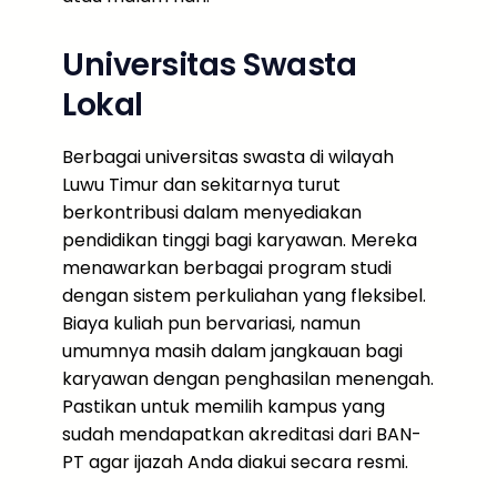
Universitas Swasta
Lokal
Berbagai universitas swasta di wilayah
Luwu Timur dan sekitarnya turut
berkontribusi dalam menyediakan
pendidikan tinggi bagi karyawan. Mereka
menawarkan berbagai program studi
dengan sistem perkuliahan yang fleksibel.
Biaya kuliah pun bervariasi, namun
umumnya masih dalam jangkauan bagi
karyawan dengan penghasilan menengah.
Pastikan untuk memilih kampus yang
sudah mendapatkan akreditasi dari BAN-
PT agar ijazah Anda diakui secara resmi.