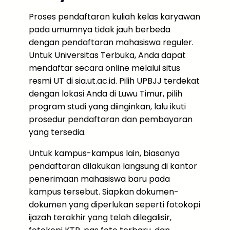
Proses pendaftaran kuliah kelas karyawan
pada umumnya tidak jauh berbeda
dengan pendaftaran mahasiswa reguler.
Untuk Universitas Terbuka, Anda dapat
mendaftar secara online melalui situs
resmi UT di sia.ut.ac.id. Pilih UPBJJ terdekat
dengan lokasi Anda di Luwu Timur, pilih
program studi yang diinginkan, lalu ikuti
prosedur pendaftaran dan pembayaran
yang tersedia.
Untuk kampus-kampus lain, biasanya
pendaftaran dilakukan langsung di kantor
penerimaan mahasiswa baru pada
kampus tersebut. Siapkan dokumen-
dokumen yang diperlukan seperti fotokopi
ijazah terakhir yang telah dilegalisir,