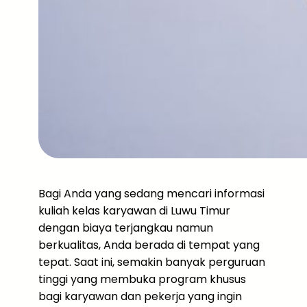
Bagi Anda yang sedang mencari informasi
kuliah kelas karyawan di Luwu Timur
dengan biaya terjangkau namun
berkualitas, Anda berada di tempat yang
tepat. Saat ini, semakin banyak perguruan
tinggi yang membuka program khusus
bagi karyawan dan pekerja yang ingin