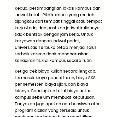
Kedua, pertimbangkan lokasi kampus dan
jadwal kuliah. Pilih kampus yang mudah
dijangkau dari tempat tinggal atau tempat
kerja Anda, dan pastikan jadwal kuliahnya
tidak bentrok dengan jam kerja. Untuk
karyawan dengan jadwal padat,
Universitas Terbuka tetap menjadi solusi
terbaik karena tidak mengharuskan
kehadiran fisik di kampus secara rutin.
Ketiga, cek biaya kuliah secara lengkap,
termasuk biaya pendaftaran, biaya SKS
per semester, biaya ujian, dan biaya
lainnya. Bandingkan total biaya antar
kampus sebelum membuat keputusan.
Tanyakan juga apakah ada beasiswa atau
program cicilan yang tersedia untuk
meringankan beban biaya pendidikan.