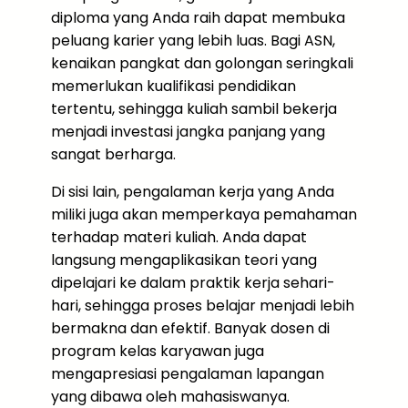
diploma yang Anda raih dapat membuka
peluang karier yang lebih luas. Bagi ASN,
kenaikan pangkat dan golongan seringkali
memerlukan kualifikasi pendidikan
tertentu, sehingga kuliah sambil bekerja
menjadi investasi jangka panjang yang
sangat berharga.
Di sisi lain, pengalaman kerja yang Anda
miliki juga akan memperkaya pemahaman
terhadap materi kuliah. Anda dapat
langsung mengaplikasikan teori yang
dipelajari ke dalam praktik kerja sehari-
hari, sehingga proses belajar menjadi lebih
bermakna dan efektif. Banyak dosen di
program kelas karyawan juga
mengapresiasi pengalaman lapangan
yang dibawa oleh mahasiswanya.