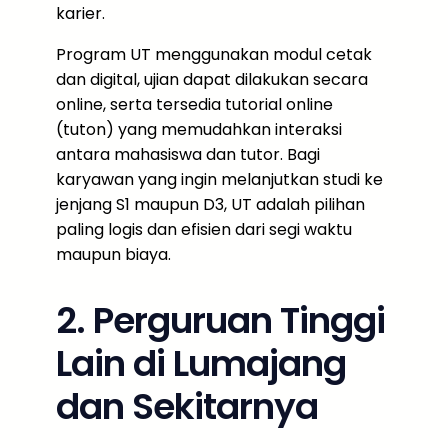
karier.
Program UT menggunakan modul cetak
dan digital, ujian dapat dilakukan secara
online, serta tersedia tutorial online
(tuton) yang memudahkan interaksi
antara mahasiswa dan tutor. Bagi
karyawan yang ingin melanjutkan studi ke
jenjang S1 maupun D3, UT adalah pilihan
paling logis dan efisien dari segi waktu
maupun biaya.
2. Perguruan Tinggi
Lain di Lumajang
dan Sekitarnya