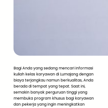
Bagi Anda yang sedang mencari informasi
kuliah kelas karyawan di Lumajang dengan
biaya terjangkau namun berkualitas, Anda
berada di tempat yang tepat. Saat ini,
semakin banyak perguruan tinggi yang
membuka program khusus bagi karyawan
dan pekerja yang ingin meningkatkan