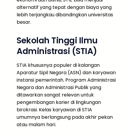
alternatif yang tepat dengan biaya yang
lebih terjangkau dibandingkan universitas
besar.
Sekolah Tinggi Ilmu
Administrasi (STIA)
STIA khususnya populer di kalangan
Aparatur Sipil Negara (ASN) dan karyawan
instansi pemerintah. Program Administrasi
Negara dan Administrasi Publik yang
ditawarkan sangat relevan untuk
pengembangan karier di lingkungan
birokrasi. Kelas karyawan di STIA
umumnya berlangsung pada akhir pekan
atau malam hari.