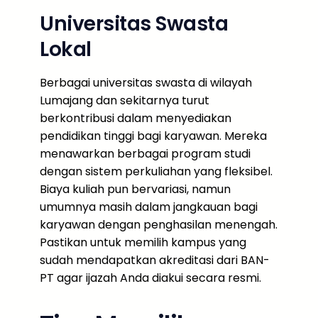
Universitas Swasta
Lokal
Berbagai universitas swasta di wilayah
Lumajang dan sekitarnya turut
berkontribusi dalam menyediakan
pendidikan tinggi bagi karyawan. Mereka
menawarkan berbagai program studi
dengan sistem perkuliahan yang fleksibel.
Biaya kuliah pun bervariasi, namun
umumnya masih dalam jangkauan bagi
karyawan dengan penghasilan menengah.
Pastikan untuk memilih kampus yang
sudah mendapatkan akreditasi dari BAN-
PT agar ijazah Anda diakui secara resmi.