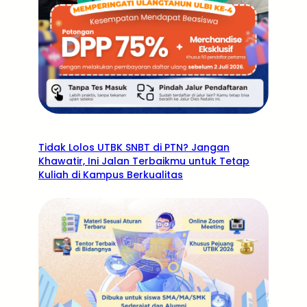
Tidak Lolos UTBK SNBT di PTN? Jangan
Khawatir, Ini Jalan Terbaikmu untuk Tetap
Kuliah di Kampus Berkualitas