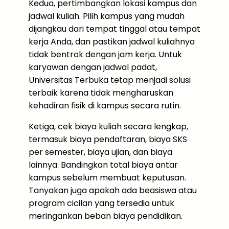
Kedua, pertimbangkan lokasi kampus dan
jadwal kuliah. Pilih kampus yang mudah
dijangkau dari tempat tinggal atau tempat
kerja Anda, dan pastikan jadwal kuliahnya
tidak bentrok dengan jam kerja. Untuk
karyawan dengan jadwal padat,
Universitas Terbuka tetap menjadi solusi
terbaik karena tidak mengharuskan
kehadiran fisik di kampus secara rutin.
Ketiga, cek biaya kuliah secara lengkap,
termasuk biaya pendaftaran, biaya SKS
per semester, biaya ujian, dan biaya
lainnya. Bandingkan total biaya antar
kampus sebelum membuat keputusan.
Tanyakan juga apakah ada beasiswa atau
program cicilan yang tersedia untuk
meringankan beban biaya pendidikan.