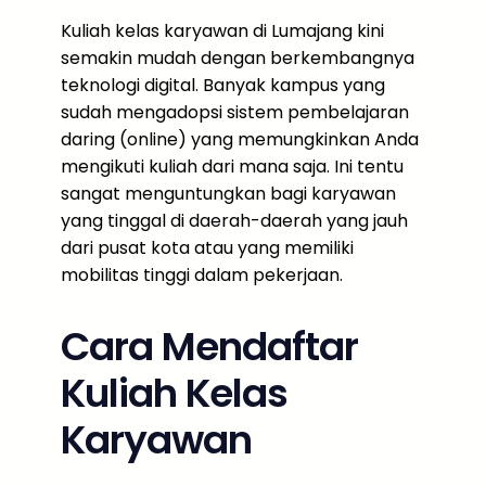
Kuliah kelas karyawan di Lumajang kini
semakin mudah dengan berkembangnya
teknologi digital. Banyak kampus yang
sudah mengadopsi sistem pembelajaran
daring (online) yang memungkinkan Anda
mengikuti kuliah dari mana saja. Ini tentu
sangat menguntungkan bagi karyawan
yang tinggal di daerah-daerah yang jauh
dari pusat kota atau yang memiliki
mobilitas tinggi dalam pekerjaan.
Cara Mendaftar
Kuliah Kelas
Karyawan