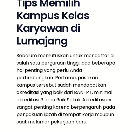
Tips Memilih
Kampus Kelas
Karyawan di
Lumajang
Sebelum memutuskan untuk mendaftar di
salah satu perguruan tinggi, ada beberapa
hal penting yang perlu Anda
pertimbangkan. Pertama, pastikan
kampus tersebut sudah mendapatkan
akreditasi yang baik dari BAN-PT, minimal
akreditasi B atau Baik Sekali. Akreditasi ini
sangat penting karena berpengaruh pada
pengakuan ijazah di tempat kerja maupun
saat melamar pekerjaan baru.