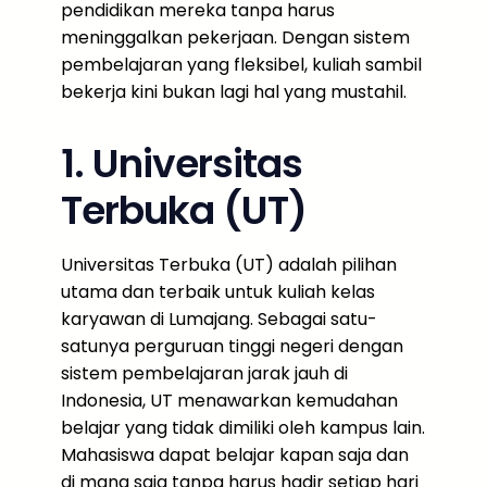
pendidikan mereka tanpa harus
meninggalkan pekerjaan. Dengan sistem
pembelajaran yang fleksibel, kuliah sambil
bekerja kini bukan lagi hal yang mustahil.
1. Universitas
Terbuka (UT)
Universitas Terbuka (UT) adalah pilihan
utama dan terbaik untuk kuliah kelas
karyawan di Lumajang. Sebagai satu-
satunya perguruan tinggi negeri dengan
sistem pembelajaran jarak jauh di
Indonesia, UT menawarkan kemudahan
belajar yang tidak dimiliki oleh kampus lain.
Mahasiswa dapat belajar kapan saja dan
di mana saja tanpa harus hadir setiap hari