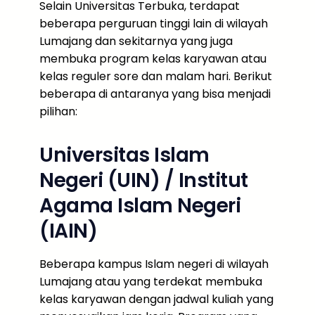
Selain Universitas Terbuka, terdapat
beberapa perguruan tinggi lain di wilayah
Lumajang dan sekitarnya yang juga
membuka program kelas karyawan atau
kelas reguler sore dan malam hari. Berikut
beberapa di antaranya yang bisa menjadi
pilihan:
Universitas Islam
Negeri (UIN) / Institut
Agama Islam Negeri
(IAIN)
Beberapa kampus Islam negeri di wilayah
Lumajang atau yang terdekat membuka
kelas karyawan dengan jadwal kuliah yang