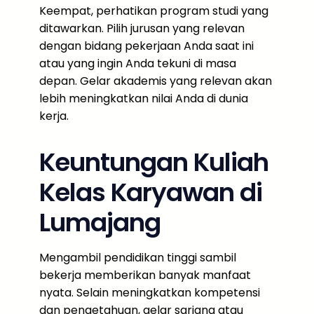
Keempat, perhatikan program studi yang
ditawarkan. Pilih jurusan yang relevan
dengan bidang pekerjaan Anda saat ini
atau yang ingin Anda tekuni di masa
depan. Gelar akademis yang relevan akan
lebih meningkatkan nilai Anda di dunia
kerja.
Keuntungan Kuliah
Kelas Karyawan di
Lumajang
Mengambil pendidikan tinggi sambil
bekerja memberikan banyak manfaat
nyata. Selain meningkatkan kompetensi
dan pengetahuan, gelar sarjana atau