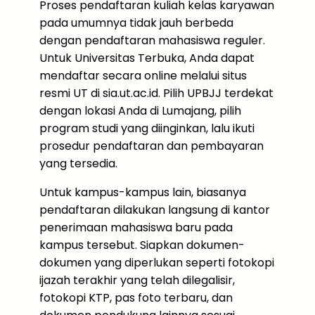
Proses pendaftaran kuliah kelas karyawan
pada umumnya tidak jauh berbeda
dengan pendaftaran mahasiswa reguler.
Untuk Universitas Terbuka, Anda dapat
mendaftar secara online melalui situs
resmi UT di sia.ut.ac.id. Pilih UPBJJ terdekat
dengan lokasi Anda di Lumajang, pilih
program studi yang diinginkan, lalu ikuti
prosedur pendaftaran dan pembayaran
yang tersedia.
Untuk kampus-kampus lain, biasanya
pendaftaran dilakukan langsung di kantor
penerimaan mahasiswa baru pada
kampus tersebut. Siapkan dokumen-
dokumen yang diperlukan seperti fotokopi
ijazah terakhir yang telah dilegalisir,
fotokopi KTP, pas foto terbaru, dan