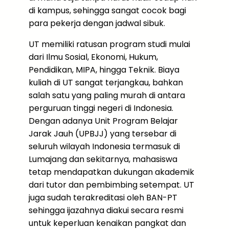
di kampus, sehingga sangat cocok bagi
para pekerja dengan jadwal sibuk.
UT memiliki ratusan program studi mulai
dari Ilmu Sosial, Ekonomi, Hukum,
Pendidikan, MIPA, hingga Teknik. Biaya
kuliah di UT sangat terjangkau, bahkan
salah satu yang paling murah di antara
perguruan tinggi negeri di Indonesia.
Dengan adanya Unit Program Belajar
Jarak Jauh (UPBJJ) yang tersebar di
seluruh wilayah Indonesia termasuk di
Lumajang dan sekitarnya, mahasiswa
tetap mendapatkan dukungan akademik
dari tutor dan pembimbing setempat. UT
juga sudah terakreditasi oleh BAN-PT
sehingga ijazahnya diakui secara resmi
untuk keperluan kenaikan pangkat dan