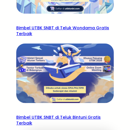
Bimbel UTBK SNBT di Teluk Wondama Gratis
Terbaik
Bimbel UTBK SNBT di Teluk Bintuni Gratis
Terbaik