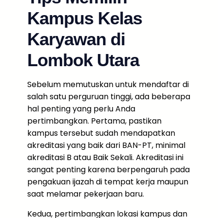
Kampus Kelas
Karyawan di
Lombok Utara
Sebelum memutuskan untuk mendaftar di
salah satu perguruan tinggi, ada beberapa
hal penting yang perlu Anda
pertimbangkan. Pertama, pastikan
kampus tersebut sudah mendapatkan
akreditasi yang baik dari BAN-PT, minimal
akreditasi B atau Baik Sekali. Akreditasi ini
sangat penting karena berpengaruh pada
pengakuan ijazah di tempat kerja maupun
saat melamar pekerjaan baru.
Kedua, pertimbangkan lokasi kampus dan