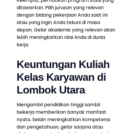
Keempat, perhatikan program studi yang
ditawarkan. Pilih jurusan yang relevan
dengan bidang pekerjaan Anda saat ini
atau yang ingin Anda tekuni di masa
depan. Gelar akademis yang relevan akan
lebih meningkatkan nilai Anda di dunia
kerja.
Keuntungan Kuliah
Kelas Karyawan di
Lombok Utara
Mengambil pendidikan tinggi sambil
bekerja memberikan banyak manfaat
nyata. Selain meningkatkan kompetensi
dan pengetahuan, gelar sarjana atau