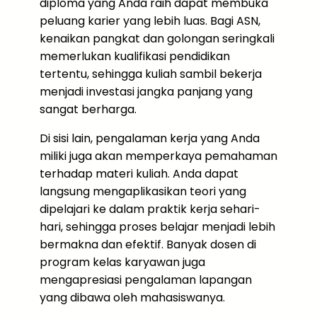
diploma yang Anda raih dapat membuka
peluang karier yang lebih luas. Bagi ASN,
kenaikan pangkat dan golongan seringkali
memerlukan kualifikasi pendidikan
tertentu, sehingga kuliah sambil bekerja
menjadi investasi jangka panjang yang
sangat berharga.
Di sisi lain, pengalaman kerja yang Anda
miliki juga akan memperkaya pemahaman
terhadap materi kuliah. Anda dapat
langsung mengaplikasikan teori yang
dipelajari ke dalam praktik kerja sehari-
hari, sehingga proses belajar menjadi lebih
bermakna dan efektif. Banyak dosen di
program kelas karyawan juga
mengapresiasi pengalaman lapangan
yang dibawa oleh mahasiswanya.