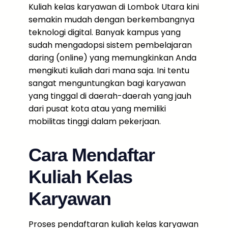
Kuliah kelas karyawan di Lombok Utara kini
semakin mudah dengan berkembangnya
teknologi digital. Banyak kampus yang
sudah mengadopsi sistem pembelajaran
daring (online) yang memungkinkan Anda
mengikuti kuliah dari mana saja. Ini tentu
sangat menguntungkan bagi karyawan
yang tinggal di daerah-daerah yang jauh
dari pusat kota atau yang memiliki
mobilitas tinggi dalam pekerjaan.
Cara Mendaftar
Kuliah Kelas
Karyawan
Proses pendaftaran kuliah kelas karyawan