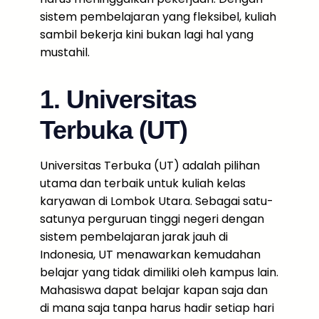
sistem pembelajaran yang fleksibel, kuliah
sambil bekerja kini bukan lagi hal yang
mustahil.
1. Universitas
Terbuka (UT)
Universitas Terbuka (UT) adalah pilihan
utama dan terbaik untuk kuliah kelas
karyawan di Lombok Utara. Sebagai satu-
satunya perguruan tinggi negeri dengan
sistem pembelajaran jarak jauh di
Indonesia, UT menawarkan kemudahan
belajar yang tidak dimiliki oleh kampus lain.
Mahasiswa dapat belajar kapan saja dan
di mana saja tanpa harus hadir setiap hari