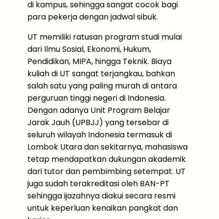
di kampus, sehingga sangat cocok bagi
para pekerja dengan jadwal sibuk.
UT memiliki ratusan program studi mulai
dari Ilmu Sosial, Ekonomi, Hukum,
Pendidikan, MIPA, hingga Teknik. Biaya
kuliah di UT sangat terjangkau, bahkan
salah satu yang paling murah di antara
perguruan tinggi negeri di Indonesia.
Dengan adanya Unit Program Belajar
Jarak Jauh (UPBJJ) yang tersebar di
seluruh wilayah Indonesia termasuk di
Lombok Utara dan sekitarnya, mahasiswa
tetap mendapatkan dukungan akademik
dari tutor dan pembimbing setempat. UT
juga sudah terakreditasi oleh BAN-PT
sehingga ijazahnya diakui secara resmi
untuk keperluan kenaikan pangkat dan