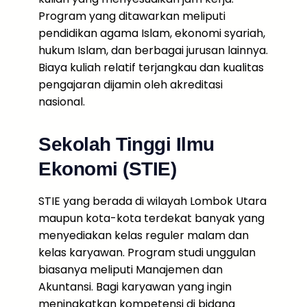
Program yang ditawarkan meliputi
pendidikan agama Islam, ekonomi syariah,
hukum Islam, dan berbagai jurusan lainnya.
Biaya kuliah relatif terjangkau dan kualitas
pengajaran dijamin oleh akreditasi
nasional.
Sekolah Tinggi Ilmu
Ekonomi (STIE)
STIE yang berada di wilayah Lombok Utara
maupun kota-kota terdekat banyak yang
menyediakan kelas reguler malam dan
kelas karyawan. Program studi unggulan
biasanya meliputi Manajemen dan
Akuntansi. Bagi karyawan yang ingin
meningkatkan kompetensi di bidang