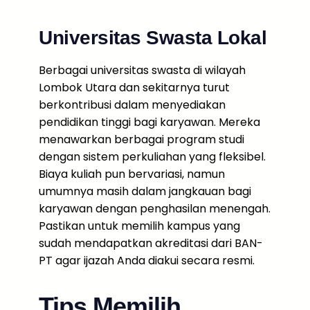
Universitas Swasta Lokal
Berbagai universitas swasta di wilayah
Lombok Utara dan sekitarnya turut
berkontribusi dalam menyediakan
pendidikan tinggi bagi karyawan. Mereka
menawarkan berbagai program studi
dengan sistem perkuliahan yang fleksibel.
Biaya kuliah pun bervariasi, namun
umumnya masih dalam jangkauan bagi
karyawan dengan penghasilan menengah.
Pastikan untuk memilih kampus yang
sudah mendapatkan akreditasi dari BAN-
PT agar ijazah Anda diakui secara resmi.
Tips Memilih