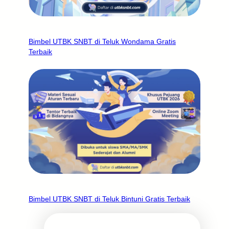
Bimbel UTBK SNBT di Teluk Wondama Gratis
Terbaik
Bimbel UTBK SNBT di Teluk Bintuni Gratis Terbaik