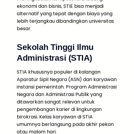
ekonomi dan bisnis, STIE bisa menjadi
alternatif yang tepat dengan biaya yang
lebih terjangkau dibandingkan universitas
besar.
Sekolah Tinggi Ilmu
Administrasi (STIA)
STIA khususnya populer di kalangan
Aparatur Sipil Negara (ASN) dan karyawan
instansi pemerintah. Program Administrasi
Negara dan Administrasi Publik yang
ditawarkan sangat relevan untuk
pengembangan karier di lingkungan
birokrasi. Kelas karyawan di STIA
umumnya berlangsung pada akhir pekan
atau malam hari.