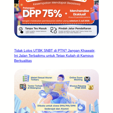
Tidak Lolos UTBK SNBT di PTN? Jangan Khawatir,
Ini Jalan Terbaikmu untuk Tetap Kuliah di Kampus
Berkualitas