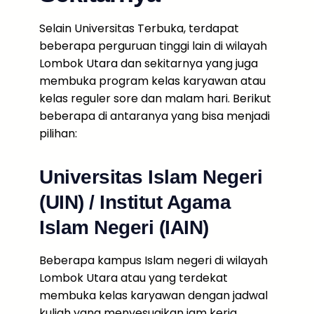
Selain Universitas Terbuka, terdapat
beberapa perguruan tinggi lain di wilayah
Lombok Utara dan sekitarnya yang juga
membuka program kelas karyawan atau
kelas reguler sore dan malam hari. Berikut
beberapa di antaranya yang bisa menjadi
pilihan:
Universitas Islam Negeri
(UIN) / Institut Agama
Islam Negeri (IAIN)
Beberapa kampus Islam negeri di wilayah
Lombok Utara atau yang terdekat
membuka kelas karyawan dengan jadwal
kuliah yang menyesuaikan jam kerja.