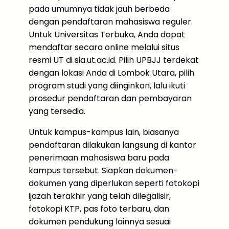
pada umumnya tidak jauh berbeda
dengan pendaftaran mahasiswa reguler.
Untuk Universitas Terbuka, Anda dapat
mendaftar secara online melalui situs
resmi UT di sia.ut.ac.id. Pilih UPBJJ terdekat
dengan lokasi Anda di Lombok Utara, pilih
program studi yang diinginkan, lalu ikuti
prosedur pendaftaran dan pembayaran
yang tersedia.
Untuk kampus-kampus lain, biasanya
pendaftaran dilakukan langsung di kantor
penerimaan mahasiswa baru pada
kampus tersebut. Siapkan dokumen-
dokumen yang diperlukan seperti fotokopi
ijazah terakhir yang telah dilegalisir,
fotokopi KTP, pas foto terbaru, dan
dokumen pendukung lainnya sesuai