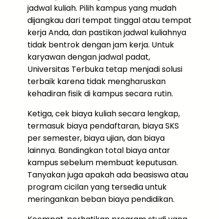
jadwal kuliah. Pilih kampus yang mudah
dijangkau dari tempat tinggal atau tempat
kerja Anda, dan pastikan jadwal kuliahnya
tidak bentrok dengan jam kerja. Untuk
karyawan dengan jadwal padat,
Universitas Terbuka tetap menjadi solusi
terbaik karena tidak mengharuskan
kehadiran fisik di kampus secara rutin.
Ketiga, cek biaya kuliah secara lengkap,
termasuk biaya pendaftaran, biaya SKS
per semester, biaya ujian, dan biaya
lainnya. Bandingkan total biaya antar
kampus sebelum membuat keputusan.
Tanyakan juga apakah ada beasiswa atau
program cicilan yang tersedia untuk
meringankan beban biaya pendidikan.