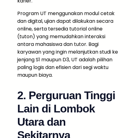
karier.
Program UT menggunakan modul cetak
dan digital, ujian dapat dilakukan secara
online, serta tersedia tutorial online
(tuton) yang memudahkan interaksi
antara mahasiswa dan tutor. Bagi
karyawan yang ingin melanjutkan studi ke
jenjang S1 maupun D3, UT adalah pilihan
paling logis dan efisien dari segi waktu
maupun biaya.
2. Perguruan Tinggi
Lain di Lombok
Utara dan
Sekitarnya