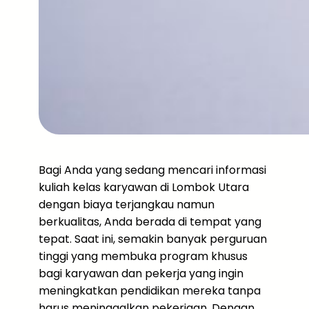
Bagi Anda yang sedang mencari informasi
kuliah kelas karyawan di Lombok Utara
dengan biaya terjangkau namun
berkualitas, Anda berada di tempat yang
tepat. Saat ini, semakin banyak perguruan
tinggi yang membuka program khusus
bagi karyawan dan pekerja yang ingin
meningkatkan pendidikan mereka tanpa
harus meninggalkan pekerjaan. Dengan