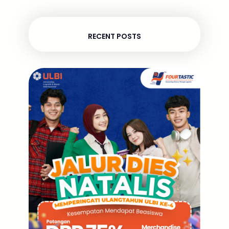
RECENT POSTS