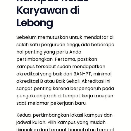
Karyawan di
Lebong
Sebelum memutuskan untuk mendaftar di
salah satu perguruan tinggi, ada beberapa
hal penting yang perlu Anda
pertimbangkan. Pertama, pastikan
kampus tersebut sudah mendapatkan
akreditasi yang baik dari BAN-PT, minimal
akreditasi B atau Baik Sekali. Akreditasi ini
sangat penting karena berpengaruh pada
pengakuan ijazah di tempat kerja maupun
saat melamar pekerjaan baru.
Kedua, pertimbangkan lokasi kampus dan
jadwal kuliah. Pilih kampus yang mudah
dijangkau dari tempat tinggal atau tempat