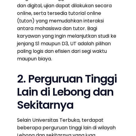
dan digital, ujian dapat dilakukan secara
online, serta tersedia tutorial online
(tuton) yang memudahkan interaksi
antara mahasiswa dan tutor. Bagi
karyawan yang ingin melanjutkan studi ke
jenjang S1 maupun D3, UT adalah pilihan
paling logis dan efisien dari segi waktu
maupun biaya.
2. Perguruan Tinggi
Lain di Lebong dan
Sekitarnya
Selain Universitas Terbuka, terdapat
beberapa perguruan tinggi lain di wilayah
Lebong dan sekitarnya yang juga