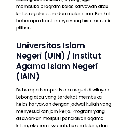
membuka program kelas karyawan atau
kelas reguler sore dan malam hari. Berikut
beberapa di antaranya yang bisa menjadi
pilihan:
Universitas Islam
Negeri (UIN) / Institut
Agama Islam Negeri
(IAIN)
Beberapa kampus Islam negeri di wilayah
Lebong atau yang terdekat membuka
kelas karyawan dengan jadwal kuliah yang
menyesuaikan jam kerja. Program yang
ditawarkan meliputi pendidikan agama
Islam, ekonomi syariah, hukum Islam, dan