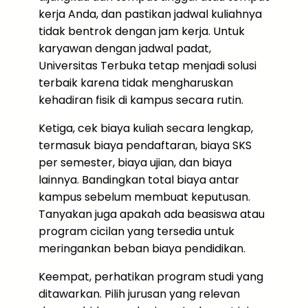
kerja Anda, dan pastikan jadwal kuliahnya
tidak bentrok dengan jam kerja. Untuk
karyawan dengan jadwal padat,
Universitas Terbuka tetap menjadi solusi
terbaik karena tidak mengharuskan
kehadiran fisik di kampus secara rutin.
Ketiga, cek biaya kuliah secara lengkap,
termasuk biaya pendaftaran, biaya SKS
per semester, biaya ujian, dan biaya
lainnya. Bandingkan total biaya antar
kampus sebelum membuat keputusan.
Tanyakan juga apakah ada beasiswa atau
program cicilan yang tersedia untuk
meringankan beban biaya pendidikan.
Keempat, perhatikan program studi yang
ditawarkan. Pilih jurusan yang relevan