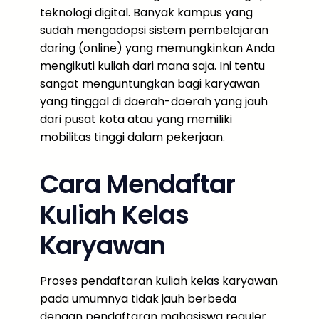
teknologi digital. Banyak kampus yang
sudah mengadopsi sistem pembelajaran
daring (online) yang memungkinkan Anda
mengikuti kuliah dari mana saja. Ini tentu
sangat menguntungkan bagi karyawan
yang tinggal di daerah-daerah yang jauh
dari pusat kota atau yang memiliki
mobilitas tinggi dalam pekerjaan.
Cara Mendaftar
Kuliah Kelas
Karyawan
Proses pendaftaran kuliah kelas karyawan
pada umumnya tidak jauh berbeda
dengan pendaftaran mahasiswa reguler.