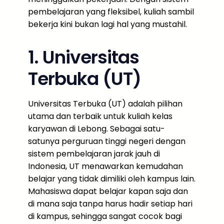
pembelajaran yang fleksibel, kuliah sambil
bekerja kini bukan lagi hal yang mustahil.
1. Universitas
Terbuka (UT)
Universitas Terbuka (UT) adalah pilihan
utama dan terbaik untuk kuliah kelas
karyawan di Lebong. Sebagai satu-
satunya perguruan tinggi negeri dengan
sistem pembelajaran jarak jauh di
Indonesia, UT menawarkan kemudahan
belajar yang tidak dimiliki oleh kampus lain.
Mahasiswa dapat belajar kapan saja dan
di mana saja tanpa harus hadir setiap hari
di kampus, sehingga sangat cocok bagi