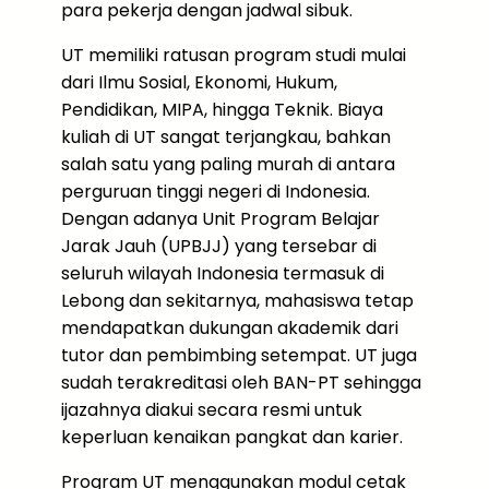
para pekerja dengan jadwal sibuk.
UT memiliki ratusan program studi mulai
dari Ilmu Sosial, Ekonomi, Hukum,
Pendidikan, MIPA, hingga Teknik. Biaya
kuliah di UT sangat terjangkau, bahkan
salah satu yang paling murah di antara
perguruan tinggi negeri di Indonesia.
Dengan adanya Unit Program Belajar
Jarak Jauh (UPBJJ) yang tersebar di
seluruh wilayah Indonesia termasuk di
Lebong dan sekitarnya, mahasiswa tetap
mendapatkan dukungan akademik dari
tutor dan pembimbing setempat. UT juga
sudah terakreditasi oleh BAN-PT sehingga
ijazahnya diakui secara resmi untuk
keperluan kenaikan pangkat dan karier.
Program UT menggunakan modul cetak