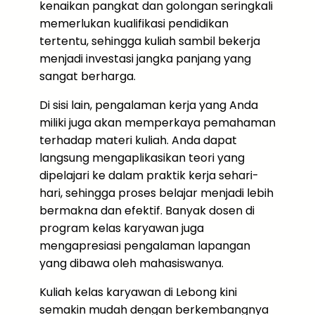
kenaikan pangkat dan golongan seringkali
memerlukan kualifikasi pendidikan
tertentu, sehingga kuliah sambil bekerja
menjadi investasi jangka panjang yang
sangat berharga.
Di sisi lain, pengalaman kerja yang Anda
miliki juga akan memperkaya pemahaman
terhadap materi kuliah. Anda dapat
langsung mengaplikasikan teori yang
dipelajari ke dalam praktik kerja sehari-
hari, sehingga proses belajar menjadi lebih
bermakna dan efektif. Banyak dosen di
program kelas karyawan juga
mengapresiasi pengalaman lapangan
yang dibawa oleh mahasiswanya.
Kuliah kelas karyawan di Lebong kini
semakin mudah dengan berkembangnya