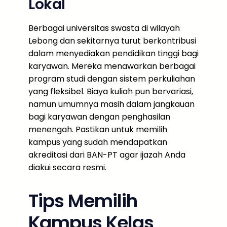
Lokal
Berbagai universitas swasta di wilayah
Lebong dan sekitarnya turut berkontribusi
dalam menyediakan pendidikan tinggi bagi
karyawan. Mereka menawarkan berbagai
program studi dengan sistem perkuliahan
yang fleksibel. Biaya kuliah pun bervariasi,
namun umumnya masih dalam jangkauan
bagi karyawan dengan penghasilan
menengah. Pastikan untuk memilih
kampus yang sudah mendapatkan
akreditasi dari BAN-PT agar ijazah Anda
diakui secara resmi.
Tips Memilih
Kampus Kelas