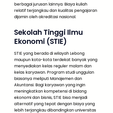
berbagai jurusan lainnya. Biaya kuliah
relatif terjangkau dan kualitas pengajaran
dijamin oleh akreditasi nasional.
Sekolah Tinggi Ilmu
Ekonomi (STIE)
STIE yang berada di wilayah Lebong
maupun kota-kota terdekat banyak yang
menyediakan kelas reguler malam dan
kelas karyawan. Program studi unggulan
biasanya meliputi Manajemen dan
Akuntansi. Bagi karyawan yang ingin
meningkatkan kompetensi di bidang
ekonomi dan bisnis, STIE bisa menjadi
alternatif yang tepat dengan biaya yang
lebih terjangkau dibandingkan universitas