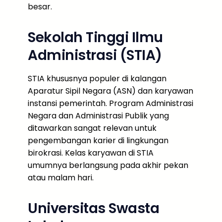
besar.
Sekolah Tinggi Ilmu
Administrasi (STIA)
STIA khususnya populer di kalangan
Aparatur Sipil Negara (ASN) dan karyawan
instansi pemerintah. Program Administrasi
Negara dan Administrasi Publik yang
ditawarkan sangat relevan untuk
pengembangan karier di lingkungan
birokrasi. Kelas karyawan di STIA
umumnya berlangsung pada akhir pekan
atau malam hari.
Universitas Swasta