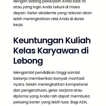
dengan bidang pekerjaan Anda saat ini
atau yang ingin Anda tekuni di masa
depan. Gelar akademis yang relevan akan
lebih meningkatkan nilai Anda di dunia
kerja.
Keuntungan Kuliah
Kelas Karyawan di
Lebong
Mengambil pendidikan tinggi sambil
bekerja memberikan banyak manfaat
nyata. Selain meningkatkan kompetensi
dan pengetahuan, gelar sarjana atau
diploma yang Anda raih dapat membuka
peluang karier yang lebih luas. Bagi ASN,