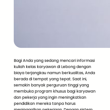
Bagi Anda yang sedang mencari informasi
kuliah kelas karyawan di Lebong dengan
biaya terjangkau namun berkualitas, Anda
berada di tempat yang tepat. Saat ini,
semakin banyak perguruan tinggi yang
membuka program khusus bagi karyawan
dan pekerja yang ingin meningkatkan
pendidikan mereka tanpa harus
meninggalkan pekerjaan. Dengan sistem