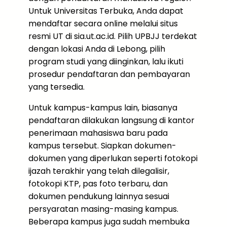
Untuk Universitas Terbuka, Anda dapat
mendaftar secara online melalui situs
resmi UT di sia.ut.ac.id. Pilih UPBJJ terdekat
dengan lokasi Anda di Lebong, pilih
program studi yang diinginkan, lalu ikuti
prosedur pendaftaran dan pembayaran
yang tersedia.
Untuk kampus-kampus lain, biasanya
pendaftaran dilakukan langsung di kantor
penerimaan mahasiswa baru pada
kampus tersebut. Siapkan dokumen-
dokumen yang diperlukan seperti fotokopi
ijazah terakhir yang telah dilegalisir,
fotokopi KTP, pas foto terbaru, dan
dokumen pendukung lainnya sesuai
persyaratan masing-masing kampus.
Beberapa kampus juga sudah membuka