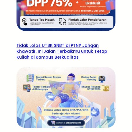
Tidak Lolos UTBK SNBT di PTN? Jangan
Khawatir, Ini Jalan Terbaikmu untuk Tetap
Kuliah di Kampus Berkualitas