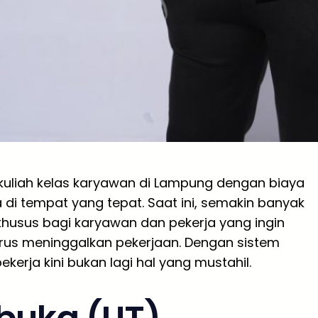
kuliah kelas karyawan di Lampung dengan biaya
di tempat yang tepat. Saat ini, semakin banyak
usus bagi karyawan dan pekerja yang ingin
rus meninggalkan pekerjaan. Dengan sistem
ekerja kini bukan lagi hal yang mustahil.