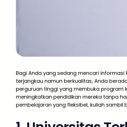
Bagi Anda yang sedang mencari informasi 
terjangkau namun berkualitas, Anda berada 
perguruan tinggi yang membuka program kh
meningkatkan pendidikan mereka tanpa ha
pembelajaran yang fleksibel, kuliah sambil b