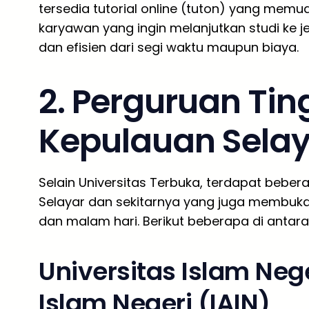
tersedia tutorial online (tuton) yang memu
karyawan yang ingin melanjutkan studi ke je
dan efisien dari segi waktu maupun biaya.
2. Perguruan Ting
Kepulauan Selay
Selain Universitas Terbuka, terdapat bebera
Selayar dan sekitarnya yang juga membuka
dan malam hari. Berikut beberapa di antara
Universitas Islam Nege
Islam Negeri (IAIN)