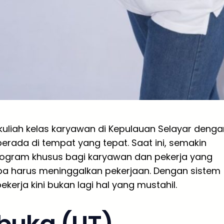
uliah kelas karyawan di Kepulauan Selayar denga
erada di tempat yang tepat. Saat ini, semakin
ogram khusus bagi karyawan dan pekerja yang
pa harus meninggalkan pekerjaan. Dengan sistem
ekerja kini bukan lagi hal yang mustahil.