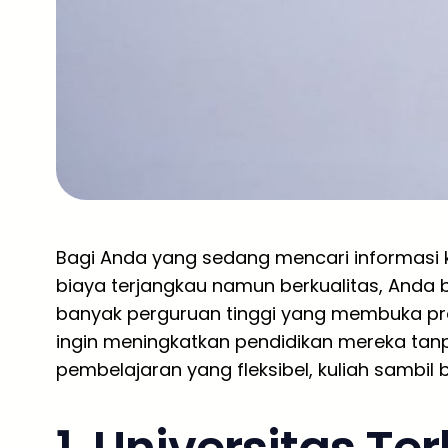
Bagi Anda yang sedang mencari informasi k
biaya terjangkau namun berkualitas, Anda b
banyak perguruan tinggi yang membuka pr
ingin meningkatkan pendidikan mereka tan
pembelajaran yang fleksibel, kuliah sambil b