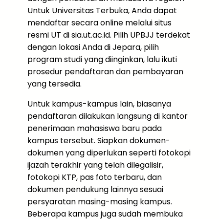
Untuk Universitas Terbuka, Anda dapat
mendaftar secara online melalui situs
resmi UT di sia.ut.ac.id. Pilih UPBJJ terdekat
dengan lokasi Anda di Jepara, pilih
program studi yang diinginkan, lalu ikuti
prosedur pendaftaran dan pembayaran
yang tersedia.
Untuk kampus-kampus lain, biasanya
pendaftaran dilakukan langsung di kantor
penerimaan mahasiswa baru pada
kampus tersebut. Siapkan dokumen-
dokumen yang diperlukan seperti fotokopi
ijazah terakhir yang telah dilegalisir,
fotokopi KTP, pas foto terbaru, dan
dokumen pendukung lainnya sesuai
persyaratan masing-masing kampus.
Beberapa kampus juga sudah membuka