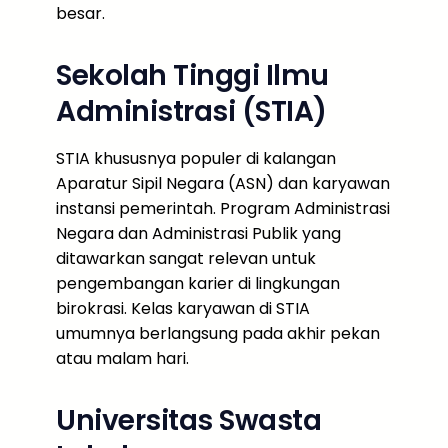
besar.
Sekolah Tinggi Ilmu
Administrasi (STIA)
STIA khususnya populer di kalangan
Aparatur Sipil Negara (ASN) dan karyawan
instansi pemerintah. Program Administrasi
Negara dan Administrasi Publik yang
ditawarkan sangat relevan untuk
pengembangan karier di lingkungan
birokrasi. Kelas karyawan di STIA
umumnya berlangsung pada akhir pekan
atau malam hari.
Universitas Swasta