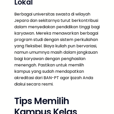
Lokal
Berbagai universitas swasta di wilayah
Jepara dan sekitarnya turut berkontribusi
dalam menyediakan pendidikan tinggi bagi
karyawan. Mereka menawarkan berbagai
program studi dengan sistem perkuliahan
yang fleksibel. Biaya kuliah pun bervariasi,
namun umumnya masih dalam jangkauan
bagi karyawan dengan penghasilan
menengah. Pastikan untuk memilih
kampus yang sudah mendapatkan
akreditasi dari BAN-PT agar ijazah Anda
diakui secara resmi.
Tips Memilih
Kampus Kelas