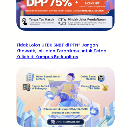
Tidak Lolos UTBK SNBT di PTN? Jangan
Khawatir, Ini Jalan Terbaikmu untuk Tetap
Kuliah di Kampus Berkualitas