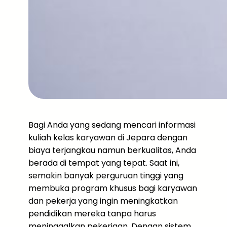
Bagi Anda yang sedang mencari informasi
kuliah kelas karyawan di Jepara dengan
biaya terjangkau namun berkualitas, Anda
berada di tempat yang tepat. Saat ini,
semakin banyak perguruan tinggi yang
membuka program khusus bagi karyawan
dan pekerja yang ingin meningkatkan
pendidikan mereka tanpa harus
meninggalkan pekerjaan. Dengan sistem