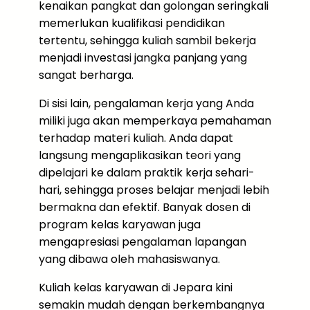
kenaikan pangkat dan golongan seringkali
memerlukan kualifikasi pendidikan
tertentu, sehingga kuliah sambil bekerja
menjadi investasi jangka panjang yang
sangat berharga.
Di sisi lain, pengalaman kerja yang Anda
miliki juga akan memperkaya pemahaman
terhadap materi kuliah. Anda dapat
langsung mengaplikasikan teori yang
dipelajari ke dalam praktik kerja sehari-
hari, sehingga proses belajar menjadi lebih
bermakna dan efektif. Banyak dosen di
program kelas karyawan juga
mengapresiasi pengalaman lapangan
yang dibawa oleh mahasiswanya.
Kuliah kelas karyawan di Jepara kini
semakin mudah dengan berkembangnya