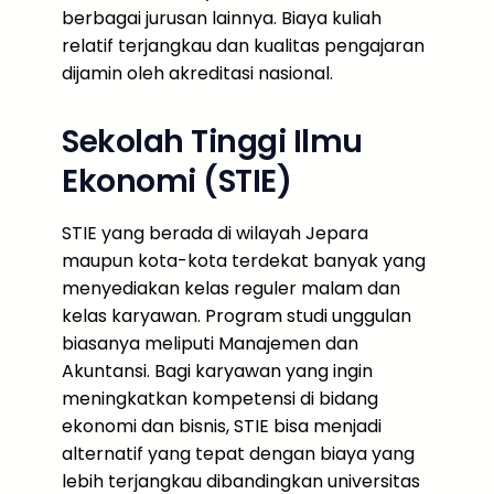
berbagai jurusan lainnya. Biaya kuliah
relatif terjangkau dan kualitas pengajaran
dijamin oleh akreditasi nasional.
Sekolah Tinggi Ilmu
Ekonomi (STIE)
STIE yang berada di wilayah Jepara
maupun kota-kota terdekat banyak yang
menyediakan kelas reguler malam dan
kelas karyawan. Program studi unggulan
biasanya meliputi Manajemen dan
Akuntansi. Bagi karyawan yang ingin
meningkatkan kompetensi di bidang
ekonomi dan bisnis, STIE bisa menjadi
alternatif yang tepat dengan biaya yang
lebih terjangkau dibandingkan universitas