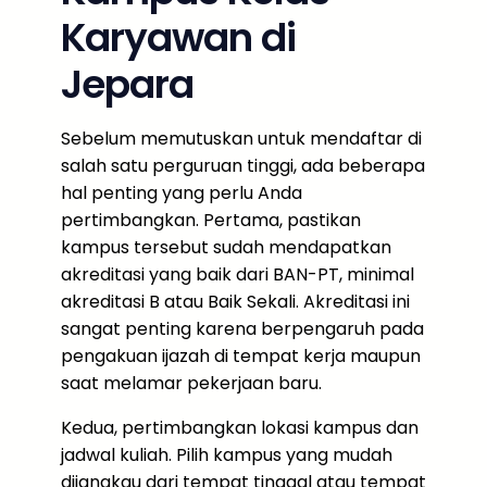
Karyawan di
Jepara
Sebelum memutuskan untuk mendaftar di
salah satu perguruan tinggi, ada beberapa
hal penting yang perlu Anda
pertimbangkan. Pertama, pastikan
kampus tersebut sudah mendapatkan
akreditasi yang baik dari BAN-PT, minimal
akreditasi B atau Baik Sekali. Akreditasi ini
sangat penting karena berpengaruh pada
pengakuan ijazah di tempat kerja maupun
saat melamar pekerjaan baru.
Kedua, pertimbangkan lokasi kampus dan
jadwal kuliah. Pilih kampus yang mudah
dijangkau dari tempat tinggal atau tempat