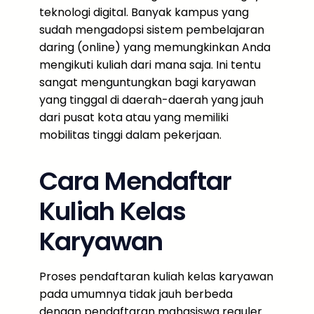
teknologi digital. Banyak kampus yang
sudah mengadopsi sistem pembelajaran
daring (online) yang memungkinkan Anda
mengikuti kuliah dari mana saja. Ini tentu
sangat menguntungkan bagi karyawan
yang tinggal di daerah-daerah yang jauh
dari pusat kota atau yang memiliki
mobilitas tinggi dalam pekerjaan.
Cara Mendaftar
Kuliah Kelas
Karyawan
Proses pendaftaran kuliah kelas karyawan
pada umumnya tidak jauh berbeda
dengan pendaftaran mahasiswa reguler.