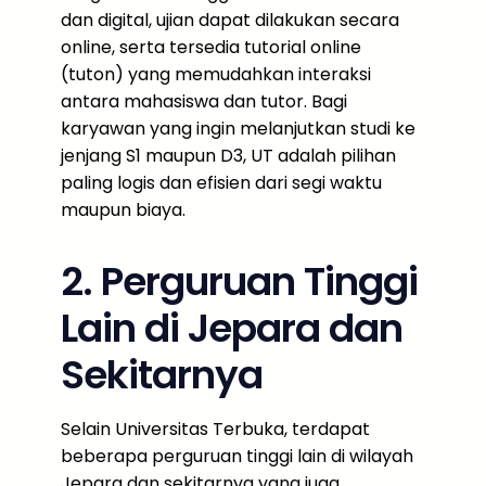
dan digital, ujian dapat dilakukan secara
online, serta tersedia tutorial online
(tuton) yang memudahkan interaksi
antara mahasiswa dan tutor. Bagi
karyawan yang ingin melanjutkan studi ke
jenjang S1 maupun D3, UT adalah pilihan
paling logis dan efisien dari segi waktu
maupun biaya.
2. Perguruan Tinggi
Lain di Jepara dan
Sekitarnya
Selain Universitas Terbuka, terdapat
beberapa perguruan tinggi lain di wilayah
Jepara dan sekitarnya yang juga