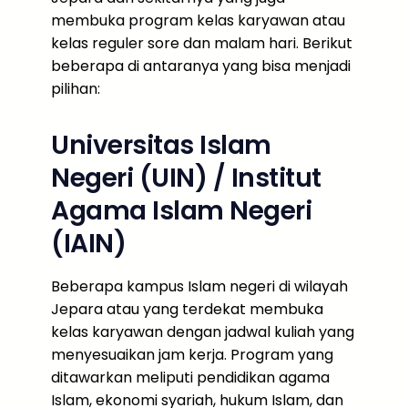
membuka program kelas karyawan atau
kelas reguler sore dan malam hari. Berikut
beberapa di antaranya yang bisa menjadi
pilihan:
Universitas Islam
Negeri (UIN) / Institut
Agama Islam Negeri
(IAIN)
Beberapa kampus Islam negeri di wilayah
Jepara atau yang terdekat membuka
kelas karyawan dengan jadwal kuliah yang
menyesuaikan jam kerja. Program yang
ditawarkan meliputi pendidikan agama
Islam, ekonomi syariah, hukum Islam, dan