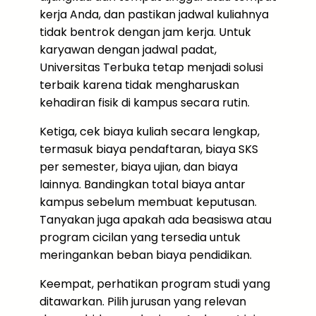
kerja Anda, dan pastikan jadwal kuliahnya
tidak bentrok dengan jam kerja. Untuk
karyawan dengan jadwal padat,
Universitas Terbuka tetap menjadi solusi
terbaik karena tidak mengharuskan
kehadiran fisik di kampus secara rutin.
Ketiga, cek biaya kuliah secara lengkap,
termasuk biaya pendaftaran, biaya SKS
per semester, biaya ujian, dan biaya
lainnya. Bandingkan total biaya antar
kampus sebelum membuat keputusan.
Tanyakan juga apakah ada beasiswa atau
program cicilan yang tersedia untuk
meringankan beban biaya pendidikan.
Keempat, perhatikan program studi yang
ditawarkan. Pilih jurusan yang relevan