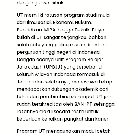
dengan jadwal sibuk.
UT memiliki ratusan program studi mulai
dari Ilmu Sosial, Ekonomi, Hukum,
Pendidikan, MIPA, hingga Teknik. Biaya
kuliah di UT sangat terjangkau, bahkan
salah satu yang paling murah di antara
perguruan tinggi negeri di Indonesia.
Dengan adanya Unit Program Belajar
Jarak Jauh (UPBJJ) yang tersebar di
seluruh wilayah Indonesia termasuk di
Jepara dan sekitarnya, mahasiswa tetap
mendapatkan dukungan akademik dari
tutor dan pembimbing setempat. UT juga
sudah terakreditasi oleh BAN-PT sehingga
ijazahnya diakui secara resmi untuk
keperluan kenaikan pangkat dan karier.
Program UT menggunakan modul cetak