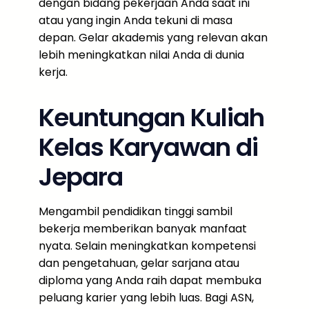
dengan bidang pekerjaan Anda saat ini
atau yang ingin Anda tekuni di masa
depan. Gelar akademis yang relevan akan
lebih meningkatkan nilai Anda di dunia
kerja.
Keuntungan Kuliah
Kelas Karyawan di
Jepara
Mengambil pendidikan tinggi sambil
bekerja memberikan banyak manfaat
nyata. Selain meningkatkan kompetensi
dan pengetahuan, gelar sarjana atau
diploma yang Anda raih dapat membuka
peluang karier yang lebih luas. Bagi ASN,