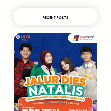
RECENT POSTS