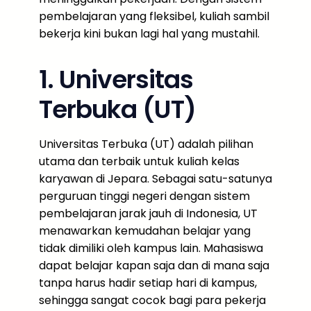
pembelajaran yang fleksibel, kuliah sambil
bekerja kini bukan lagi hal yang mustahil.
1. Universitas
Terbuka (UT)
Universitas Terbuka (UT) adalah pilihan
utama dan terbaik untuk kuliah kelas
karyawan di Jepara. Sebagai satu-satunya
perguruan tinggi negeri dengan sistem
pembelajaran jarak jauh di Indonesia, UT
menawarkan kemudahan belajar yang
tidak dimiliki oleh kampus lain. Mahasiswa
dapat belajar kapan saja dan di mana saja
tanpa harus hadir setiap hari di kampus,
sehingga sangat cocok bagi para pekerja