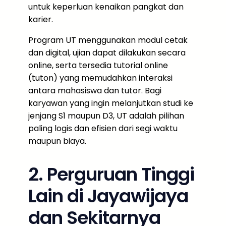
untuk keperluan kenaikan pangkat dan
karier.
Program UT menggunakan modul cetak
dan digital, ujian dapat dilakukan secara
online, serta tersedia tutorial online
(tuton) yang memudahkan interaksi
antara mahasiswa dan tutor. Bagi
karyawan yang ingin melanjutkan studi ke
jenjang S1 maupun D3, UT adalah pilihan
paling logis dan efisien dari segi waktu
maupun biaya.
2. Perguruan Tinggi
Lain di Jayawijaya
dan Sekitarnya