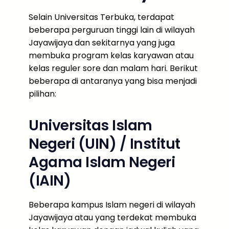
Selain Universitas Terbuka, terdapat
beberapa perguruan tinggi lain di wilayah
Jayawijaya dan sekitarnya yang juga
membuka program kelas karyawan atau
kelas reguler sore dan malam hari. Berikut
beberapa di antaranya yang bisa menjadi
pilihan:
Universitas Islam
Negeri (UIN) / Institut
Agama Islam Negeri
(IAIN)
Beberapa kampus Islam negeri di wilayah
Jayawijaya atau yang terdekat membuka