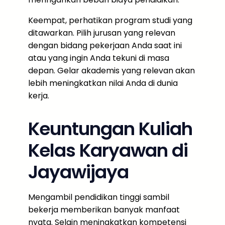
Keempat, perhatikan program studi yang
ditawarkan. Pilih jurusan yang relevan
dengan bidang pekerjaan Anda saat ini
atau yang ingin Anda tekuni di masa
depan. Gelar akademis yang relevan akan
lebih meningkatkan nilai Anda di dunia
kerja.
Keuntungan Kuliah
Kelas Karyawan di
Jayawijaya
Mengambil pendidikan tinggi sambil
bekerja memberikan banyak manfaat
nyata. Selain meningkatkan kompetensi