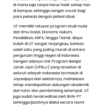
di mana saja tanpa harus hadir setiap hari
di kampus, sehingga sangat cocok bagi
para pekerja dengan jadwal sibuk.
UT memiliki ratusan program studi mulai
dari Ilmu Sosial, Ekonomi, Hukum,
Pendidikan, MIPA, hingga Teknik. Biaya
kuliah di UT sangat terjangkau, bahkan
salah satu yang paling murah di antara
perguruan tinggi negeri di Indonesia.
Dengan adanya Unit Program Belajar
Jarak Jauh (UPBJJ) yang tersebar di
seluruh wilayah Indonesia termasuk di
Jayawijaya dan sekitarnya, mahasiswa
tetap mendapatkan dukungan akademik
dari tutor dan pembimbing setempat. UT
juga sudah terakreditasi oleh BAN-PT
sehingga ijazahnya diakui secara resmi