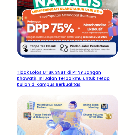
Tidak Lolos UTBK SNBT di PTN? Jangan
Khawatir, Ini Jalan Terbaikmu untuk Tetap
Kuliah di Kampus Berkualitas