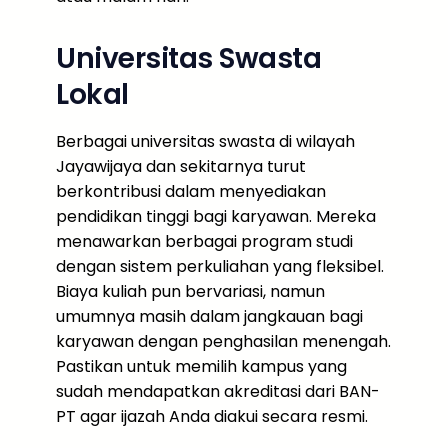
Universitas Swasta
Lokal
Berbagai universitas swasta di wilayah
Jayawijaya dan sekitarnya turut
berkontribusi dalam menyediakan
pendidikan tinggi bagi karyawan. Mereka
menawarkan berbagai program studi
dengan sistem perkuliahan yang fleksibel.
Biaya kuliah pun bervariasi, namun
umumnya masih dalam jangkauan bagi
karyawan dengan penghasilan menengah.
Pastikan untuk memilih kampus yang
sudah mendapatkan akreditasi dari BAN-
PT agar ijazah Anda diakui secara resmi.