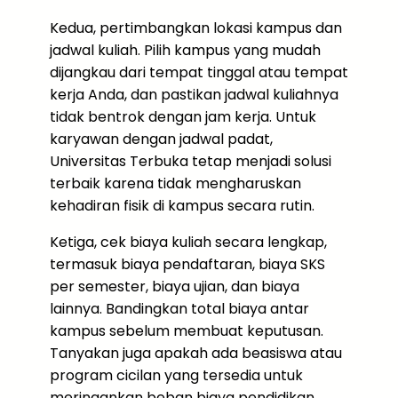
Kedua, pertimbangkan lokasi kampus dan
jadwal kuliah. Pilih kampus yang mudah
dijangkau dari tempat tinggal atau tempat
kerja Anda, dan pastikan jadwal kuliahnya
tidak bentrok dengan jam kerja. Untuk
karyawan dengan jadwal padat,
Universitas Terbuka tetap menjadi solusi
terbaik karena tidak mengharuskan
kehadiran fisik di kampus secara rutin.
Ketiga, cek biaya kuliah secara lengkap,
termasuk biaya pendaftaran, biaya SKS
per semester, biaya ujian, dan biaya
lainnya. Bandingkan total biaya antar
kampus sebelum membuat keputusan.
Tanyakan juga apakah ada beasiswa atau
program cicilan yang tersedia untuk
meringankan beban biaya pendidikan.