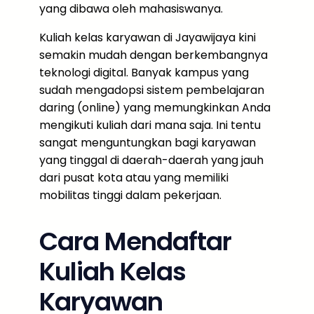
yang dibawa oleh mahasiswanya.
Kuliah kelas karyawan di Jayawijaya kini
semakin mudah dengan berkembangnya
teknologi digital. Banyak kampus yang
sudah mengadopsi sistem pembelajaran
daring (online) yang memungkinkan Anda
mengikuti kuliah dari mana saja. Ini tentu
sangat menguntungkan bagi karyawan
yang tinggal di daerah-daerah yang jauh
dari pusat kota atau yang memiliki
mobilitas tinggi dalam pekerjaan.
Cara Mendaftar
Kuliah Kelas
Karyawan