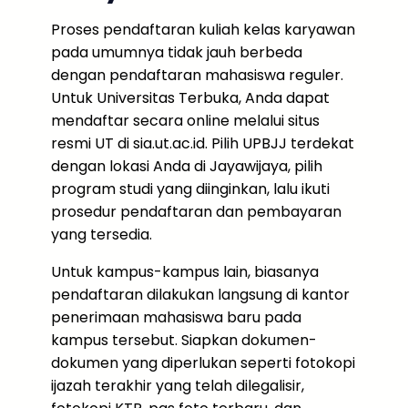
Proses pendaftaran kuliah kelas karyawan
pada umumnya tidak jauh berbeda
dengan pendaftaran mahasiswa reguler.
Untuk Universitas Terbuka, Anda dapat
mendaftar secara online melalui situs
resmi UT di sia.ut.ac.id. Pilih UPBJJ terdekat
dengan lokasi Anda di Jayawijaya, pilih
program studi yang diinginkan, lalu ikuti
prosedur pendaftaran dan pembayaran
yang tersedia.
Untuk kampus-kampus lain, biasanya
pendaftaran dilakukan langsung di kantor
penerimaan mahasiswa baru pada
kampus tersebut. Siapkan dokumen-
dokumen yang diperlukan seperti fotokopi
ijazah terakhir yang telah dilegalisir,