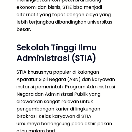
ekonomi dan bisnis, STIE bisa menjadi
alternatif yang tepat dengan biaya yang
lebih terjangkau dibandingkan universitas
besar.
Sekolah Tinggi Ilmu
Administrasi (STIA)
STIA khususnya populer di kalangan
Aparatur Sipil Negara (ASN) dan karyawan
instansi pemerintah. Program Administrasi
Negara dan Administrasi Publik yang
ditawarkan sangat relevan untuk
pengembangan karier di lingkungan
birokrasi. Kelas karyawan di STIA
umumnya berlangsung pada akhir pekan
atau malam hari.