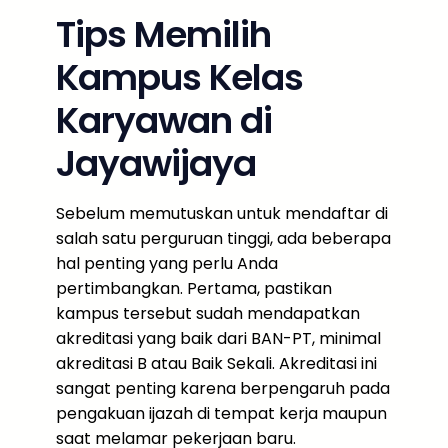
Tips Memilih
Kampus Kelas
Karyawan di
Jayawijaya
Sebelum memutuskan untuk mendaftar di
salah satu perguruan tinggi, ada beberapa
hal penting yang perlu Anda
pertimbangkan. Pertama, pastikan
kampus tersebut sudah mendapatkan
akreditasi yang baik dari BAN-PT, minimal
akreditasi B atau Baik Sekali. Akreditasi ini
sangat penting karena berpengaruh pada
pengakuan ijazah di tempat kerja maupun
saat melamar pekerjaan baru.