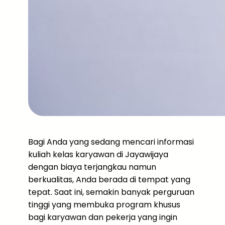
Bagi Anda yang sedang mencari informasi
kuliah kelas karyawan di Jayawijaya
dengan biaya terjangkau namun
berkualitas, Anda berada di tempat yang
tepat. Saat ini, semakin banyak perguruan
tinggi yang membuka program khusus
bagi karyawan dan pekerja yang ingin