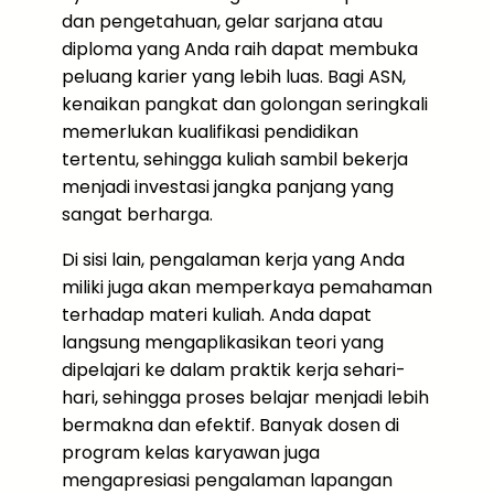
dan pengetahuan, gelar sarjana atau
diploma yang Anda raih dapat membuka
peluang karier yang lebih luas. Bagi ASN,
kenaikan pangkat dan golongan seringkali
memerlukan kualifikasi pendidikan
tertentu, sehingga kuliah sambil bekerja
menjadi investasi jangka panjang yang
sangat berharga.
Di sisi lain, pengalaman kerja yang Anda
miliki juga akan memperkaya pemahaman
terhadap materi kuliah. Anda dapat
langsung mengaplikasikan teori yang
dipelajari ke dalam praktik kerja sehari-
hari, sehingga proses belajar menjadi lebih
bermakna dan efektif. Banyak dosen di
program kelas karyawan juga
mengapresiasi pengalaman lapangan