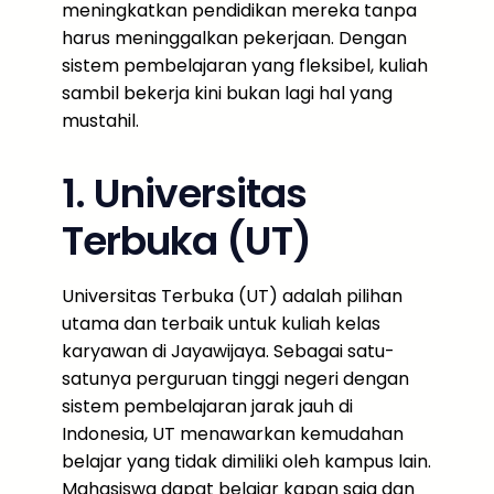
meningkatkan pendidikan mereka tanpa
harus meninggalkan pekerjaan. Dengan
sistem pembelajaran yang fleksibel, kuliah
sambil bekerja kini bukan lagi hal yang
mustahil.
1. Universitas
Terbuka (UT)
Universitas Terbuka (UT) adalah pilihan
utama dan terbaik untuk kuliah kelas
karyawan di Jayawijaya. Sebagai satu-
satunya perguruan tinggi negeri dengan
sistem pembelajaran jarak jauh di
Indonesia, UT menawarkan kemudahan
belajar yang tidak dimiliki oleh kampus lain.
Mahasiswa dapat belajar kapan saja dan