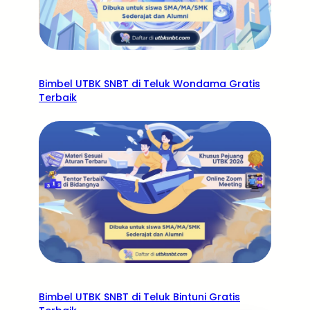
Bimbel UTBK SNBT di Teluk Wondama Gratis
Terbaik
Bimbel UTBK SNBT di Teluk Bintuni Gratis