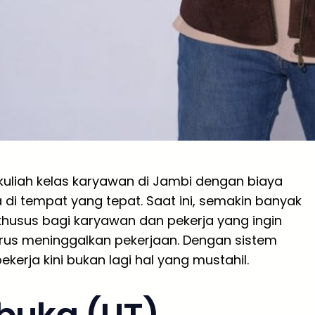
kuliah kelas karyawan di Jambi dengan biaya
di tempat yang tepat. Saat ini, semakin banyak
usus bagi karyawan dan pekerja yang ingin
rus meninggalkan pekerjaan. Dengan sistem
ekerja kini bukan lagi hal yang mustahil.