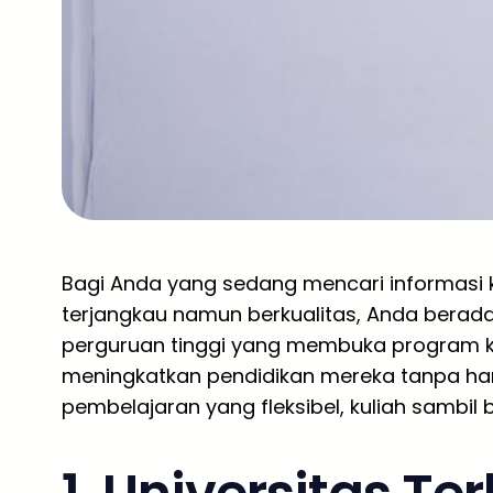
Bagi Anda yang sedang mencari informasi 
terjangkau namun berkualitas, Anda berada 
perguruan tinggi yang membuka program kh
meningkatkan pendidikan mereka tanpa ha
pembelajaran yang fleksibel, kuliah sambil b