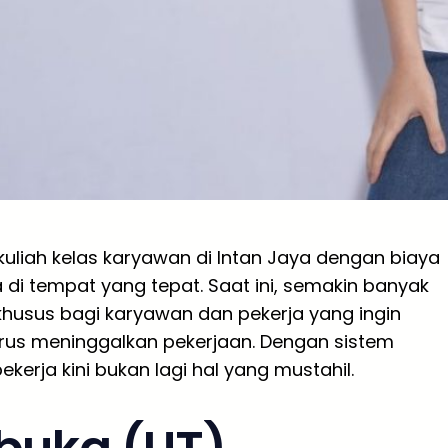
uliah kelas karyawan di Intan Jaya dengan biaya
di tempat yang tepat. Saat ini, semakin banyak
usus bagi karyawan dan pekerja yang ingin
rus meninggalkan pekerjaan. Dengan sistem
ekerja kini bukan lagi hal yang mustahil.