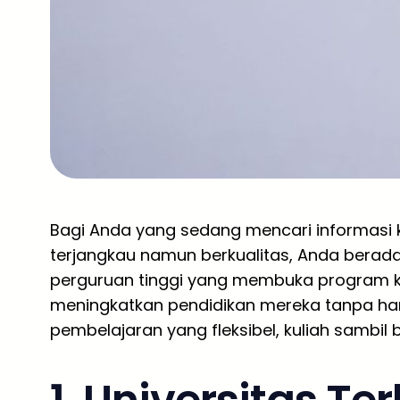
Bagi Anda yang sedang mencari informasi k
terjangkau namun berkualitas, Anda berada 
perguruan tinggi yang membuka program kh
meningkatkan pendidikan mereka tanpa ha
pembelajaran yang fleksibel, kuliah sambil b