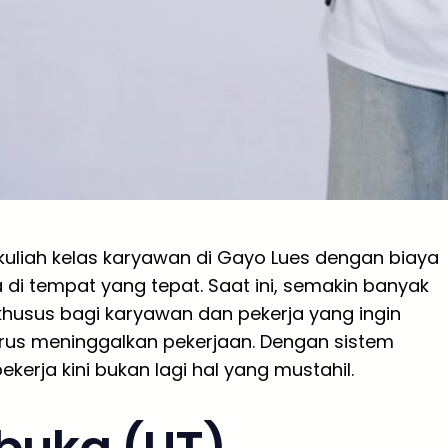
uliah kelas karyawan di Gayo Lues dengan biaya
di tempat yang tepat. Saat ini, semakin banyak
usus bagi karyawan dan pekerja yang ingin
rus meninggalkan pekerjaan. Dengan sistem
ekerja kini bukan lagi hal yang mustahil.