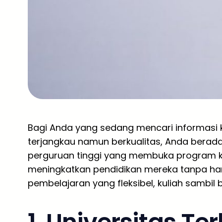
Bagi Anda yang sedang mencari informasi k
terjangkau namun berkualitas, Anda berada 
perguruan tinggi yang membuka program kh
meningkatkan pendidikan mereka tanpa ha
pembelajaran yang fleksibel, kuliah sambil b