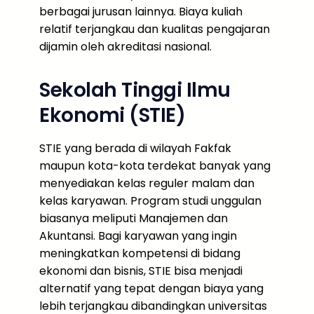
berbagai jurusan lainnya. Biaya kuliah
relatif terjangkau dan kualitas pengajaran
dijamin oleh akreditasi nasional.
Sekolah Tinggi Ilmu
Ekonomi (STIE)
STIE yang berada di wilayah Fakfak
maupun kota-kota terdekat banyak yang
menyediakan kelas reguler malam dan
kelas karyawan. Program studi unggulan
biasanya meliputi Manajemen dan
Akuntansi. Bagi karyawan yang ingin
meningkatkan kompetensi di bidang
ekonomi dan bisnis, STIE bisa menjadi
alternatif yang tepat dengan biaya yang
lebih terjangkau dibandingkan universitas