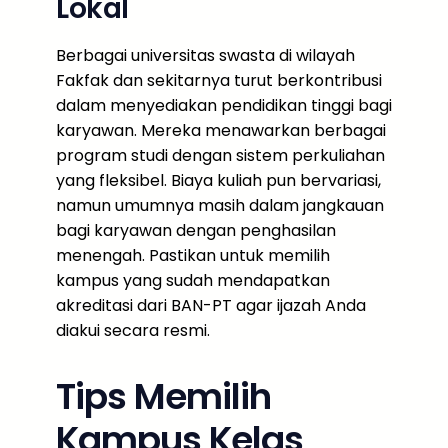
Lokal
Berbagai universitas swasta di wilayah
Fakfak dan sekitarnya turut berkontribusi
dalam menyediakan pendidikan tinggi bagi
karyawan. Mereka menawarkan berbagai
program studi dengan sistem perkuliahan
yang fleksibel. Biaya kuliah pun bervariasi,
namun umumnya masih dalam jangkauan
bagi karyawan dengan penghasilan
menengah. Pastikan untuk memilih
kampus yang sudah mendapatkan
akreditasi dari BAN-PT agar ijazah Anda
diakui secara resmi.
Tips Memilih
Kampus Kelas