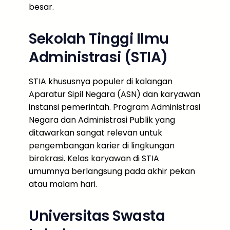
besar.
Sekolah Tinggi Ilmu
Administrasi (STIA)
STIA khususnya populer di kalangan
Aparatur Sipil Negara (ASN) dan karyawan
instansi pemerintah. Program Administrasi
Negara dan Administrasi Publik yang
ditawarkan sangat relevan untuk
pengembangan karier di lingkungan
birokrasi. Kelas karyawan di STIA
umumnya berlangsung pada akhir pekan
atau malam hari.
Universitas Swasta