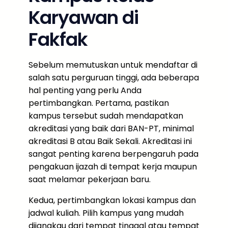
Karyawan di
Fakfak
Sebelum memutuskan untuk mendaftar di
salah satu perguruan tinggi, ada beberapa
hal penting yang perlu Anda
pertimbangkan. Pertama, pastikan
kampus tersebut sudah mendapatkan
akreditasi yang baik dari BAN-PT, minimal
akreditasi B atau Baik Sekali. Akreditasi ini
sangat penting karena berpengaruh pada
pengakuan ijazah di tempat kerja maupun
saat melamar pekerjaan baru.
Kedua, pertimbangkan lokasi kampus dan
jadwal kuliah. Pilih kampus yang mudah
dijangkau dari tempat tinggal atau tempat