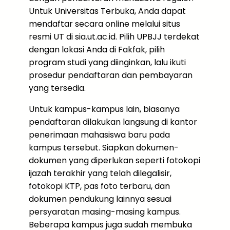
Untuk Universitas Terbuka, Anda dapat
mendaftar secara online melalui situs
resmi UT di sia.ut.ac.id. Pilih UPBJJ terdekat
dengan lokasi Anda di Fakfak, pilih
program studi yang diinginkan, lalu ikuti
prosedur pendaftaran dan pembayaran
yang tersedia.
Untuk kampus-kampus lain, biasanya
pendaftaran dilakukan langsung di kantor
penerimaan mahasiswa baru pada
kampus tersebut. Siapkan dokumen-
dokumen yang diperlukan seperti fotokopi
ijazah terakhir yang telah dilegalisir,
fotokopi KTP, pas foto terbaru, dan
dokumen pendukung lainnya sesuai
persyaratan masing-masing kampus.
Beberapa kampus juga sudah membuka