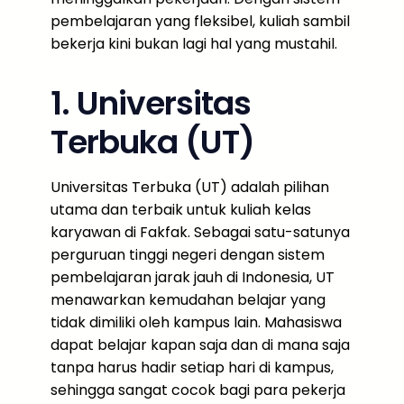
pembelajaran yang fleksibel, kuliah sambil
bekerja kini bukan lagi hal yang mustahil.
1. Universitas
Terbuka (UT)
Universitas Terbuka (UT) adalah pilihan
utama dan terbaik untuk kuliah kelas
karyawan di Fakfak. Sebagai satu-satunya
perguruan tinggi negeri dengan sistem
pembelajaran jarak jauh di Indonesia, UT
menawarkan kemudahan belajar yang
tidak dimiliki oleh kampus lain. Mahasiswa
dapat belajar kapan saja dan di mana saja
tanpa harus hadir setiap hari di kampus,
sehingga sangat cocok bagi para pekerja