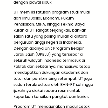
dengan jadwal sibuk.
UT memiliki ratusan program studi mulai
dari Ilmu Sosial, Ekonomi, Hukum,
Pendidikan, MIPA, hingga Teknik. Biaya
kuliah di UT sangat terjangkau, bahkan
salah satu yang paling murah di antara
perguruan tinggi negeri di Indonesia.
Dengan adanya Unit Program Belajar
Jarak Jauh (UPBJJ) yang tersebar di
seluruh wilayah Indonesia termasuk di
Fakfak dan sekitarnya, mahasiswa tetap
mendapatkan dukungan akademik dari
tutor dan pembimbing setempat. UT juga
sudah terakreditasi oleh BAN-PT sehingga
ijazahnya diakui secara resmi untuk
keperluan kenaikan pangkat dan karier.
Program UT menggunakan modul cetak