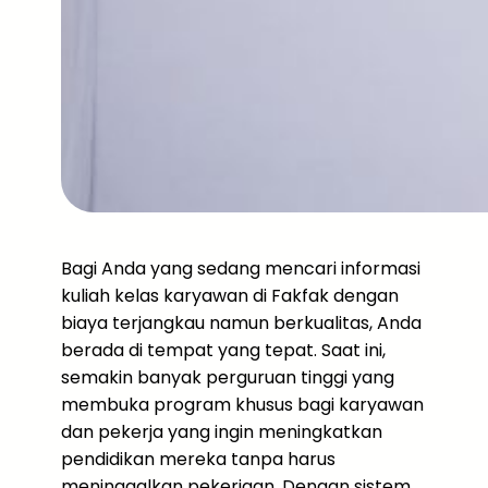
Bagi Anda yang sedang mencari informasi
kuliah kelas karyawan di Fakfak dengan
biaya terjangkau namun berkualitas, Anda
berada di tempat yang tepat. Saat ini,
semakin banyak perguruan tinggi yang
membuka program khusus bagi karyawan
dan pekerja yang ingin meningkatkan
pendidikan mereka tanpa harus
meninggalkan pekerjaan. Dengan sistem