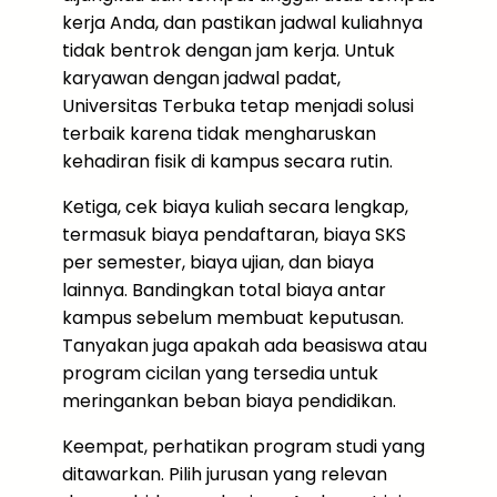
kerja Anda, dan pastikan jadwal kuliahnya
tidak bentrok dengan jam kerja. Untuk
karyawan dengan jadwal padat,
Universitas Terbuka tetap menjadi solusi
terbaik karena tidak mengharuskan
kehadiran fisik di kampus secara rutin.
Ketiga, cek biaya kuliah secara lengkap,
termasuk biaya pendaftaran, biaya SKS
per semester, biaya ujian, dan biaya
lainnya. Bandingkan total biaya antar
kampus sebelum membuat keputusan.
Tanyakan juga apakah ada beasiswa atau
program cicilan yang tersedia untuk
meringankan beban biaya pendidikan.
Keempat, perhatikan program studi yang
ditawarkan. Pilih jurusan yang relevan