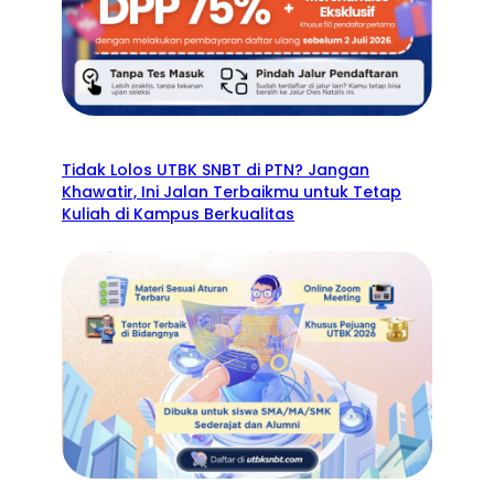
Tidak Lolos UTBK SNBT di PTN? Jangan
Khawatir, Ini Jalan Terbaikmu untuk Tetap
Kuliah di Kampus Berkualitas