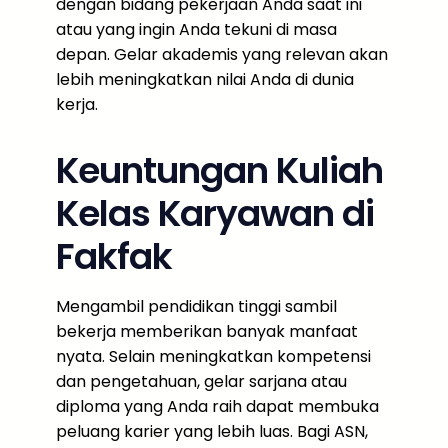
dengan bidang pekerjaan Anda saat ini
atau yang ingin Anda tekuni di masa
depan. Gelar akademis yang relevan akan
lebih meningkatkan nilai Anda di dunia
kerja.
Keuntungan Kuliah
Kelas Karyawan di
Fakfak
Mengambil pendidikan tinggi sambil
bekerja memberikan banyak manfaat
nyata. Selain meningkatkan kompetensi
dan pengetahuan, gelar sarjana atau
diploma yang Anda raih dapat membuka
peluang karier yang lebih luas. Bagi ASN,