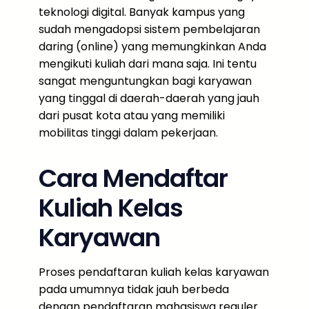
teknologi digital. Banyak kampus yang
sudah mengadopsi sistem pembelajaran
daring (online) yang memungkinkan Anda
mengikuti kuliah dari mana saja. Ini tentu
sangat menguntungkan bagi karyawan
yang tinggal di daerah-daerah yang jauh
dari pusat kota atau yang memiliki
mobilitas tinggi dalam pekerjaan.
Cara Mendaftar
Kuliah Kelas
Karyawan
Proses pendaftaran kuliah kelas karyawan
pada umumnya tidak jauh berbeda
dengan pendaftaran mahasiswa reguler.