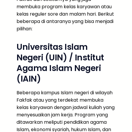
membuka program kelas karyawan atau
kelas reguler sore dan malam hari. Berikut
beberapa di antaranya yang bisa menjadi
pilihan:
Universitas Islam
Negeri (UIN) / Institut
Agama Islam Negeri
(IAIN)
Beberapa kampus Islam negeri di wilayah
Fakfak atau yang terdekat membuka
kelas karyawan dengan jadwal kuliah yang
menyesuaikan jam kerja. Program yang
ditawarkan meliputi pendidikan agama
Islam, ekonomi syariah, hukum Islam, dan