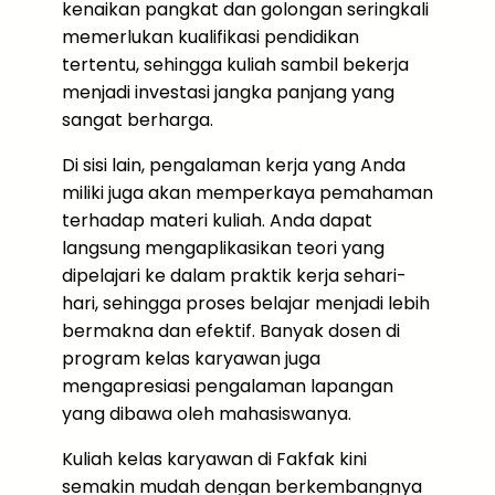
kenaikan pangkat dan golongan seringkali
memerlukan kualifikasi pendidikan
tertentu, sehingga kuliah sambil bekerja
menjadi investasi jangka panjang yang
sangat berharga.
Di sisi lain, pengalaman kerja yang Anda
miliki juga akan memperkaya pemahaman
terhadap materi kuliah. Anda dapat
langsung mengaplikasikan teori yang
dipelajari ke dalam praktik kerja sehari-
hari, sehingga proses belajar menjadi lebih
bermakna dan efektif. Banyak dosen di
program kelas karyawan juga
mengapresiasi pengalaman lapangan
yang dibawa oleh mahasiswanya.
Kuliah kelas karyawan di Fakfak kini
semakin mudah dengan berkembangnya