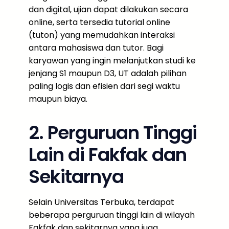
dan digital, ujian dapat dilakukan secara
online, serta tersedia tutorial online
(tuton) yang memudahkan interaksi
antara mahasiswa dan tutor. Bagi
karyawan yang ingin melanjutkan studi ke
jenjang S1 maupun D3, UT adalah pilihan
paling logis dan efisien dari segi waktu
maupun biaya.
2. Perguruan Tinggi
Lain di Fakfak dan
Sekitarnya
Selain Universitas Terbuka, terdapat
beberapa perguruan tinggi lain di wilayah
Fakfak dan sekitarnya yang juga