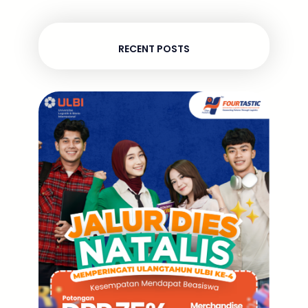
RECENT POSTS