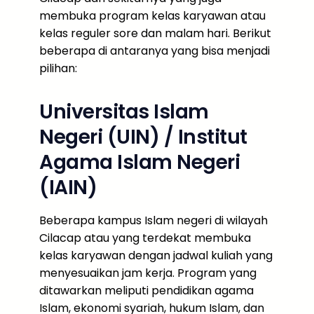
membuka program kelas karyawan atau
kelas reguler sore dan malam hari. Berikut
beberapa di antaranya yang bisa menjadi
pilihan:
Universitas Islam
Negeri (UIN) / Institut
Agama Islam Negeri
(IAIN)
Beberapa kampus Islam negeri di wilayah
Cilacap atau yang terdekat membuka
kelas karyawan dengan jadwal kuliah yang
menyesuaikan jam kerja. Program yang
ditawarkan meliputi pendidikan agama
Islam, ekonomi syariah, hukum Islam, dan