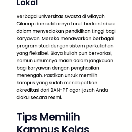
Lokal
Berbagai universitas swasta di wilayah
Cilacap dan sekitarnya turut berkontribusi
dalam menyediakan pendidikan tinggi bagi
karyawan. Mereka menawarkan berbagai
program studi dengan sistem perkuliahan
yang fleksibel. Biaya kuliah pun bervariasi,
namun umumnya masih dalam jangkauan
bagi karyawan dengan penghasilan
menengah. Pastikan untuk memilih
kampus yang sudah mendapatkan
akreditasi dari BAN-PT agar ijazah Anda
diakui secara resmi.
Tips Memilih
Kampus Kelas