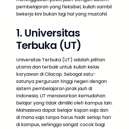
pembelajaran yang fleksibel, kuliah sambil
bekerja kini bukan lagi hal yang mustahil.
1. Universitas
Terbuka (UT)
Universitas Terbuka (UT) adalah pilihan
utama dan terbaik untuk kuliah kelas
karyawan di Cilacap. Sebagai satu-
satunya perguruan tinggi negeri dengan
sistem pembelajaran jarak jauh di
Indonesia, UT menawarkan kemudahan
belajar yang tidak dimiliki oleh kampus lain.
Mahasiswa dapat belajar kapan saja dan
di mana saja tanpa harus hadir setiap hari
di kampus, sehingga sangat cocok bagi