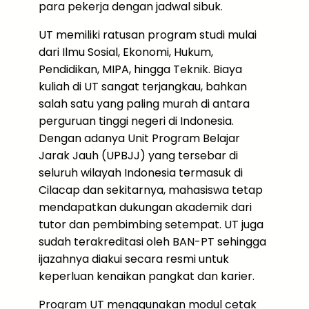
para pekerja dengan jadwal sibuk.
UT memiliki ratusan program studi mulai
dari Ilmu Sosial, Ekonomi, Hukum,
Pendidikan, MIPA, hingga Teknik. Biaya
kuliah di UT sangat terjangkau, bahkan
salah satu yang paling murah di antara
perguruan tinggi negeri di Indonesia.
Dengan adanya Unit Program Belajar
Jarak Jauh (UPBJJ) yang tersebar di
seluruh wilayah Indonesia termasuk di
Cilacap dan sekitarnya, mahasiswa tetap
mendapatkan dukungan akademik dari
tutor dan pembimbing setempat. UT juga
sudah terakreditasi oleh BAN-PT sehingga
ijazahnya diakui secara resmi untuk
keperluan kenaikan pangkat dan karier.
Program UT menggunakan modul cetak