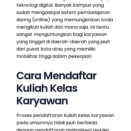
teknologi digital. Banyak kampus yang
sudah mengadopsi sistem pembelajaran
daring (online) yang memungkinkan Anda
mengikuti kuliah dari mana saja. Ini tentu
sangat menguntungkan bagi karyawan
yang tinggal di daerah-daerah yang jauh
dari pusat kota atau yang memiliki
mobilitas tinggi dalam pekerjaan.
Cara Mendaftar
Kuliah Kelas
Karyawan
Proses pendaftaran kuliah kelas karyawan
pada umumnya tidak jauh berbeda
dengan pendaftaran mahasiswa reguler.