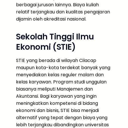
berbagai jurusan lainnya. Biaya kuliah
relatif terjangkau dan kualitas pengajaran
dijamin oleh akreditasi nasional.
Sekolah Tinggi Ilmu
Ekonomi (STIE)
STIE yang berada di wilayah Cilacap
maupun kota-kota terdekat banyak yang
menyediakan kelas reguler malam dan
kelas karyawan. Program studi unggulan
biasanya meliputi Manajemen dan
Akuntansi. Bagi karyawan yang ingin
meningkatkan kompetensi di bidang
ekonomi dan bisnis, STIE bisa menjadi
alternatif yang tepat dengan biaya yang
lebih terjangkau dibandingkan universitas