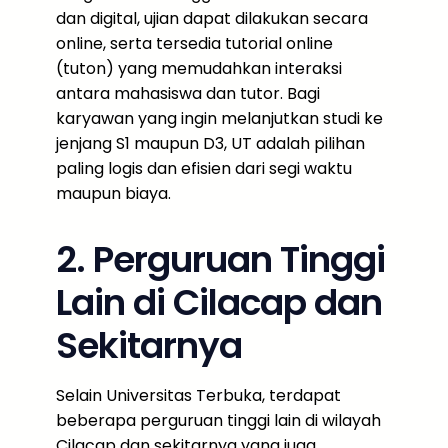
dan digital, ujian dapat dilakukan secara
online, serta tersedia tutorial online
(tuton) yang memudahkan interaksi
antara mahasiswa dan tutor. Bagi
karyawan yang ingin melanjutkan studi ke
jenjang S1 maupun D3, UT adalah pilihan
paling logis dan efisien dari segi waktu
maupun biaya.
2. Perguruan Tinggi
Lain di Cilacap dan
Sekitarnya
Selain Universitas Terbuka, terdapat
beberapa perguruan tinggi lain di wilayah
Cilacap dan sekitarnya yang juga