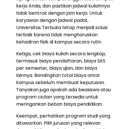
kerja Anda, dan pastikan jadwal kuliahnya
tidak bentrok dengan jam kerja. Untuk
karyawan dengan jadwal padat,
Universitas Terbuka tetap menjadi solusi
terbaik karena tidak mengharuskan
kehadiran fisik di kampus secara rutin.
Ketiga, cek biaya kuliah secara lengkap,
termasuk biaya pendaftaran, biaya SKS
per semester, biaya ujian, dan biaya
lainnya. Bandingkan total biaya antar
kampus sebelum membuat keputusan.
Tanyakan juga apakah ada beasiswa atau
program cicilan yang tersedia untuk
meringankan beban biaya pendidikan.
Keempat, perhatikan program studi yang
ditawarkan. Pilih jurusan yang relevan