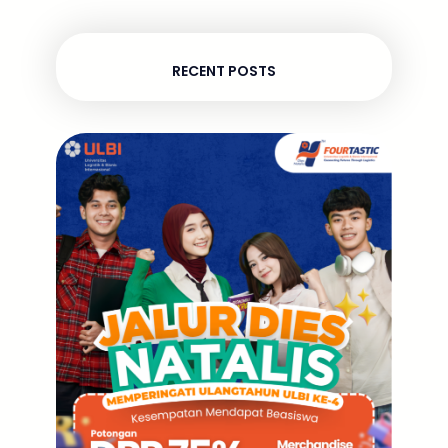
RECENT POSTS