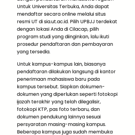
Untuk Universitas Terbuka, Anda dapat
mendaftar secara online melalui situs
resmi UT di sia.ut.ac.id. Pilih UPBJJ terdekat
dengan lokasi Anda di Cilacap, pilih
program studi yang diinginkan, lalu ikuti
prosedur pendaftaran dan pembayaran
yang tersedia.
Untuk kampus-kampus lain, biasanya
pendaftaran dilakukan langsung di kantor
penerimaan mahasiswa baru pada
kampus tersebut. Siapkan dokumen-
dokumen yang diperlukan seperti fotokopi
ijazah terakhir yang telah dilegalisir,
fotokopi KTP, pas foto terbaru, dan
dokumen pendukung lainnya sesuai
persyaratan masing-masing kampus.
Beberapa kampus juga sudah membuka