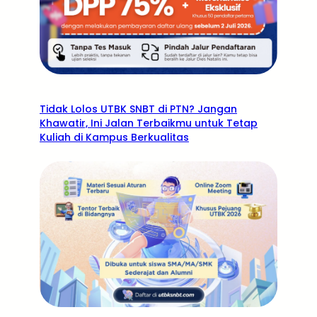
Tidak Lolos UTBK SNBT di PTN? Jangan
Khawatir, Ini Jalan Terbaikmu untuk Tetap
Kuliah di Kampus Berkualitas