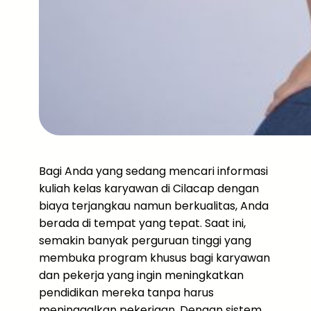
Bagi Anda yang sedang mencari informasi
kuliah kelas karyawan di Cilacap dengan
biaya terjangkau namun berkualitas, Anda
berada di tempat yang tepat. Saat ini,
semakin banyak perguruan tinggi yang
membuka program khusus bagi karyawan
dan pekerja yang ingin meningkatkan
pendidikan mereka tanpa harus
meninggalkan pekerjaan. Dengan sistem