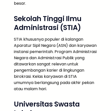
besar.
Sekolah Tinggi Ilmu
Administrasi (STIA)
STIA khususnya populer di kalangan
Aparatur Sipil Negara (ASN) dan karyawan
instansi pemerintah. Program Administrasi
Negara dan Administrasi Publik yang
ditawarkan sangat relevan untuk
pengembangan karier di lingkungan
birokrasi. Kelas karyawan di STIA
umumnya berlangsung pada akhir pekan
atau malam hari.
Universitas Swasta