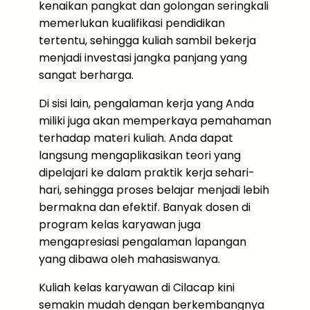
kenaikan pangkat dan golongan seringkali
memerlukan kualifikasi pendidikan
tertentu, sehingga kuliah sambil bekerja
menjadi investasi jangka panjang yang
sangat berharga.
Di sisi lain, pengalaman kerja yang Anda
miliki juga akan memperkaya pemahaman
terhadap materi kuliah. Anda dapat
langsung mengaplikasikan teori yang
dipelajari ke dalam praktik kerja sehari-
hari, sehingga proses belajar menjadi lebih
bermakna dan efektif. Banyak dosen di
program kelas karyawan juga
mengapresiasi pengalaman lapangan
yang dibawa oleh mahasiswanya.
Kuliah kelas karyawan di Cilacap kini
semakin mudah dengan berkembangnya