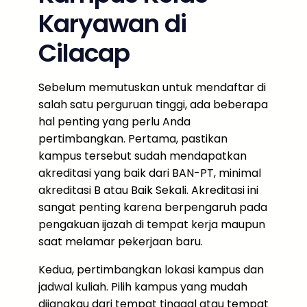
Karyawan di
Cilacap
Sebelum memutuskan untuk mendaftar di
salah satu perguruan tinggi, ada beberapa
hal penting yang perlu Anda
pertimbangkan. Pertama, pastikan
kampus tersebut sudah mendapatkan
akreditasi yang baik dari BAN-PT, minimal
akreditasi B atau Baik Sekali. Akreditasi ini
sangat penting karena berpengaruh pada
pengakuan ijazah di tempat kerja maupun
saat melamar pekerjaan baru.
Kedua, pertimbangkan lokasi kampus dan
jadwal kuliah. Pilih kampus yang mudah
dijangkau dari tempat tinggal atau tempat