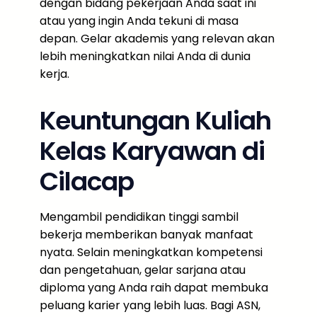
dengan bidang pekerjaan Anda saat ini
atau yang ingin Anda tekuni di masa
depan. Gelar akademis yang relevan akan
lebih meningkatkan nilai Anda di dunia
kerja.
Keuntungan Kuliah
Kelas Karyawan di
Cilacap
Mengambil pendidikan tinggi sambil
bekerja memberikan banyak manfaat
nyata. Selain meningkatkan kompetensi
dan pengetahuan, gelar sarjana atau
diploma yang Anda raih dapat membuka
peluang karier yang lebih luas. Bagi ASN,