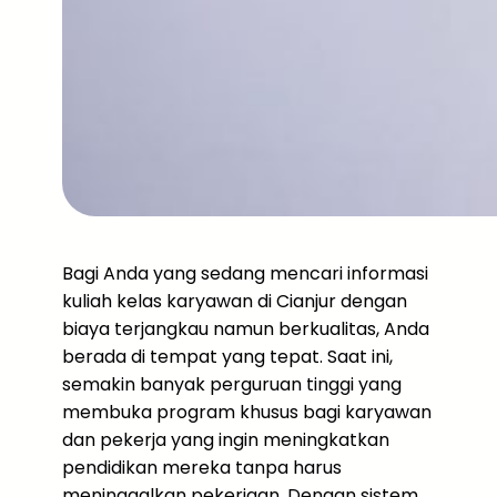
Bagi Anda yang sedang mencari informasi
kuliah kelas karyawan di Cianjur dengan
biaya terjangkau namun berkualitas, Anda
berada di tempat yang tepat. Saat ini,
semakin banyak perguruan tinggi yang
membuka program khusus bagi karyawan
dan pekerja yang ingin meningkatkan
pendidikan mereka tanpa harus
meninggalkan pekerjaan. Dengan sistem