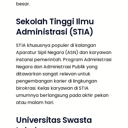
besar.
Sekolah Tinggi Ilmu
Administrasi (STIA)
STIA khususnya populer di kalangan
Aparatur Sipil Negara (ASN) dan karyawan
instansi pemerintah. Program Administrasi
Negara dan Administrasi Publik yang
ditawarkan sangat relevan untuk
pengembangan karier di lingkungan
birokrasi. Kelas karyawan di STIA
umumnya berlangsung pada akhir pekan
atau malam hari.
Universitas Swasta