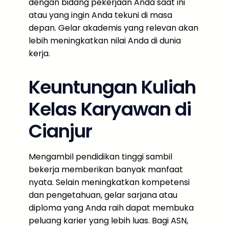
dengan bidang pekerjaan Anda saat ini
atau yang ingin Anda tekuni di masa
depan. Gelar akademis yang relevan akan
lebih meningkatkan nilai Anda di dunia
kerja.
Keuntungan Kuliah
Kelas Karyawan di
Cianjur
Mengambil pendidikan tinggi sambil
bekerja memberikan banyak manfaat
nyata. Selain meningkatkan kompetensi
dan pengetahuan, gelar sarjana atau
diploma yang Anda raih dapat membuka
peluang karier yang lebih luas. Bagi ASN,