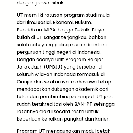
dengan jadwal sibuk.
UT memiliki ratusan program studi mulai
dari Ilmu Sosial, Ekonomi, Hukum,
Pendidikan, MIPA, hingga Teknik. Biaya
kuliah di UT sangat terjangkau, bahkan
salah satu yang paling murah di antara
perguruan tinggi negeri di Indonesia.
Dengan adanya Unit Program Belajar
Jarak Jauh (UPBJJ) yang tersebar di
seluruh wilayah Indonesia termasuk di
Cianjur dan sekitarnya, mahasiswa tetap
mendapatkan dukungan akademik dari
tutor dan pembimbing setempat. UT juga
sudah terakreditasi oleh BAN-PT sehingga
ijazahnya diakui secara resmi untuk
keperluan kenaikan pangkat dan karier.
Program UT menggunakan modul cetak