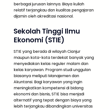
berbagai jurusan lainnya. Biaya kuliah
relatif terjangkau dan kualitas pengajaran
dijamin oleh akreditasi nasional.
Sekolah Tinggi Ilmu
Ekonomi (STIE)
STIE yang berada di wilayah Cianjur
maupun kota-kota terdekat banyak yang
menyediakan kelas reguler malam dan
kelas karyawan. Program studi unggulan
biasanya meliputi Manajemen dan
Akuntansi. Bagi karyawan yang ingin
meningkatkan kompetensi di bidang
ekonomi dan bisnis, STIE bisa menjadi
alternatif yang tepat dengan biaya yang
lebih terjangkau dibandingkan universitas