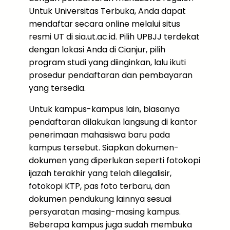
Untuk Universitas Terbuka, Anda dapat
mendaftar secara online melalui situs
resmi UT di sia.ut.ac.id. Pilih UPBJJ terdekat
dengan lokasi Anda di Cianjur, pilih
program studi yang diinginkan, lalu ikuti
prosedur pendaftaran dan pembayaran
yang tersedia.
Untuk kampus-kampus lain, biasanya
pendaftaran dilakukan langsung di kantor
penerimaan mahasiswa baru pada
kampus tersebut. Siapkan dokumen-
dokumen yang diperlukan seperti fotokopi
ijazah terakhir yang telah dilegalisir,
fotokopi KTP, pas foto terbaru, dan
dokumen pendukung lainnya sesuai
persyaratan masing-masing kampus.
Beberapa kampus juga sudah membuka