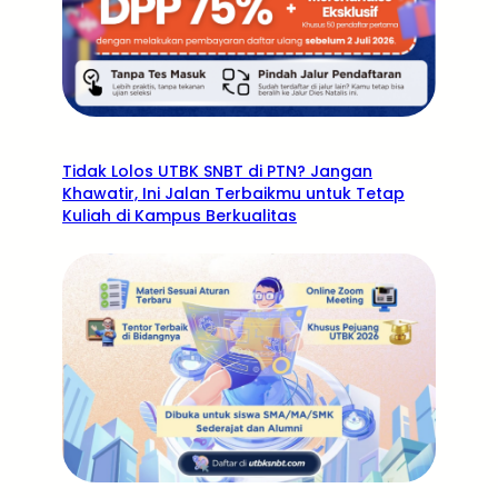
Tidak Lolos UTBK SNBT di PTN? Jangan
Khawatir, Ini Jalan Terbaikmu untuk Tetap
Kuliah di Kampus Berkualitas