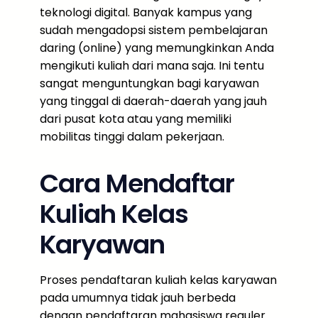
teknologi digital. Banyak kampus yang
sudah mengadopsi sistem pembelajaran
daring (online) yang memungkinkan Anda
mengikuti kuliah dari mana saja. Ini tentu
sangat menguntungkan bagi karyawan
yang tinggal di daerah-daerah yang jauh
dari pusat kota atau yang memiliki
mobilitas tinggi dalam pekerjaan.
Cara Mendaftar
Kuliah Kelas
Karyawan
Proses pendaftaran kuliah kelas karyawan
pada umumnya tidak jauh berbeda
dengan pendaftaran mahasiswa reguler.