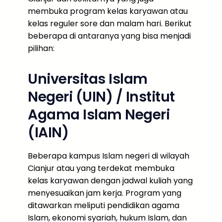
membuka program kelas karyawan atau
kelas reguler sore dan malam hari. Berikut
beberapa di antaranya yang bisa menjadi
pilihan:
Universitas Islam
Negeri (UIN) / Institut
Agama Islam Negeri
(IAIN)
Beberapa kampus Islam negeri di wilayah
Cianjur atau yang terdekat membuka
kelas karyawan dengan jadwal kuliah yang
menyesuaikan jam kerja. Program yang
ditawarkan meliputi pendidikan agama
Islam, ekonomi syariah, hukum Islam, dan