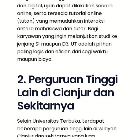
dan digital, ujian dapat dilakukan secara
online, serta tersedia tutorial online
(tuton) yang memudahkan interaksi
antara mahasiswa dan tutor. Bagi
karyawan yang ingin melanjutkan studi ke
jenjang S1 maupun D3, UT adalah pilihan
paling logis dan efisien dari segi waktu
maupun biaya.
2. Perguruan Tinggi
Lain di Cianjur dan
Sekitarnya
Selain Universitas Terbuka, terdapat
beberapa perguruan tinggi lain di wilayah
Cianjur dan sekitarnya yang juga