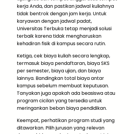
kerja Anda, dan pastikan jadwal kuliahnya
tidak bentrok dengan jam kerja. Untuk
karyawan dengan jadwal padat,
Universitas Terbuka tetap menjadi solusi
terbaik karena tidak mengharuskan
kehadiran fisik di kampus secara rutin.
Ketiga, cek biaya kuliah secara lengkap,
termasuk biaya pendaftaran, biaya SKS
per semester, biaya ujian, dan biaya
lainnya. Bandingkan total biaya antar
kampus sebelum membuat keputusan.
Tanyakan juga apakah ada beasiswa atau
program cicilan yang tersedia untuk
meringankan beban biaya pendidikan.
Keempat, perhatikan program studi yang
ditawarkan. Pilih jurusan yang relevan