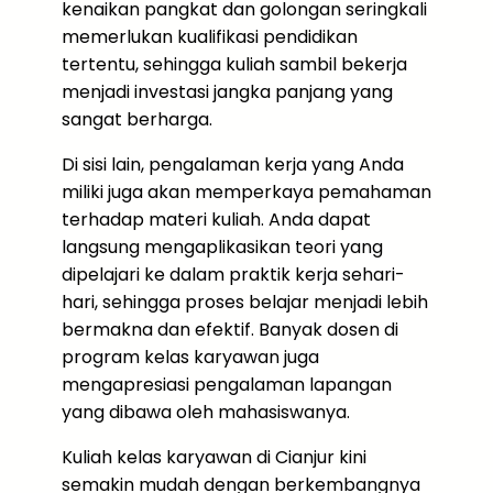
kenaikan pangkat dan golongan seringkali
memerlukan kualifikasi pendidikan
tertentu, sehingga kuliah sambil bekerja
menjadi investasi jangka panjang yang
sangat berharga.
Di sisi lain, pengalaman kerja yang Anda
miliki juga akan memperkaya pemahaman
terhadap materi kuliah. Anda dapat
langsung mengaplikasikan teori yang
dipelajari ke dalam praktik kerja sehari-
hari, sehingga proses belajar menjadi lebih
bermakna dan efektif. Banyak dosen di
program kelas karyawan juga
mengapresiasi pengalaman lapangan
yang dibawa oleh mahasiswanya.
Kuliah kelas karyawan di Cianjur kini
semakin mudah dengan berkembangnya