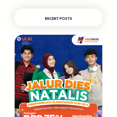
RECENT POSTS