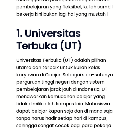
pembelajaran yang fleksibel, kuliah sambil
bekerja kini bukan lagi hal yang mustahil.
1. Universitas
Terbuka (UT)
Universitas Terbuka (UT) adalah pilihan
utama dan terbaik untuk kuliah kelas
karyawan di Cianjur. Sebagai satu-satunya
perguruan tinggi negeri dengan sistem
pembelajaran jarak jauh di Indonesia, UT
menawarkan kemudahan belajar yang
tidak dimiliki oleh kampus lain. Mahasiswa
dapat belajar kapan saja dan di mana saja
tanpa harus hadir setiap hari di kampus,
sehingga sangat cocok bagi para pekerja