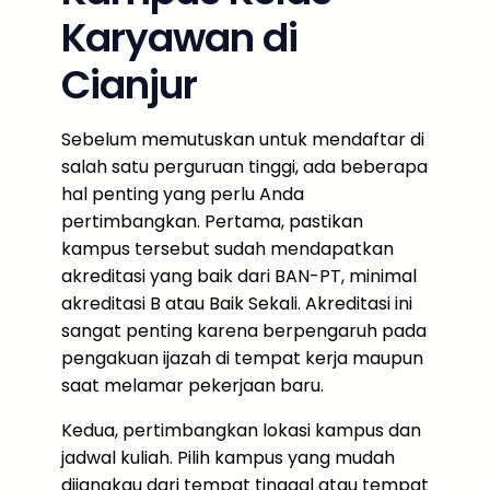
Karyawan di
Cianjur
Sebelum memutuskan untuk mendaftar di
salah satu perguruan tinggi, ada beberapa
hal penting yang perlu Anda
pertimbangkan. Pertama, pastikan
kampus tersebut sudah mendapatkan
akreditasi yang baik dari BAN-PT, minimal
akreditasi B atau Baik Sekali. Akreditasi ini
sangat penting karena berpengaruh pada
pengakuan ijazah di tempat kerja maupun
saat melamar pekerjaan baru.
Kedua, pertimbangkan lokasi kampus dan
jadwal kuliah. Pilih kampus yang mudah
dijangkau dari tempat tinggal atau tempat