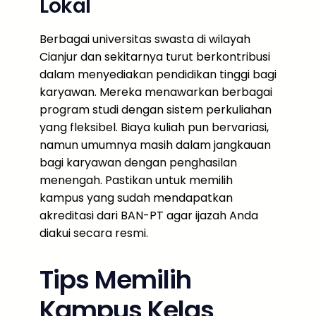
Lokal
Berbagai universitas swasta di wilayah
Cianjur dan sekitarnya turut berkontribusi
dalam menyediakan pendidikan tinggi bagi
karyawan. Mereka menawarkan berbagai
program studi dengan sistem perkuliahan
yang fleksibel. Biaya kuliah pun bervariasi,
namun umumnya masih dalam jangkauan
bagi karyawan dengan penghasilan
menengah. Pastikan untuk memilih
kampus yang sudah mendapatkan
akreditasi dari BAN-PT agar ijazah Anda
diakui secara resmi.
Tips Memilih
Kampus Kelas