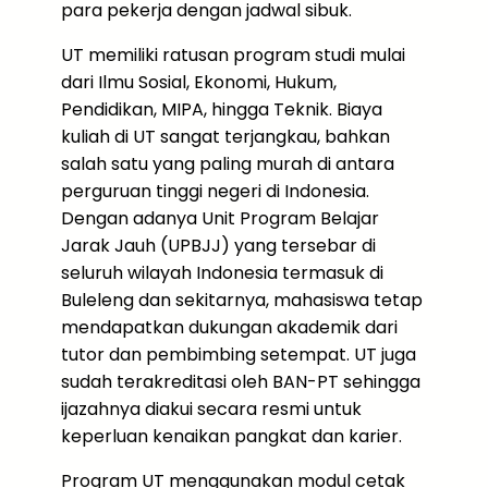
para pekerja dengan jadwal sibuk.
UT memiliki ratusan program studi mulai
dari Ilmu Sosial, Ekonomi, Hukum,
Pendidikan, MIPA, hingga Teknik. Biaya
kuliah di UT sangat terjangkau, bahkan
salah satu yang paling murah di antara
perguruan tinggi negeri di Indonesia.
Dengan adanya Unit Program Belajar
Jarak Jauh (UPBJJ) yang tersebar di
seluruh wilayah Indonesia termasuk di
Buleleng dan sekitarnya, mahasiswa tetap
mendapatkan dukungan akademik dari
tutor dan pembimbing setempat. UT juga
sudah terakreditasi oleh BAN-PT sehingga
ijazahnya diakui secara resmi untuk
keperluan kenaikan pangkat dan karier.
Program UT menggunakan modul cetak