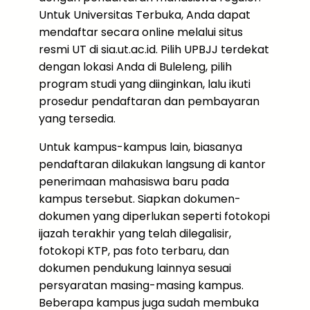
Untuk Universitas Terbuka, Anda dapat
mendaftar secara online melalui situs
resmi UT di sia.ut.ac.id. Pilih UPBJJ terdekat
dengan lokasi Anda di Buleleng, pilih
program studi yang diinginkan, lalu ikuti
prosedur pendaftaran dan pembayaran
yang tersedia.
Untuk kampus-kampus lain, biasanya
pendaftaran dilakukan langsung di kantor
penerimaan mahasiswa baru pada
kampus tersebut. Siapkan dokumen-
dokumen yang diperlukan seperti fotokopi
ijazah terakhir yang telah dilegalisir,
fotokopi KTP, pas foto terbaru, dan
dokumen pendukung lainnya sesuai
persyaratan masing-masing kampus.
Beberapa kampus juga sudah membuka