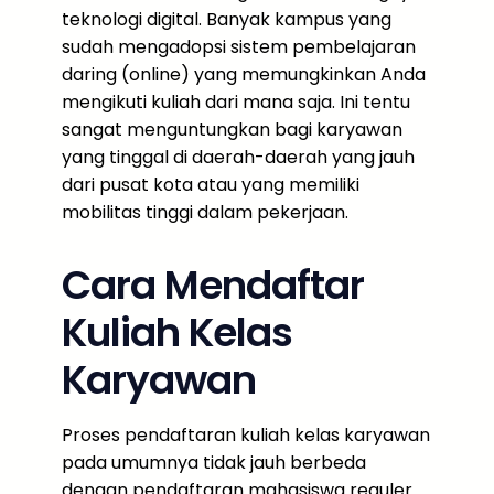
teknologi digital. Banyak kampus yang
sudah mengadopsi sistem pembelajaran
daring (online) yang memungkinkan Anda
mengikuti kuliah dari mana saja. Ini tentu
sangat menguntungkan bagi karyawan
yang tinggal di daerah-daerah yang jauh
dari pusat kota atau yang memiliki
mobilitas tinggi dalam pekerjaan.
Cara Mendaftar
Kuliah Kelas
Karyawan
Proses pendaftaran kuliah kelas karyawan
pada umumnya tidak jauh berbeda
dengan pendaftaran mahasiswa reguler.