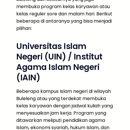
membuka program kelas karyawan atau
kelas reguler sore dan malam hari. Berikut
beberapa di antaranya yang bisa menjadi
pilihan:
Universitas Islam
Negeri (UIN) / Institut
Agama Islam Negeri
(IAIN)
Beberapa kampus Islam negeri di wilayah
Buleleng atau yang terdekat membuka
kelas karyawan dengan jadwal kuliah yang
menyesuaikan jam kerja. Program yang
ditawarkan meliputi pendidikan agama
Islam, ekonomi syariah, hukum Islam, dan