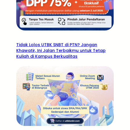
Tidak Lolos UTBK SNBT di PTN? Jangan
Khawatir, Ini Jalan Terbaikmu untuk Tetap
Kuliah di Kampus Berkualitas