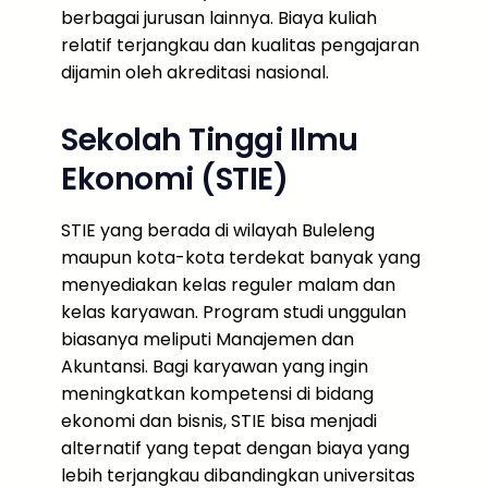
berbagai jurusan lainnya. Biaya kuliah
relatif terjangkau dan kualitas pengajaran
dijamin oleh akreditasi nasional.
Sekolah Tinggi Ilmu
Ekonomi (STIE)
STIE yang berada di wilayah Buleleng
maupun kota-kota terdekat banyak yang
menyediakan kelas reguler malam dan
kelas karyawan. Program studi unggulan
biasanya meliputi Manajemen dan
Akuntansi. Bagi karyawan yang ingin
meningkatkan kompetensi di bidang
ekonomi dan bisnis, STIE bisa menjadi
alternatif yang tepat dengan biaya yang
lebih terjangkau dibandingkan universitas