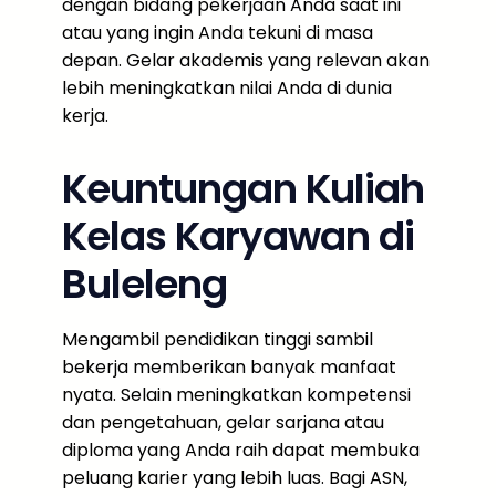
dengan bidang pekerjaan Anda saat ini
atau yang ingin Anda tekuni di masa
depan. Gelar akademis yang relevan akan
lebih meningkatkan nilai Anda di dunia
kerja.
Keuntungan Kuliah
Kelas Karyawan di
Buleleng
Mengambil pendidikan tinggi sambil
bekerja memberikan banyak manfaat
nyata. Selain meningkatkan kompetensi
dan pengetahuan, gelar sarjana atau
diploma yang Anda raih dapat membuka
peluang karier yang lebih luas. Bagi ASN,