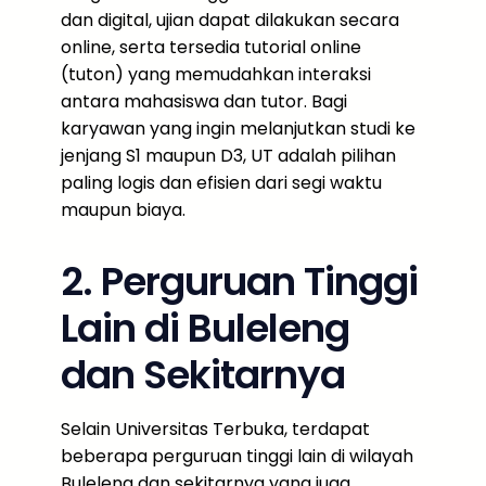
dan digital, ujian dapat dilakukan secara
online, serta tersedia tutorial online
(tuton) yang memudahkan interaksi
antara mahasiswa dan tutor. Bagi
karyawan yang ingin melanjutkan studi ke
jenjang S1 maupun D3, UT adalah pilihan
paling logis dan efisien dari segi waktu
maupun biaya.
2. Perguruan Tinggi
Lain di Buleleng
dan Sekitarnya
Selain Universitas Terbuka, terdapat
beberapa perguruan tinggi lain di wilayah
Buleleng dan sekitarnya yang juga