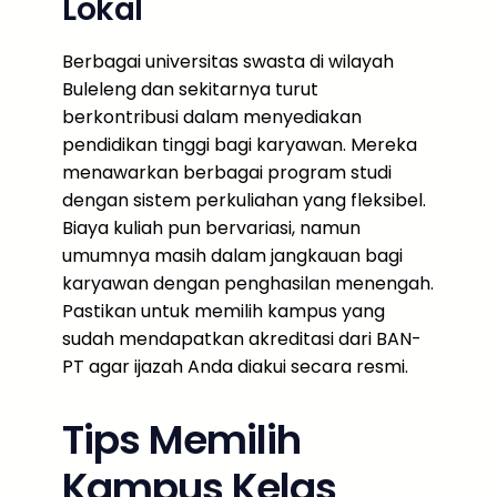
Lokal
Berbagai universitas swasta di wilayah
Buleleng dan sekitarnya turut
berkontribusi dalam menyediakan
pendidikan tinggi bagi karyawan. Mereka
menawarkan berbagai program studi
dengan sistem perkuliahan yang fleksibel.
Biaya kuliah pun bervariasi, namun
umumnya masih dalam jangkauan bagi
karyawan dengan penghasilan menengah.
Pastikan untuk memilih kampus yang
sudah mendapatkan akreditasi dari BAN-
PT agar ijazah Anda diakui secara resmi.
Tips Memilih
Kampus Kelas