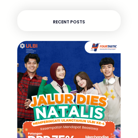
RECENT POSTS