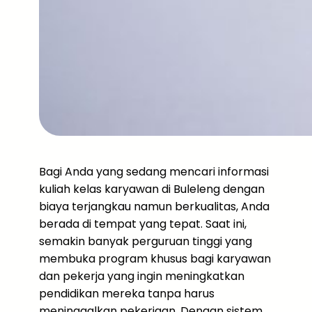
Bagi Anda yang sedang mencari informasi
kuliah kelas karyawan di Buleleng dengan
biaya terjangkau namun berkualitas, Anda
berada di tempat yang tepat. Saat ini,
semakin banyak perguruan tinggi yang
membuka program khusus bagi karyawan
dan pekerja yang ingin meningkatkan
pendidikan mereka tanpa harus
meninggalkan pekerjaan. Dengan sistem