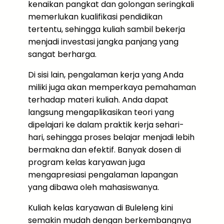
kenaikan pangkat dan golongan seringkali
memerlukan kualifikasi pendidikan
tertentu, sehingga kuliah sambil bekerja
menjadi investasi jangka panjang yang
sangat berharga.
Di sisi lain, pengalaman kerja yang Anda
miliki juga akan memperkaya pemahaman
terhadap materi kuliah. Anda dapat
langsung mengaplikasikan teori yang
dipelajari ke dalam praktik kerja sehari-
hari, sehingga proses belajar menjadi lebih
bermakna dan efektif. Banyak dosen di
program kelas karyawan juga
mengapresiasi pengalaman lapangan
yang dibawa oleh mahasiswanya.
Kuliah kelas karyawan di Buleleng kini
semakin mudah dengan berkembangnya