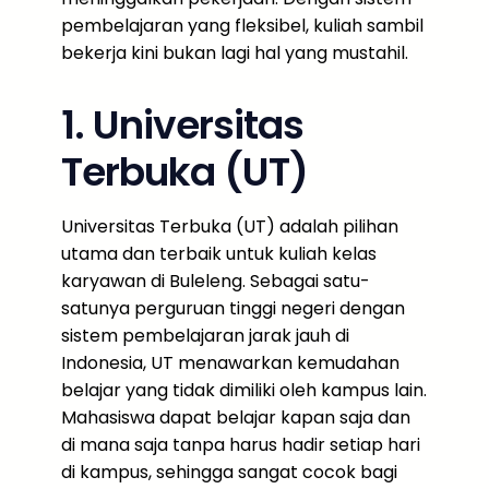
pembelajaran yang fleksibel, kuliah sambil
bekerja kini bukan lagi hal yang mustahil.
1. Universitas
Terbuka (UT)
Universitas Terbuka (UT) adalah pilihan
utama dan terbaik untuk kuliah kelas
karyawan di Buleleng. Sebagai satu-
satunya perguruan tinggi negeri dengan
sistem pembelajaran jarak jauh di
Indonesia, UT menawarkan kemudahan
belajar yang tidak dimiliki oleh kampus lain.
Mahasiswa dapat belajar kapan saja dan
di mana saja tanpa harus hadir setiap hari
di kampus, sehingga sangat cocok bagi