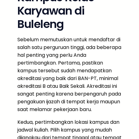
Karyawan di
Buleleng
Sebelum memutuskan untuk mendaftar di
salah satu perguruan tinggi, ada beberapa
hal penting yang perlu Anda
pertimbangkan. Pertama, pastikan
kampus tersebut sudah mendapatkan
akreditasi yang baik dari BAN-PT, minimal
akreditasi B atau Baik Sekali. Akreditasi ini
sangat penting karena berpengaruh pada
pengakuan ijazah di tempat kerja maupun
saat melamar pekerjaan baru.
Kedua, pertimbangkan lokasi kampus dan
jadwal kuliah. Pilih kampus yang mudah
dijangkau dari tempat tinggal atau tempat