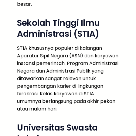
besar.
Sekolah Tinggi Ilmu
Administrasi (STIA)
STIA khususnya populer di kalangan
Aparatur Sipil Negara (ASN) dan karyawan
instansi pemerintah. Program Administrasi
Negara dan Administrasi Publik yang
ditawarkan sangat relevan untuk
pengembangan karier di lingkungan
birokrasi. Kelas karyawan di STIA
umumnya berlangsung pada akhir pekan
atau malam hari.
Universitas Swasta