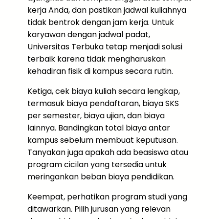
kerja Anda, dan pastikan jadwal kuliahnya
tidak bentrok dengan jam kerja. Untuk
karyawan dengan jadwal padat,
Universitas Terbuka tetap menjadi solusi
terbaik karena tidak mengharuskan
kehadiran fisik di kampus secara rutin.
Ketiga, cek biaya kuliah secara lengkap,
termasuk biaya pendaftaran, biaya SKS
per semester, biaya ujian, dan biaya
lainnya. Bandingkan total biaya antar
kampus sebelum membuat keputusan.
Tanyakan juga apakah ada beasiswa atau
program cicilan yang tersedia untuk
meringankan beban biaya pendidikan.
Keempat, perhatikan program studi yang
ditawarkan. Pilih jurusan yang relevan