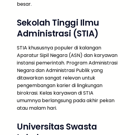
besar.
Sekolah Tinggi Ilmu
Administrasi (STIA)
STIA khususnya populer di kalangan
Aparatur Sipil Negara (ASN) dan karyawan
instansi pemerintah. Program Administrasi
Negara dan Administrasi Publik yang
ditawarkan sangat relevan untuk
pengembangan karier di lingkungan
birokrasi. Kelas karyawan di STIA
umumnya berlangsung pada akhir pekan
atau malam hari.
Universitas Swasta