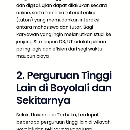
dan digital, ujian dapat dilakukan secara
online, serta tersedia tutorial online
(tuton) yang memudahkan interaksi
antara mahasiswa dan tutor. Bagi
karyawan yang ingin melanjutkan studi ke
jenjang S1 maupun D3, UT adalah pilihan
paling logis dan efisien dari segi waktu
maupun biaya.
2. Perguruan Tinggi
Lain di Boyolali dan
Sekitarnya
Selain Universitas Terbuka, terdapat
beberapa perguruan tinggi lain di wilayah
Boyolali dan sekitarnya yang juga