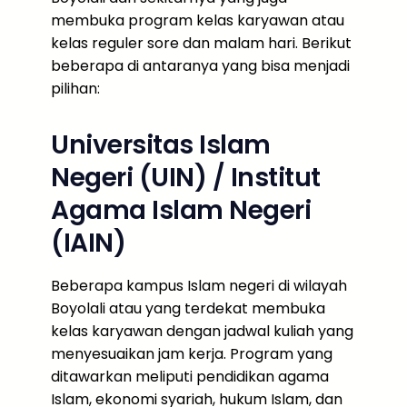
membuka program kelas karyawan atau
kelas reguler sore dan malam hari. Berikut
beberapa di antaranya yang bisa menjadi
pilihan:
Universitas Islam
Negeri (UIN) / Institut
Agama Islam Negeri
(IAIN)
Beberapa kampus Islam negeri di wilayah
Boyolali atau yang terdekat membuka
kelas karyawan dengan jadwal kuliah yang
menyesuaikan jam kerja. Program yang
ditawarkan meliputi pendidikan agama
Islam, ekonomi syariah, hukum Islam, dan