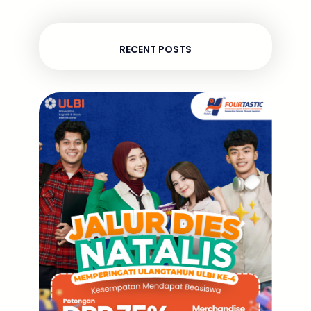
RECENT POSTS