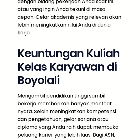
dengan bidang pekerjaan Anda saat ini
atau yang ingin Anda tekuni di masa
depan. Gelar akademis yang relevan akan
lebih meningkatkan nilai Anda di dunia
kerja.
Keuntungan Kuliah
Kelas Karyawan di
Boyolali
Mengambil pendidikan tinggi sambil
bekerja memberikan banyak manfaat
nyata. Selain meningkatkan kompetensi
dan pengetahuan, gelar sarjana atau
diploma yang Anda raih dapat membuka
peluang karier yang lebih luas. Bagi ASN,