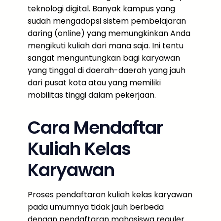
teknologi digital. Banyak kampus yang
sudah mengadopsi sistem pembelajaran
daring (online) yang memungkinkan Anda
mengikuti kuliah dari mana saja. Ini tentu
sangat menguntungkan bagi karyawan
yang tinggal di daerah-daerah yang jauh
dari pusat kota atau yang memiliki
mobilitas tinggi dalam pekerjaan.
Cara Mendaftar
Kuliah Kelas
Karyawan
Proses pendaftaran kuliah kelas karyawan
pada umumnya tidak jauh berbeda
dengan pendaftaran mahasiswa reguler.