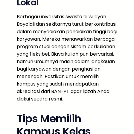
Lokal
Berbagai universitas swasta di wilayah
Boyolali dan sekitarnya turut berkontribusi
dalam menyediakan pendidikan tinggi bagi
karyawan. Mereka menawarkan berbagai
program studi dengan sistem perkuliahan
yang fleksibel. Biaya kuliah pun bervariasi,
namun umumnya masih dalam jangkauan
bagi karyawan dengan penghasilan
menengah. Pastikan untuk memilih
kampus yang sudah mendapatkan
akreditasi dari BAN-PT agar ijazah Anda
diakui secara resmi.
Tips Memilih
Kampus Kelas