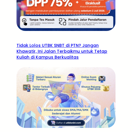
Tidak Lolos UTBK SNBT di PTN? Jangan
Khawatir, Ini Jalan Terbaikmu untuk Tetap
Kuliah di Kampus Berkualitas