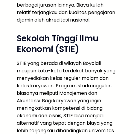
berbagai jurusan lainnya. Biaya kuliah
relatif terjangkau dan kualitas pengajaran
dijamin oleh akreditasi nasional.
Sekolah Tinggi Ilmu
Ekonomi (STIE)
STIE yang berada di wilayah Boyolali
maupun kota-kota terdekat banyak yang
menyediakan kelas reguler malam dan
kelas karyawan. Program studi unggulan
biasanya meliputi Manajemen dan
Akuntansi. Bagi karyawan yang ingin
meningkatkan kompetensi di bidang
ekonomi dan bisnis, STIE bisa menjadi
alternatif yang tepat dengan biaya yang
lebih terjangkau dibandingkan universitas