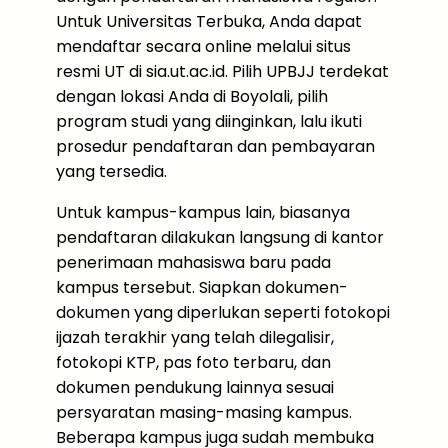
Untuk Universitas Terbuka, Anda dapat
mendaftar secara online melalui situs
resmi UT di sia.ut.ac.id. Pilih UPBJJ terdekat
dengan lokasi Anda di Boyolali, pilih
program studi yang diinginkan, lalu ikuti
prosedur pendaftaran dan pembayaran
yang tersedia.
Untuk kampus-kampus lain, biasanya
pendaftaran dilakukan langsung di kantor
penerimaan mahasiswa baru pada
kampus tersebut. Siapkan dokumen-
dokumen yang diperlukan seperti fotokopi
ijazah terakhir yang telah dilegalisir,
fotokopi KTP, pas foto terbaru, dan
dokumen pendukung lainnya sesuai
persyaratan masing-masing kampus.
Beberapa kampus juga sudah membuka