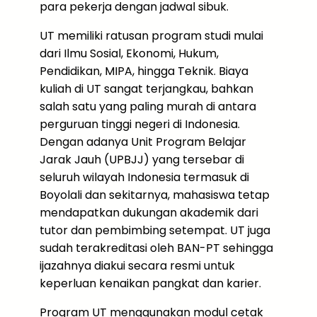
para pekerja dengan jadwal sibuk.
UT memiliki ratusan program studi mulai
dari Ilmu Sosial, Ekonomi, Hukum,
Pendidikan, MIPA, hingga Teknik. Biaya
kuliah di UT sangat terjangkau, bahkan
salah satu yang paling murah di antara
perguruan tinggi negeri di Indonesia.
Dengan adanya Unit Program Belajar
Jarak Jauh (UPBJJ) yang tersebar di
seluruh wilayah Indonesia termasuk di
Boyolali dan sekitarnya, mahasiswa tetap
mendapatkan dukungan akademik dari
tutor dan pembimbing setempat. UT juga
sudah terakreditasi oleh BAN-PT sehingga
ijazahnya diakui secara resmi untuk
keperluan kenaikan pangkat dan karier.
Program UT menggunakan modul cetak