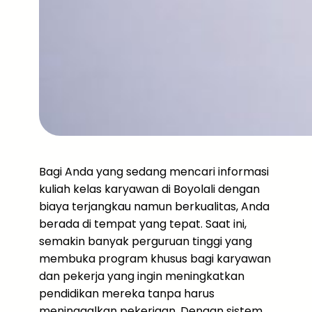
Bagi Anda yang sedang mencari informasi
kuliah kelas karyawan di Boyolali dengan
biaya terjangkau namun berkualitas, Anda
berada di tempat yang tepat. Saat ini,
semakin banyak perguruan tinggi yang
membuka program khusus bagi karyawan
dan pekerja yang ingin meningkatkan
pendidikan mereka tanpa harus
meninggalkan pekerjaan. Dengan sistem