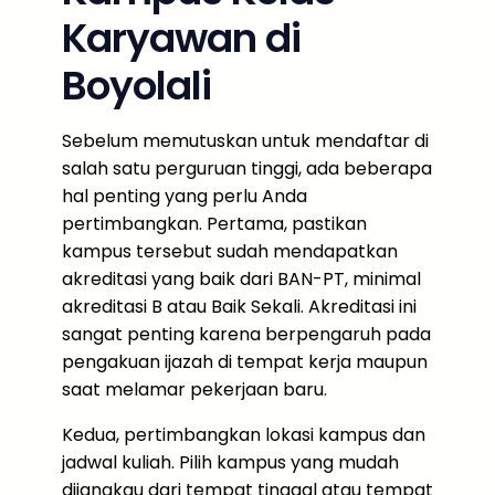
Karyawan di
Boyolali
Sebelum memutuskan untuk mendaftar di
salah satu perguruan tinggi, ada beberapa
hal penting yang perlu Anda
pertimbangkan. Pertama, pastikan
kampus tersebut sudah mendapatkan
akreditasi yang baik dari BAN-PT, minimal
akreditasi B atau Baik Sekali. Akreditasi ini
sangat penting karena berpengaruh pada
pengakuan ijazah di tempat kerja maupun
saat melamar pekerjaan baru.
Kedua, pertimbangkan lokasi kampus dan
jadwal kuliah. Pilih kampus yang mudah
dijangkau dari tempat tinggal atau tempat