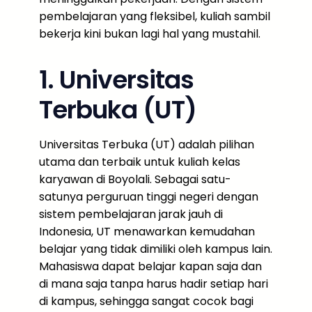
pembelajaran yang fleksibel, kuliah sambil
bekerja kini bukan lagi hal yang mustahil.
1. Universitas
Terbuka (UT)
Universitas Terbuka (UT) adalah pilihan
utama dan terbaik untuk kuliah kelas
karyawan di Boyolali. Sebagai satu-
satunya perguruan tinggi negeri dengan
sistem pembelajaran jarak jauh di
Indonesia, UT menawarkan kemudahan
belajar yang tidak dimiliki oleh kampus lain.
Mahasiswa dapat belajar kapan saja dan
di mana saja tanpa harus hadir setiap hari
di kampus, sehingga sangat cocok bagi