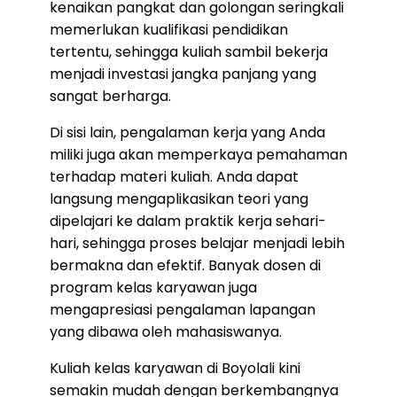
kenaikan pangkat dan golongan seringkali
memerlukan kualifikasi pendidikan
tertentu, sehingga kuliah sambil bekerja
menjadi investasi jangka panjang yang
sangat berharga.
Di sisi lain, pengalaman kerja yang Anda
miliki juga akan memperkaya pemahaman
terhadap materi kuliah. Anda dapat
langsung mengaplikasikan teori yang
dipelajari ke dalam praktik kerja sehari-
hari, sehingga proses belajar menjadi lebih
bermakna dan efektif. Banyak dosen di
program kelas karyawan juga
mengapresiasi pengalaman lapangan
yang dibawa oleh mahasiswanya.
Kuliah kelas karyawan di Boyolali kini
semakin mudah dengan berkembangnya