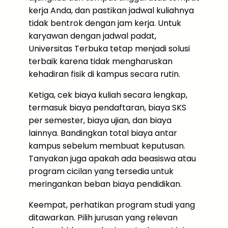
kerja Anda, dan pastikan jadwal kuliahnya
tidak bentrok dengan jam kerja. Untuk
karyawan dengan jadwal padat,
Universitas Terbuka tetap menjadi solusi
terbaik karena tidak mengharuskan
kehadiran fisik di kampus secara rutin.
Ketiga, cek biaya kuliah secara lengkap,
termasuk biaya pendaftaran, biaya SKS
per semester, biaya ujian, dan biaya
lainnya. Bandingkan total biaya antar
kampus sebelum membuat keputusan.
Tanyakan juga apakah ada beasiswa atau
program cicilan yang tersedia untuk
meringankan beban biaya pendidikan.
Keempat, perhatikan program studi yang
ditawarkan. Pilih jurusan yang relevan