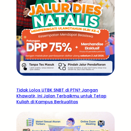
Tidak Lolos UTBK SNBT di PTN? Jangan
Khawatir, Ini Jalan Terbaikmu untuk Tetap
Kuliah di Kampus Berkualitas