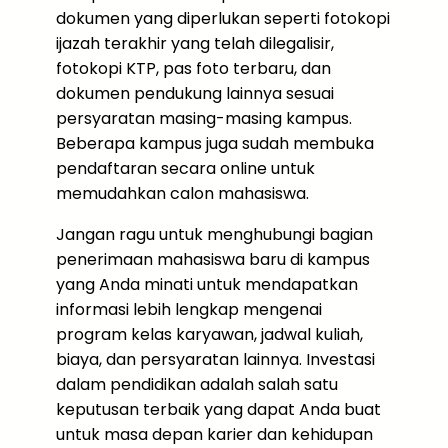
dokumen yang diperlukan seperti fotokopi
ijazah terakhir yang telah dilegalisir,
fotokopi KTP, pas foto terbaru, dan
dokumen pendukung lainnya sesuai
persyaratan masing-masing kampus.
Beberapa kampus juga sudah membuka
pendaftaran secara online untuk
memudahkan calon mahasiswa.
Jangan ragu untuk menghubungi bagian
penerimaan mahasiswa baru di kampus
yang Anda minati untuk mendapatkan
informasi lebih lengkap mengenai
program kelas karyawan, jadwal kuliah,
biaya, dan persyaratan lainnya. Investasi
dalam pendidikan adalah salah satu
keputusan terbaik yang dapat Anda buat
untuk masa depan karier dan kehidupan