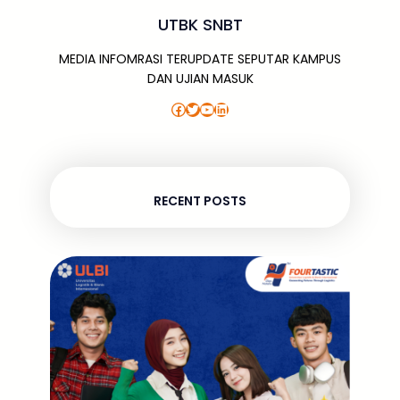
UTBK SNBT
MEDIA INFOMRASI TERUPDATE SEPUTAR KAMPUS
DAN UJIAN MASUK
Facebook
Twitter
YouTube
LinkedIn
RECENT POSTS