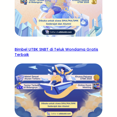
Bimbel UTBK SNBT di Teluk Wondama Gratis
Terbaik