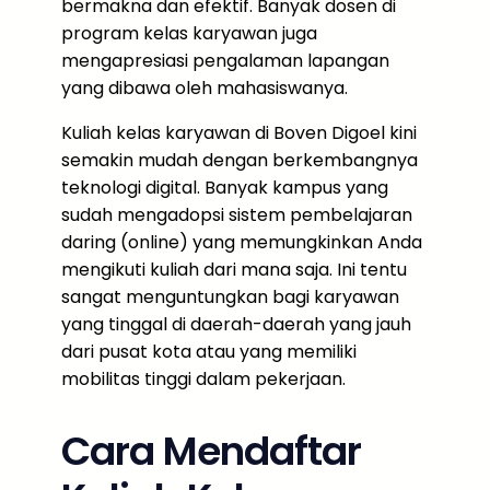
bermakna dan efektif. Banyak dosen di
program kelas karyawan juga
mengapresiasi pengalaman lapangan
yang dibawa oleh mahasiswanya.
Kuliah kelas karyawan di Boven Digoel kini
semakin mudah dengan berkembangnya
teknologi digital. Banyak kampus yang
sudah mengadopsi sistem pembelajaran
daring (online) yang memungkinkan Anda
mengikuti kuliah dari mana saja. Ini tentu
sangat menguntungkan bagi karyawan
yang tinggal di daerah-daerah yang jauh
dari pusat kota atau yang memiliki
mobilitas tinggi dalam pekerjaan.
Cara Mendaftar