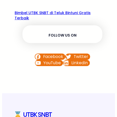
Bimbel UTBK SNBT di Teluk Bintuni Gratis
Terbaik
FOLLOW US ON
Facebook
Twitter
YouTube
LinkedIn
UTBK SNBT