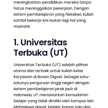
meningkatkan pendidikan mereka tanpa
harus meninggalkan pekerjaan. Dengan
sistem pembelajaran yang fleksibel, kuliah
sambil bekerja kini bukan lagi hal yang
mustahil.
1. Universitas
Terbuka (UT)
Universitas Terbuka (UT) adalah pilihan
utama dan terbaik untuk kuliah kelas
karyawan di Boven Digoel. Sebagai satu-
satunya perguruan tinggi negeri dengan
sistem pembelajaran jarak jauh di
Indonesia, UT menawarkan kemudahan
belajar yang tidak dimiliki oleh kampus lain.
Mahasiswa dapat belajar kapan saja dan