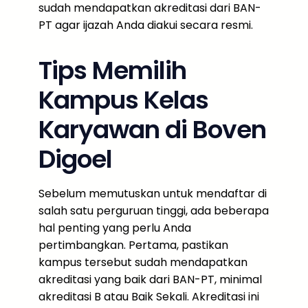
sudah mendapatkan akreditasi dari BAN-
PT agar ijazah Anda diakui secara resmi.
Tips Memilih
Kampus Kelas
Karyawan di Boven
Digoel
Sebelum memutuskan untuk mendaftar di
salah satu perguruan tinggi, ada beberapa
hal penting yang perlu Anda
pertimbangkan. Pertama, pastikan
kampus tersebut sudah mendapatkan
akreditasi yang baik dari BAN-PT, minimal
akreditasi B atau Baik Sekali. Akreditasi ini