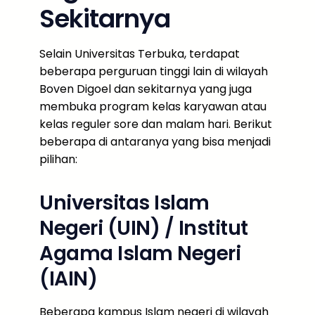
Sekitarnya
Selain Universitas Terbuka, terdapat
beberapa perguruan tinggi lain di wilayah
Boven Digoel dan sekitarnya yang juga
membuka program kelas karyawan atau
kelas reguler sore dan malam hari. Berikut
beberapa di antaranya yang bisa menjadi
pilihan:
Universitas Islam
Negeri (UIN) / Institut
Agama Islam Negeri
(IAIN)
Beberapa kampus Islam negeri di wilayah