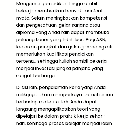
Mengambil pendidikan tinggi sambil
bekerja memberikan banyak manfaat
nyata. Selain meningkatkan kompetensi
dan pengetahuan, gelar sarjana atau
diploma yang Anda raih dapat membuka
peluang karier yang lebih luas. Bagi ASN,
kenaikan pangkat dan golongan seringkali
memerlukan kualifikasi pendidikan
tertentu, sehingga kuliah sambil bekerja
menjadi investasi jangka panjang yang
sangat berharga.
Di sisi lain, pengalaman kerja yang Anda
miliki juga akan memperkaya pemahaman
terhadap materi kuliah. Anda dapat
langsung mengaplikasikan teori yang
dipelajari ke dalam praktik kerja sehari-
hari, sehingga proses belajar menjadi lebih