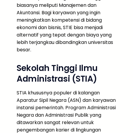
biasanya meliputi Manajemen dan
Akuntansi. Bagi karyawan yang ingin
meningkatkan kompetensi di bidang
ekonomi dan bisnis, STIE bisa menjadi
alternatif yang tepat dengan biaya yang
lebih terjangkau dibandingkan universitas
besar.
Sekolah Tinggi Ilmu
Administrasi (STIA)
STIA khususnya populer di kalangan
Aparatur Sipil Negara (ASN) dan karyawan
instansi pemerintah. Program Administrasi
Negara dan Administrasi Publik yang
ditawarkan sangat relevan untuk
pengembangan karier di lingkungan