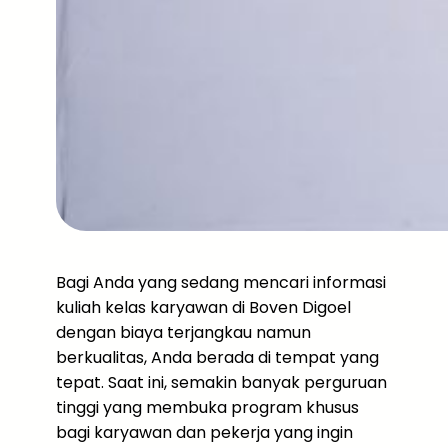
Bagi Anda yang sedang mencari informasi
kuliah kelas karyawan di Boven Digoel
dengan biaya terjangkau namun
berkualitas, Anda berada di tempat yang
tepat. Saat ini, semakin banyak perguruan
tinggi yang membuka program khusus
bagi karyawan dan pekerja yang ingin