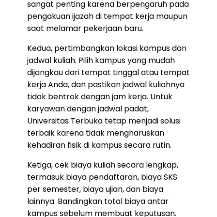
sangat penting karena berpengaruh pada
pengakuan ijazah di tempat kerja maupun
saat melamar pekerjaan baru.
Kedua, pertimbangkan lokasi kampus dan
jadwal kuliah. Pilih kampus yang mudah
dijangkau dari tempat tinggal atau tempat
kerja Anda, dan pastikan jadwal kuliahnya
tidak bentrok dengan jam kerja. Untuk
karyawan dengan jadwal padat,
Universitas Terbuka tetap menjadi solusi
terbaik karena tidak mengharuskan
kehadiran fisik di kampus secara rutin.
Ketiga, cek biaya kuliah secara lengkap,
termasuk biaya pendaftaran, biaya SKS
per semester, biaya ujian, dan biaya
lainnya. Bandingkan total biaya antar
kampus sebelum membuat keputusan.