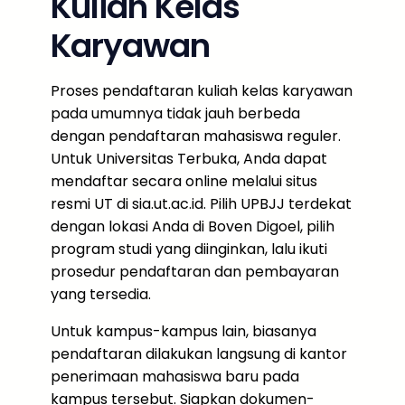
Kuliah Kelas
Karyawan
Proses pendaftaran kuliah kelas karyawan
pada umumnya tidak jauh berbeda
dengan pendaftaran mahasiswa reguler.
Untuk Universitas Terbuka, Anda dapat
mendaftar secara online melalui situs
resmi UT di sia.ut.ac.id. Pilih UPBJJ terdekat
dengan lokasi Anda di Boven Digoel, pilih
program studi yang diinginkan, lalu ikuti
prosedur pendaftaran dan pembayaran
yang tersedia.
Untuk kampus-kampus lain, biasanya
pendaftaran dilakukan langsung di kantor
penerimaan mahasiswa baru pada
kampus tersebut. Siapkan dokumen-