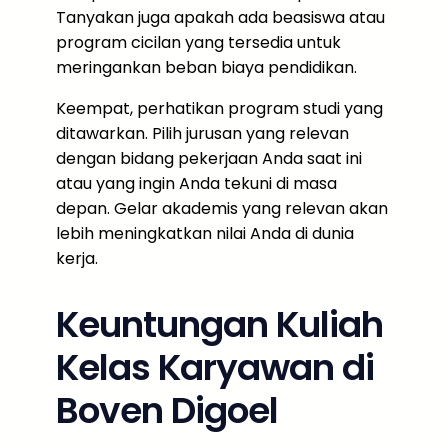
Tanyakan juga apakah ada beasiswa atau
program cicilan yang tersedia untuk
meringankan beban biaya pendidikan.
Keempat, perhatikan program studi yang
ditawarkan. Pilih jurusan yang relevan
dengan bidang pekerjaan Anda saat ini
atau yang ingin Anda tekuni di masa
depan. Gelar akademis yang relevan akan
lebih meningkatkan nilai Anda di dunia
kerja.
Keuntungan Kuliah
Kelas Karyawan di
Boven Digoel