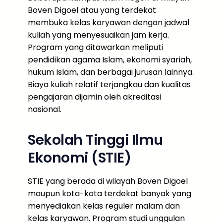
Boven Digoel atau yang terdekat
membuka kelas karyawan dengan jadwal
kuliah yang menyesuaikan jam kerja.
Program yang ditawarkan meliputi
pendidikan agama Islam, ekonomi syariah,
hukum Islam, dan berbagai jurusan lainnya.
Biaya kuliah relatif terjangkau dan kualitas
pengajaran dijamin oleh akreditasi
nasional.
Sekolah Tinggi Ilmu
Ekonomi (STIE)
STIE yang berada di wilayah Boven Digoel
maupun kota-kota terdekat banyak yang
menyediakan kelas reguler malam dan
kelas karyawan. Program studi unggulan