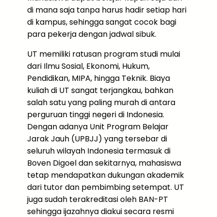
di mana saja tanpa harus hadir setiap hari
di kampus, sehingga sangat cocok bagi
para pekerja dengan jadwal sibuk.
UT memiliki ratusan program studi mulai
dari Ilmu Sosial, Ekonomi, Hukum,
Pendidikan, MIPA, hingga Teknik. Biaya
kuliah di UT sangat terjangkau, bahkan
salah satu yang paling murah di antara
perguruan tinggi negeri di Indonesia.
Dengan adanya Unit Program Belajar
Jarak Jauh (UPBJJ) yang tersebar di
seluruh wilayah Indonesia termasuk di
Boven Digoel dan sekitarnya, mahasiswa
tetap mendapatkan dukungan akademik
dari tutor dan pembimbing setempat. UT
juga sudah terakreditasi oleh BAN-PT
sehingga ijazahnya diakui secara resmi