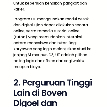
untuk keperluan kenaikan pangkat dan
karier.
Program UT menggunakan modul cetak
dan digital, ujian dapat dilakukan secara
online, serta tersedia tutorial online
(tuton) yang memudahkan interaksi
antara mahasiswa dan tutor. Bagi
karyawan yang ingin melanjutkan studi ke
jenjang S1 maupun D3, UT adalah pilihan
paling logis dan efisien dari segi waktu
maupun biaya.
2. Perguruan Tinggi
Lain di Boven
Digoel dan