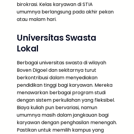
birokrasi. Kelas karyawan di STIA
umumnya berlangsung pada akhir pekan
atau malam hari.
Universitas Swasta
Lokal
Berbagai universitas swasta di wilayah
Boven Digoel dan sekitarnya turut
berkontribusi dalam menyediakan
pendidikan tinggi bagi karyawan. Mereka
menawarkan berbagai program studi
dengan sistem perkuliahan yang fleksibel.
Biaya kuliah pun bervariasi, namun
umumnya masih dalam jangkauan bagi
karyawan dengan penghasilan menengah.
Pastikan untuk memilih kampus yang