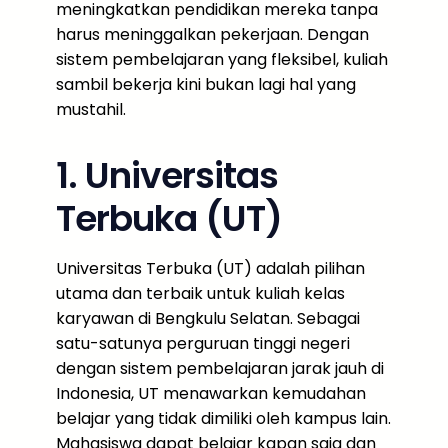
meningkatkan pendidikan mereka tanpa
harus meninggalkan pekerjaan. Dengan
sistem pembelajaran yang fleksibel, kuliah
sambil bekerja kini bukan lagi hal yang
mustahil.
1. Universitas
Terbuka (UT)
Universitas Terbuka (UT) adalah pilihan
utama dan terbaik untuk kuliah kelas
karyawan di Bengkulu Selatan. Sebagai
satu-satunya perguruan tinggi negeri
dengan sistem pembelajaran jarak jauh di
Indonesia, UT menawarkan kemudahan
belajar yang tidak dimiliki oleh kampus lain.
Mahasiswa dapat belajar kapan saja dan