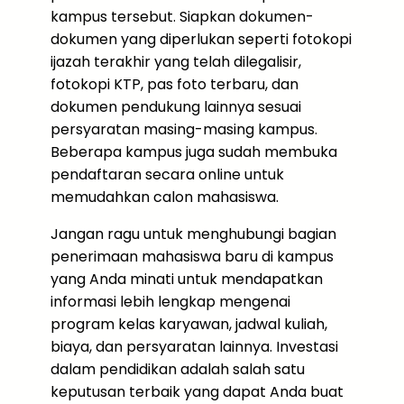
kampus tersebut. Siapkan dokumen-
dokumen yang diperlukan seperti fotokopi
ijazah terakhir yang telah dilegalisir,
fotokopi KTP, pas foto terbaru, dan
dokumen pendukung lainnya sesuai
persyaratan masing-masing kampus.
Beberapa kampus juga sudah membuka
pendaftaran secara online untuk
memudahkan calon mahasiswa.
Jangan ragu untuk menghubungi bagian
penerimaan mahasiswa baru di kampus
yang Anda minati untuk mendapatkan
informasi lebih lengkap mengenai
program kelas karyawan, jadwal kuliah,
biaya, dan persyaratan lainnya. Investasi
dalam pendidikan adalah salah satu
keputusan terbaik yang dapat Anda buat