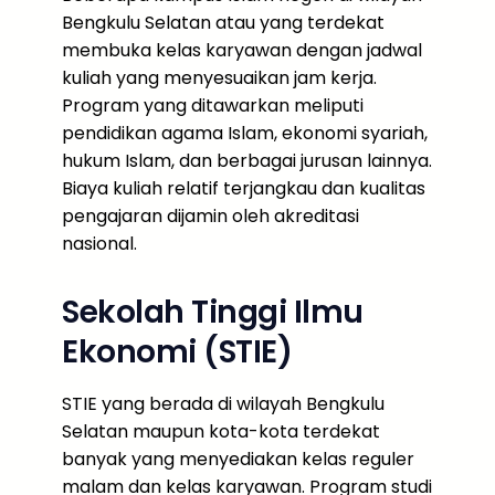
Bengkulu Selatan atau yang terdekat
membuka kelas karyawan dengan jadwal
kuliah yang menyesuaikan jam kerja.
Program yang ditawarkan meliputi
pendidikan agama Islam, ekonomi syariah,
hukum Islam, dan berbagai jurusan lainnya.
Biaya kuliah relatif terjangkau dan kualitas
pengajaran dijamin oleh akreditasi
nasional.
Sekolah Tinggi Ilmu
Ekonomi (STIE)
STIE yang berada di wilayah Bengkulu
Selatan maupun kota-kota terdekat
banyak yang menyediakan kelas reguler
malam dan kelas karyawan. Program studi