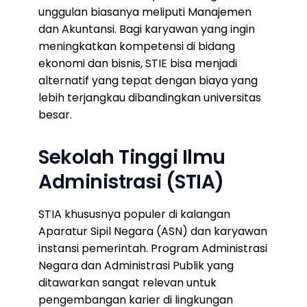
unggulan biasanya meliputi Manajemen
dan Akuntansi. Bagi karyawan yang ingin
meningkatkan kompetensi di bidang
ekonomi dan bisnis, STIE bisa menjadi
alternatif yang tepat dengan biaya yang
lebih terjangkau dibandingkan universitas
besar.
Sekolah Tinggi Ilmu
Administrasi (STIA)
STIA khususnya populer di kalangan
Aparatur Sipil Negara (ASN) dan karyawan
instansi pemerintah. Program Administrasi
Negara dan Administrasi Publik yang
ditawarkan sangat relevan untuk
pengembangan karier di lingkungan