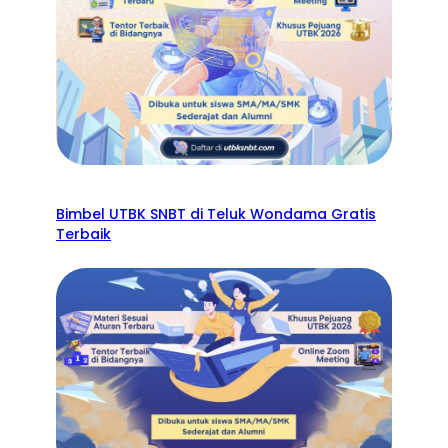
Bimbel UTBK SNBT di Teluk Wondama Gratis
Terbaik