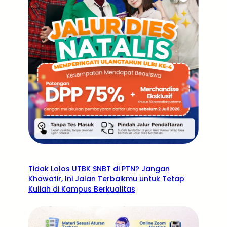
Tidak Lolos UTBK SNBT di PTN? Jangan
Khawatir, Ini Jalan Terbaikmu untuk Tetap
Kuliah di Kampus Berkualitas