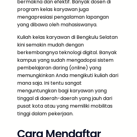
bermakna dan efektif. Banyak dosen di
program kelas karyawan juga
mengapresiasi pengalaman lapangan
yang dibawa oleh mahasiswanya.
Kuliah kelas karyawan di Bengkulu Selatan
kini semakin mudah dengan
berkembangnya teknologi digital. Banyak
kampus yang sudah mengadopsi sistem
pembelajaran daring (online) yang
memungkinkan Anda mengikuti kuliah dari
mana saja. Ini tentu sangat
menguntungkan bagi karyawan yang
tinggal di daerah-daerah yang jauh dari
pusat kota atau yang memiliki mobilitas
tinggi dalam pekerjaan.
Cara Mendaftar