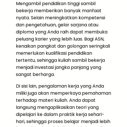
Mengambil pendidikan tinggi sambil
bekerja memberikan banyak manfaat
nyata. Selain meningkatkan kompetensi
dan pengetahuan, gelar sarjana atau
diploma yang Anda raih dapat membuka
peluang karier yang lebih luas. Bagi ASN,
kenaikan pangkat dan golongan seringkali
memerlukan kualifikasi pendidikan
tertentu, sehingga kuliah sambil bekerja
menjadi investasi jangka panjang yang
sangat berharga.
Di sisi lain, pengalaman kerja yang Anda
miliki juga akan memperkaya pemahaman
terhadap materi kuliah. Anda dapat
langsung mengaplikasikan teori yang
dipelajari ke dalam praktik kerja sehari-
hari, sehingga proses belajar menjadi lebih