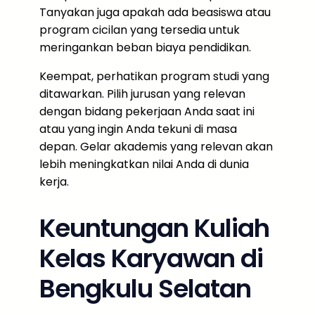
Tanyakan juga apakah ada beasiswa atau
program cicilan yang tersedia untuk
meringankan beban biaya pendidikan.
Keempat, perhatikan program studi yang
ditawarkan. Pilih jurusan yang relevan
dengan bidang pekerjaan Anda saat ini
atau yang ingin Anda tekuni di masa
depan. Gelar akademis yang relevan akan
lebih meningkatkan nilai Anda di dunia
kerja.
Keuntungan Kuliah
Kelas Karyawan di
Bengkulu Selatan