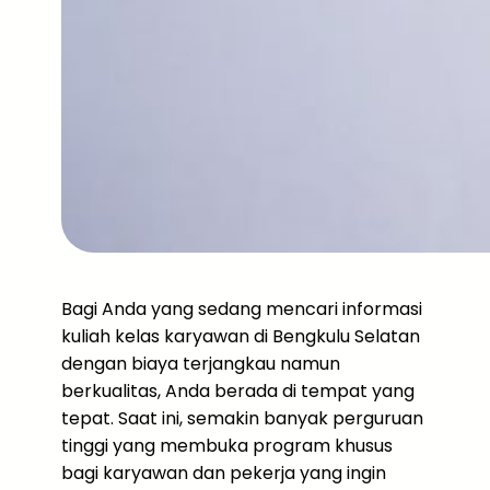
Bagi Anda yang sedang mencari informasi
kuliah kelas karyawan di Bengkulu Selatan
dengan biaya terjangkau namun
berkualitas, Anda berada di tempat yang
tepat. Saat ini, semakin banyak perguruan
tinggi yang membuka program khusus
bagi karyawan dan pekerja yang ingin