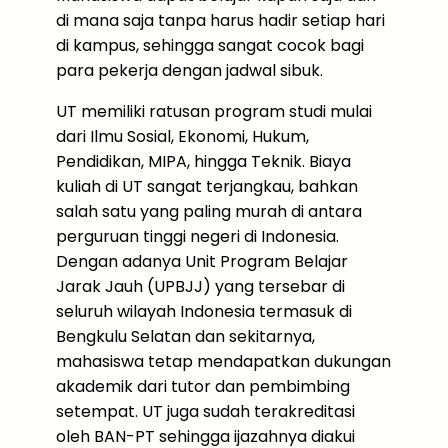
di mana saja tanpa harus hadir setiap hari
di kampus, sehingga sangat cocok bagi
para pekerja dengan jadwal sibuk.
UT memiliki ratusan program studi mulai
dari Ilmu Sosial, Ekonomi, Hukum,
Pendidikan, MIPA, hingga Teknik. Biaya
kuliah di UT sangat terjangkau, bahkan
salah satu yang paling murah di antara
perguruan tinggi negeri di Indonesia.
Dengan adanya Unit Program Belajar
Jarak Jauh (UPBJJ) yang tersebar di
seluruh wilayah Indonesia termasuk di
Bengkulu Selatan dan sekitarnya,
mahasiswa tetap mendapatkan dukungan
akademik dari tutor dan pembimbing
setempat. UT juga sudah terakreditasi
oleh BAN-PT sehingga ijazahnya diakui