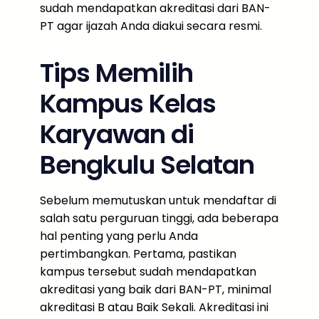
sudah mendapatkan akreditasi dari BAN-
PT agar ijazah Anda diakui secara resmi.
Tips Memilih
Kampus Kelas
Karyawan di
Bengkulu Selatan
Sebelum memutuskan untuk mendaftar di
salah satu perguruan tinggi, ada beberapa
hal penting yang perlu Anda
pertimbangkan. Pertama, pastikan
kampus tersebut sudah mendapatkan
akreditasi yang baik dari BAN-PT, minimal
akreditasi B atau Baik Sekali. Akreditasi ini