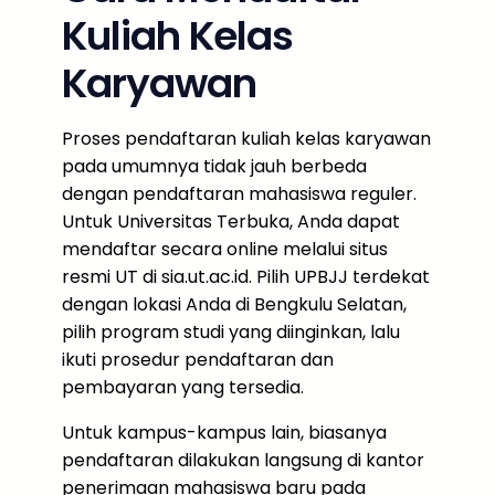
Kuliah Kelas
Karyawan
Proses pendaftaran kuliah kelas karyawan
pada umumnya tidak jauh berbeda
dengan pendaftaran mahasiswa reguler.
Untuk Universitas Terbuka, Anda dapat
mendaftar secara online melalui situs
resmi UT di sia.ut.ac.id. Pilih UPBJJ terdekat
dengan lokasi Anda di Bengkulu Selatan,
pilih program studi yang diinginkan, lalu
ikuti prosedur pendaftaran dan
pembayaran yang tersedia.
Untuk kampus-kampus lain, biasanya
pendaftaran dilakukan langsung di kantor
penerimaan mahasiswa baru pada