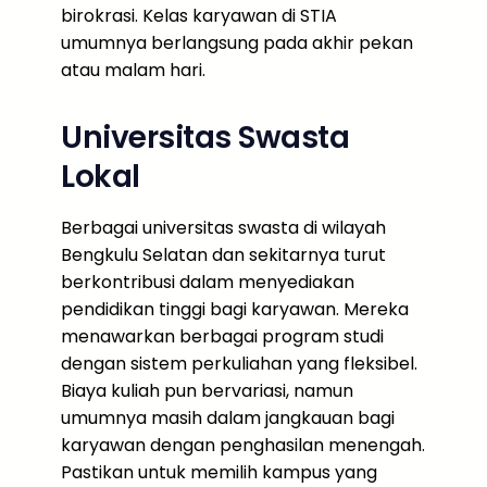
birokrasi. Kelas karyawan di STIA
umumnya berlangsung pada akhir pekan
atau malam hari.
Universitas Swasta
Lokal
Berbagai universitas swasta di wilayah
Bengkulu Selatan dan sekitarnya turut
berkontribusi dalam menyediakan
pendidikan tinggi bagi karyawan. Mereka
menawarkan berbagai program studi
dengan sistem perkuliahan yang fleksibel.
Biaya kuliah pun bervariasi, namun
umumnya masih dalam jangkauan bagi
karyawan dengan penghasilan menengah.
Pastikan untuk memilih kampus yang