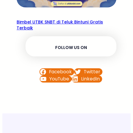
Bimbel UTBK SNBT di Teluk Bintuni Gratis
Terbaik
FOLLOW US ON
Facebook
Twitter
YouTube
LinkedIn