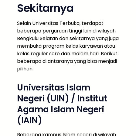
Sekitarnya
Selain Universitas Terbuka, terdapat
beberapa perguruan tinggi lain di wilayah
Bengkulu Selatan dan sekitarnya yang juga
membuka program kelas karyawan atau
kelas reguler sore dan malam hari. Berikut
beberapa di antaranya yang bisa menjadi
pilihan:
Universitas Islam
Negeri (UIN) / Institut
Agama Islam Negeri
(IAIN)
Beberapa kampus Islam negeri di wilayah