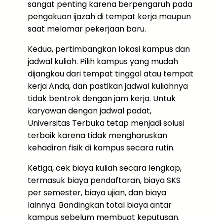
sangat penting karena berpengaruh pada
pengakuan ijazah di tempat kerja maupun
saat melamar pekerjaan baru.
Kedua, pertimbangkan lokasi kampus dan
jadwal kuliah. Pilih kampus yang mudah
dijangkau dari tempat tinggal atau tempat
kerja Anda, dan pastikan jadwal kuliahnya
tidak bentrok dengan jam kerja. Untuk
karyawan dengan jadwal padat,
Universitas Terbuka tetap menjadi solusi
terbaik karena tidak mengharuskan
kehadiran fisik di kampus secara rutin.
Ketiga, cek biaya kuliah secara lengkap,
termasuk biaya pendaftaran, biaya SKS
per semester, biaya ujian, dan biaya
lainnya. Bandingkan total biaya antar
kampus sebelum membuat keputusan.