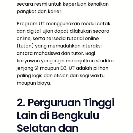
secara resmi untuk keperluan kenaikan
pangkat dan karier.
Program UT menggunakan modul cetak
dan digital, ujian dapat dilakukan secara
online, serta tersedia tutorial online
(tuton) yang memudahkan interaksi
antara mahasiswa dan tutor. Bagi
karyawan yang ingin melanjutkan studi ke
jenjang S1 maupun D3, UT adalah pilihan
paling logis dan efisien dari segi waktu
maupun biaya.
2. Perguruan Tinggi
Lain di Bengkulu
Selatan dan