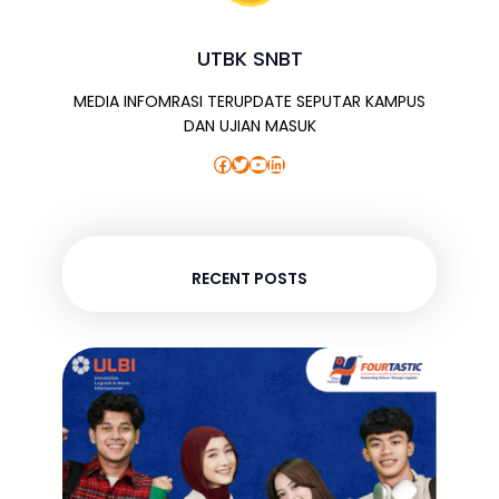
UTBK SNBT
MEDIA INFOMRASI TERUPDATE SEPUTAR KAMPUS
DAN UJIAN MASUK
Facebook
Twitter
YouTube
LinkedIn
RECENT POSTS