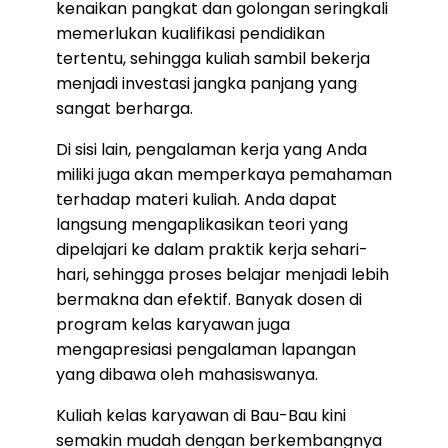
kenaikan pangkat dan golongan seringkali
memerlukan kualifikasi pendidikan
tertentu, sehingga kuliah sambil bekerja
menjadi investasi jangka panjang yang
sangat berharga.
Di sisi lain, pengalaman kerja yang Anda
miliki juga akan memperkaya pemahaman
terhadap materi kuliah. Anda dapat
langsung mengaplikasikan teori yang
dipelajari ke dalam praktik kerja sehari-
hari, sehingga proses belajar menjadi lebih
bermakna dan efektif. Banyak dosen di
program kelas karyawan juga
mengapresiasi pengalaman lapangan
yang dibawa oleh mahasiswanya.
Kuliah kelas karyawan di Bau-Bau kini
semakin mudah dengan berkembangnya