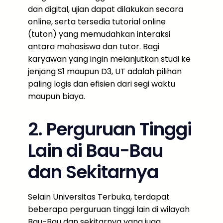
dan digital, ujian dapat dilakukan secara
online, serta tersedia tutorial online
(tuton) yang memudahkan interaksi
antara mahasiswa dan tutor. Bagi
karyawan yang ingin melanjutkan studi ke
jenjang S1 maupun D3, UT adalah pilihan
paling logis dan efisien dari segi waktu
maupun biaya.
2. Perguruan Tinggi
Lain di Bau-Bau
dan Sekitarnya
Selain Universitas Terbuka, terdapat
beberapa perguruan tinggi lain di wilayah
Bau-Bau dan sekitarnya yang juga