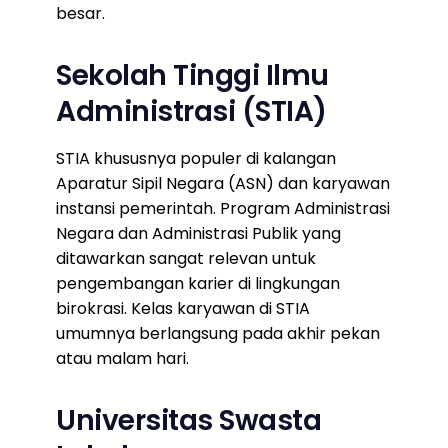
besar.
Sekolah Tinggi Ilmu
Administrasi (STIA)
STIA khususnya populer di kalangan
Aparatur Sipil Negara (ASN) dan karyawan
instansi pemerintah. Program Administrasi
Negara dan Administrasi Publik yang
ditawarkan sangat relevan untuk
pengembangan karier di lingkungan
birokrasi. Kelas karyawan di STIA
umumnya berlangsung pada akhir pekan
atau malam hari.
Universitas Swasta