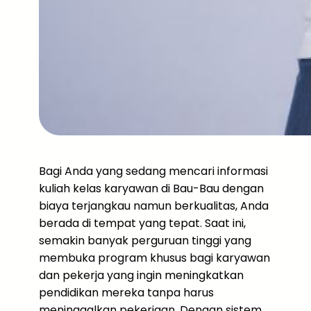
Bagi Anda yang sedang mencari informasi
kuliah kelas karyawan di Bau-Bau dengan
biaya terjangkau namun berkualitas, Anda
berada di tempat yang tepat. Saat ini,
semakin banyak perguruan tinggi yang
membuka program khusus bagi karyawan
dan pekerja yang ingin meningkatkan
pendidikan mereka tanpa harus
meninggalkan pekerjaan. Dengan sistem