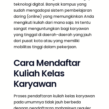
teknologi digital. Banyak kampus yang
sudah mengadopsi sistem pembelajaran
daring (online) yang memungkinkan Anda
mengikuti kuliah dari mana saja. Ini tentu
sangat menguntungkan bagi karyawan
yang tinggal di daerah-daerah yang jauh
dari pusat kota atau yang memiliki
mobilitas tinggi dalam pekerjaan.
Cara Mendaftar
Kuliah Kelas
Karyawan
Proses pendaftaran kuliah kelas karyawan
pada umumnya tidak jauh berbeda
dengan pendaftaran mahasiswa reguler.