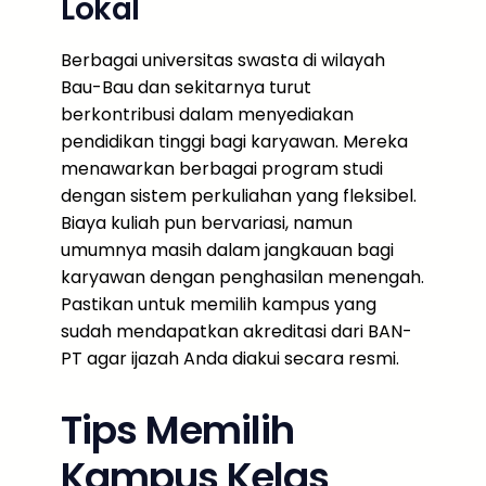
Lokal
Berbagai universitas swasta di wilayah
Bau-Bau dan sekitarnya turut
berkontribusi dalam menyediakan
pendidikan tinggi bagi karyawan. Mereka
menawarkan berbagai program studi
dengan sistem perkuliahan yang fleksibel.
Biaya kuliah pun bervariasi, namun
umumnya masih dalam jangkauan bagi
karyawan dengan penghasilan menengah.
Pastikan untuk memilih kampus yang
sudah mendapatkan akreditasi dari BAN-
PT agar ijazah Anda diakui secara resmi.
Tips Memilih
Kampus Kelas