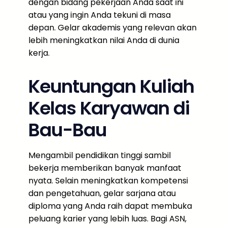
dengan bidang pekerjaan Anda saat ini
atau yang ingin Anda tekuni di masa
depan. Gelar akademis yang relevan akan
lebih meningkatkan nilai Anda di dunia
kerja.
Keuntungan Kuliah
Kelas Karyawan di
Bau-Bau
Mengambil pendidikan tinggi sambil
bekerja memberikan banyak manfaat
nyata. Selain meningkatkan kompetensi
dan pengetahuan, gelar sarjana atau
diploma yang Anda raih dapat membuka
peluang karier yang lebih luas. Bagi ASN,