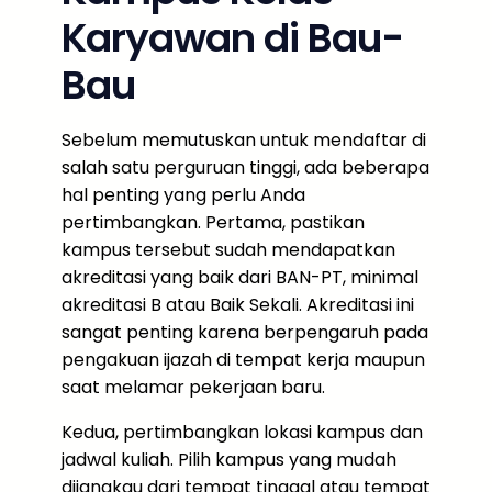
Karyawan di Bau-
Bau
Sebelum memutuskan untuk mendaftar di
salah satu perguruan tinggi, ada beberapa
hal penting yang perlu Anda
pertimbangkan. Pertama, pastikan
kampus tersebut sudah mendapatkan
akreditasi yang baik dari BAN-PT, minimal
akreditasi B atau Baik Sekali. Akreditasi ini
sangat penting karena berpengaruh pada
pengakuan ijazah di tempat kerja maupun
saat melamar pekerjaan baru.
Kedua, pertimbangkan lokasi kampus dan
jadwal kuliah. Pilih kampus yang mudah
dijangkau dari tempat tinggal atau tempat