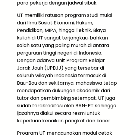
para pekerja dengan jadwal sibuk.
UT memiliki ratusan program studi mulai
dari Ilmu Sosial, Ekonomi, Hukum,
Pendidikan, MIPA, hingga Teknik. Biaya
kuliah di UT sangat terjangkau, bahkan
salah satu yang paling murah di antara
perguruan tinggi negeri di Indonesia.
Dengan adanya Unit Program Belajar
Jarak Jauh (UPBJJ) yang tersebar di
seluruh wilayah Indonesia termasuk di
Bau-Bau dan sekitarnya, mahasiswa tetap
mendapatkan dukungan akademik dari
tutor dan pembimbing setempat. UT juga
sudah terakreditasi oleh BAN-PT sehingga
ijazahnya diakui secara resmi untuk
keperluan kenaikan pangkat dan karier.
Program UT menggunakan modul cetak