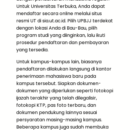
Untuk Universitas Terbuka, Anda dapat
mendaftar secara online melalui situs
resmi UT di sia.ut.ac.id. Pilih UPBJJ terdekat
dengan lokasi Anda di Bau-Bau, pilih
program studi yang diinginkan, lalu ikuti
prosedur pendaftaran dan pembayaran
yang tersedia.
Untuk kampus-kampus lain, biasanya
pendaftaran dilakukan langsung di kantor
penerimaan mahasiswa baru pada
kampus tersebut. Siapkan dokumen-
dokumen yang diperlukan seperti fotokopi
ijazah terakhir yang telah dilegalisir,
fotokopi KTP, pas foto terbaru, dan
dokumen pendukung lainnya sesuai
persyaratan masing-masing kampus.
Beberapa kampus juga sudah membuka