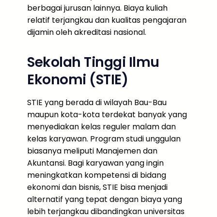
berbagai jurusan lainnya. Biaya kuliah
relatif terjangkau dan kualitas pengajaran
dijamin oleh akreditasi nasional.
Sekolah Tinggi Ilmu
Ekonomi (STIE)
STIE yang berada di wilayah Bau-Bau
maupun kota-kota terdekat banyak yang
menyediakan kelas reguler malam dan
kelas karyawan. Program studi unggulan
biasanya meliputi Manajemen dan
Akuntansi. Bagi karyawan yang ingin
meningkatkan kompetensi di bidang
ekonomi dan bisnis, STIE bisa menjadi
alternatif yang tepat dengan biaya yang
lebih terjangkau dibandingkan universitas