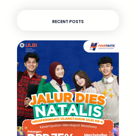
RECENT POSTS