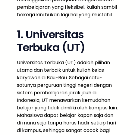
pembelajaran yang fleksibel, kuliah sambil
bekerja kini bukan lagi hal yang mustahil.
1. Universitas
Terbuka (UT)
Universitas Terbuka (UT) adalah pilihan
utama dan terbaik untuk kuliah kelas
karyawan di Bau-Bau. Sebagai satu-
satunya perguruan tinggi negeri dengan
sistem pembelajaran jarak jauh di
Indonesia, UT menawarkan kemudahan
belajar yang tidak dimiliki oleh kampus lain.
Mahasiswa dapat belajar kapan saja dan
di mana saja tanpa harus hadir setiap hari
di kampus, sehingga sangat cocok bagi