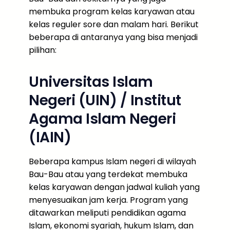
membuka program kelas karyawan atau
kelas reguler sore dan malam hari. Berikut
beberapa di antaranya yang bisa menjadi
pilihan:
Universitas Islam
Negeri (UIN) / Institut
Agama Islam Negeri
(IAIN)
Beberapa kampus Islam negeri di wilayah
Bau-Bau atau yang terdekat membuka
kelas karyawan dengan jadwal kuliah yang
menyesuaikan jam kerja. Program yang
ditawarkan meliputi pendidikan agama
Islam, ekonomi syariah, hukum Islam, dan