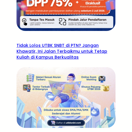
Tidak Lolos UTBK SNBT di PTN? Jangan
Khawatir, Ini Jalan Terbaikmu untuk Tetap
Kuliah di Kampus Berkualitas