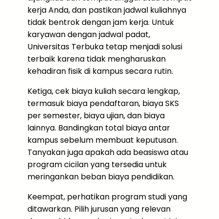
kerja Anda, dan pastikan jadwal kuliahnya
tidak bentrok dengan jam kerja. Untuk
karyawan dengan jadwal padat,
Universitas Terbuka tetap menjadi solusi
terbaik karena tidak mengharuskan
kehadiran fisik di kampus secara rutin.
Ketiga, cek biaya kuliah secara lengkap,
termasuk biaya pendaftaran, biaya SKS
per semester, biaya ujian, dan biaya
lainnya. Bandingkan total biaya antar
kampus sebelum membuat keputusan.
Tanyakan juga apakah ada beasiswa atau
program cicilan yang tersedia untuk
meringankan beban biaya pendidikan.
Keempat, perhatikan program studi yang
ditawarkan. Pilih jurusan yang relevan