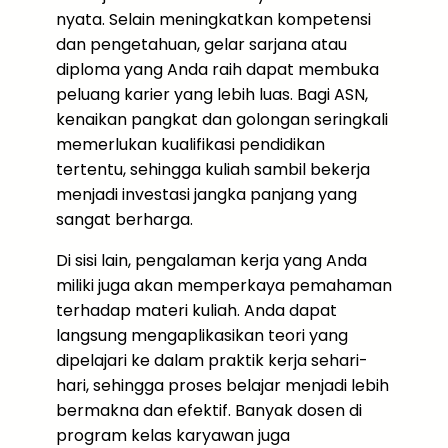
nyata. Selain meningkatkan kompetensi
dan pengetahuan, gelar sarjana atau
diploma yang Anda raih dapat membuka
peluang karier yang lebih luas. Bagi ASN,
kenaikan pangkat dan golongan seringkali
memerlukan kualifikasi pendidikan
tertentu, sehingga kuliah sambil bekerja
menjadi investasi jangka panjang yang
sangat berharga.
Di sisi lain, pengalaman kerja yang Anda
miliki juga akan memperkaya pemahaman
terhadap materi kuliah. Anda dapat
langsung mengaplikasikan teori yang
dipelajari ke dalam praktik kerja sehari-
hari, sehingga proses belajar menjadi lebih
bermakna dan efektif. Banyak dosen di
program kelas karyawan juga