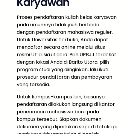
Karyawan
Proses pendaftaran kuliah kelas karyawan
pada umumnya tidak jauh berbeda
dengan pendaftaran mahasiswa reguler.
Untuk Universitas Terbuka, Anda dapat
mendaftar secara online melalui situs
resmi UT di sia.ut.ac.id. Pilih UPBJJ terdekat
dengan lokasi Anda di Barito Utara, pilih
program studi yang diinginkan, lalu ikuti
prosedur pendaftaran dan pembayaran
yang tersedia.
Untuk kampus-kampus lain, biasanya
pendaftaran dilakukan langsung di kantor
penerimaan mahasiswa baru pada
kampus tersebut. Siapkan dokumen-
dokumen yang diperlukan seperti fotokopi