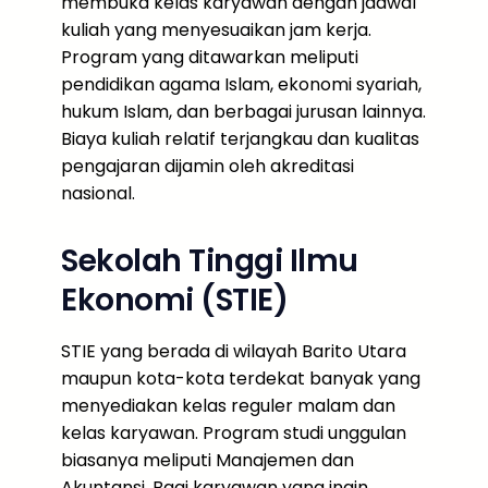
membuka kelas karyawan dengan jadwal
kuliah yang menyesuaikan jam kerja.
Program yang ditawarkan meliputi
pendidikan agama Islam, ekonomi syariah,
hukum Islam, dan berbagai jurusan lainnya.
Biaya kuliah relatif terjangkau dan kualitas
pengajaran dijamin oleh akreditasi
nasional.
Sekolah Tinggi Ilmu
Ekonomi (STIE)
STIE yang berada di wilayah Barito Utara
maupun kota-kota terdekat banyak yang
menyediakan kelas reguler malam dan
kelas karyawan. Program studi unggulan
biasanya meliputi Manajemen dan
Akuntansi. Bagi karyawan yang ingin