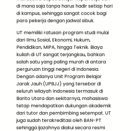
di mana saja tanpa harus hadir setiap hari
di kampus, sehingga sangat cocok bagi
para pekerja dengan jadwal sibuk.
UT memiliki ratusan program studi mulai
dari Ilmu Sosial, Ekonomi, Hukum,
Pendidikan, MIPA, hingga Teknik. Biaya
kuliah di UT sangat terjangkau, bahkan
salah satu yang paling murah di antara
perguruan tinggi negeri di Indonesia.
Dengan adanya Unit Program Belajar
Jarak Jauh (UPBJJ) yang tersebar di
seluruh wilayah Indonesia termasuk di
Barito Utara dan sekitarnya, mahasiswa
tetap mendapatkan dukungan akademik
dari tutor dan pembimbing setempat. UT
juga sudah terakreditasi oleh BAN-PT
sehingga ijazahnya diakui secara resmi