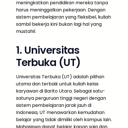
meningkatkan pendidikan mereka tanpa
harus meninggalkan pekerjaan. Dengan
sistem pembelajaran yang fleksibel, kuliah
sambil bekerja kini bukan lagi hal yang
mustahil.
1. Universitas
Terbuka (UT)
Universitas Terbuka (UT) adalah pilihan
utama dan terbaik untuk kuliah kelas
karyawan di Barito Utara. Sebagai satu-
satunya perguruan tinggi negeri dengan
sistem pembelajaran jarak jauh di
Indonesia, UT menawarkan kemudahan
belajar yang tidak dimiliki oleh kampus lain.
Mahasiswa dapat belajar kapan saja dan