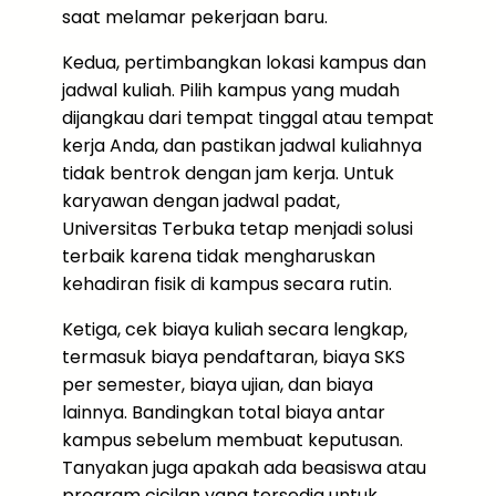
saat melamar pekerjaan baru.
Kedua, pertimbangkan lokasi kampus dan
jadwal kuliah. Pilih kampus yang mudah
dijangkau dari tempat tinggal atau tempat
kerja Anda, dan pastikan jadwal kuliahnya
tidak bentrok dengan jam kerja. Untuk
karyawan dengan jadwal padat,
Universitas Terbuka tetap menjadi solusi
terbaik karena tidak mengharuskan
kehadiran fisik di kampus secara rutin.
Ketiga, cek biaya kuliah secara lengkap,
termasuk biaya pendaftaran, biaya SKS
per semester, biaya ujian, dan biaya
lainnya. Bandingkan total biaya antar
kampus sebelum membuat keputusan.
Tanyakan juga apakah ada beasiswa atau
program cicilan yang tersedia untuk