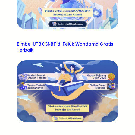
Bimbel UTBK SNBT di Teluk Wondama Gratis
Terbaik