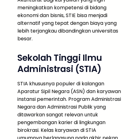
meningkatkan kompetensi di bidang
ekonomi dan bisnis, STIE bisa menjadi
alternatif yang tepat dengan biaya yang
lebih terjangkau dibandingkan universitas
besar.
Sekolah Tinggi Ilmu
Administrasi (STIA)
STIA khususnya populer di kalangan
Aparatur Sipil Negara (ASN) dan karyawan
instansi pemerintah. Program Administrasi
Negara dan Administrasi Publik yang
ditawarkan sangat relevan untuk
pengembangan karier di lingkungan
birokrasi. Kelas karyawan di STIA
umumnya berlangsung pada akhir pekan