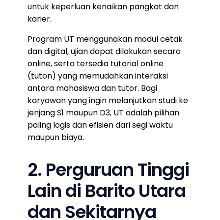
untuk keperluan kenaikan pangkat dan
karier.
Program UT menggunakan modul cetak
dan digital, ujian dapat dilakukan secara
online, serta tersedia tutorial online
(tuton) yang memudahkan interaksi
antara mahasiswa dan tutor. Bagi
karyawan yang ingin melanjutkan studi ke
jenjang S1 maupun D3, UT adalah pilihan
paling logis dan efisien dari segi waktu
maupun biaya.
2. Perguruan Tinggi
Lain di Barito Utara
dan Sekitarnya