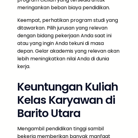
meringankan beban biaya pendidikan.
Keempat, perhatikan program studi yang
ditawarkan. Pilih jurusan yang relevan
dengan bidang pekerjaan Anda saat ini
atau yang ingin Anda tekuni di masa
depan. Gelar akademis yang relevan akan
lebih meningkatkan nilai Anda di dunia
kerja.
Keuntungan Kuliah
Kelas Karyawan di
Barito Utara
Mengambil pendidikan tinggi sambil
bekerja memberikan banyak manfaat