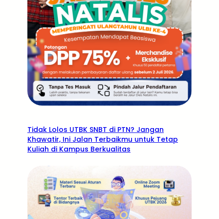
Tidak Lolos UTBK SNBT di PTN? Jangan
Khawatir, Ini Jalan Terbaikmu untuk Tetap
Kuliah di Kampus Berkualitas