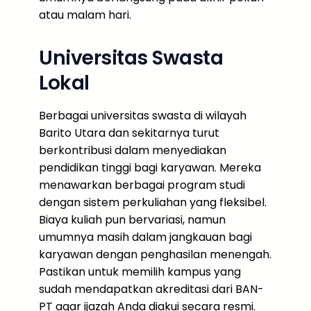
atau malam hari.
Universitas Swasta
Lokal
Berbagai universitas swasta di wilayah
Barito Utara dan sekitarnya turut
berkontribusi dalam menyediakan
pendidikan tinggi bagi karyawan. Mereka
menawarkan berbagai program studi
dengan sistem perkuliahan yang fleksibel.
Biaya kuliah pun bervariasi, namun
umumnya masih dalam jangkauan bagi
karyawan dengan penghasilan menengah.
Pastikan untuk memilih kampus yang
sudah mendapatkan akreditasi dari BAN-
PT agar ijazah Anda diakui secara resmi.