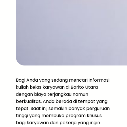
Bagi Anda yang sedang mencari informasi
kuliah kelas karyawan di Barito Utara
dengan biaya terjangkau namun
berkualitas, Anda berada di tempat yang
tepat. Saat ini, semakin banyak perguruan
tinggi yang membuka program khusus
bagi karyawan dan pekerja yang ingin