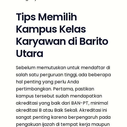
Tips Memilih
Kampus Kelas
Karyawan di Barito
Utara
Sebelum memutuskan untuk mendaftar di
salah satu perguruan tinggi, ada beberapa
hal penting yang perlu Anda
pertimbangkan. Pertama, pastikan
kampus tersebut sudah mendapatkan
akreditasi yang baik dari BAN-PT, minimal
akreditasi B atau Baik Sekali. Akreditasi ini
sangat penting karena berpengaruh pada
pengakuan ijazah di tempat kerja maupun