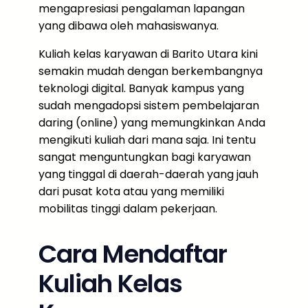
mengapresiasi pengalaman lapangan
yang dibawa oleh mahasiswanya.
Kuliah kelas karyawan di Barito Utara kini
semakin mudah dengan berkembangnya
teknologi digital. Banyak kampus yang
sudah mengadopsi sistem pembelajaran
daring (online) yang memungkinkan Anda
mengikuti kuliah dari mana saja. Ini tentu
sangat menguntungkan bagi karyawan
yang tinggal di daerah-daerah yang jauh
dari pusat kota atau yang memiliki
mobilitas tinggi dalam pekerjaan.
Cara Mendaftar
Kuliah Kelas