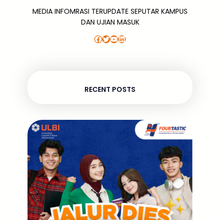
MEDIA INFOMRASI TERUPDATE SEPUTAR KAMPUS
DAN UJIAN MASUK
Facebook
Twitter
YouTube
LinkedIn
RECENT POSTS