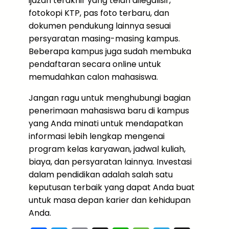
ijazah terakhir yang telah dilegalisir,
fotokopi KTP, pas foto terbaru, dan
dokumen pendukung lainnya sesuai
persyaratan masing-masing kampus.
Beberapa kampus juga sudah membuka
pendaftaran secara online untuk
memudahkan calon mahasiswa.
Jangan ragu untuk menghubungi bagian
penerimaan mahasiswa baru di kampus
yang Anda minati untuk mendapatkan
informasi lebih lengkap mengenai
program kelas karyawan, jadwal kuliah,
biaya, dan persyaratan lainnya. Investasi
dalam pendidikan adalah salah satu
keputusan terbaik yang dapat Anda buat
untuk masa depan karier dan kehidupan
Anda.