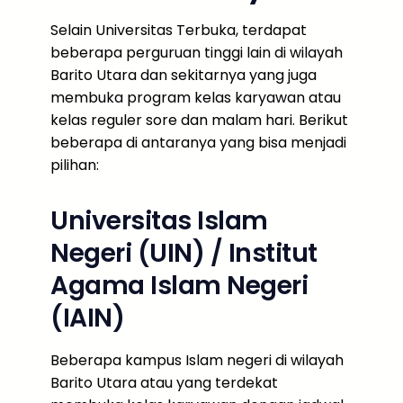
Selain Universitas Terbuka, terdapat
beberapa perguruan tinggi lain di wilayah
Barito Utara dan sekitarnya yang juga
membuka program kelas karyawan atau
kelas reguler sore dan malam hari. Berikut
beberapa di antaranya yang bisa menjadi
pilihan:
Universitas Islam
Negeri (UIN) / Institut
Agama Islam Negeri
(IAIN)
Beberapa kampus Islam negeri di wilayah
Barito Utara atau yang terdekat