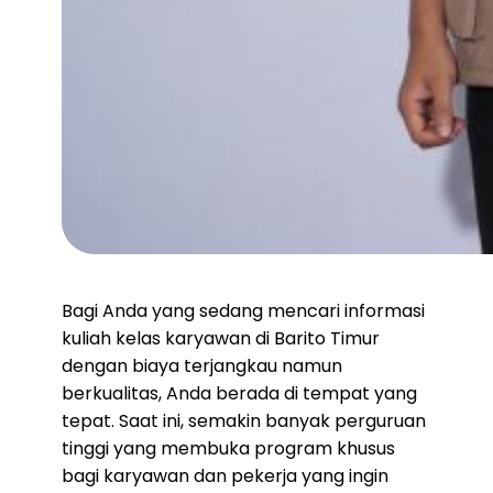
Bagi Anda yang sedang mencari informasi
kuliah kelas karyawan di Barito Timur
dengan biaya terjangkau namun
berkualitas, Anda berada di tempat yang
tepat. Saat ini, semakin banyak perguruan
tinggi yang membuka program khusus
bagi karyawan dan pekerja yang ingin