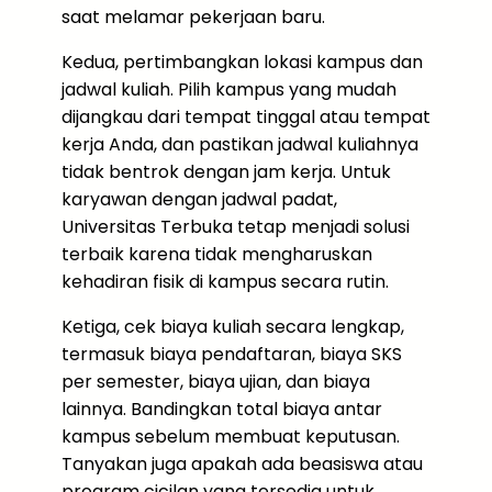
saat melamar pekerjaan baru.
Kedua, pertimbangkan lokasi kampus dan
jadwal kuliah. Pilih kampus yang mudah
dijangkau dari tempat tinggal atau tempat
kerja Anda, dan pastikan jadwal kuliahnya
tidak bentrok dengan jam kerja. Untuk
karyawan dengan jadwal padat,
Universitas Terbuka tetap menjadi solusi
terbaik karena tidak mengharuskan
kehadiran fisik di kampus secara rutin.
Ketiga, cek biaya kuliah secara lengkap,
termasuk biaya pendaftaran, biaya SKS
per semester, biaya ujian, dan biaya
lainnya. Bandingkan total biaya antar
kampus sebelum membuat keputusan.
Tanyakan juga apakah ada beasiswa atau
program cicilan yang tersedia untuk