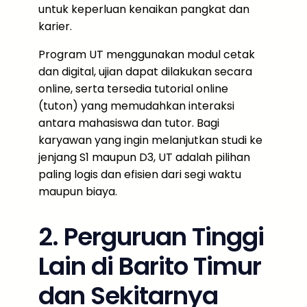
untuk keperluan kenaikan pangkat dan
karier.
Program UT menggunakan modul cetak
dan digital, ujian dapat dilakukan secara
online, serta tersedia tutorial online
(tuton) yang memudahkan interaksi
antara mahasiswa dan tutor. Bagi
karyawan yang ingin melanjutkan studi ke
jenjang S1 maupun D3, UT adalah pilihan
paling logis dan efisien dari segi waktu
maupun biaya.
2. Perguruan Tinggi
Lain di Barito Timur
dan Sekitarnya