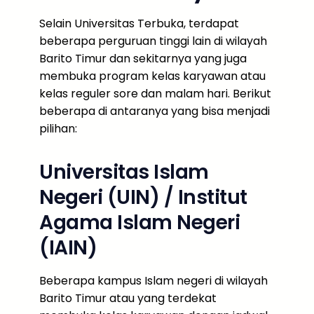
Selain Universitas Terbuka, terdapat
beberapa perguruan tinggi lain di wilayah
Barito Timur dan sekitarnya yang juga
membuka program kelas karyawan atau
kelas reguler sore dan malam hari. Berikut
beberapa di antaranya yang bisa menjadi
pilihan:
Universitas Islam
Negeri (UIN) / Institut
Agama Islam Negeri
(IAIN)
Beberapa kampus Islam negeri di wilayah
Barito Timur atau yang terdekat