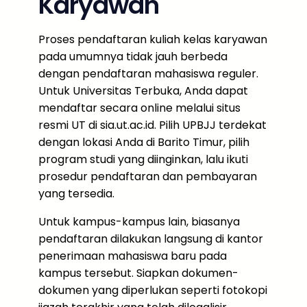
Karyawan
Proses pendaftaran kuliah kelas karyawan
pada umumnya tidak jauh berbeda
dengan pendaftaran mahasiswa reguler.
Untuk Universitas Terbuka, Anda dapat
mendaftar secara online melalui situs
resmi UT di sia.ut.ac.id. Pilih UPBJJ terdekat
dengan lokasi Anda di Barito Timur, pilih
program studi yang diinginkan, lalu ikuti
prosedur pendaftaran dan pembayaran
yang tersedia.
Untuk kampus-kampus lain, biasanya
pendaftaran dilakukan langsung di kantor
penerimaan mahasiswa baru pada
kampus tersebut. Siapkan dokumen-
dokumen yang diperlukan seperti fotokopi