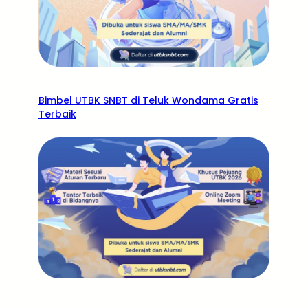
Bimbel UTBK SNBT di Teluk Wondama Gratis
Terbaik