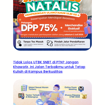
Tidak Lolos UTBK SNBT di PTN? Jangan
Khawatir, Ini Jalan Terbaikmu untuk Tetap
Kuliah di Kampus Berkualitas