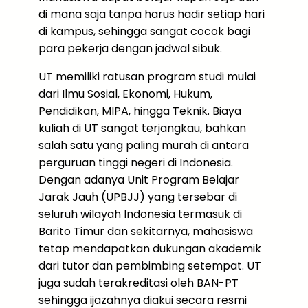
di mana saja tanpa harus hadir setiap hari
di kampus, sehingga sangat cocok bagi
para pekerja dengan jadwal sibuk.
UT memiliki ratusan program studi mulai
dari Ilmu Sosial, Ekonomi, Hukum,
Pendidikan, MIPA, hingga Teknik. Biaya
kuliah di UT sangat terjangkau, bahkan
salah satu yang paling murah di antara
perguruan tinggi negeri di Indonesia.
Dengan adanya Unit Program Belajar
Jarak Jauh (UPBJJ) yang tersebar di
seluruh wilayah Indonesia termasuk di
Barito Timur dan sekitarnya, mahasiswa
tetap mendapatkan dukungan akademik
dari tutor dan pembimbing setempat. UT
juga sudah terakreditasi oleh BAN-PT
sehingga ijazahnya diakui secara resmi