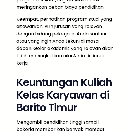
meringankan beban biaya pendidikan.
Keempat, perhatikan program studi yang
ditawarkan. Pilih jurusan yang relevan
dengan bidang pekerjaan Anda saat ini
atau yang ingin Anda tekuni di masa
depan. Gelar akademis yang relevan akan
lebih meningkatkan nilai Anda di dunia
kerja.
Keuntungan Kuliah
Kelas Karyawan di
Barito Timur
Mengambil pendidikan tinggi sambil
bekerja memberikan banyak manfaat