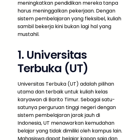
meningkatkan pendidikan mereka tanpa
harus meninggalkan pekerjaan. Dengan
sistem pembelajaran yang fleksibel, kuliah
sambil bekerja kini bukan lagi hal yang
mustahil.
1. Universitas
Terbuka (UT)
Universitas Terbuka (UT) adalah pilihan
utama dan terbaik untuk kuliah kelas
karyawan di Barito Timur. Sebagai satu-
satunya perguruan tinggi negeri dengan
sistem pembelajaran jarak jauh di
Indonesia, UT menawarkan kemudahan
belajar yang tidak dimiliki oleh kampus lain.
Mahasiswa dapat belajar kapan saja dan