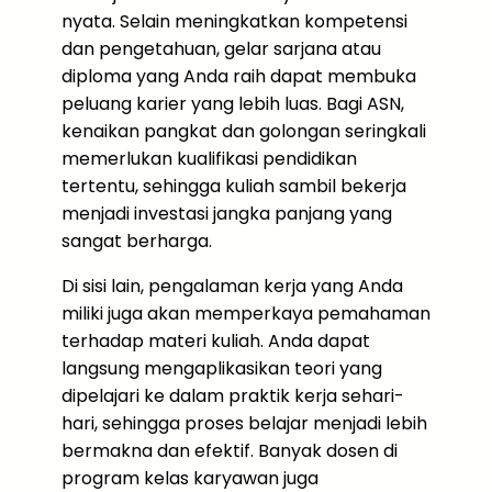
nyata. Selain meningkatkan kompetensi
dan pengetahuan, gelar sarjana atau
diploma yang Anda raih dapat membuka
peluang karier yang lebih luas. Bagi ASN,
kenaikan pangkat dan golongan seringkali
memerlukan kualifikasi pendidikan
tertentu, sehingga kuliah sambil bekerja
menjadi investasi jangka panjang yang
sangat berharga.
Di sisi lain, pengalaman kerja yang Anda
miliki juga akan memperkaya pemahaman
terhadap materi kuliah. Anda dapat
langsung mengaplikasikan teori yang
dipelajari ke dalam praktik kerja sehari-
hari, sehingga proses belajar menjadi lebih
bermakna dan efektif. Banyak dosen di
program kelas karyawan juga