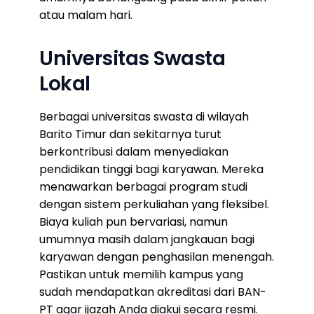
atau malam hari.
Universitas Swasta
Lokal
Berbagai universitas swasta di wilayah
Barito Timur dan sekitarnya turut
berkontribusi dalam menyediakan
pendidikan tinggi bagi karyawan. Mereka
menawarkan berbagai program studi
dengan sistem perkuliahan yang fleksibel.
Biaya kuliah pun bervariasi, namun
umumnya masih dalam jangkauan bagi
karyawan dengan penghasilan menengah.
Pastikan untuk memilih kampus yang
sudah mendapatkan akreditasi dari BAN-
PT agar ijazah Anda diakui secara resmi.