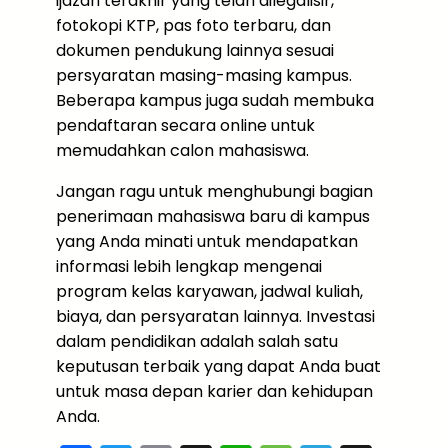
ijazah terakhir yang telah dilegalisir,
fotokopi KTP, pas foto terbaru, dan
dokumen pendukung lainnya sesuai
persyaratan masing-masing kampus.
Beberapa kampus juga sudah membuka
pendaftaran secara online untuk
memudahkan calon mahasiswa.
Jangan ragu untuk menghubungi bagian
penerimaan mahasiswa baru di kampus
yang Anda minati untuk mendapatkan
informasi lebih lengkap mengenai
program kelas karyawan, jadwal kuliah,
biaya, dan persyaratan lainnya. Investasi
dalam pendidikan adalah salah satu
keputusan terbaik yang dapat Anda buat
untuk masa depan karier dan kehidupan
Anda.