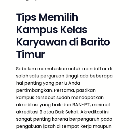
Tips Memilih
Kampus Kelas
Karyawan di Barito
Timur
Sebelum memutuskan untuk mendaftar di
salah satu perguruan tinggi, ada beberapa
hal penting yang perlu Anda
pertimbangkan. Pertama, pastikan
kampus tersebut sudah mendapatkan
akreditasi yang baik dari BAN-PT, minimal
akreditasi B atau Baik Sekali. Akreditasi ini
sangat penting karena berpengaruh pada
pengakuan ijazah di tempat kerja maupun