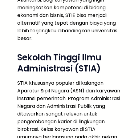
meningkatkan kompetensi di bidang
ekonomi dan bisnis, STIE bisa menjadi
alternatif yang tepat dengan biaya yang
lebih terjangkau dibandingkan universitas
besar.
Sekolah Tinggi Ilmu
Administrasi (STIA)
STIA khususnya populer di kalangan
Aparatur Sipil Negara (ASN) dan karyawan
instansi pemerintah. Program Administrasi
Negara dan Administrasi Publik yang
ditawarkan sangat relevan untuk
pengembangan karier di lingkungan
birokrasi. Kelas karyawan di STIA
umumnya berlangsung pada akhir pekan