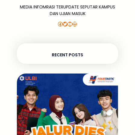
MEDIA INFOMRASI TERUPDATE SEPUTAR KAMPUS
DAN UJIAN MASUK
Facebook
Twitter
YouTube
LinkedIn
RECENT POSTS