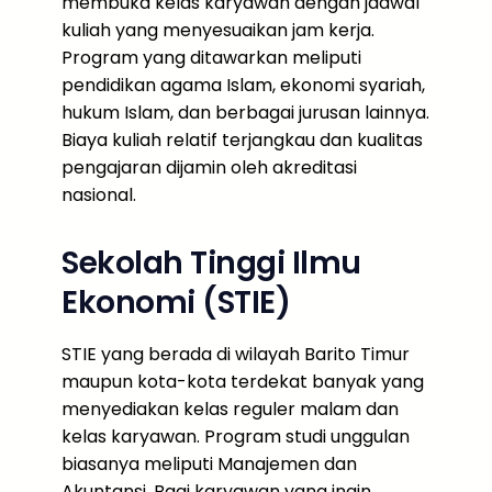
membuka kelas karyawan dengan jadwal
kuliah yang menyesuaikan jam kerja.
Program yang ditawarkan meliputi
pendidikan agama Islam, ekonomi syariah,
hukum Islam, dan berbagai jurusan lainnya.
Biaya kuliah relatif terjangkau dan kualitas
pengajaran dijamin oleh akreditasi
nasional.
Sekolah Tinggi Ilmu
Ekonomi (STIE)
STIE yang berada di wilayah Barito Timur
maupun kota-kota terdekat banyak yang
menyediakan kelas reguler malam dan
kelas karyawan. Program studi unggulan
biasanya meliputi Manajemen dan
Akuntansi. Bagi karyawan yang ingin