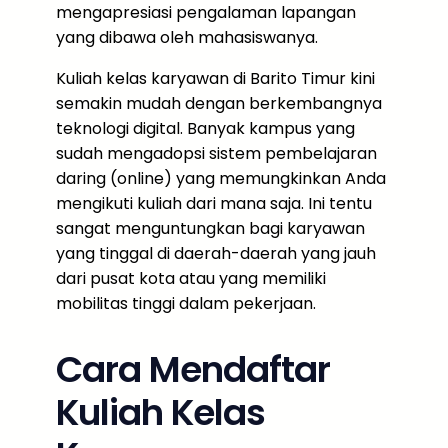
mengapresiasi pengalaman lapangan
yang dibawa oleh mahasiswanya.
Kuliah kelas karyawan di Barito Timur kini
semakin mudah dengan berkembangnya
teknologi digital. Banyak kampus yang
sudah mengadopsi sistem pembelajaran
daring (online) yang memungkinkan Anda
mengikuti kuliah dari mana saja. Ini tentu
sangat menguntungkan bagi karyawan
yang tinggal di daerah-daerah yang jauh
dari pusat kota atau yang memiliki
mobilitas tinggi dalam pekerjaan.
Cara Mendaftar
Kuliah Kelas