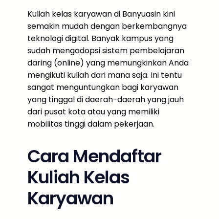
Kuliah kelas karyawan di Banyuasin kini
semakin mudah dengan berkembangnya
teknologi digital. Banyak kampus yang
sudah mengadopsi sistem pembelajaran
daring (online) yang memungkinkan Anda
mengikuti kuliah dari mana saja. Ini tentu
sangat menguntungkan bagi karyawan
yang tinggal di daerah-daerah yang jauh
dari pusat kota atau yang memiliki
mobilitas tinggi dalam pekerjaan.
Cara Mendaftar
Kuliah Kelas
Karyawan