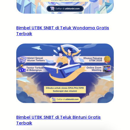
Bimbel UTBK SNBT di Teluk Wondama Gratis
Terbaik
Bimbel UTBK SNBT di Teluk Bintuni Gratis
Terbaik