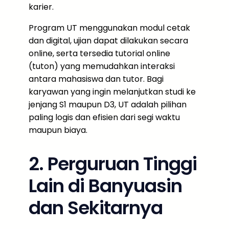
karier.
Program UT menggunakan modul cetak
dan digital, ujian dapat dilakukan secara
online, serta tersedia tutorial online
(tuton) yang memudahkan interaksi
antara mahasiswa dan tutor. Bagi
karyawan yang ingin melanjutkan studi ke
jenjang S1 maupun D3, UT adalah pilihan
paling logis dan efisien dari segi waktu
maupun biaya.
2. Perguruan Tinggi
Lain di Banyuasin
dan Sekitarnya