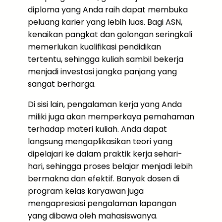
diploma yang Anda raih dapat membuka
peluang karier yang lebih luas. Bagi ASN,
kenaikan pangkat dan golongan seringkali
memerlukan kualifikasi pendidikan
tertentu, sehingga kuliah sambil bekerja
menjadi investasi jangka panjang yang
sangat berharga.
Di sisi lain, pengalaman kerja yang Anda
miliki juga akan memperkaya pemahaman
terhadap materi kuliah. Anda dapat
langsung mengaplikasikan teori yang
dipelajari ke dalam praktik kerja sehari-
hari, sehingga proses belajar menjadi lebih
bermakna dan efektif. Banyak dosen di
program kelas karyawan juga
mengapresiasi pengalaman lapangan
yang dibawa oleh mahasiswanya.