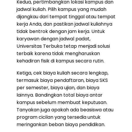
Kedua, pertimbangkan lokasi kampus dan
jadwal kuliah. Pilih kampus yang mudah
dijangkau dari tempat tinggal atau tempat
kerja Anda, dan pastikan jadwal kuliahnya
tidak bentrok dengan jam kerja. Untuk
karyawan dengan jadwal padat,
Universitas Terbuka tetap menjadi solusi
terbaik karena tidak mengharuskan
kehadiran fisik di kampus secara rutin.
Ketiga, cek biaya kuliah secara lengkap,
termasuk biaya pendaftaran, biaya SKS
per semester, biaya ujian, dan biaya
lainnya. Bandingkan total biaya antar
kampus sebelum membuat keputusan.
Tanyakan juga apakah ada beasiswa atau
program cicilan yang tersedia untuk
meringankan beban biaya pendidikan.