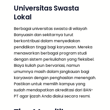
Universitas Swasta
Lokal
Berbagai universitas swasta di wilayah
Banyuasin dan sekitarnya turut
berkontribusi dalam menyediakan
pendidikan tinggi bagi karyawan. Mereka
menawarkan berbagai program studi
dengan sistem perkuliahan yang fleksibel.
Biaya kuliah pun bervariasi, namun
umumnya masih dalam jangkauan bagi
karyawan dengan penghasilan menengah.
Pastikan untuk memilih kampus yang
sudah mendapatkan akreditasi dari BAN-
PT agar ijazah Anda diakui secara resmi.