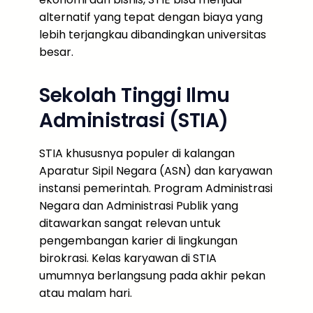
alternatif yang tepat dengan biaya yang
lebih terjangkau dibandingkan universitas
besar.
Sekolah Tinggi Ilmu
Administrasi (STIA)
STIA khususnya populer di kalangan
Aparatur Sipil Negara (ASN) dan karyawan
instansi pemerintah. Program Administrasi
Negara dan Administrasi Publik yang
ditawarkan sangat relevan untuk
pengembangan karier di lingkungan
birokrasi. Kelas karyawan di STIA
umumnya berlangsung pada akhir pekan
atau malam hari.