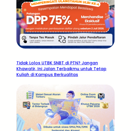
Tidak Lolos UTBK SNBT di PTN? Jangan
Khawatir, Ini Jalan Terbaikmu untuk Tetap
Kuliah di Kampus Berkualitas