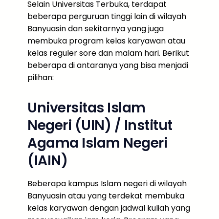
Selain Universitas Terbuka, terdapat
beberapa perguruan tinggi lain di wilayah
Banyuasin dan sekitarnya yang juga
membuka program kelas karyawan atau
kelas reguler sore dan malam hari. Berikut
beberapa di antaranya yang bisa menjadi
pilihan:
Universitas Islam
Negeri (UIN) / Institut
Agama Islam Negeri
(IAIN)
Beberapa kampus Islam negeri di wilayah
Banyuasin atau yang terdekat membuka
kelas karyawan dengan jadwal kuliah yang