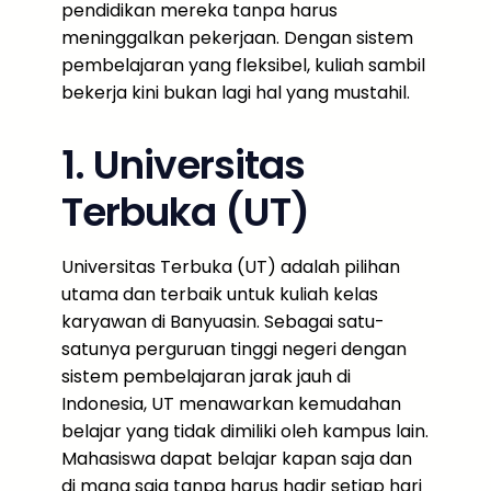
pendidikan mereka tanpa harus
meninggalkan pekerjaan. Dengan sistem
pembelajaran yang fleksibel, kuliah sambil
bekerja kini bukan lagi hal yang mustahil.
1. Universitas
Terbuka (UT)
Universitas Terbuka (UT) adalah pilihan
utama dan terbaik untuk kuliah kelas
karyawan di Banyuasin. Sebagai satu-
satunya perguruan tinggi negeri dengan
sistem pembelajaran jarak jauh di
Indonesia, UT menawarkan kemudahan
belajar yang tidak dimiliki oleh kampus lain.
Mahasiswa dapat belajar kapan saja dan
di mana saja tanpa harus hadir setiap hari