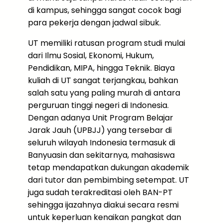
di kampus, sehingga sangat cocok bagi
para pekerja dengan jadwal sibuk.
UT memiliki ratusan program studi mulai
dari Ilmu Sosial, Ekonomi, Hukum,
Pendidikan, MIPA, hingga Teknik. Biaya
kuliah di UT sangat terjangkau, bahkan
salah satu yang paling murah di antara
perguruan tinggi negeri di Indonesia.
Dengan adanya Unit Program Belajar
Jarak Jauh (UPBJJ) yang tersebar di
seluruh wilayah Indonesia termasuk di
Banyuasin dan sekitarnya, mahasiswa
tetap mendapatkan dukungan akademik
dari tutor dan pembimbing setempat. UT
juga sudah terakreditasi oleh BAN-PT
sehingga ijazahnya diakui secara resmi
untuk keperluan kenaikan pangkat dan