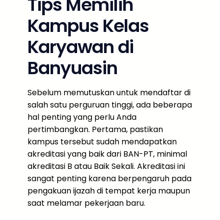
Tips Memilih
Kampus Kelas
Karyawan di
Banyuasin
Sebelum memutuskan untuk mendaftar di
salah satu perguruan tinggi, ada beberapa
hal penting yang perlu Anda
pertimbangkan. Pertama, pastikan
kampus tersebut sudah mendapatkan
akreditasi yang baik dari BAN-PT, minimal
akreditasi B atau Baik Sekali. Akreditasi ini
sangat penting karena berpengaruh pada
pengakuan ijazah di tempat kerja maupun
saat melamar pekerjaan baru.