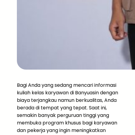
Bagi Anda yang sedang mencari informasi
kuliah kelas karyawan di Banyuasin dengan
biaya terjangkau namun berkualitas, Anda
berada di tempat yang tepat. Saat ini,
semakin banyak perguruan tinggi yang
membuka program khusus bagi karyawan
dan pekerja yang ingin meningkatkan