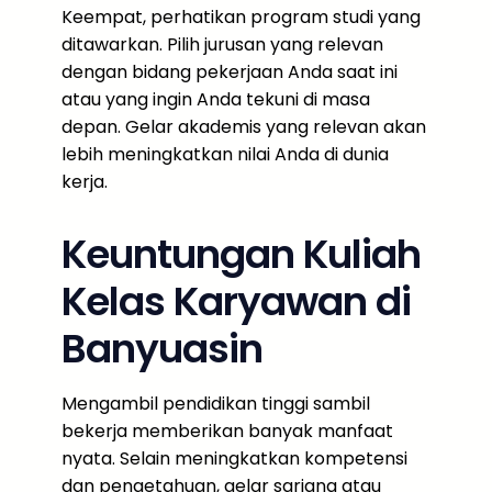
Keempat, perhatikan program studi yang
ditawarkan. Pilih jurusan yang relevan
dengan bidang pekerjaan Anda saat ini
atau yang ingin Anda tekuni di masa
depan. Gelar akademis yang relevan akan
lebih meningkatkan nilai Anda di dunia
kerja.
Keuntungan Kuliah
Kelas Karyawan di
Banyuasin
Mengambil pendidikan tinggi sambil
bekerja memberikan banyak manfaat
nyata. Selain meningkatkan kompetensi
dan pengetahuan, gelar sarjana atau