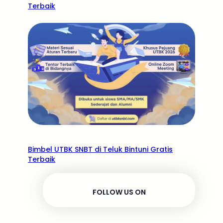
Terbaik
Bimbel UTBK SNBT di Teluk Bintuni Gratis
Terbaik
FOLLOW US ON