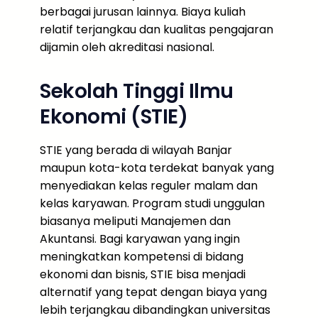
berbagai jurusan lainnya. Biaya kuliah
relatif terjangkau dan kualitas pengajaran
dijamin oleh akreditasi nasional.
Sekolah Tinggi Ilmu
Ekonomi (STIE)
STIE yang berada di wilayah Banjar
maupun kota-kota terdekat banyak yang
menyediakan kelas reguler malam dan
kelas karyawan. Program studi unggulan
biasanya meliputi Manajemen dan
Akuntansi. Bagi karyawan yang ingin
meningkatkan kompetensi di bidang
ekonomi dan bisnis, STIE bisa menjadi
alternatif yang tepat dengan biaya yang
lebih terjangkau dibandingkan universitas