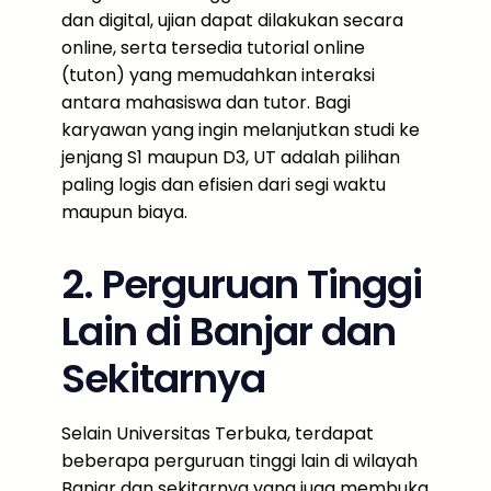
dan digital, ujian dapat dilakukan secara
online, serta tersedia tutorial online
(tuton) yang memudahkan interaksi
antara mahasiswa dan tutor. Bagi
karyawan yang ingin melanjutkan studi ke
jenjang S1 maupun D3, UT adalah pilihan
paling logis dan efisien dari segi waktu
maupun biaya.
2. Perguruan Tinggi
Lain di Banjar dan
Sekitarnya
Selain Universitas Terbuka, terdapat
beberapa perguruan tinggi lain di wilayah
Banjar dan sekitarnya yang juga membuka