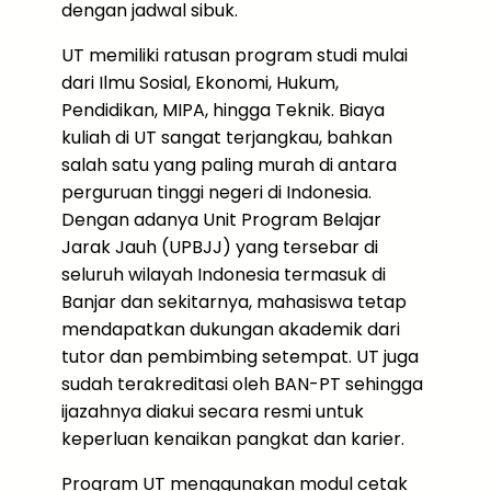
dengan jadwal sibuk.
UT memiliki ratusan program studi mulai
dari Ilmu Sosial, Ekonomi, Hukum,
Pendidikan, MIPA, hingga Teknik. Biaya
kuliah di UT sangat terjangkau, bahkan
salah satu yang paling murah di antara
perguruan tinggi negeri di Indonesia.
Dengan adanya Unit Program Belajar
Jarak Jauh (UPBJJ) yang tersebar di
seluruh wilayah Indonesia termasuk di
Banjar dan sekitarnya, mahasiswa tetap
mendapatkan dukungan akademik dari
tutor dan pembimbing setempat. UT juga
sudah terakreditasi oleh BAN-PT sehingga
ijazahnya diakui secara resmi untuk
keperluan kenaikan pangkat dan karier.
Program UT menggunakan modul cetak