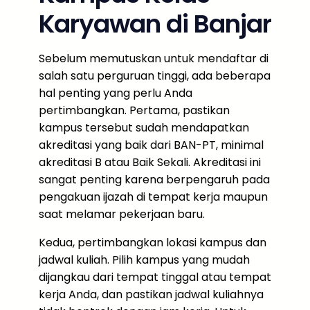
Karyawan di Banjar
Sebelum memutuskan untuk mendaftar di
salah satu perguruan tinggi, ada beberapa
hal penting yang perlu Anda
pertimbangkan. Pertama, pastikan
kampus tersebut sudah mendapatkan
akreditasi yang baik dari BAN-PT, minimal
akreditasi B atau Baik Sekali. Akreditasi ini
sangat penting karena berpengaruh pada
pengakuan ijazah di tempat kerja maupun
saat melamar pekerjaan baru.
Kedua, pertimbangkan lokasi kampus dan
jadwal kuliah. Pilih kampus yang mudah
dijangkau dari tempat tinggal atau tempat
kerja Anda, dan pastikan jadwal kuliahnya