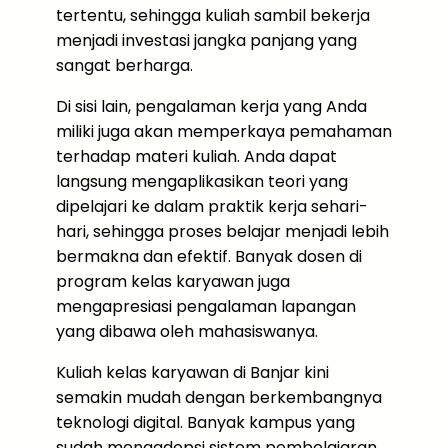
tertentu, sehingga kuliah sambil bekerja
menjadi investasi jangka panjang yang
sangat berharga.
Di sisi lain, pengalaman kerja yang Anda
miliki juga akan memperkaya pemahaman
terhadap materi kuliah. Anda dapat
langsung mengaplikasikan teori yang
dipelajari ke dalam praktik kerja sehari-
hari, sehingga proses belajar menjadi lebih
bermakna dan efektif. Banyak dosen di
program kelas karyawan juga
mengapresiasi pengalaman lapangan
yang dibawa oleh mahasiswanya.
Kuliah kelas karyawan di Banjar kini
semakin mudah dengan berkembangnya
teknologi digital. Banyak kampus yang
sudah mengadopsi sistem pembelajaran