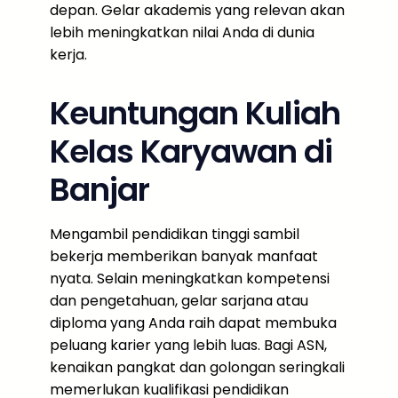
depan. Gelar akademis yang relevan akan
lebih meningkatkan nilai Anda di dunia
kerja.
Keuntungan Kuliah
Kelas Karyawan di
Banjar
Mengambil pendidikan tinggi sambil
bekerja memberikan banyak manfaat
nyata. Selain meningkatkan kompetensi
dan pengetahuan, gelar sarjana atau
diploma yang Anda raih dapat membuka
peluang karier yang lebih luas. Bagi ASN,
kenaikan pangkat dan golongan seringkali
memerlukan kualifikasi pendidikan