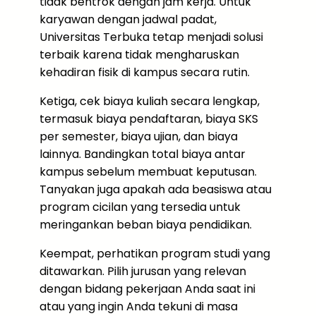
tidak bentrok dengan jam kerja. Untuk
karyawan dengan jadwal padat,
Universitas Terbuka tetap menjadi solusi
terbaik karena tidak mengharuskan
kehadiran fisik di kampus secara rutin.
Ketiga, cek biaya kuliah secara lengkap,
termasuk biaya pendaftaran, biaya SKS
per semester, biaya ujian, dan biaya
lainnya. Bandingkan total biaya antar
kampus sebelum membuat keputusan.
Tanyakan juga apakah ada beasiswa atau
program cicilan yang tersedia untuk
meringankan beban biaya pendidikan.
Keempat, perhatikan program studi yang
ditawarkan. Pilih jurusan yang relevan
dengan bidang pekerjaan Anda saat ini
atau yang ingin Anda tekuni di masa