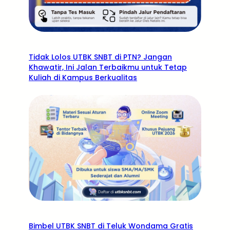
Tidak Lolos UTBK SNBT di PTN? Jangan
Khawatir, Ini Jalan Terbaikmu untuk Tetap
Kuliah di Kampus Berkualitas
Bimbel UTBK SNBT di Teluk Wondama Gratis