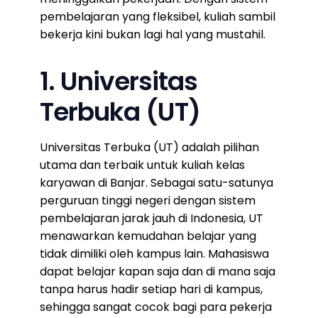
pembelajaran yang fleksibel, kuliah sambil
bekerja kini bukan lagi hal yang mustahil.
1. Universitas
Terbuka (UT)
Universitas Terbuka (UT) adalah pilihan
utama dan terbaik untuk kuliah kelas
karyawan di Banjar. Sebagai satu-satunya
perguruan tinggi negeri dengan sistem
pembelajaran jarak jauh di Indonesia, UT
menawarkan kemudahan belajar yang
tidak dimiliki oleh kampus lain. Mahasiswa
dapat belajar kapan saja dan di mana saja
tanpa harus hadir setiap hari di kampus,
sehingga sangat cocok bagi para pekerja