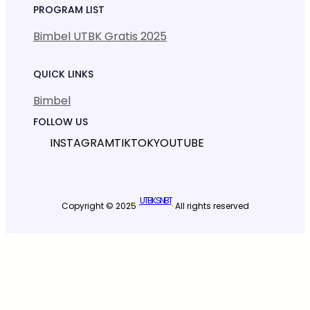
PROGRAM LIST
Bimbel UTBK Gratis 2025
QUICK LINKS
Bimbel
FOLLOW US
INSTAGRAM
TIKTOK
YOUTUBE
UTBK SNBT
Copyright © 2025 ·
· All rights reserved