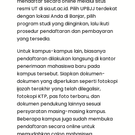
mendaftar secara online melalui situs
resmi UT di sia.ut.ac.id. Pilih UPBJJ terdekat
dengan lokasi Anda di Banjar, pilih
program studi yang diinginkan, lalu ikuti
prosedur pendaftaran dan pembayaran
yang tersedia.
Untuk kampus-kampus lain, biasanya
pendaftaran dilakukan langsung di kantor
penerimaan mahasiswa baru pada
kampus tersebut. Siapkan dokumen-
dokumen yang diperlukan seperti fotokopi
ijazah terakhir yang telah dilegalisir,
fotokopi KTP, pas foto terbaru, dan
dokumen pendukung lainnya sesuai
persyaratan masing-masing kampus.
Beberapa kampus juga sudah membuka
pendaftaran secara online untuk
memudahkan calon mahasiswa.