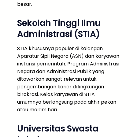
besar.
Sekolah Tinggi Ilmu
Administrasi (STIA)
STIA khususnya populer di kalangan
Aparatur Sipil Negara (ASN) dan karyawan
instansi pemerintah. Program Administrasi
Negara dan Administrasi Publik yang
ditawarkan sangat relevan untuk
pengembangan karier di lingkungan
birokrasi. Kelas karyawan di STIA
umumnya berlangsung pada akhir pekan
atau malam hari.
Universitas Swasta