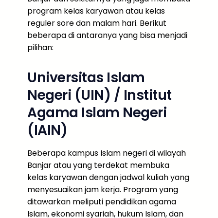
program kelas karyawan atau kelas
reguler sore dan malam hari. Berikut
beberapa di antaranya yang bisa menjadi
pilihan:
Universitas Islam
Negeri (UIN) / Institut
Agama Islam Negeri
(IAIN)
Beberapa kampus Islam negeri di wilayah
Banjar atau yang terdekat membuka
kelas karyawan dengan jadwal kuliah yang
menyesuaikan jam kerja. Program yang
ditawarkan meliputi pendidikan agama
Islam, ekonomi syariah, hukum Islam, dan