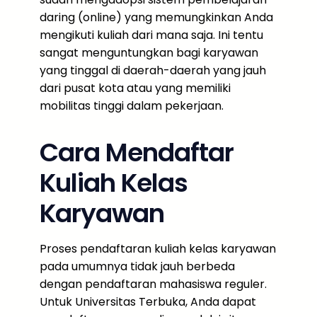
daring (online) yang memungkinkan Anda
mengikuti kuliah dari mana saja. Ini tentu
sangat menguntungkan bagi karyawan
yang tinggal di daerah-daerah yang jauh
dari pusat kota atau yang memiliki
mobilitas tinggi dalam pekerjaan.
Cara Mendaftar
Kuliah Kelas
Karyawan
Proses pendaftaran kuliah kelas karyawan
pada umumnya tidak jauh berbeda
dengan pendaftaran mahasiswa reguler.
Untuk Universitas Terbuka, Anda dapat