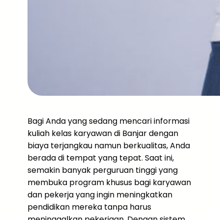
Bagi Anda yang sedang mencari informasi
kuliah kelas karyawan di Banjar dengan
biaya terjangkau namun berkualitas, Anda
berada di tempat yang tepat. Saat ini,
semakin banyak perguruan tinggi yang
membuka program khusus bagi karyawan
dan pekerja yang ingin meningkatkan
pendidikan mereka tanpa harus
meninggalkan pekerjaan. Dengan sistem