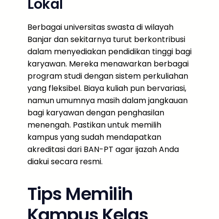
Lokal
Berbagai universitas swasta di wilayah
Banjar dan sekitarnya turut berkontribusi
dalam menyediakan pendidikan tinggi bagi
karyawan. Mereka menawarkan berbagai
program studi dengan sistem perkuliahan
yang fleksibel. Biaya kuliah pun bervariasi,
namun umumnya masih dalam jangkauan
bagi karyawan dengan penghasilan
menengah. Pastikan untuk memilih
kampus yang sudah mendapatkan
akreditasi dari BAN-PT agar ijazah Anda
diakui secara resmi.
Tips Memilih
Kampus Kelas