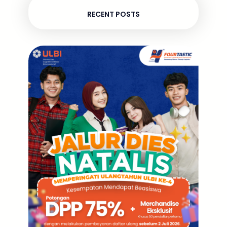
RECENT POSTS