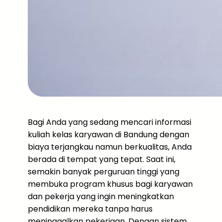
Bagi Anda yang sedang mencari informasi
kuliah kelas karyawan di Bandung dengan
biaya terjangkau namun berkualitas, Anda
berada di tempat yang tepat. Saat ini,
semakin banyak perguruan tinggi yang
membuka program khusus bagi karyawan
dan pekerja yang ingin meningkatkan
pendidikan mereka tanpa harus
meninggalkan pekerjaan. Dengan sistem