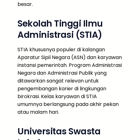
besar.
Sekolah Tinggi Ilmu
Administrasi (STIA)
STIA khususnya populer di kalangan
Aparatur Sipil Negara (ASN) dan karyawan
instansi pemerintah. Program Administrasi
Negara dan Administrasi Publik yang
ditawarkan sangat relevan untuk
pengembangan karier di lingkungan
birokrasi. Kelas karyawan di STIA
umumnya berlangsung pada akhir pekan
atau malam hari.
Universitas Swasta