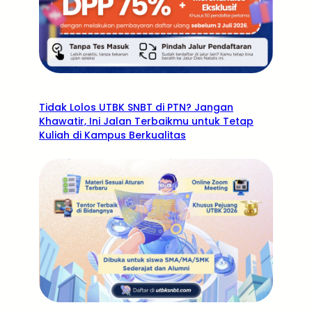
Tidak Lolos UTBK SNBT di PTN? Jangan
Khawatir, Ini Jalan Terbaikmu untuk Tetap
Kuliah di Kampus Berkualitas