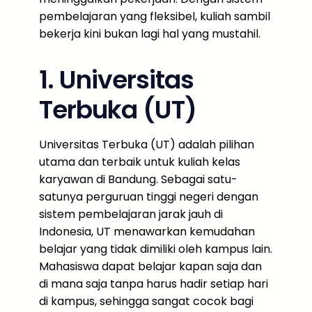
pembelajaran yang fleksibel, kuliah sambil
bekerja kini bukan lagi hal yang mustahil.
1. Universitas
Terbuka (UT)
Universitas Terbuka (UT) adalah pilihan
utama dan terbaik untuk kuliah kelas
karyawan di Bandung. Sebagai satu-
satunya perguruan tinggi negeri dengan
sistem pembelajaran jarak jauh di
Indonesia, UT menawarkan kemudahan
belajar yang tidak dimiliki oleh kampus lain.
Mahasiswa dapat belajar kapan saja dan
di mana saja tanpa harus hadir setiap hari
di kampus, sehingga sangat cocok bagi