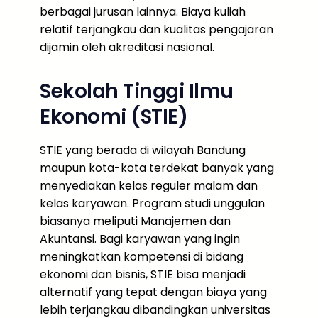
berbagai jurusan lainnya. Biaya kuliah
relatif terjangkau dan kualitas pengajaran
dijamin oleh akreditasi nasional.
Sekolah Tinggi Ilmu
Ekonomi (STIE)
STIE yang berada di wilayah Bandung
maupun kota-kota terdekat banyak yang
menyediakan kelas reguler malam dan
kelas karyawan. Program studi unggulan
biasanya meliputi Manajemen dan
Akuntansi. Bagi karyawan yang ingin
meningkatkan kompetensi di bidang
ekonomi dan bisnis, STIE bisa menjadi
alternatif yang tepat dengan biaya yang
lebih terjangkau dibandingkan universitas