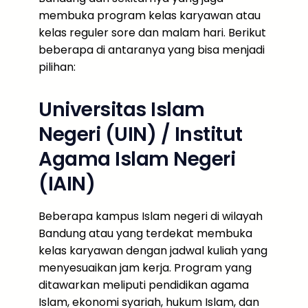
membuka program kelas karyawan atau
kelas reguler sore dan malam hari. Berikut
beberapa di antaranya yang bisa menjadi
pilihan:
Universitas Islam
Negeri (UIN) / Institut
Agama Islam Negeri
(IAIN)
Beberapa kampus Islam negeri di wilayah
Bandung atau yang terdekat membuka
kelas karyawan dengan jadwal kuliah yang
menyesuaikan jam kerja. Program yang
ditawarkan meliputi pendidikan agama
Islam, ekonomi syariah, hukum Islam, dan