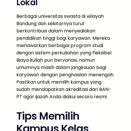
Lokal
Berbagai universitas swasta di wilayah
Bandung dan sekitarnya turut
berkontribusi dalam menyediakan
pendidikan tinggi bagi karyawan. Mereka
menawarkan berbagai program studi
dengan sistem perkuliahan yang fleksibel.
Biaya kuliah pun bervariasi, namun
umumnya masih dalam jangkauan bagi
karyawan dengan penghasilan menengah.
Pastikan untuk memilih kampus yang
sudah mendapatkan akreditasi dari BAN-
PT agar ijazah Anda diakui secara resmi.
Tips Memilih
Kampus Kelas