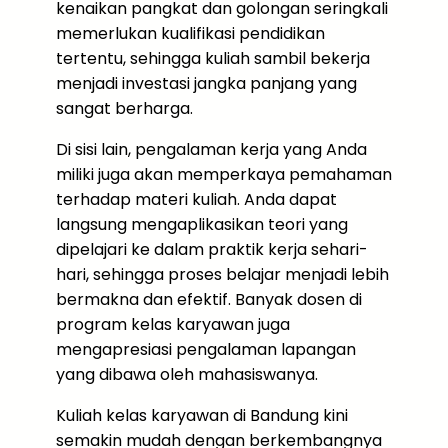
kenaikan pangkat dan golongan seringkali
memerlukan kualifikasi pendidikan
tertentu, sehingga kuliah sambil bekerja
menjadi investasi jangka panjang yang
sangat berharga.
Di sisi lain, pengalaman kerja yang Anda
miliki juga akan memperkaya pemahaman
terhadap materi kuliah. Anda dapat
langsung mengaplikasikan teori yang
dipelajari ke dalam praktik kerja sehari-
hari, sehingga proses belajar menjadi lebih
bermakna dan efektif. Banyak dosen di
program kelas karyawan juga
mengapresiasi pengalaman lapangan
yang dibawa oleh mahasiswanya.
Kuliah kelas karyawan di Bandung kini
semakin mudah dengan berkembangnya