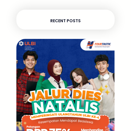
RECENT POSTS