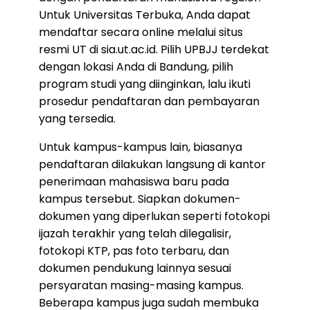
Untuk Universitas Terbuka, Anda dapat
mendaftar secara online melalui situs
resmi UT di sia.ut.ac.id. Pilih UPBJJ terdekat
dengan lokasi Anda di Bandung, pilih
program studi yang diinginkan, lalu ikuti
prosedur pendaftaran dan pembayaran
yang tersedia.
Untuk kampus-kampus lain, biasanya
pendaftaran dilakukan langsung di kantor
penerimaan mahasiswa baru pada
kampus tersebut. Siapkan dokumen-
dokumen yang diperlukan seperti fotokopi
ijazah terakhir yang telah dilegalisir,
fotokopi KTP, pas foto terbaru, dan
dokumen pendukung lainnya sesuai
persyaratan masing-masing kampus.
Beberapa kampus juga sudah membuka