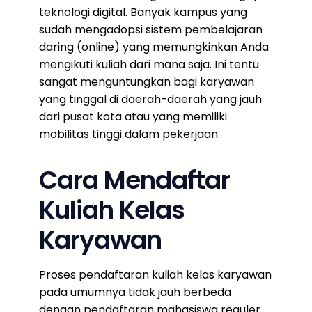
teknologi digital. Banyak kampus yang
sudah mengadopsi sistem pembelajaran
daring (online) yang memungkinkan Anda
mengikuti kuliah dari mana saja. Ini tentu
sangat menguntungkan bagi karyawan
yang tinggal di daerah-daerah yang jauh
dari pusat kota atau yang memiliki
mobilitas tinggi dalam pekerjaan.
Cara Mendaftar
Kuliah Kelas
Karyawan
Proses pendaftaran kuliah kelas karyawan
pada umumnya tidak jauh berbeda
dengan pendaftaran mahasiswa reguler.