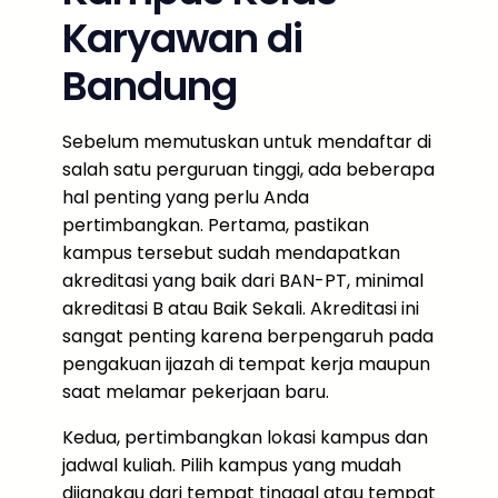
Karyawan di
Bandung
Sebelum memutuskan untuk mendaftar di
salah satu perguruan tinggi, ada beberapa
hal penting yang perlu Anda
pertimbangkan. Pertama, pastikan
kampus tersebut sudah mendapatkan
akreditasi yang baik dari BAN-PT, minimal
akreditasi B atau Baik Sekali. Akreditasi ini
sangat penting karena berpengaruh pada
pengakuan ijazah di tempat kerja maupun
saat melamar pekerjaan baru.
Kedua, pertimbangkan lokasi kampus dan
jadwal kuliah. Pilih kampus yang mudah
dijangkau dari tempat tinggal atau tempat