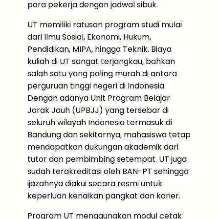
para pekerja dengan jadwal sibuk.
UT memiliki ratusan program studi mulai
dari Ilmu Sosial, Ekonomi, Hukum,
Pendidikan, MIPA, hingga Teknik. Biaya
kuliah di UT sangat terjangkau, bahkan
salah satu yang paling murah di antara
perguruan tinggi negeri di Indonesia.
Dengan adanya Unit Program Belajar
Jarak Jauh (UPBJJ) yang tersebar di
seluruh wilayah Indonesia termasuk di
Bandung dan sekitarnya, mahasiswa tetap
mendapatkan dukungan akademik dari
tutor dan pembimbing setempat. UT juga
sudah terakreditasi oleh BAN-PT sehingga
ijazahnya diakui secara resmi untuk
keperluan kenaikan pangkat dan karier.
Program UT menggunakan modul cetak