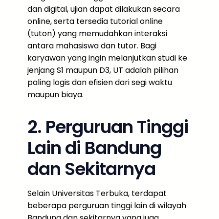
dan digital, ujian dapat dilakukan secara
online, serta tersedia tutorial online
(tuton) yang memudahkan interaksi
antara mahasiswa dan tutor. Bagi
karyawan yang ingin melanjutkan studi ke
jenjang S1 maupun D3, UT adalah pilihan
paling logis dan efisien dari segi waktu
maupun biaya.
2. Perguruan Tinggi
Lain di Bandung
dan Sekitarnya
Selain Universitas Terbuka, terdapat
beberapa perguruan tinggi lain di wilayah
Bandung dan sekitarnya yang juga