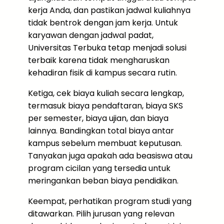
kerja Anda, dan pastikan jadwal kuliahnya
tidak bentrok dengan jam kerja. Untuk
karyawan dengan jadwal padat,
Universitas Terbuka tetap menjadi solusi
terbaik karena tidak mengharuskan
kehadiran fisik di kampus secara rutin.
Ketiga, cek biaya kuliah secara lengkap,
termasuk biaya pendaftaran, biaya SKS
per semester, biaya ujian, dan biaya
lainnya. Bandingkan total biaya antar
kampus sebelum membuat keputusan.
Tanyakan juga apakah ada beasiswa atau
program cicilan yang tersedia untuk
meringankan beban biaya pendidikan.
Keempat, perhatikan program studi yang
ditawarkan. Pilih jurusan yang relevan