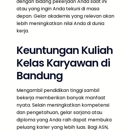
dengan bidang pekerjaan Anda saat ini
atau yang ingin Anda tekuni di masa
depan. Gelar akademis yang relevan akan
lebih meningkatkan nilai Anda di dunia
kerja.
Keuntungan Kuliah
Kelas Karyawan di
Bandung
Mengambil pendidikan tinggi sambil
bekerja memberikan banyak manfaat
nyata. Selain meningkatkan kompetensi
dan pengetahuan, gelar sarjana atau
diploma yang Anda raih dapat membuka
peluang karier yang lebih luas. Bagi ASN,