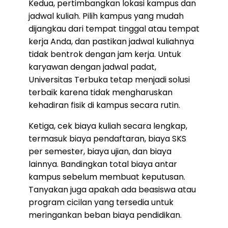
Kedua, pertimbangkan lokasi kampus dan
jadwal kuliah. Pilih kampus yang mudah
dijangkau dari tempat tinggal atau tempat
kerja Anda, dan pastikan jadwal kuliahnya
tidak bentrok dengan jam kerja. Untuk
karyawan dengan jadwal padat,
Universitas Terbuka tetap menjadi solusi
terbaik karena tidak mengharuskan
kehadiran fisik di kampus secara rutin.
Ketiga, cek biaya kuliah secara lengkap,
termasuk biaya pendaftaran, biaya SKS
per semester, biaya ujian, dan biaya
lainnya. Bandingkan total biaya antar
kampus sebelum membuat keputusan.
Tanyakan juga apakah ada beasiswa atau
program cicilan yang tersedia untuk
meringankan beban biaya pendidikan.