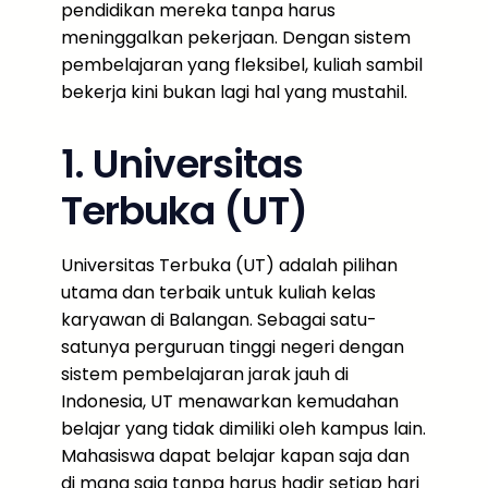
pendidikan mereka tanpa harus
meninggalkan pekerjaan. Dengan sistem
pembelajaran yang fleksibel, kuliah sambil
bekerja kini bukan lagi hal yang mustahil.
1. Universitas
Terbuka (UT)
Universitas Terbuka (UT) adalah pilihan
utama dan terbaik untuk kuliah kelas
karyawan di Balangan. Sebagai satu-
satunya perguruan tinggi negeri dengan
sistem pembelajaran jarak jauh di
Indonesia, UT menawarkan kemudahan
belajar yang tidak dimiliki oleh kampus lain.
Mahasiswa dapat belajar kapan saja dan
di mana saja tanpa harus hadir setiap hari