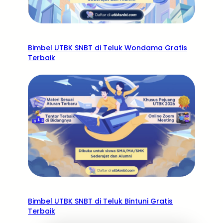
Bimbel UTBK SNBT di Teluk Wondama Gratis
Terbaik
Bimbel UTBK SNBT di Teluk Bintuni Gratis
Terbaik