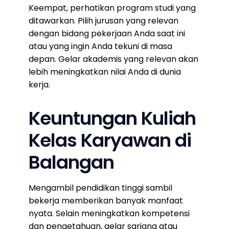
Keempat, perhatikan program studi yang
ditawarkan. Pilih jurusan yang relevan
dengan bidang pekerjaan Anda saat ini
atau yang ingin Anda tekuni di masa
depan. Gelar akademis yang relevan akan
lebih meningkatkan nilai Anda di dunia
kerja.
Keuntungan Kuliah
Kelas Karyawan di
Balangan
Mengambil pendidikan tinggi sambil
bekerja memberikan banyak manfaat
nyata. Selain meningkatkan kompetensi
dan pengetahuan, gelar sarjana atau