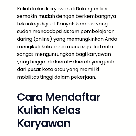
Kuliah kelas karyawan di Balangan kini
semakin mudah dengan berkembangnya
teknologi digital. Banyak kampus yang
sudah mengadopsi sistem pembelajaran
daring (online) yang memungkinkan Anda
mengikuti kuliah dari mana saja. Ini tentu
sangat menguntungkan bagi karyawan
yang tinggal di daerah-daerah yang jauh
dari pusat kota atau yang memiliki
mobilitas tinggi dalam pekerjaan.
Cara Mendaftar
Kuliah Kelas
Karyawan