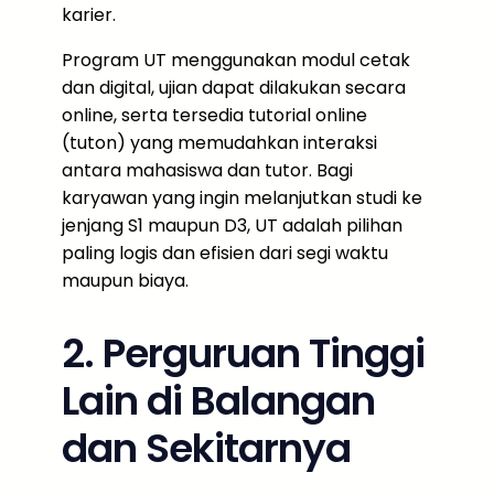
karier.
Program UT menggunakan modul cetak
dan digital, ujian dapat dilakukan secara
online, serta tersedia tutorial online
(tuton) yang memudahkan interaksi
antara mahasiswa dan tutor. Bagi
karyawan yang ingin melanjutkan studi ke
jenjang S1 maupun D3, UT adalah pilihan
paling logis dan efisien dari segi waktu
maupun biaya.
2. Perguruan Tinggi
Lain di Balangan
dan Sekitarnya