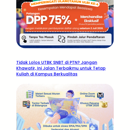
Tidak Lolos UTBK SNBT di PTN? Jangan
Khawatir, Ini Jalan Terbaikmu untuk Tetap
Kuliah di Kampus Berkualitas