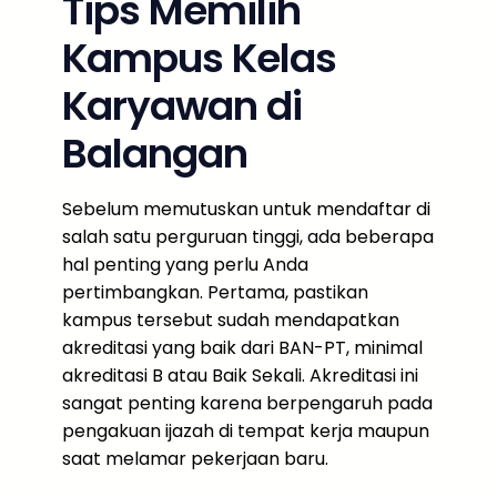
Tips Memilih
Kampus Kelas
Karyawan di
Balangan
Sebelum memutuskan untuk mendaftar di
salah satu perguruan tinggi, ada beberapa
hal penting yang perlu Anda
pertimbangkan. Pertama, pastikan
kampus tersebut sudah mendapatkan
akreditasi yang baik dari BAN-PT, minimal
akreditasi B atau Baik Sekali. Akreditasi ini
sangat penting karena berpengaruh pada
pengakuan ijazah di tempat kerja maupun
saat melamar pekerjaan baru.