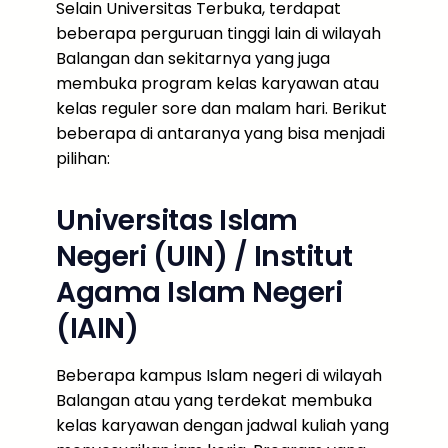
Selain Universitas Terbuka, terdapat
beberapa perguruan tinggi lain di wilayah
Balangan dan sekitarnya yang juga
membuka program kelas karyawan atau
kelas reguler sore dan malam hari. Berikut
beberapa di antaranya yang bisa menjadi
pilihan:
Universitas Islam
Negeri (UIN) / Institut
Agama Islam Negeri
(IAIN)
Beberapa kampus Islam negeri di wilayah
Balangan atau yang terdekat membuka
kelas karyawan dengan jadwal kuliah yang