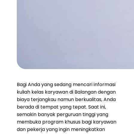
Bagi Anda yang sedang mencari informasi
kuliah kelas karyawan di Balangan dengan
biaya terjangkau namun berkualitas, Anda
berada di tempat yang tepat. Saat ini,
semakin banyak perguruan tinggi yang
membuka program khusus bagi karyawan
dan pekerja yang ingin meningkatkan