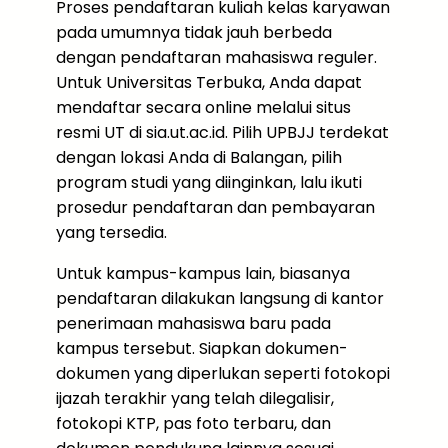
Proses pendaftaran kuliah kelas karyawan
pada umumnya tidak jauh berbeda
dengan pendaftaran mahasiswa reguler.
Untuk Universitas Terbuka, Anda dapat
mendaftar secara online melalui situs
resmi UT di sia.ut.ac.id. Pilih UPBJJ terdekat
dengan lokasi Anda di Balangan, pilih
program studi yang diinginkan, lalu ikuti
prosedur pendaftaran dan pembayaran
yang tersedia.
Untuk kampus-kampus lain, biasanya
pendaftaran dilakukan langsung di kantor
penerimaan mahasiswa baru pada
kampus tersebut. Siapkan dokumen-
dokumen yang diperlukan seperti fotokopi
ijazah terakhir yang telah dilegalisir,
fotokopi KTP, pas foto terbaru, dan