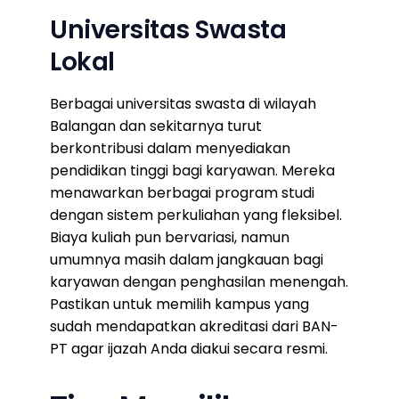
Universitas Swasta
Lokal
Berbagai universitas swasta di wilayah
Balangan dan sekitarnya turut
berkontribusi dalam menyediakan
pendidikan tinggi bagi karyawan. Mereka
menawarkan berbagai program studi
dengan sistem perkuliahan yang fleksibel.
Biaya kuliah pun bervariasi, namun
umumnya masih dalam jangkauan bagi
karyawan dengan penghasilan menengah.
Pastikan untuk memilih kampus yang
sudah mendapatkan akreditasi dari BAN-
PT agar ijazah Anda diakui secara resmi.