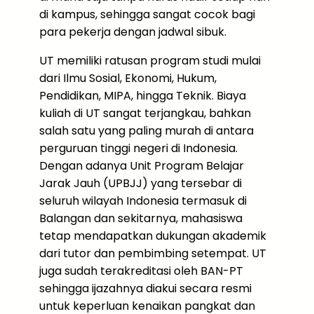
di kampus, sehingga sangat cocok bagi
para pekerja dengan jadwal sibuk.
UT memiliki ratusan program studi mulai
dari Ilmu Sosial, Ekonomi, Hukum,
Pendidikan, MIPA, hingga Teknik. Biaya
kuliah di UT sangat terjangkau, bahkan
salah satu yang paling murah di antara
perguruan tinggi negeri di Indonesia.
Dengan adanya Unit Program Belajar
Jarak Jauh (UPBJJ) yang tersebar di
seluruh wilayah Indonesia termasuk di
Balangan dan sekitarnya, mahasiswa
tetap mendapatkan dukungan akademik
dari tutor dan pembimbing setempat. UT
juga sudah terakreditasi oleh BAN-PT
sehingga ijazahnya diakui secara resmi
untuk keperluan kenaikan pangkat dan