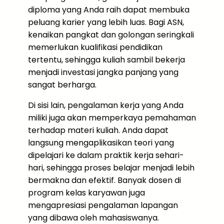
diploma yang Anda raih dapat membuka
peluang karier yang lebih luas. Bagi ASN,
kenaikan pangkat dan golongan seringkali
memerlukan kualifikasi pendidikan
tertentu, sehingga kuliah sambil bekerja
menjadi investasi jangka panjang yang
sangat berharga.
Di sisi lain, pengalaman kerja yang Anda
miliki juga akan memperkaya pemahaman
terhadap materi kuliah. Anda dapat
langsung mengaplikasikan teori yang
dipelajari ke dalam praktik kerja sehari-
hari, sehingga proses belajar menjadi lebih
bermakna dan efektif. Banyak dosen di
program kelas karyawan juga
mengapresiasi pengalaman lapangan
yang dibawa oleh mahasiswanya.