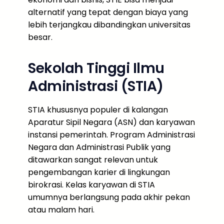
alternatif yang tepat dengan biaya yang
lebih terjangkau dibandingkan universitas
besar.
Sekolah Tinggi Ilmu
Administrasi (STIA)
STIA khususnya populer di kalangan
Aparatur Sipil Negara (ASN) dan karyawan
instansi pemerintah. Program Administrasi
Negara dan Administrasi Publik yang
ditawarkan sangat relevan untuk
pengembangan karier di lingkungan
birokrasi. Kelas karyawan di STIA
umumnya berlangsung pada akhir pekan
atau malam hari.