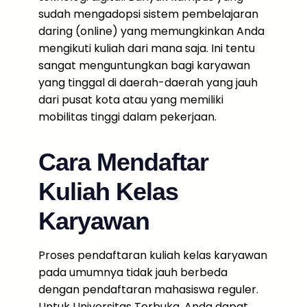
sudah mengadopsi sistem pembelajaran
daring (online) yang memungkinkan Anda
mengikuti kuliah dari mana saja. Ini tentu
sangat menguntungkan bagi karyawan
yang tinggal di daerah-daerah yang jauh
dari pusat kota atau yang memiliki
mobilitas tinggi dalam pekerjaan.
Cara Mendaftar
Kuliah Kelas
Karyawan
Proses pendaftaran kuliah kelas karyawan
pada umumnya tidak jauh berbeda
dengan pendaftaran mahasiswa reguler.
Untuk Universitas Terbuka, Anda dapat