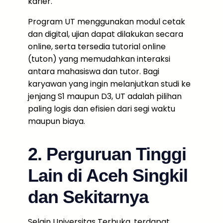
karier.
Program UT menggunakan modul cetak
dan digital, ujian dapat dilakukan secara
online, serta tersedia tutorial online
(tuton) yang memudahkan interaksi
antara mahasiswa dan tutor. Bagi
karyawan yang ingin melanjutkan studi ke
jenjang S1 maupun D3, UT adalah pilihan
paling logis dan efisien dari segi waktu
maupun biaya.
2. Perguruan Tinggi
Lain di Aceh Singkil
dan Sekitarnya
Selain Universitas Terbuka, terdapat