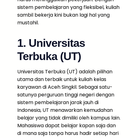
sistem pembelajaran yang fleksibel, kuliah
sambil bekerja kini bukan lagi hal yang
mustahil.
1. Universitas
Terbuka (UT)
Universitas Terbuka (UT) adalah pilihan
utama dan terbaik untuk kuliah kelas
karyawan di Aceh Singkil. Sebagai satu-
satunya perguruan tinggi negeri dengan
sistem pembelajaran jarak jauh di
Indonesia, UT menawarkan kemudahan
belajar yang tidak dimiliki oleh kampus lain.
Mahasiswa dapat belajar kapan saja dan
di mana saja tanpa harus hadir setiap hari