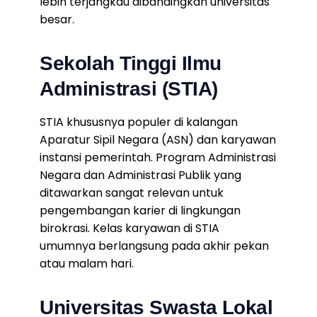
lebih terjangkau dibandingkan universitas
besar.
Sekolah Tinggi Ilmu
Administrasi (STIA)
STIA khususnya populer di kalangan
Aparatur Sipil Negara (ASN) dan karyawan
instansi pemerintah. Program Administrasi
Negara dan Administrasi Publik yang
ditawarkan sangat relevan untuk
pengembangan karier di lingkungan
birokrasi. Kelas karyawan di STIA
umumnya berlangsung pada akhir pekan
atau malam hari.
Universitas Swasta Lokal