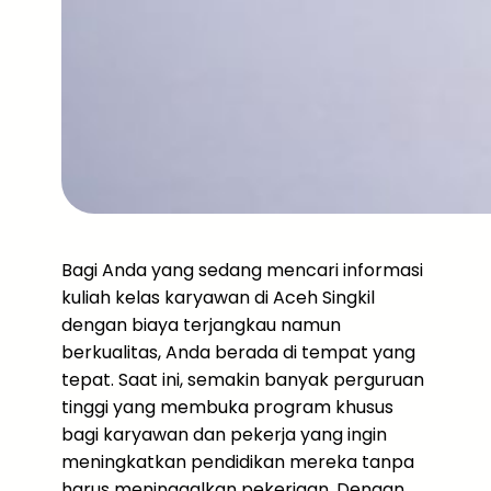
Bagi Anda yang sedang mencari informasi
kuliah kelas karyawan di Aceh Singkil
dengan biaya terjangkau namun
berkualitas, Anda berada di tempat yang
tepat. Saat ini, semakin banyak perguruan
tinggi yang membuka program khusus
bagi karyawan dan pekerja yang ingin
meningkatkan pendidikan mereka tanpa
harus meninggalkan pekerjaan. Dengan