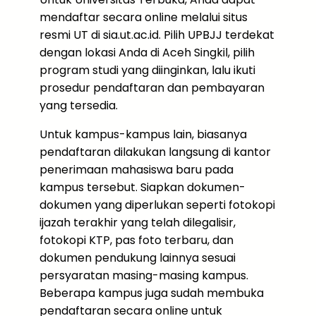
mendaftar secara online melalui situs
resmi UT di sia.ut.ac.id. Pilih UPBJJ terdekat
dengan lokasi Anda di Aceh Singkil, pilih
program studi yang diinginkan, lalu ikuti
prosedur pendaftaran dan pembayaran
yang tersedia.
Untuk kampus-kampus lain, biasanya
pendaftaran dilakukan langsung di kantor
penerimaan mahasiswa baru pada
kampus tersebut. Siapkan dokumen-
dokumen yang diperlukan seperti fotokopi
ijazah terakhir yang telah dilegalisir,
fotokopi KTP, pas foto terbaru, dan
dokumen pendukung lainnya sesuai
persyaratan masing-masing kampus.
Beberapa kampus juga sudah membuka
pendaftaran secara online untuk