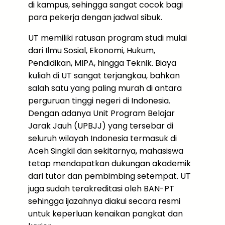
di kampus, sehingga sangat cocok bagi
para pekerja dengan jadwal sibuk.
UT memiliki ratusan program studi mulai
dari Ilmu Sosial, Ekonomi, Hukum,
Pendidikan, MIPA, hingga Teknik. Biaya
kuliah di UT sangat terjangkau, bahkan
salah satu yang paling murah di antara
perguruan tinggi negeri di Indonesia.
Dengan adanya Unit Program Belajar
Jarak Jauh (UPBJJ) yang tersebar di
seluruh wilayah Indonesia termasuk di
Aceh Singkil dan sekitarnya, mahasiswa
tetap mendapatkan dukungan akademik
dari tutor dan pembimbing setempat. UT
juga sudah terakreditasi oleh BAN-PT
sehingga ijazahnya diakui secara resmi
untuk keperluan kenaikan pangkat dan