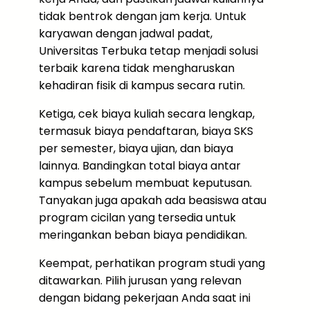
tidak bentrok dengan jam kerja. Untuk
karyawan dengan jadwal padat,
Universitas Terbuka tetap menjadi solusi
terbaik karena tidak mengharuskan
kehadiran fisik di kampus secara rutin.
Ketiga, cek biaya kuliah secara lengkap,
termasuk biaya pendaftaran, biaya SKS
per semester, biaya ujian, dan biaya
lainnya. Bandingkan total biaya antar
kampus sebelum membuat keputusan.
Tanyakan juga apakah ada beasiswa atau
program cicilan yang tersedia untuk
meringankan beban biaya pendidikan.
Keempat, perhatikan program studi yang
ditawarkan. Pilih jurusan yang relevan
dengan bidang pekerjaan Anda saat ini