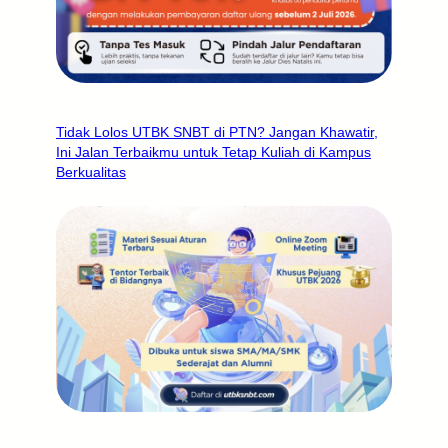
Tidak Lolos UTBK SNBT di PTN? Jangan Khawatir,
Ini Jalan Terbaikmu untuk Tetap Kuliah di Kampus
Berkualitas