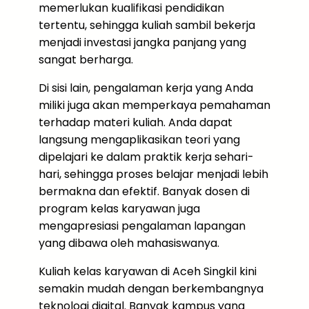
memerlukan kualifikasi pendidikan
tertentu, sehingga kuliah sambil bekerja
menjadi investasi jangka panjang yang
sangat berharga.
Di sisi lain, pengalaman kerja yang Anda
miliki juga akan memperkaya pemahaman
terhadap materi kuliah. Anda dapat
langsung mengaplikasikan teori yang
dipelajari ke dalam praktik kerja sehari-
hari, sehingga proses belajar menjadi lebih
bermakna dan efektif. Banyak dosen di
program kelas karyawan juga
mengapresiasi pengalaman lapangan
yang dibawa oleh mahasiswanya.
Kuliah kelas karyawan di Aceh Singkil kini
semakin mudah dengan berkembangnya
teknologi digital. Banyak kampus yang