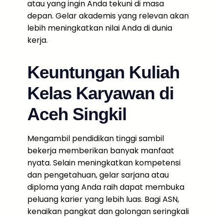
atau yang ingin Anda tekuni di masa
depan. Gelar akademis yang relevan akan
lebih meningkatkan nilai Anda di dunia
kerja.
Keuntungan Kuliah
Kelas Karyawan di
Aceh Singkil
Mengambil pendidikan tinggi sambil
bekerja memberikan banyak manfaat
nyata. Selain meningkatkan kompetensi
dan pengetahuan, gelar sarjana atau
diploma yang Anda raih dapat membuka
peluang karier yang lebih luas. Bagi ASN,
kenaikan pangkat dan golongan seringkali