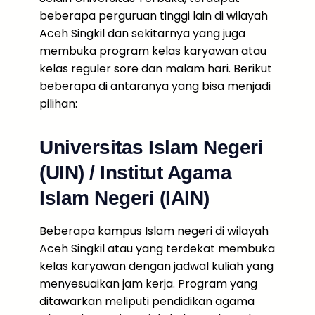
beberapa perguruan tinggi lain di wilayah
Aceh Singkil dan sekitarnya yang juga
membuka program kelas karyawan atau
kelas reguler sore dan malam hari. Berikut
beberapa di antaranya yang bisa menjadi
pilihan:
Universitas Islam Negeri
(UIN) / Institut Agama
Islam Negeri (IAIN)
Beberapa kampus Islam negeri di wilayah
Aceh Singkil atau yang terdekat membuka
kelas karyawan dengan jadwal kuliah yang
menyesuaikan jam kerja. Program yang
ditawarkan meliputi pendidikan agama