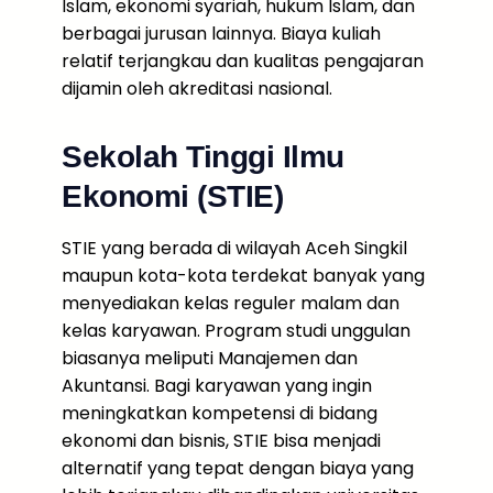
Islam, ekonomi syariah, hukum Islam, dan
berbagai jurusan lainnya. Biaya kuliah
relatif terjangkau dan kualitas pengajaran
dijamin oleh akreditasi nasional.
Sekolah Tinggi Ilmu
Ekonomi (STIE)
STIE yang berada di wilayah Aceh Singkil
maupun kota-kota terdekat banyak yang
menyediakan kelas reguler malam dan
kelas karyawan. Program studi unggulan
biasanya meliputi Manajemen dan
Akuntansi. Bagi karyawan yang ingin
meningkatkan kompetensi di bidang
ekonomi dan bisnis, STIE bisa menjadi
alternatif yang tepat dengan biaya yang