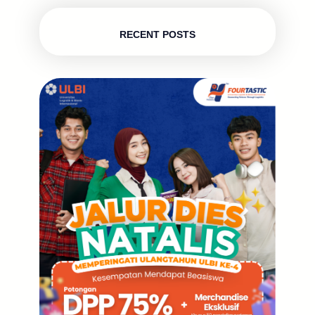
RECENT POSTS