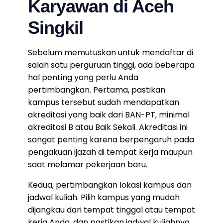
Karyawan di Aceh
Singkil
Sebelum memutuskan untuk mendaftar di
salah satu perguruan tinggi, ada beberapa
hal penting yang perlu Anda
pertimbangkan. Pertama, pastikan
kampus tersebut sudah mendapatkan
akreditasi yang baik dari BAN-PT, minimal
akreditasi B atau Baik Sekali. Akreditasi ini
sangat penting karena berpengaruh pada
pengakuan ijazah di tempat kerja maupun
saat melamar pekerjaan baru.
Kedua, pertimbangkan lokasi kampus dan
jadwal kuliah. Pilih kampus yang mudah
dijangkau dari tempat tinggal atau tempat
kerja Anda, dan pastikan jadwal kuliahnya