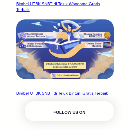
Bimbel UTBK SNBT di Teluk Wondama Gratis
Terbaik
Bimbel UTBK SNBT di Teluk Bintuni Gratis Terbaik
FOLLOW US ON