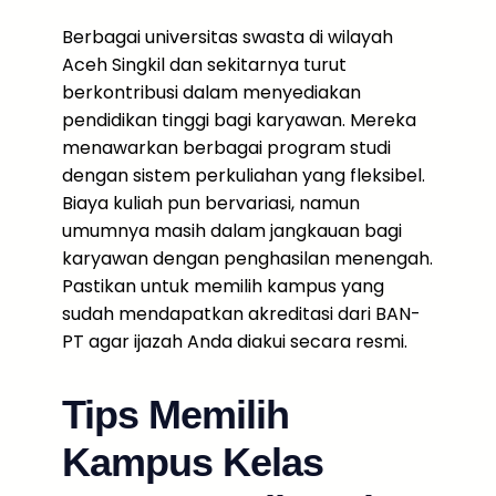
Berbagai universitas swasta di wilayah
Aceh Singkil dan sekitarnya turut
berkontribusi dalam menyediakan
pendidikan tinggi bagi karyawan. Mereka
menawarkan berbagai program studi
dengan sistem perkuliahan yang fleksibel.
Biaya kuliah pun bervariasi, namun
umumnya masih dalam jangkauan bagi
karyawan dengan penghasilan menengah.
Pastikan untuk memilih kampus yang
sudah mendapatkan akreditasi dari BAN-
PT agar ijazah Anda diakui secara resmi.
Tips Memilih
Kampus Kelas