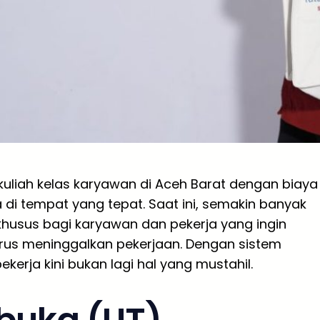
uliah kelas karyawan di Aceh Barat dengan biaya
di tempat yang tepat. Saat ini, semakin banyak
usus bagi karyawan dan pekerja yang ingin
rus meninggalkan pekerjaan. Dengan sistem
ekerja kini bukan lagi hal yang mustahil.