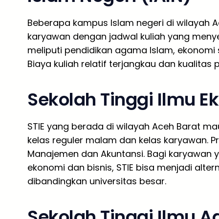
Beberapa kampus Islam negeri di wilayah 
karyawan dengan jadwal kuliah yang menye
meliputi pendidikan agama Islam, ekonomi s
Biaya kuliah relatif terjangkau dan kualitas
Sekolah Tinggi Ilmu E
STIE yang berada di wilayah Aceh Barat m
kelas reguler malam dan kelas karyawan. P
Manajemen dan Akuntansi. Bagi karyawan y
ekonomi dan bisnis, STIE bisa menjadi alter
dibandingkan universitas besar.
Sekolah Tinggi Ilmu A