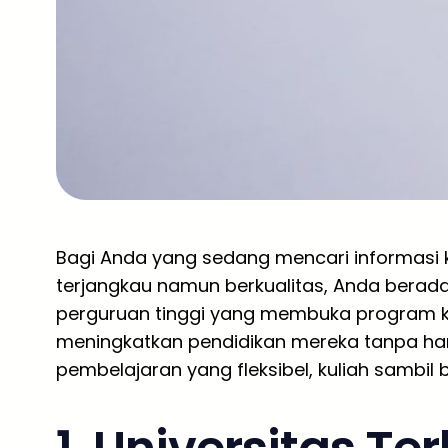
Bagi Anda yang sedang mencari informasi k
terjangkau namun berkualitas, Anda berada 
perguruan tinggi yang membuka program kh
meningkatkan pendidikan mereka tanpa ha
pembelajaran yang fleksibel, kuliah sambil b