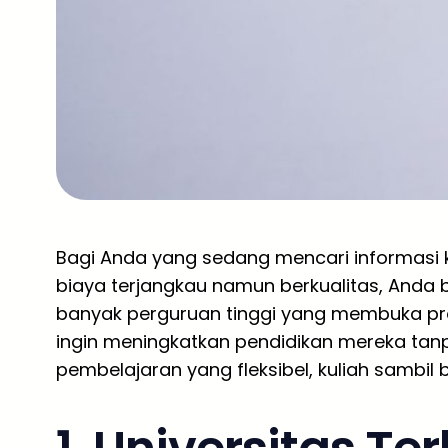
Bagi Anda yang sedang mencari informasi 
biaya terjangkau namun berkualitas, Anda b
banyak perguruan tinggi yang membuka pr
ingin meningkatkan pendidikan mereka tan
pembelajaran yang fleksibel, kuliah sambil b