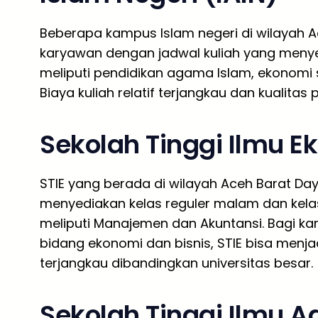
Beberapa kampus Islam negeri di wilayah 
karyawan dengan jadwal kuliah yang menye
meliputi pendidikan agama Islam, ekonomi s
Biaya kuliah relatif terjangkau dan kualitas
Sekolah Tinggi Ilmu E
STIE yang berada di wilayah Aceh Barat D
menyediakan kelas reguler malam dan kela
meliputi Manajemen dan Akuntansi. Bagi k
bidang ekonomi dan bisnis, STIE bisa menja
terjangkau dibandingkan universitas besar.
Sekolah Tinggi Ilmu A