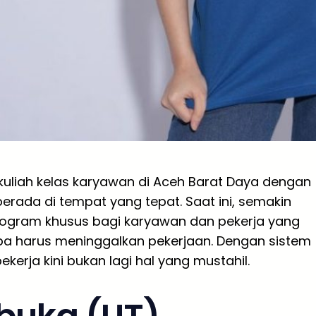
kuliah kelas karyawan di Aceh Barat Daya dengan
erada di tempat yang tepat. Saat ini, semakin
ogram khusus bagi karyawan dan pekerja yang
pa harus meninggalkan pekerjaan. Dengan sistem
ekerja kini bukan lagi hal yang mustahil.