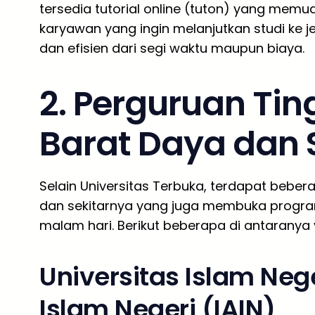
tersedia tutorial online (tuton) yang memu
karyawan yang ingin melanjutkan studi ke je
dan efisien dari segi waktu maupun biaya.
2. Perguruan Tin
Barat Daya dan 
Selain Universitas Terbuka, terdapat bebera
dan sekitarnya yang juga membuka program
malam hari. Berikut beberapa di antaranya 
Universitas Islam Nege
Islam Negeri (IAIN)