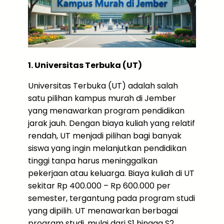
1. Universitas Terbuka (UT)
Universitas Terbuka (UT) adalah salah
satu pilihan kampus murah di Jember
yang menawarkan program pendidikan
jarak jauh. Dengan biaya kuliah yang relatif
rendah, UT menjadi pilihan bagi banyak
siswa yang ingin melanjutkan pendidikan
tinggi tanpa harus meninggalkan
pekerjaan atau keluarga. Biaya kuliah di UT
sekitar Rp 400.000 – Rp 600.000 per
semester, tergantung pada program studi
yang dipilih. UT menawarkan berbagai
program studi, mulai dari S1 hingga S2,