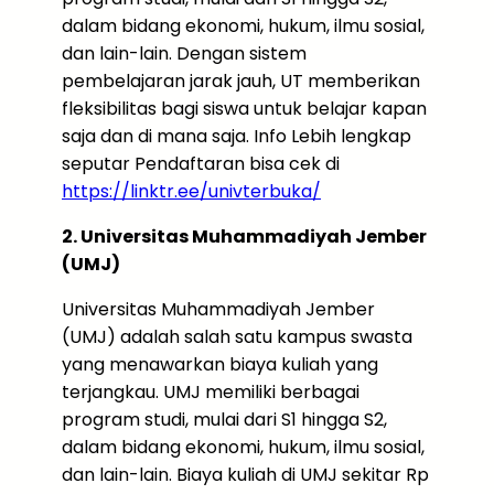
dalam bidang ekonomi, hukum, ilmu sosial,
dan lain-lain. Dengan sistem
pembelajaran jarak jauh, UT memberikan
fleksibilitas bagi siswa untuk belajar kapan
saja dan di mana saja. Info Lebih lengkap
seputar Pendaftaran bisa cek di
https://linktr.ee/univterbuka/
2. Universitas Muhammadiyah Jember
(UMJ)
Universitas Muhammadiyah Jember
(UMJ) adalah salah satu kampus swasta
yang menawarkan biaya kuliah yang
terjangkau. UMJ memiliki berbagai
program studi, mulai dari S1 hingga S2,
dalam bidang ekonomi, hukum, ilmu sosial,
dan lain-lain. Biaya kuliah di UMJ sekitar Rp