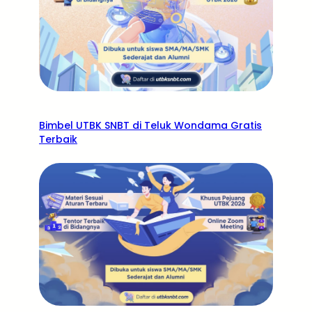
Bimbel UTBK SNBT di Teluk Wondama Gratis
Terbaik