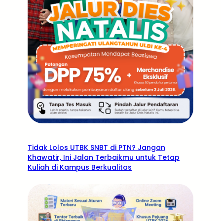
Tidak Lolos UTBK SNBT di PTN? Jangan
Khawatir, Ini Jalan Terbaikmu untuk Tetap
Kuliah di Kampus Berkualitas