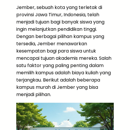
Jember, sebuah kota yang terletak di
provinsi Jawa Timur, Indonesia, telah
menjadi tujuan bagi banyak siswa yang
ingin melanjutkan pendidikan tinggi.
Dengan berbagai pilihan kampus yang
tersedia, Jember menawarkan
kesempatan bagi para siswa untuk
mencapai tujuan akademis mereka. Salah
satu faktor yang paling penting dalam
memilih kampus adalah biaya kuliah yang
terjangkau. Berikut adalah beberapa
kampus murah di Jember yang bisa
menjadi pilihan.