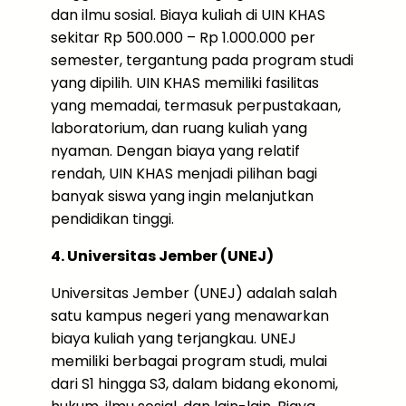
dan ilmu sosial. Biaya kuliah di UIN KHAS
sekitar Rp 500.000 – Rp 1.000.000 per
semester, tergantung pada program studi
yang dipilih. UIN KHAS memiliki fasilitas
yang memadai, termasuk perpustakaan,
laboratorium, dan ruang kuliah yang
nyaman. Dengan biaya yang relatif
rendah, UIN KHAS menjadi pilihan bagi
banyak siswa yang ingin melanjutkan
pendidikan tinggi.
4. Universitas Jember (UNEJ)
Universitas Jember (UNEJ) adalah salah
satu kampus negeri yang menawarkan
biaya kuliah yang terjangkau. UNEJ
memiliki berbagai program studi, mulai
dari S1 hingga S3, dalam bidang ekonomi,