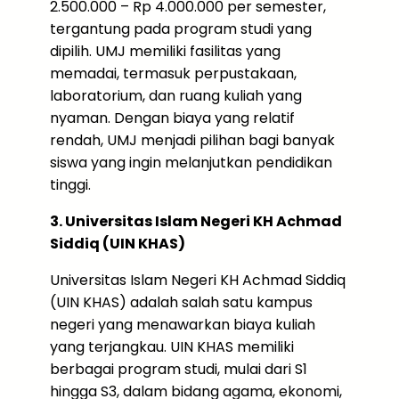
2.500.000 – Rp 4.000.000 per semester,
tergantung pada program studi yang
dipilih. UMJ memiliki fasilitas yang
memadai, termasuk perpustakaan,
laboratorium, dan ruang kuliah yang
nyaman. Dengan biaya yang relatif
rendah, UMJ menjadi pilihan bagi banyak
siswa yang ingin melanjutkan pendidikan
tinggi.
3. Universitas Islam Negeri KH Achmad
Siddiq (UIN KHAS)
Universitas Islam Negeri KH Achmad Siddiq
(UIN KHAS) adalah salah satu kampus
negeri yang menawarkan biaya kuliah
yang terjangkau. UIN KHAS memiliki
berbagai program studi, mulai dari S1
hingga S3, dalam bidang agama, ekonomi,