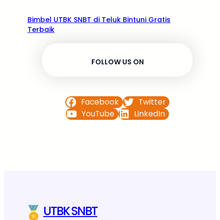
Bimbel UTBK SNBT di Teluk Bintuni Gratis
Terbaik
FOLLOW US ON
Facebook
Twitter
YouTube
LinkedIn
UTBK SNBT