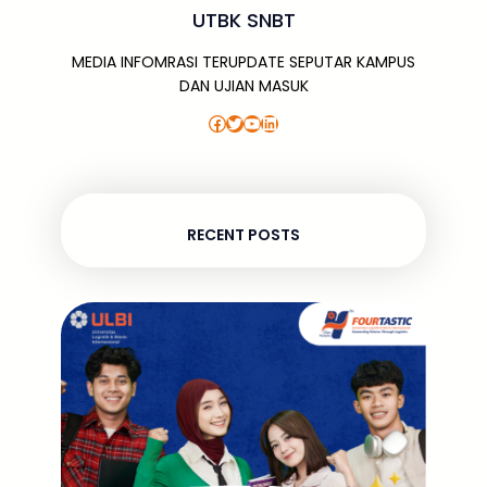
UTBK SNBT
MEDIA INFOMRASI TERUPDATE SEPUTAR KAMPUS
DAN UJIAN MASUK
Facebook
Twitter
YouTube
LinkedIn
RECENT POSTS