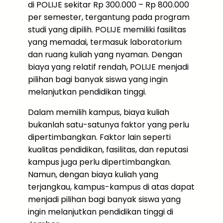
di POLIJE sekitar Rp 300.000 – Rp 800.000
per semester, tergantung pada program
studi yang dipilih. POLIJE memiliki fasilitas
yang memadai, termasuk laboratorium
dan ruang kuliah yang nyaman. Dengan
biaya yang relatif rendah, POLIJE menjadi
pilihan bagi banyak siswa yang ingin
melanjutkan pendidikan tinggi.
Dalam memilih kampus, biaya kuliah
bukanlah satu-satunya faktor yang perlu
dipertimbangkan. Faktor lain seperti
kualitas pendidikan, fasilitas, dan reputasi
kampus juga perlu dipertimbangkan.
Namun, dengan biaya kuliah yang
terjangkau, kampus-kampus di atas dapat
menjadi pilihan bagi banyak siswa yang
ingin melanjutkan pendidikan tinggi di