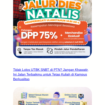
Tidak Lolos UTBK SNBT di PTN? Jangan Khawatir,
Ini Jalan Terbaikmu untuk Tetap Kuliah di Kampus
Berkualitas