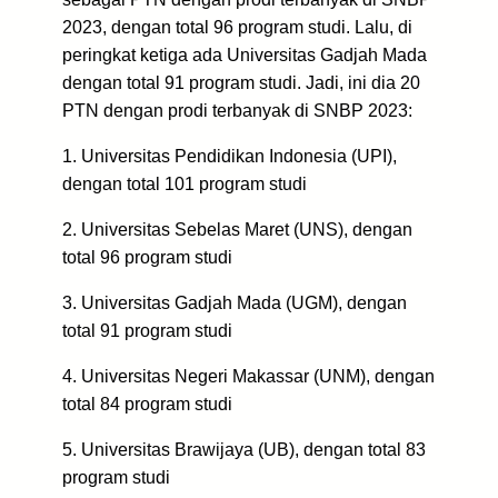
2023, dengan total 96 program studi. Lalu, di
peringkat ketiga ada Universitas Gadjah Mada
dengan total 91 program studi. Jadi, ini dia 20
PTN dengan prodi terbanyak di SNBP 2023:
1. Universitas Pendidikan Indonesia (UPI),
dengan total 101 program studi
2. Universitas Sebelas Maret (UNS), dengan
total 96 program studi
3. Universitas Gadjah Mada (UGM), dengan
total 91 program studi
4. Universitas Negeri Makassar (UNM), dengan
total 84 program studi
5. Universitas Brawijaya (UB), dengan total 83
program studi