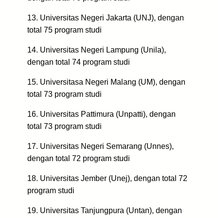
13. Universitas Negeri Jakarta (UNJ), dengan
total 75 program studi
14. Universitas Negeri Lampung (Unila),
dengan total 74 program studi
15. Universitasa Negeri Malang (UM), dengan
total 73 program studi
16. Universitas Pattimura (Unpatti), dengan
total 73 program studi
17. Universitas Negeri Semarang (Unnes),
dengan total 72 program studi
18. Universitas Jember (Unej), dengan total 72
program studi
19. Universitas Tanjungpura (Untan), dengan