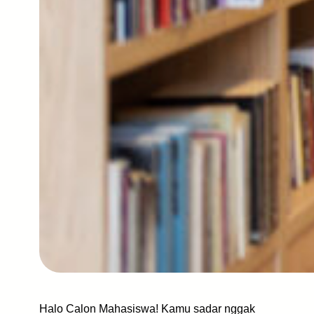
Halo Calon Mahasiswa! Kamu sadar nggak