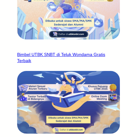
Bimbel UTBK SNBT di Teluk Wondama Gratis
Terbaik