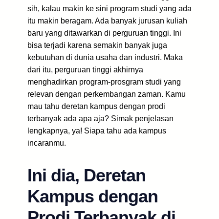
sih, kalau makin ke sini program studi yang ada
itu makin beragam. Ada banyak jurusan kuliah
baru yang ditawarkan di perguruan tinggi. Ini
bisa terjadi karena semakin banyak juga
kebutuhan di dunia usaha dan industri. Maka
dari itu, perguruan tinggi akhirnya
menghadirkan program-prosgram studi yang
relevan dengan perkembangan zaman. Kamu
mau tahu deretan kampus dengan prodi
terbanyak ada apa aja? Simak penjelasan
lengkapnya, ya! Siapa tahu ada kampus
incaranmu.
Ini dia, Deretan
Kampus dengan
Prodi Terbanyak di