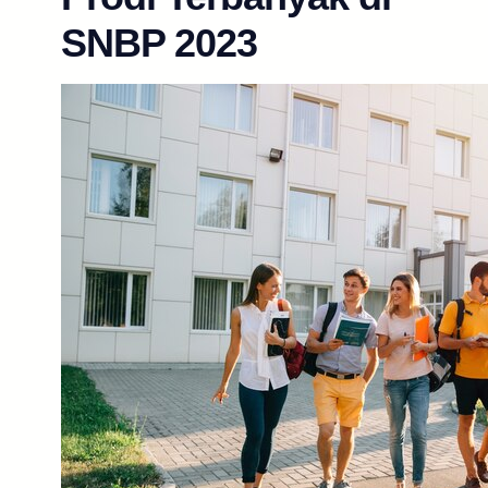
SNBP 2023