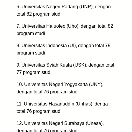
6. Universitas Negeri Padang (UNP), dengan
total 82 program studi
7. Universitas Haluoleo (Uho), dengan total 82
program studi
8. Universitas Indonesia (UI), dengan total 79
program studi
9. Universitas Syiah Kuala (USK), dengan total
77 program studi
10. Universitas Negeri Yogyakarta (UNY),
dengan total 76 program studi
11. Universitas Hasanuddin (Unhas), denga
total 76 program studi
12. Universitas Negeri Surabaya (Unesa),
dengan total 76 program studi