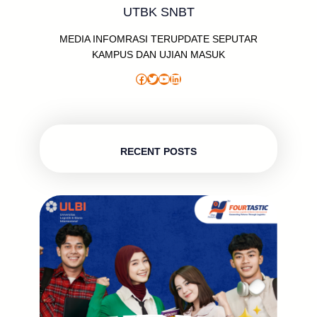
UTBK SNBT
MEDIA INFOMRASI TERUPDATE SEPUTAR
KAMPUS DAN UJIAN MASUK
Facebook
Twitter
YouTube
LinkedIn
RECENT POSTS