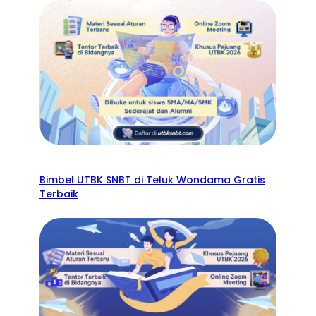
Bimbel UTBK SNBT di Teluk Wondama Gratis
Terbaik