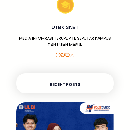
UTBK SNBT
MEDIA INFOMRASI TERUPDATE SEPUTAR KAMPUS
DAN UJIAN MASUK
Facebook
Twitter
YouTube
LinkedIn
RECENT POSTS