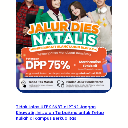
Tidak Lolos UTBK SNBT di PTN? Jangan
Khawatir, Ini Jalan Terbaikmu untuk Tetap
Kuliah di Kampus Berkualitas