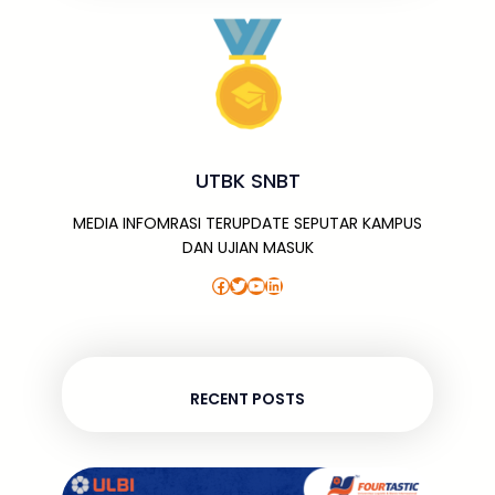
UTBK SNBT
MEDIA INFOMRASI TERUPDATE SEPUTAR KAMPUS
DAN UJIAN MASUK
Facebook
Twitter
YouTube
LinkedIn
RECENT POSTS