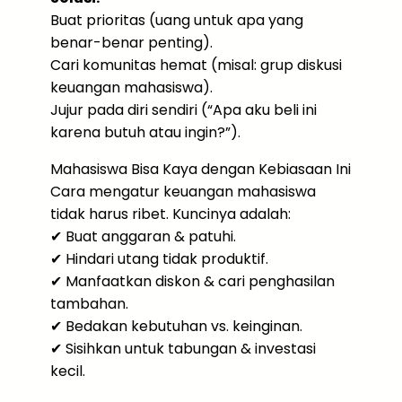
Buat prioritas (uang untuk apa yang
benar-benar penting).
Cari komunitas hemat (misal: grup diskusi
keuangan mahasiswa).
Jujur pada diri sendiri (“Apa aku beli ini
karena butuh atau ingin?”).
Mahasiswa Bisa Kaya dengan Kebiasaan Ini
Cara mengatur keuangan mahasiswa
tidak harus ribet. Kuncinya adalah:
✔ Buat anggaran & patuhi.
✔ Hindari utang tidak produktif.
✔ Manfaatkan diskon & cari penghasilan
tambahan.
✔ Bedakan kebutuhan vs. keinginan.
✔ Sisihkan untuk tabungan & investasi
kecil.