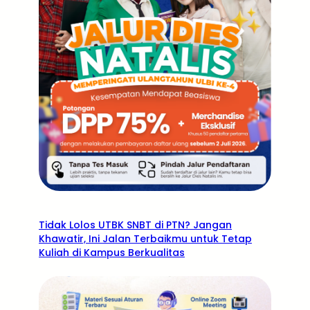
Tidak Lolos UTBK SNBT di PTN? Jangan
Khawatir, Ini Jalan Terbaikmu untuk Tetap
Kuliah di Kampus Berkualitas