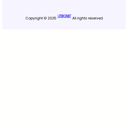
UTBK SNBT
Copyright © 2025 ·
· All rights reserved