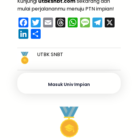
Kunjungi
utbksnbt.com
sekarang dan
mulai perjalananmu menuju PTN impian!
F
T
E
T
W
M
T
X
a
w
m
hr
h
e
el
Li
S
c
itt
ai
e
a
s
e
n
h
e
er
l
a
ts
s
gr
k
ar
UTBK SNBT
b
d
A
a
a
e
e
o
s
p
g
m
dI
o
p
e
n
Masuk Univ Impian
k