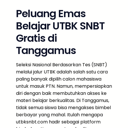
Peluang Emas
Belajar UTBK SNBT
Gratis di
Tanggamus
Seleksi Nasional Berdasarkan Tes (SNBT)
melalui jalur UTBK adalah salah satu cara
paling banyak dipilih calon mahasiswa
untuk masuk PTN. Namun, mempersiapkan
diri dengan baik membutuhkan akses ke
materi belajar berkualitas. Di Tanggamus,
tidak semua siswa bisa mengakses bimbel
berbayar yang mahal. Itulah mengapa
utbksnbt.com hadir sebagai platform