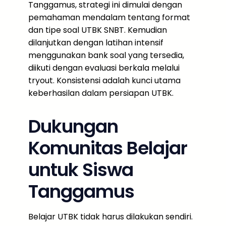
Tanggamus, strategi ini dimulai dengan
pemahaman mendalam tentang format
dan tipe soal UTBK SNBT. Kemudian
dilanjutkan dengan latihan intensif
menggunakan bank soal yang tersedia,
diikuti dengan evaluasi berkala melalui
tryout. Konsistensi adalah kunci utama
keberhasilan dalam persiapan UTBK.
Dukungan
Komunitas Belajar
untuk Siswa
Tanggamus
Belajar UTBK tidak harus dilakukan sendiri.