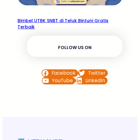
Bimbel UTBK SNBT di Teluk Bintuni Gratis
Terbaik
FOLLOW US ON
Facebook
Twitter
YouTube
LinkedIn