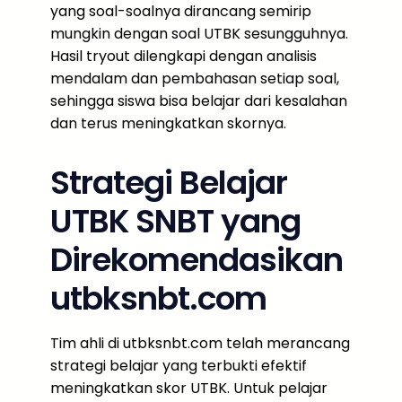
yang soal-soalnya dirancang semirip
mungkin dengan soal UTBK sesungguhnya.
Hasil tryout dilengkapi dengan analisis
mendalam dan pembahasan setiap soal,
sehingga siswa bisa belajar dari kesalahan
dan terus meningkatkan skornya.
Strategi Belajar
UTBK SNBT yang
Direkomendasikan
utbksnbt.com
Tim ahli di utbksnbt.com telah merancang
strategi belajar yang terbukti efektif
meningkatkan skor UTBK. Untuk pelajar