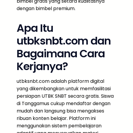
bimbel gratis yang setara kualitasnya
dengan bimbel premium.
Apa Itu
utbksnbt.com dan
Bagaimana Cara
Kerjanya?
utbksnbt.com adalah platform digital
yang dikembangkan untuk memfasilitasi
persiapan UTBK SNBT secara gratis. Siswa
di Tanggamus cukup mendaftar dengan
mudah dan langsung bisa mengakses
ribuan konten belajar. Platform ini
menggunakan sistem pembelajaran