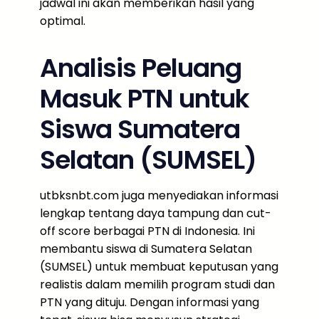
jadwal ini akan memberikan hasil yang
optimal.
Analisis Peluang
Masuk PTN untuk
Siswa Sumatera
Selatan (SUMSEL)
utbksnbt.com juga menyediakan informasi
lengkap tentang daya tampung dan cut-
off score berbagai PTN di Indonesia. Ini
membantu siswa di Sumatera Selatan
(SUMSEL) untuk membuat keputusan yang
realistis dalam memilih program studi dan
PTN yang dituju. Dengan informasi yang