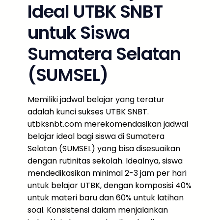
Ideal UTBK SNBT
untuk Siswa
Sumatera Selatan
(SUMSEL)
Memiliki jadwal belajar yang teratur
adalah kunci sukses UTBK SNBT.
utbksnbt.com merekomendasikan jadwal
belajar ideal bagi siswa di Sumatera
Selatan (SUMSEL) yang bisa disesuaikan
dengan rutinitas sekolah. Idealnya, siswa
mendedikasikan minimal 2-3 jam per hari
untuk belajar UTBK, dengan komposisi 40%
untuk materi baru dan 60% untuk latihan
soal. Konsistensi dalam menjalankan