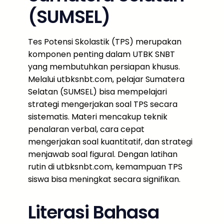
(SUMSEL)
Tes Potensi Skolastik (TPS) merupakan
komponen penting dalam UTBK SNBT
yang membutuhkan persiapan khusus.
Melalui utbksnbt.com, pelajar Sumatera
Selatan (SUMSEL) bisa mempelajari
strategi mengerjakan soal TPS secara
sistematis. Materi mencakup teknik
penalaran verbal, cara cepat
mengerjakan soal kuantitatif, dan strategi
menjawab soal figural. Dengan latihan
rutin di utbksnbt.com, kemampuan TPS
siswa bisa meningkat secara signifikan.
Literasi Bahasa