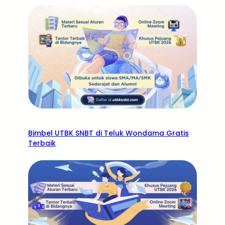
Bimbel UTBK SNBT di Teluk Wondama Gratis
Terbaik