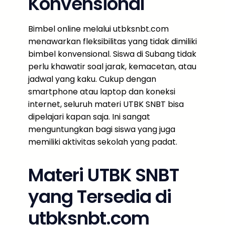
Konvensional
Bimbel online melalui utbksnbt.com
menawarkan fleksibilitas yang tidak dimiliki
bimbel konvensional. Siswa di Subang tidak
perlu khawatir soal jarak, kemacetan, atau
jadwal yang kaku. Cukup dengan
smartphone atau laptop dan koneksi
internet, seluruh materi UTBK SNBT bisa
dipelajari kapan saja. Ini sangat
menguntungkan bagi siswa yang juga
memiliki aktivitas sekolah yang padat.
Materi UTBK SNBT
yang Tersedia di
utbksnbt.com