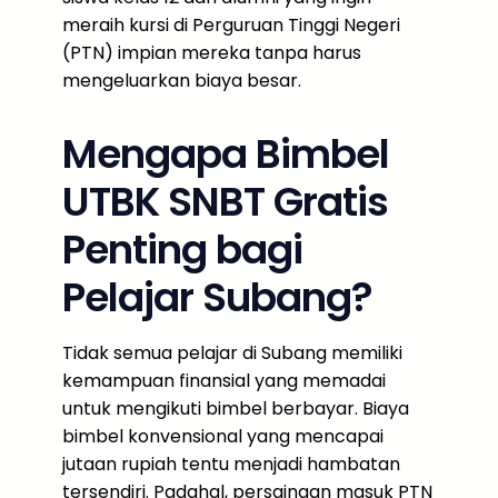
meraih kursi di Perguruan Tinggi Negeri
(PTN) impian mereka tanpa harus
mengeluarkan biaya besar.
Mengapa Bimbel
UTBK SNBT Gratis
Penting bagi
Pelajar Subang?
Tidak semua pelajar di Subang memiliki
kemampuan finansial yang memadai
untuk mengikuti bimbel berbayar. Biaya
bimbel konvensional yang mencapai
jutaan rupiah tentu menjadi hambatan
tersendiri. Padahal, persaingan masuk PTN