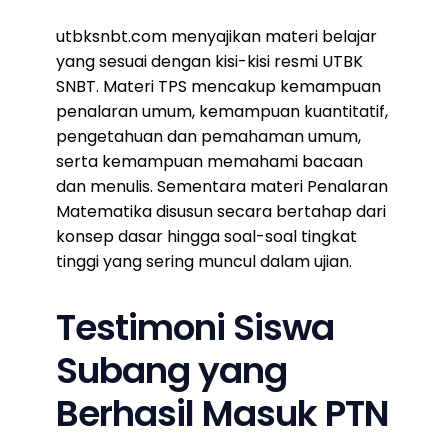
utbksnbt.com menyajikan materi belajar
yang sesuai dengan kisi-kisi resmi UTBK
SNBT. Materi TPS mencakup kemampuan
penalaran umum, kemampuan kuantitatif,
pengetahuan dan pemahaman umum,
serta kemampuan memahami bacaan
dan menulis. Sementara materi Penalaran
Matematika disusun secara bertahap dari
konsep dasar hingga soal-soal tingkat
tinggi yang sering muncul dalam ujian.
Testimoni Siswa
Subang yang
Berhasil Masuk PTN