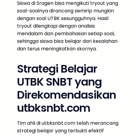
Siswa di Sragen bisa mengikuti tryout yang
soal-soalnya dirancang semirip mungkin
dengan soal UTBK sesungguhnya. Hasil
tryout dilengkapi dengan analisis
mendalam dan pembahasan setiap soal,
sehingga siswa bisa belajar dari kesalahan
dan terus meningkatkan skornya.
Strategi Belajar
UTBK SNBT yang
Direkomendasikan
utbksnbt.com
Tim ahli di utbksnbt.com telah merancang
strategi belajar yang terbukti efektif