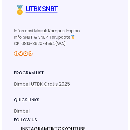
UTBK SNBT
Informasi Masuk Kampus Impian
Info SNBT & SNBP Terupdate
CP: 0813-3620-4554(WA)
Facebook
Twitter
YouTube
LinkedIn
PROGRAM LIST
Bimbel UTBK Gratis 2025
QUICK LINKS
Bimbel
FOLLOW US
INSTAGRAM
TIKTOK
YOUTUBE