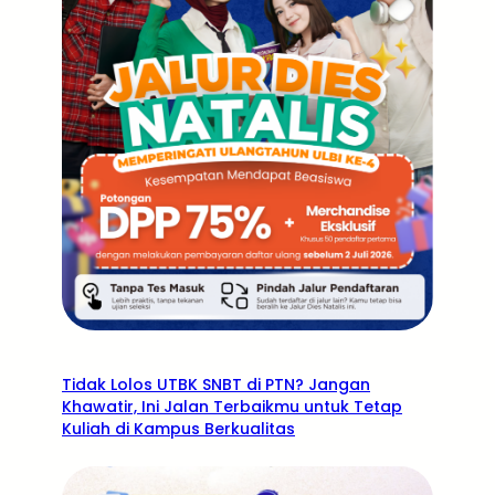
Tidak Lolos UTBK SNBT di PTN? Jangan
Khawatir, Ini Jalan Terbaikmu untuk Tetap
Kuliah di Kampus Berkualitas