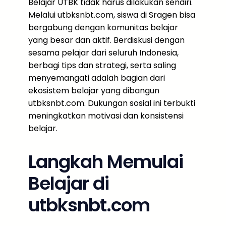
Belajar UTBK tidak harus dilakukan sendiri.
Melalui utbksnbt.com, siswa di Sragen bisa
bergabung dengan komunitas belajar
yang besar dan aktif. Berdiskusi dengan
sesama pelajar dari seluruh Indonesia,
berbagi tips dan strategi, serta saling
menyemangati adalah bagian dari
ekosistem belajar yang dibangun
utbksnbt.com. Dukungan sosial ini terbukti
meningkatkan motivasi dan konsistensi
belajar.
Langkah Memulai
Belajar di
utbksnbt.com