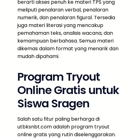
berarti akses penuh ke materi TPS yang
meliputi penalaran verbal, penalaran
numerik, dan penalaran figural. Tersedia
juga materi literasi yang mencakup
pemahaman teks, analisis wacana, dan
kemampuan berbahasa. Semua materi
dikemas dalam format yang menarik dan
mudah dipahami.
Program Tryout
Online Gratis untuk
Siswa Sragen
Salah satu fitur paling berharga di
utbksnbt.com adalah program tryout
online gratis yang rutin diselenggarakan.