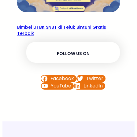
Bimbel UTBK SNBT di Teluk Bintuni Gratis
Terbaik
FOLLOW US ON
Facebook
Twitter
YouTube
LinkedIn