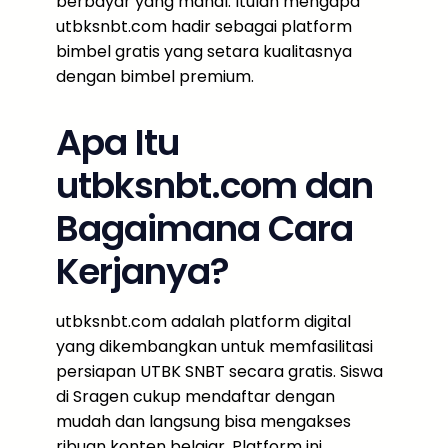
berbayar yang mahal. Itulah mengapa
utbksnbt.com hadir sebagai platform
bimbel gratis yang setara kualitasnya
dengan bimbel premium.
Apa Itu
utbksnbt.com dan
Bagaimana Cara
Kerjanya?
utbksnbt.com adalah platform digital
yang dikembangkan untuk memfasilitasi
persiapan UTBK SNBT secara gratis. Siswa
di Sragen cukup mendaftar dengan
mudah dan langsung bisa mengakses
ribuan konten belajar. Platform ini