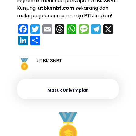
lagi untuk menunda persiapan UTBK SNBT.
Kunjungi
utbksnbt.com
sekarang dan
mulai perjalananmu menuju PTN impian!
F
T
E
T
W
M
T
X
a
w
m
hr
h
e
el
Li
S
c
itt
ai
e
a
s
e
n
h
e
er
l
a
ts
s
gr
k
ar
UTBK SNBT
b
d
A
a
a
e
e
o
s
p
g
m
dI
o
p
e
n
Masuk Univ Impian
k