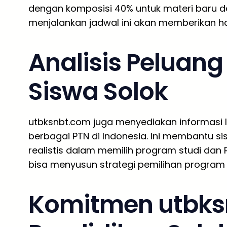
dengan komposisi 40% untuk materi baru da
menjalankan jadwal ini akan memberikan ha
Analisis Peluan
Siswa Solok
utbksnbt.com juga menyediakan informasi 
berbagai PTN di Indonesia. Ini membantu s
realistis dalam memilih program studi dan 
bisa menyusun strategi pemilihan program
Komitmen utbks