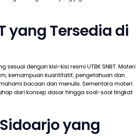
T yang Tersedia di
g sesuai dengan kisi-kisi resmi UTBK SNBT. Materi
, kemampuan kuantitatif, pengetahuan dan
hami bacaan dan menulis. Sementara materi
hap dari konsep dasar hingga soal-soal tingkat
 Sidoarjo yang