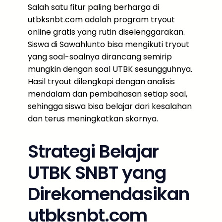
Salah satu fitur paling berharga di
utbksnbt.com adalah program tryout
online gratis yang rutin diselenggarakan.
Siswa di Sawahlunto bisa mengikuti tryout
yang soal-soalnya dirancang semirip
mungkin dengan soal UTBK sesungguhnya.
Hasil tryout dilengkapi dengan analisis
mendalam dan pembahasan setiap soal,
sehingga siswa bisa belajar dari kesalahan
dan terus meningkatkan skornya.
Strategi Belajar
UTBK SNBT yang
Direkomendasikan
utbksnbt.com