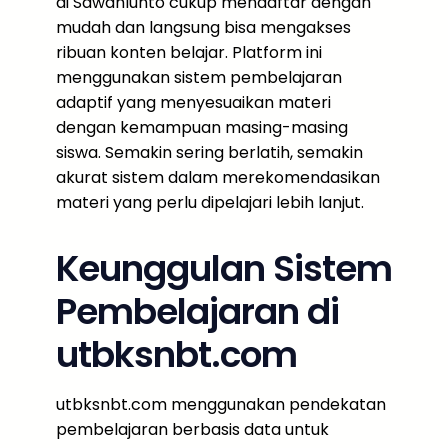
di Sawahlunto cukup mendaftar dengan
mudah dan langsung bisa mengakses
ribuan konten belajar. Platform ini
menggunakan sistem pembelajaran
adaptif yang menyesuaikan materi
dengan kemampuan masing-masing
siswa. Semakin sering berlatih, semakin
akurat sistem dalam merekomendasikan
materi yang perlu dipelajari lebih lanjut.
Keunggulan Sistem
Pembelajaran di
utbksnbt.com
utbksnbt.com menggunakan pendekatan
pembelajaran berbasis data untuk