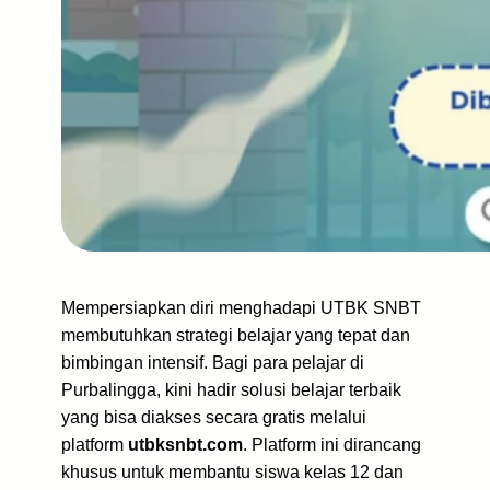
Mempersiapkan diri menghadapi UTBK SNBT
membutuhkan strategi belajar yang tepat dan
bimbingan intensif. Bagi para pelajar di
Purbalingga, kini hadir solusi belajar terbaik
yang bisa diakses secara gratis melalui
platform
utbksnbt.com
. Platform ini dirancang
khusus untuk membantu siswa kelas 12 dan