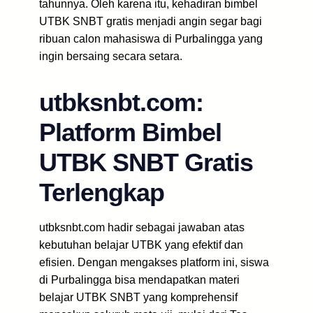
tahunnya. Oleh karena itu, kehadiran bimbel
UTBK SNBT gratis menjadi angin segar bagi
ribuan calon mahasiswa di Purbalingga yang
ingin bersaing secara setara.
utbksnbt.com:
Platform Bimbel
UTBK SNBT Gratis
Terlengkap
utbksnbt.com hadir sebagai jawaban atas
kebutuhan belajar UTBK yang efektif dan
efisien. Dengan mengakses platform ini, siswa
di Purbalingga bisa mendapatkan materi
belajar UTBK SNBT yang komprehensif