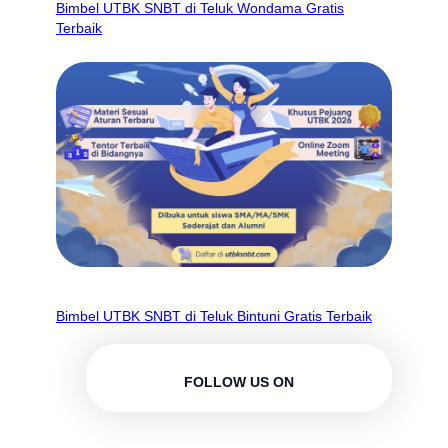
Bimbel UTBK SNBT di Teluk Wondama Gratis
Terbaik
Bimbel UTBK SNBT di Teluk Bintuni Gratis Terbaik
FOLLOW US ON