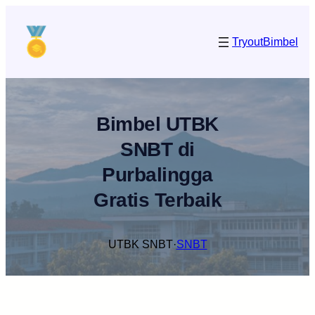
Lewati
ke
Tryout
Bimbel
konten
Bimbel UTBK
SNBT di
Purbalingga
Gratis Terbaik
UTBK SNBT
·
SNBT