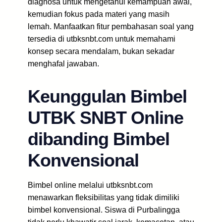
diagnosa untuk mengetahui kemampuan awal,
kemudian fokus pada materi yang masih
lemah. Manfaatkan fitur pembahasan soal yang
tersedia di utbksnbt.com untuk memahami
konsep secara mendalam, bukan sekadar
menghafal jawaban.
Keunggulan Bimbel
UTBK SNBT Online
dibanding Bimbel
Konvensional
Bimbel online melalui utbksnbt.com
menawarkan fleksibilitas yang tidak dimiliki
bimbel konvensional. Siswa di Purbalingga