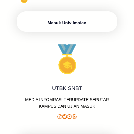
b
d
A
g
a
e
e
o
s
p
e
m
dI
o
p
n
Masuk Univ Impian
k
UTBK SNBT
MEDIA INFOMRASI TERUPDATE SEPUTAR
KAMPUS DAN UJIAN MASUK
Facebook
Twitter
YouTube
LinkedIn