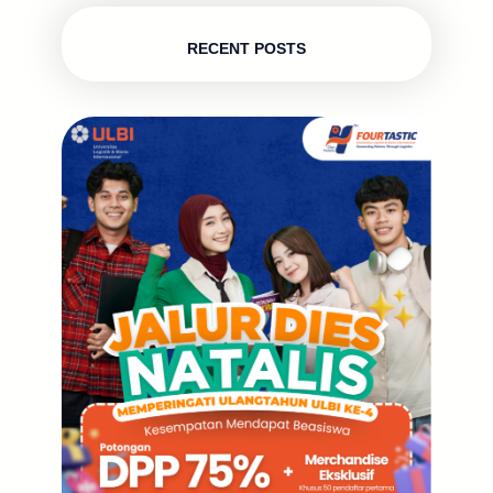
RECENT POSTS