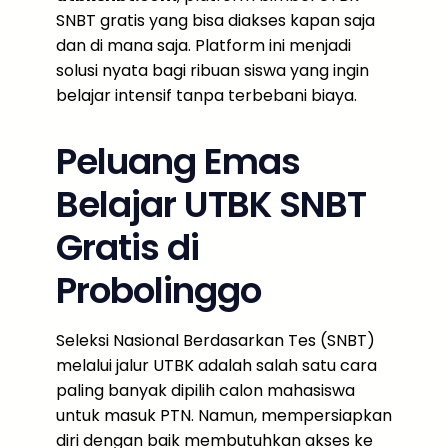
SNBT gratis yang bisa diakses kapan saja
dan di mana saja. Platform ini menjadi
solusi nyata bagi ribuan siswa yang ingin
belajar intensif tanpa terbebani biaya.
Peluang Emas
Belajar UTBK SNBT
Gratis di
Probolinggo
Seleksi Nasional Berdasarkan Tes (SNBT)
melalui jalur UTBK adalah salah satu cara
paling banyak dipilih calon mahasiswa
untuk masuk PTN. Namun, mempersiapkan
diri dengan baik membutuhkan akses ke