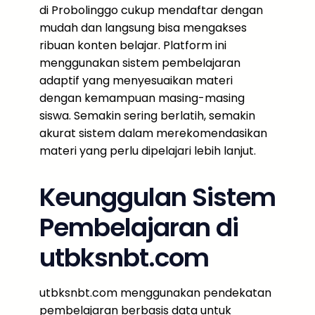
di Probolinggo cukup mendaftar dengan
mudah dan langsung bisa mengakses
ribuan konten belajar. Platform ini
menggunakan sistem pembelajaran
adaptif yang menyesuaikan materi
dengan kemampuan masing-masing
siswa. Semakin sering berlatih, semakin
akurat sistem dalam merekomendasikan
materi yang perlu dipelajari lebih lanjut.
Keunggulan Sistem
Pembelajaran di
utbksnbt.com
utbksnbt.com menggunakan pendekatan
pembelajaran berbasis data untuk