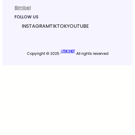
Bimbel
FOLLOW US
INSTAGRAM
TIKTOK
YOUTUBE
UTBK SNBT
Copyright © 2025 ·
· All rights reserved