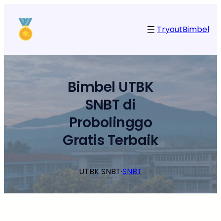
Lewati
ke
Tryout
Bimbel
konten
Bimbel UTBK
SNBT di
Probolinggo
Gratis Terbaik
UTBK SNBT
·
SNBT