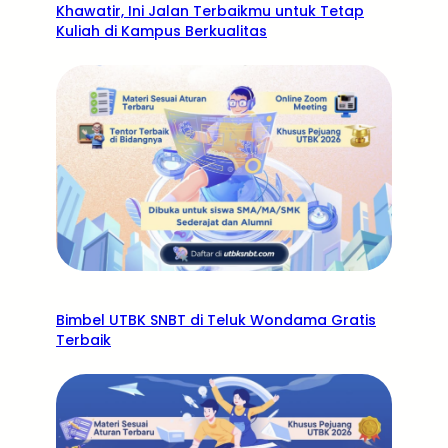
Khawatir, Ini Jalan Terbaikmu untuk Tetap
Kuliah di Kampus Berkualitas
Bimbel UTBK SNBT di Teluk Wondama Gratis
Terbaik