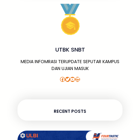
UTBK SNBT
MEDIA INFOMRASI TERUPDATE SEPUTAR KAMPUS
DAN UJIAN MASUK
Facebook
Twitter
YouTube
LinkedIn
RECENT POSTS