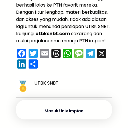
berhasil lolos ke PTN favorit mereka.
Dengan fitur lengkap, materi berkualitas,
dan akses yang mudah, tidak ada alasan
lagi untuk menunda persiapan UTBK SNBT.
Kunjungi
utbksnbt.com
sekarang dan
mulai perjalananmu menuju PTN impian!
F
T
E
T
W
M
T
X
a
w
m
hr
h
e
el
Li
S
c
itt
ai
e
a
s
e
n
h
e
er
l
a
ts
s
gr
k
ar
UTBK SNBT
b
d
A
a
a
e
e
o
s
p
g
m
dI
o
p
e
n
Masuk Univ Impian
k